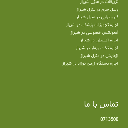
تزریقات در منزل شیراز
وصل سرم در منزل شیراز
فیزیوتراپی در منزل شیراز
اجاره تجهیزات پزشکی در شیراز
آمبولانس خصوصی در شیراز
اجاره اکسیژن در شیراز
اجاره تخت بیمار در شیراز
آزمایش در منزل شیراز
اجاره دستگاه زردی نوزاد در شیراز
تماس با ما
0713500