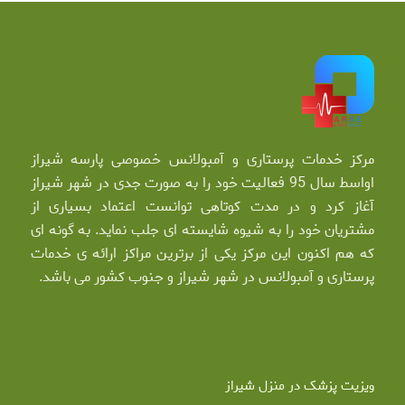
مرکز خدمات پرستاری و آمبولانس خصوصی پارسه شیراز
اواسط سال 95 فعالیت خود را به صورت جدی در شهر شیراز
آغاز کرد و در مدت کوتاهی توانست اعتماد بسیاری از
مشتریان خود را به شیوه شایسته ای جلب نماید. به گونه ای
که هم اکنون این مرکز یکی از برترین مراکز ارائه ی خدمات
پرستاری و آمبولانس در شهر شیراز و جنوب کشور می باشد.
ویزیت پزشک در منزل شیراز