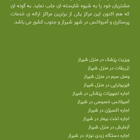
مشتریان خود را به شیوه شایسته ای جلب نماید. به گونه ای
که هم اکنون این مرکز یکی از برترین مراکز ارائه ی خدمات
پرستاری و آمبولانس در شهر شیراز و جنوب کشور می باشد.
ویزیت پزشک در منزل شیراز
تزریقات در منزل شیراز
وصل سرم در منزل شیراز
فیزیوتراپی در منزل شیراز
اجاره تجهیزات پزشکی در شیراز
آمبولانس خصوصی در شیراز
اجاره اکسیژن در شیراز
اجاره تخت بیمار در شیراز
آزمایش در منزل شیراز
اجاره دستگاه زردی نوزاد در شیراز