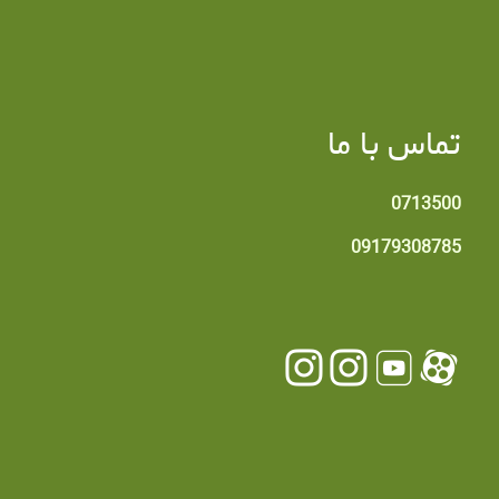
تماس با ما
0713500
09179308785