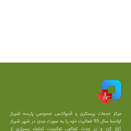
مرکز خدمات پرستاری و آمبولانس خصوصی پارسه شیراز
اواسط سال 95 فعالیت خود را به صورت جدی در شهر شیراز
آغاز کرد و در مدت کوتاهی توانست اعتماد بسیاری از