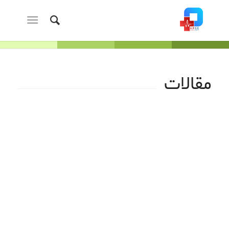
مقالات