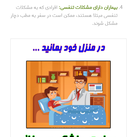
بیماران دارای مشکلات تنفسی:
افرادی که به مشکلات
تنفسی مبتلا هستند، ممکن است در سفر به مطب دچار
مشکل شوند.