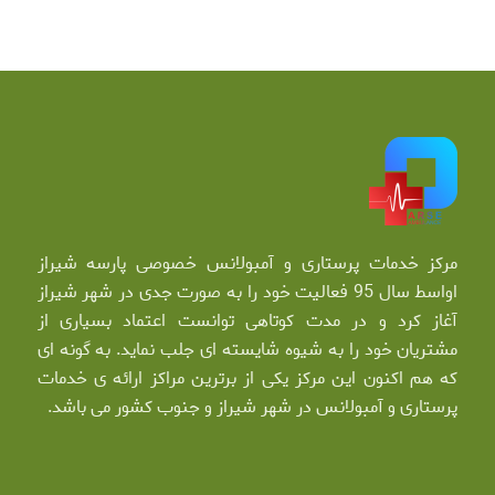
مرکز خدمات پرستاری و آمبولانس خصوصی پارسه شیراز
اواسط سال 95 فعالیت خود را به صورت جدی در شهر شیراز
آغاز کرد و در مدت کوتاهی توانست اعتماد بسیاری از
مشتریان خود را به شیوه شایسته ای جلب نماید. به گونه ای
که هم اکنون این مرکز یکی از برترین مراکز ارائه ی خدمات
پرستاری و آمبولانس در شهر شیراز و جنوب کشور می باشد.