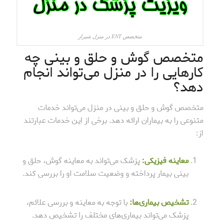
متخصص ENT در منزل شیراز
متخصص گوش و حلق و بینی چه
کارهایی را در منزل می‌تواند انجام
دهد؟
متخصص گوش و حلق و بینی در منزل می‌تواند خدمات
متنوعی را به بیماران ارائه دهد. برخی از این خدمات عبارتند
از:
معاینه فیزیکی:
پزشک می‌تواند به معاینه گوش، حلق و
بینی بیمار پرداخته و وضعیت سلامت او را بررسی کند.
تشخیص بیماری‌ها:
با توجه به معاینه و بررسی علائم،
پزشک می‌تواند بیماری‌های مختلف را تشخیص دهد.