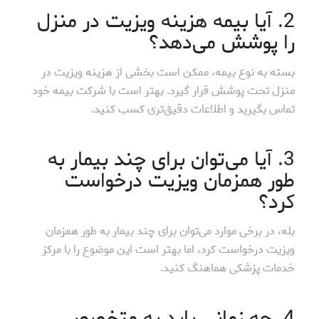
2. آیا بیمه هزینه ویزیت در منزل
را پوشش می‌دهد؟
بسته به نوع بیمه، ممکن است بخشی از هزینه ویزیت در
منزل تحت پوشش قرار گیرد. بهتر است با شرکت بیمه خود
تماس بگیرید و اطلاعات دقیق‌تری کسب کنید.
3. آیا می‌توان برای چند بیمار به
طور همزمان ویزیت درخواست
کرد؟
بله، در برخی موارد می‌توان برای چند بیمار به طور همزمان
ویزیت درخواست کرد، اما بهتر است این موضوع را با مرکز
خدمات پزشکی هماهنگ کنید.
4. چه زمانی باید به متخصص