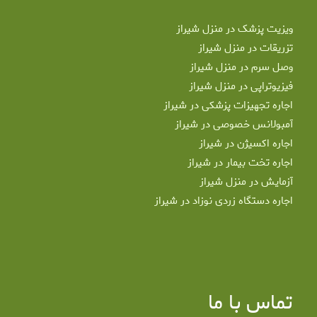
ویزیت پزشک در منزل شیراز
تزریقات در منزل شیراز
وصل سرم در منزل شیراز
فیزیوتراپی در منزل شیراز
اجاره تجهیزات پزشکی در شیراز
آمبولانس خصوصی در شیراز
اجاره اکسیژن در شیراز
اجاره تخت بیمار در شیراز
آزمایش در منزل شیراز
اجاره دستگاه زردی نوزاد در شیراز
تماس با ما