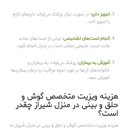
تجویز دارو:
در صورت نیاز، پزشک می‌تواند داروهای لازم
را تجویز کند.
انجام تست‌های تشخیصی:
برخی از تست‌های ساده
مانند تست شنوایی ممکن است در منزل انجام شود.
آموزش به بیماران:
پزشک می‌تواند به بیماران و
خانواده‌های آن‌ها در مورد نحوه مراقبت و درمان بیماری‌ها
آموزش دهد.
هزینه ویزیت متخصص گوش و
حلق و بینی در منزل شیراز چقدر
است؟
هزینه ویزیت متخصص گوش و حلق و بینی در منزل شیراز به