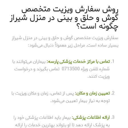
روش سفارش ویزیت متخصص
گوش و حلق و بینی در منزل شیراز
چگونه است؟
سفارش ویزیت متخصص گوش و حلق و بینی در منزل شیراز
بسیار ساده است. مراحل زیر معمولاً دنبال می‌شود:
تماس با مرکز خدمات پزشکی پارسه:
بیماران می‌توانند با
شماره تلفن ویژه 0713500 تماس بگیرند و درخواست
ویزیت کنند.
تعیین زمان و مکان:
پس از تماس، زمان و مکان ویزیت با
توجه به نیاز بیمار تعیین می‌شود.
ارائه اطلاعات پزشکی:
بیمار باید اطلاعات پزشکی خود را
به پزشک ارائه دهد تا او بتواند بهترین خدمات را ارائه