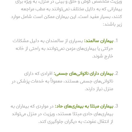
ویزیت متخصص گوش و حلق و بینی در منزل، به ویژه برای
بیمارانی که به دلایل مختلف نمی‌توانند به مطب مراجعه
کنند، بسیار مفید است. این بیماران ممکن است شامل موارد
زیر باشند:
بیماران سالمند:
بسیاری از سالمندان به دلیل مشکلات
حرکتی یا بیماری‌های مزمن نمی‌توانند به راحتی از خانه
خارج شوند.
بیماران دارای ناتوانی‌های جسمی:
افرادی که دارای
ناتوانی‌های جسمی هستند، معمولاً به خدمات پزشکی در
منزل نیاز دارند.
بیماران مبتلا به بیماری‌های حاد:
در مواردی که بیماران به
بیماری‌های حادی مبتلا هستند، ویزیت در منزل می‌تواند
از انتقال عفونت به دیگران جلوگیری کند.