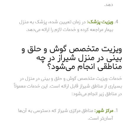
دهد.
ویزیت پزشک:
در زمان تعیین شده، پزشک به منزل
بیمار مراجعه کرده و خدمات لازم را ارائه می‌دهد.
ویزیت متخصص گوش و حلق و
بینی در منزل شیراز در چه
مناطقی انجام می‌شود؟
خدمات ویزیت متخصص گوش و حلق و بینی در منزل در
بسیاری از مناطق شیراز قابل ارائه است. این خدمات معمولاً
در مناطق زیر انجام می‌شود:
مرکز شهر:
مناطق مرکزی شیراز که دسترسی به آن‌ها
آسان‌تر است.