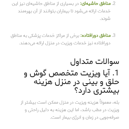
مناطق حاشیه‌ای:
در بسیاری از مناطق حاشیه‌ای نیز این
خدمات ارائه می‌شود تا بیماران بتوانند از آن بهره‌مند
شوند.
مناطق دورافتاده:
برخی از مراکز خدمات پزشکی به مناطق
دورافتاده نیز خدمات ویزیت در منزل ارائه می‌دهند.
سوالات متداول
1. آیا ویزیت متخصص گوش و
حلق و بینی در منزل هزینه
بیشتری دارد؟
بله، معمولاً هزینه ویزیت در منزل ممکن است بیشتر از
ویزیت در مطب باشد، اما این هزینه به دلیل راحتی و
صرفه‌جویی در زمان و انرژی بیمار است.