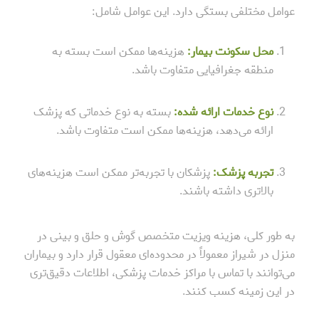
عوامل مختلفی بستگی دارد. این عوامل شامل:
محل سکونت بیمار:
هزینه‌ها ممکن است بسته به
منطقه جغرافیایی متفاوت باشد.
نوع خدمات ارائه شده:
بسته به نوع خدماتی که پزشک
ارائه می‌دهد، هزینه‌ها ممکن است متفاوت باشد.
تجربه پزشک:
پزشکان با تجربه‌تر ممکن است هزینه‌های
بالاتری داشته باشند.
به طور کلی، هزینه ویزیت متخصص گوش و حلق و بینی در
منزل در شیراز معمولاً در محدوده‌ای معقول قرار دارد و بیماران
می‌توانند با تماس با مراکز خدمات پزشکی، اطلاعات دقیق‌تری
در این زمینه کسب کنند.