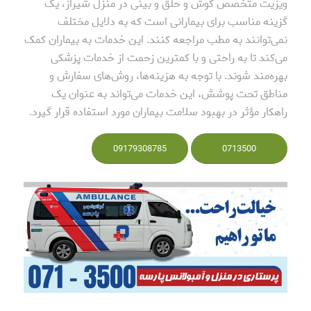
ویزیت متخصص گوش و حلق و بینی در منزل شیراز، یک
گزینه مناسب برای بیمارانی است که به دلایل مختلف
نمی‌توانند به مطب مراجعه کنند. این خدمات به بیماران کمک
می‌کند تا به راحتی و با کمترین زحمت از خدمات پزشکی
بهره‌مند شوند. با توجه به هزینه‌ها، روش‌های سفارش و
مناطق تحت پوشش، این خدمات می‌تواند به عنوان یک
راهکار مؤثر در بهبود سلامت بیماران مورد استفاده قرار گیرد.
09179308785
0713500