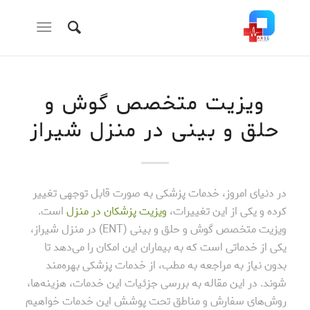
ویزیت متخصص گوش و
حلق و بینی در منزل شیراز
در دنیای امروز، خدمات پزشکی به صورت قابل توجهی تغییر
کرده و یکی از این تغییرات،
ویزیت پزشکان در منزل
است.
ویزیت متخصص گوش و حلق و بینی (ENT) در منزل شیراز،
یکی از خدماتی است که به بیماران این امکان را می‌دهد تا
بدون نیاز به مراجعه به مطب، از خدمات پزشکی بهره‌مند
شوند. در این مقاله به بررسی جزئیات این خدمات، هزینه‌ها،
روش‌های سفارش و مناطق تحت پوشش این خدمات خواهیم