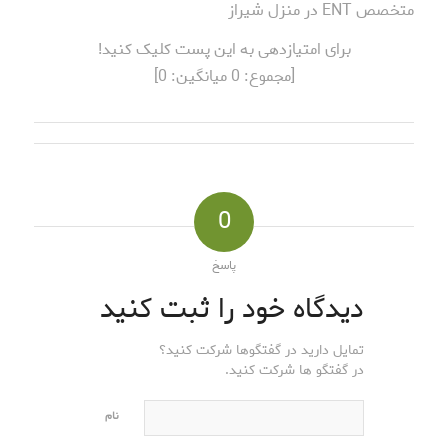
متخصص ENT در منزل شیراز
برای امتیازدهی به این پست کلیک کنید!
[مجموع:
0
میانگین:
0
]
0
پاسخ
دیدگاه خود را ثبت کنید
تمایل دارید در گفتگوها شرکت کنید؟
در گفتگو ها شرکت کنید.
نام