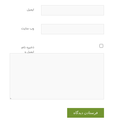
ایمیل
وب‌ سایت
ذخیره نام،
ایمیل و
وبسایت من
در مرورگر
برای زمانی
که دوباره
دیدگاهی
می‌نویسم.