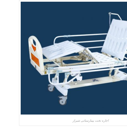
اجاره تخت بیمارستانی شیراز