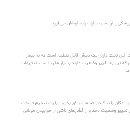
کی و آرامش بیماران رابه ارمغان می ‌آورد.
. این تخت دارای یک بخش قابل تنظیم است که به بیمار
انی که نیاز به تغییر وضعیت دارند بسیار مفید است. تنظیمات
.
ر امکان بلند کردن قسمت بالای بدن، قابلیت تنظیم قسمت
‌تر تغییر وضعیت دهد و از فشارهای ناشی از خوابیدن طولانی