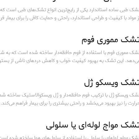
شک طبی ساده استاندارد یکی از رایج‌ترین انواع تشک‌های طبی است که
ز مواد با کیفیت و طراحی استاندارد، راحتی و حمایت کافی را برای بیمار فر
شک مموری فوم
شک مموری فوم با استفاده از فوم حافظه‌دار ساخته شده است که به شک
ی‌دهد. این تشک به بهبود کیفیت خواب و کاهش دردهای ناشی از بستر
شک ویسکو ژل
شک ویسکو ژل با ترکیب فوم حافظه‌دار و ژل ویسکوالاستیک ساخته شده
رارت را نیز بهبود می‌بخشد و راحتی بیشتری را برای بیمار فراهم می‌کند.
شک مواج لوله‌ای یا سلولی
شک مواج لوله‌ای یا سلولی با استفاده از سلول‌های هوا ساخته شده است 