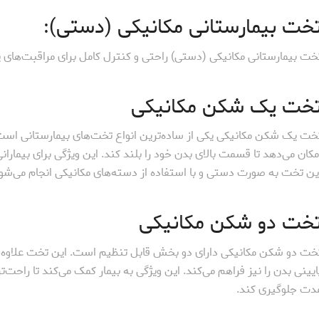
خت بیمارستانی مکانیکی (دستی):
خت بیمارستانی مکانیکی (دستی) راحتی و کنترل کامل برای مراقبت‌های پزش
خت یک شکن مکانیکی
خت یک شکن مکانیکی یکی از ساده‌ترین انواع تخت‌های بیمارستانی است
مکان می‌دهد تا قسمت بالای بدن خود را بلند کند. این ویژگی برای بیمار
ین تخت به صورت دستی و با استفاده از دسته‌های مکانیکی انجام می‌شود
خت دو شکن مکانیکی
خت دو شکن مکانیکی دارای دو بخش قابل تنظیم است. این تخت علاوه ب
ایینی بدن را نیز فراهم می‌کند. این ویژگی به بیمار کمک می‌کند تا راحت
دت جلوگیری کند.