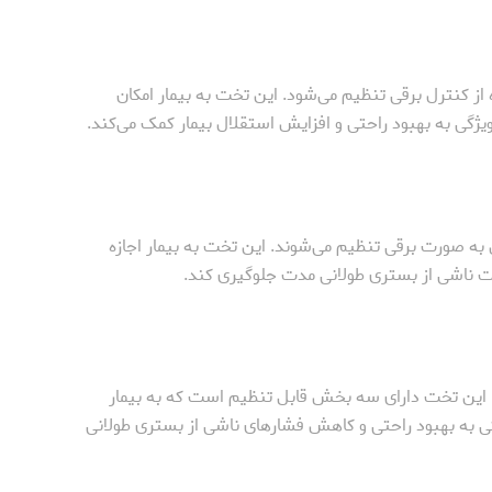
 کنترل برقی تنظیم می‌شود. این تخت به بیمار امکان
یژگی به بهبود راحتی و افزایش استقلال بیمار کمک می‌کند.
 صورت برقی تنظیم می‌شوند. این تخت به بیمار اجازه
ت ناشی از بستری طولانی مدت جلوگیری کند.
 این تخت دارای سه بخش قابل تنظیم است که به بیمار
ی به بهبود راحتی و کاهش فشارهای ناشی از بستری طولانی