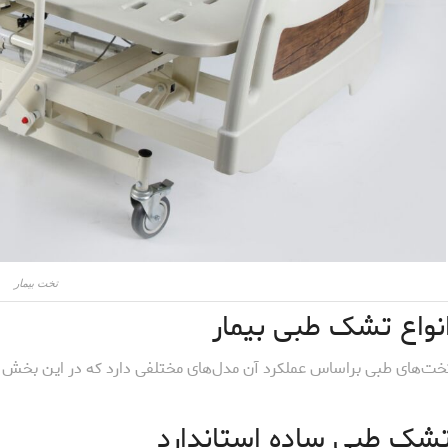
تخت بیمار
نواع تشک طبی بیمار
خت‌های طبی براساس عملکرد آن مدل‌‌های مختلفی دارد که در این بخش به 
شک طبی ساده استاندارد