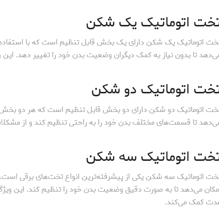
خت اتوماتیک یک شکن
خت اتوماتیک یک شکن دارای یک بخش قابل تنظیم است که با استفاده از
ی‌دهد تا بدون نیاز به کمک دیگران وضعیت بدن خود را تغییر دهد. این و
خت اتوماتیک دو شکن
خت اتوماتیک دو شکن دارای دو بخش قابل تنظیم است که هر دو بخش به
ی‌دهد تا قسمت‌های مختلف بدن خود را به راحتی تنظیم کند و از مشکلا
خت اتوماتیک سه شکن
خت اتوماتیک سه شکن یکی از پیشرفته‌ترین انواع تخت‌های برقی است.
مکان می‌دهد تا به صورت دقیق وضعیت بدن خود را تنظیم کند. این ویژگ
دت کمک می‌کند.