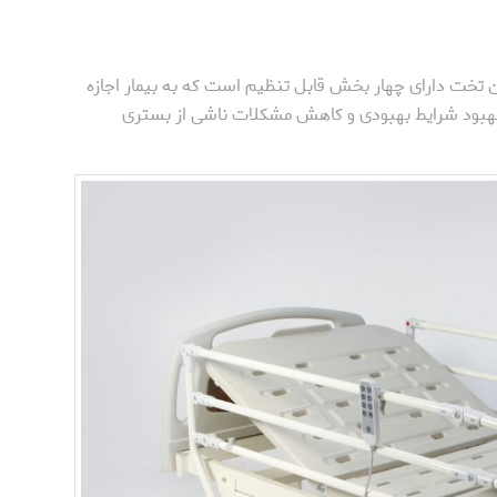
ن تخت دارای چهار بخش قابل تنظیم است که به بیمار اجازه
 بهبود شرایط بهبودی و کاهش مشکلات ناشی از بستری