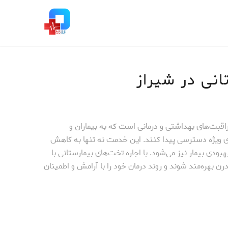
انی در شیراز
اقبت‌های بهداشتی و درمانی است که به بیماران و
‌های ویژه دسترسی پیدا کنند. این خدمت نه تنها به کاهش
ودی بیمار نیز می‌شود. با اجاره تخت‌های بیمارستانی با
درن بهره‌مند شوند و روند درمان خود را با آرامش و اطمینان