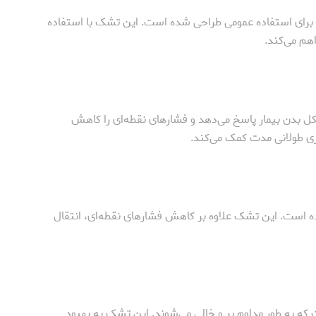
 برای استفاده عمومی طراحی شده است. این تشک با استفاده
اهم می‌کند.
ل بدن بیمار پاسخ می‌دهد و فشارهای نقطه‌ای را کاهش
ی طولانی مدت کمک می‌کند.
 است. این تشک علاوه بر کاهش فشارهای نقطه‌ای، انتقال
که به طور مداوم پر و خالی می‌شوند. این تشک به بهبود