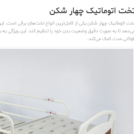
خت اتوماتیک چهار شکن
خت اتوماتیک چهار شکن یکی از کامل‌ترین انواع تخت‌های برقی است. ای
ی‌دهد تا به صورت دقیق وضعیت بدن خود را تنظیم کند. این ویژگی به
ولانی مدت کمک می‌کند.