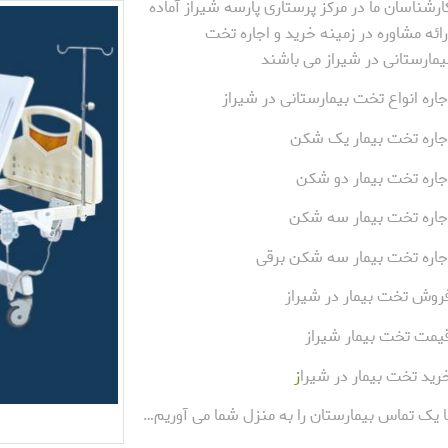
ارشناسان ما در مرکز پرستاری پارسه شیراز آماده
رائه مشاوره در زمینه خرید و اجاره تخت
یمارستانی در شیراز می باشند
جاره انواع تخت بیمارستانی در شیراز
جاره تخت بیمار یک شکن
جاره تخت بیمار دو شکن
جاره تخت بیمار سه شکن
جاره تخت بیمار سه شکن برقی
روش تخت بیمار در شیراز
یمت تخت بیمار شیراز
رید تخت بیمار در شیرا
ز
ا یک تماس بیمارستان را به منزل شما می آوریم…