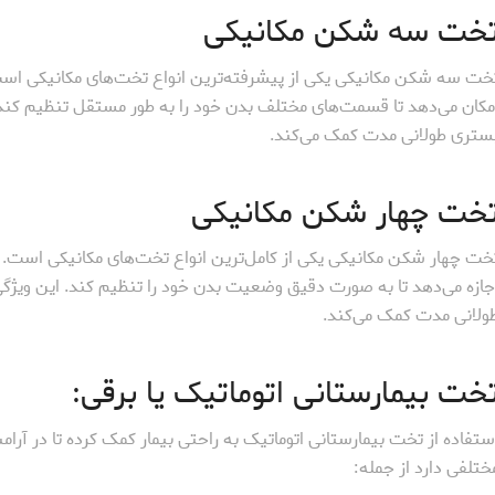
خت سه شکن مکانیکی
خت سه شکن مکانیکی یکی از پیشرفته‌ترین انواع تخت‌های مکانیکی اس
مکان می‌دهد تا قسمت‌های مختلف بدن خود را به طور مستقل تنظیم کند.
ستری طولانی مدت کمک می‌کند.
خت چهار شکن مکانیکی
خت چهار شکن مکانیکی یکی از کامل‌ترین انواع تخت‌های مکانیکی است. 
جازه می‌دهد تا به صورت دقیق وضعیت بدن خود را تنظیم کند. این ویژ
ولانی مدت کمک می‌کند.
خت بیمارستانی اتوماتیک یا برقی:
ستفاده از تخت بیمارستانی اتوماتیک به راحتی بیمار کمک کرده تا در آر
ختلفی دارد از جمله: