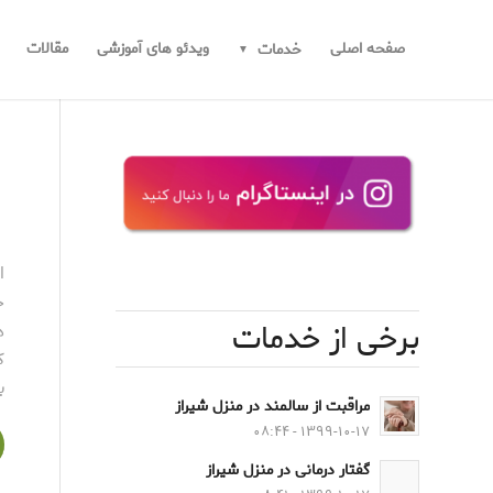
صفحه اصلی
ویدئو های آموزشی
مقالات
خدمات
ا
خ
برخی از خدمات
ه
ک
ب
مراقبت از سالمند در منزل شیراز
۱۳۹۹-۱۰-۱۷ - ۰۸:۴۴
گفتار درمانی در منزل شیراز