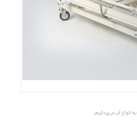
انواع آن می‌پردازیم: