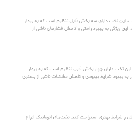
ت. این تخت دارای سه بخش قابل تنظیم است که به بیمار
 این ویژگی به بهبود راحتی و کاهش فشارهای ناشی از
این تخت دارای چهار بخش قابل تنظیم است که به بیمار
گی به بهبود شرایط بهبودی و کاهش مشکلات ناشی از بستری
امش و شرایط بهتری استراحت کند. تخت‌های اتوماتیک انواع