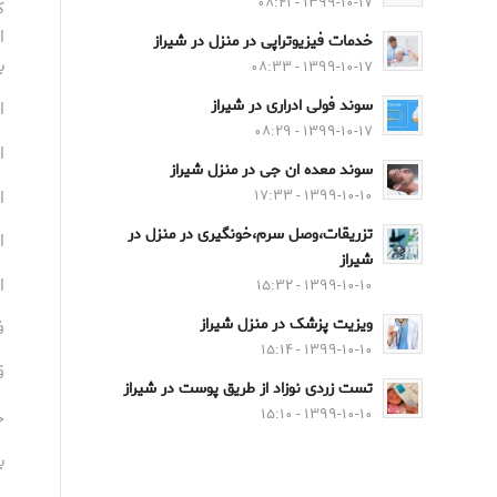
۱۳۹۹-۱۰-۱۷ - ۰۸:۴۱
ک
ا
خدمات فیزیوتراپی در منزل در شیراز
ب
۱۳۹۹-۱۰-۱۷ - ۰۸:۳۳
سوند فولی ادراری در شیراز
ا
۱۳۹۹-۱۰-۱۷ - ۰۸:۲۹
ا
سوند معده ان جی در منزل شیراز
ا
۱۳۹۹-۱۰-۱۰ - ۱۷:۳۳
تزریقات،وصل سرم،خونگیری در منزل در
ا
شیراز
ا
۱۳۹۹-۱۰-۱۰ - ۱۵:۳۲
ویزیت پزشک در منزل شیراز
ف
۱۳۹۹-۱۰-۱۰ - ۱۵:۱۴
ق
تست زردی نوزاد از طریق پوست در شیراز
خ
۱۳۹۹-۱۰-۱۰ - ۱۵:۱۰
ب