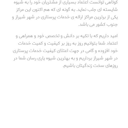
کوتاهی توانست اعتماد بسیاری از مشتریان خود را به شیوه
شایسته ای جلب نماید. به گونه ای که هم اکنون این مرکز
یکی از برترین مراکز ارائه ی خدمات پرستاری در شهر شیراز و
جنوب کشور می باشد.
امید داریم که با تکیه بر دانش و تخصص خود و همراهی و
اعتماد شما بتوانیم روز به روز بر کیفیت و کمیت خدمات
خود افزوده و گامی در جهت اعتلای کیفیت خدمات پرستاری
در شهر شیراز برداریم و به بهترین شیوه یاری رسان شما در
روزهای سخت زندگیتان باشیم.