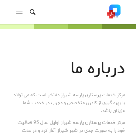
درباره ما
مرکز خدمات پرستاری پارسه شیراز مفتخر است که می تواند
با بهره گیری از کادری متخصص و مجرب در خدمت شما
عزیزان باشد.
مرکز خدمات پرستاری پارسه شیراز اوایل سال 95 فعالیت
خود را به صورت جدی در شهر شیراز آغاز کرد و در مدت