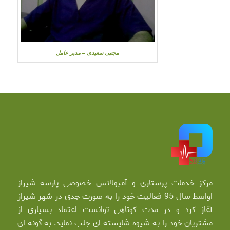
مجتبی سعیدی – مدیر عامل
مرکز خدمات پرستاری و آمبولانس خصوصی پارسه شیراز
اواسط سال 95 فعالیت خود را به صورت جدی در شهر شیراز
آغاز کرد و در مدت کوتاهی توانست اعتماد بسیاری از
مشتریان خود را به شیوه شایسته ای جلب نماید. به گونه ای