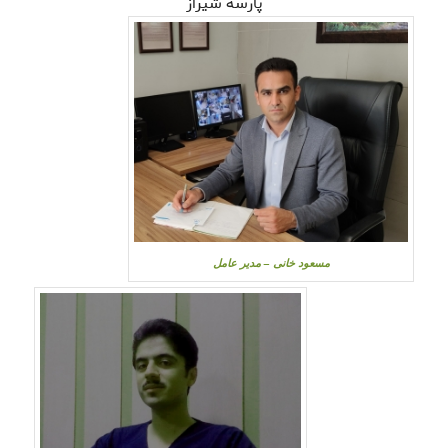
پارسه شیراز
مسعود خانی – مدیر عامل