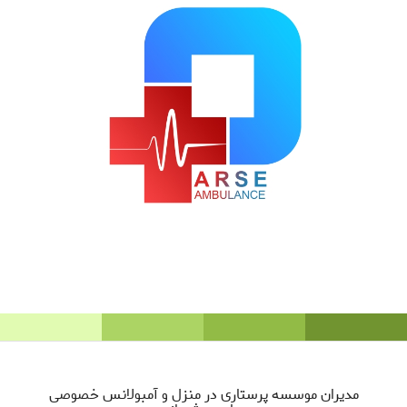
مدیران موسسه پرستاری در منزل و آمبولانس خصوصی