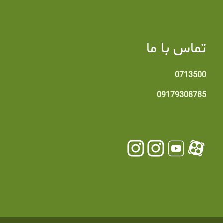
تماس با ما
0713500
09179308785