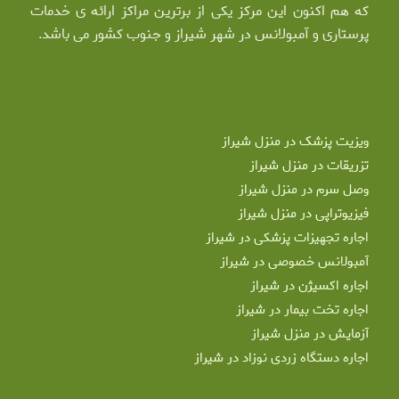
که هم اکنون این مرکز یکی از برترین مراکز ارائه ی خدمات
پرستاری و آمبولانس در شهر شیراز و جنوب کشور می باشد.
ویزیت پزشک در منزل شیراز
تزریقات در منزل شیراز
وصل سرم در منزل شیراز
فیزیوتراپی در منزل شیراز
اجاره تجهیزات پزشکی در شیراز
آمبولانس خصوصی در شیراز
اجاره اکسیژن در شیراز
اجاره تخت بیمار در شیراز
آزمایش در منزل شیراز
اجاره دستگاه زردی نوزاد در شیراز