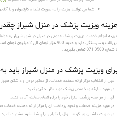
شما می توانید هزینه را به صورت نقدی، کارتخوان و یا آنلای
زینه ویزیت پزشک در منزل شیراز چقدر
زینه انجام خدمات ویزیت پزشک عمومی در منزل در شهر شیراز به عواملی
تزریقات و … بستگی دارد و حدود
شماره 3500-071 تماس بگیرید .
رای ویزیت پزشک در منزل شیراز باید به 
قبل از انتخاب مرکز ارائه دهنده خدمات، از معتبر بودن و داشتن مجوز
در مورد سابقه و تخصص پزشک مورد نظر تحقیق کنید.
قبل از مراجعه پزشک، منزل خود را برای انجام معاینه آماده کنید.
در مورد هزینه خدمات و نحوه پرداخت آن با مرکز ارائه دهنده خدمات 
در صورت داشتن هر گونه سوال یا نگرانی، با پزشک خود مشورت کنید.