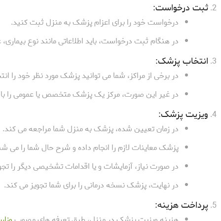
ثبت درخواست:
درخواست خود را برای اعزام پزشک به منزل ثبت کنید.
در هنگام ثبت درخواست، باید اطلاعاتی مانند نوع بیماری، 
انتخاب پزشک:
در برخی از مراکز، شما می توانید پزشک مورد نظر خود را انت
در غیر این صورت، مرکز یک پزشک متخصص یا عمومی را با تو
ویزیت پزشک:
در زمان تعیین شده، پزشک به منزل شما مراجعه می کند.
پزشک معاینات لازم را انجام داده و شرح حال شما را می شن
در صورت نیاز، آزمایشات و یا اقدامات تشخیصی دیگر را تجو
در نهایت، پزشک نسخه درمانی را برای شما تجویز می کند.
پرداخت هزینه:
هزینه ویزیت پزشک در منزل، طبق تعرفه های مصوب
وزار