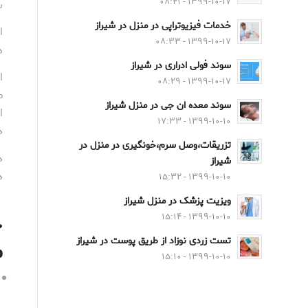
۱۳۹۹-۱۰-۱۷ - ۰۸:۴۱
ش
خدمات فیزیوتراپی در منزل در شیراز
ا
۱۳۹۹-۱۰-۱۷ - ۰۸:۳۳
ه
سوند فولی ادراری در شیراز
ا
۱۳۹۹-۱۰-۱۷ - ۰۸:۲۹
م
سوند معده ان جی در منزل شیراز
ا
۱۳۹۹-۱۰-۱۰ - ۱۷:۳۳
د
تزریقات،وصل سرم،خونگیری در منزل در
د
شیراز
د
۱۳۹۹-۱۰-۱۰ - ۱۵:۳۲
ویزیت پزشک در منزل شیراز
چ
۱۳۹۹-۱۰-۱۰ - ۱۵:۱۴
تست زردی نوزاد از طریق پوست در شیراز
م
۱۳۹۹-۱۰-۱۰ - ۱۵:۱۰