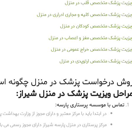
یزیت پزشک متخصص قلب در منزل
یزیت پزشک متخصص کلیه و مجاری ادراری در منزل
یزیت پزشک متخصص کودکان در منزل
یزیت پزشک متخصص مغز و اعصاب در منزل
یزیت پزشک متخصص حراج عمومی در منزل
یزیت پزشک متخصص ارتوپدی در منزل
وش درخواست پزشک در منزل چگونه ا
راحل ویزیت پزشک در منزل شیراز:
تماس با موسسه پرستاری پارسه:
در ابتدا باید با مرکز معتبر و دارای مجوز از وزارت بهداشت 
مرکز پرستاری در منزل پارسه شیراز دارای مجوز رسمی می ب