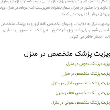
زشکان عمومی قابلیت برنامه ریزی برای درمان طیف گسترده ای از بیماری 
ا دارند و با حضور در منزل بیمار بعنوان سرپرست تیم درمان در منزل رون
هبودی بیمار را مدیریت می کنند .
رصورت نیاز به معاینات و درمان تخصصی نامه ارجاع به پزشک متخصص
اده می شود و با برنامه ریزی شرکت پارسه پزشک متخصص مورد نظر بر
الین بیمار حاضر می شود .
یزیت پزشک متخصص در منزل
یزیت پزشک عمومی در منزل
یزیت پزشک متخصص در منزل
یزیت پزشک متخصص داخلی در منزل
یزیت پزشک متخصص icu در منزل
یزیت پزشک متخصص عفونی در منزل