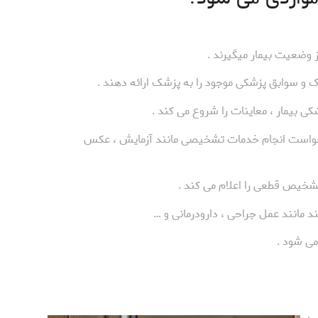
 وضعیت بیمار میگیرند .
رک و سوابق پزشکی موجود را به پزشک ارائه دهند .
ی بیمار ، معاینات را شروع می کند .
درخواست انجام خدمات تشخیصی مانند آزمایش ، عکس
شخیص قطعی را اعلام می کند .
 مانند عمل جراحی ، دارودرمانی و …
ی شود .