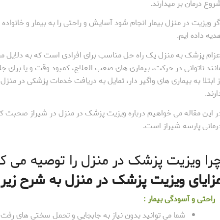
روع درمان بر میدارند.
گر ویزیت در منزل بیمار انجام شود آسایش و راحتی را به بیمار و خانواده 
دیه داده ایم.
عزام پزشک به منزل یک راه حل مناسب برای افرادی است که به دلایل م
انند ناتوانی در حرکت، بیماری های صعب العلاج، کمبود وقت و یا برای ج
ز ابتلا به بیماری های واگیر دار، تمایل به دریافت خدمات پزشکی در منزل
ارند.
ر این مقاله می خواهیم درباره ویزیت پزشک در منزل در شیراز صحبت 
رمانی پارسه شیراز است.
را ویزیت پزشک در منزل را توصیه می ک
زایای ویزیت پزشک در منزل به شرح زیر
راحتی و آسودگی بیمار :
شما می توانید بدون نیاز به جابجایی و تحمل سختی های رفت