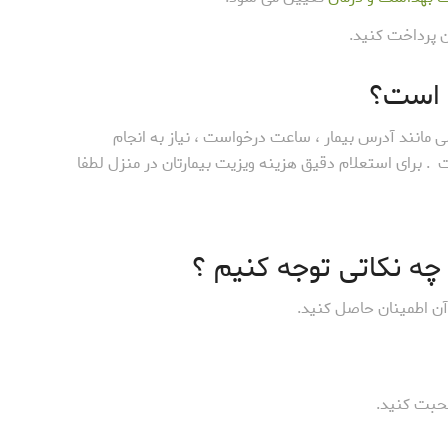
ن پرداخت کنید.
 است؟
 مانند آدرس بیمار ، ساعت درخواست ، نیاز به انجام
 900 هزار تومان الی 2 میلیون تومان است . برای استعلام دقیق هزینه ویزیت بیمارتان در منزل لطفا
چه نکاتی توجه کنیم ؟
 آن اطمینان حاصل کنید.
صحبت کنید.