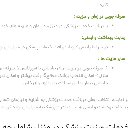
کنید.
صرفه جویی در زمان و هزینه:
با دریافت خدمات پزشکی در منزل، در زمان و هزینه های خود 
رعایت بهداشت و ایمنی:
در شرایط پاندمی کرونا، دریافت خدمات پزشکی در منزل می تواند
سایر مزیت ها :
جابجایی بیمار بدلیل مشلات یا بیماری های خاص
ر نهایت، انتخاب روش دریافت خدمات پزشکی به شرایط و نیازهای شما بست
 یا حفظ بهداشت و ایمنی هستید، اعزام پزشک به منزل می تواند گزینه م
دمات ویزیت پزشک در منزل شامل چه م