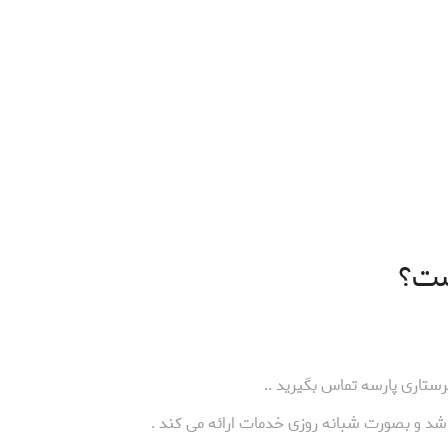
ست؟
پرستاری پارسه تماس بگیرید ..
اشد و بصورت شبانه روزی خدمات ارائه می کند .