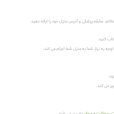
علائم، سابقه پزشکی و آدرس منزل خود را ارائه دهید.
خاب کنید.
جه به نیاز شما به منزل شما اعزام می کند.
ود.
یز می کند.
ت بهداشت و درمان
تعیین می شود.