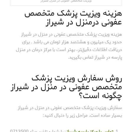
ویزیت متخصص عفونی در منزل شیراز
هزینه ویزیت پزشک متخصص
عفونی درمنزل در شیراز
هزینه ویزیت پزشک متخصص عفونی در منزل در شیراز
حدود یک میلیون و هشتصد هزار تومان می باشد . برای
دریافت اطلاعات دقیق‌تر، بهتر است با مرکز درمان در منزل
پارسه در شیراز تماس بگیرید.
روش سفارش ویزیت پزشک
متخصص عفونی در منزل در شیراز
چگونه است؟
سفارش ویزیت پزشک متخصص عفونی در منزل در شیراز
بسیار ساده است. مراحل زیر را دنبال کنید:
تماس با مرکز پارسه شیراز
: با شماره تلفن ویژه 0713500