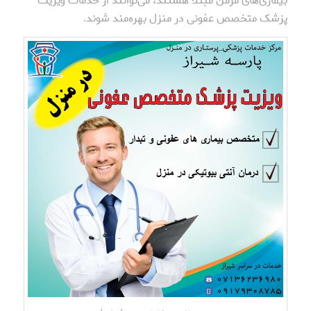
بیماری‌های مزمن مبتلا هستند، می‌توانند از خدمات ویزیت
پزشک متخصص عفونی در منزل بهره‌مند شوند.