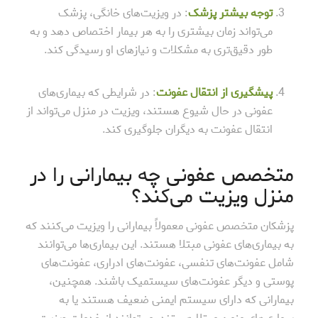
توجه بیشتر پزشک
: در ویزیت‌های خانگی، پزشک
می‌تواند زمان بیشتری را به هر بیمار اختصاص دهد و به
طور دقیق‌تری به مشکلات و نیازهای او رسیدگی کند.
پیشگیری از انتقال عفونت
: در شرایطی که بیماری‌های
عفونی در حال شیوع هستند، ویزیت در منزل می‌تواند از
انتقال عفونت به دیگران جلوگیری کند.
متخصص عفونی چه بیمارانی را در
منزل ویزیت می‌کند؟
پزشکان متخصص عفونی معمولاً بیمارانی را ویزیت می‌کنند که
به بیماری‌های عفونی مبتلا هستند. این بیماری‌ها می‌توانند
شامل عفونت‌های تنفسی، عفونت‌های ادراری، عفونت‌های
پوستی و دیگر عفونت‌های سیستمیک باشند. همچنین،
بیمارانی که دارای سیستم ایمنی ضعیف هستند یا به