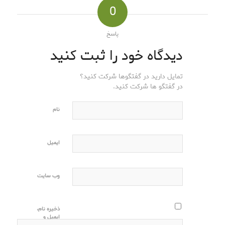
0
پاسخ
دیدگاه خود را ثبت کنید
تمایل دارید در گفتگوها شرکت کنید؟
در گفتگو ها شرکت کنید.
نام
ایمیل
وب‌ سایت
ذخیره نام،
ایمیل و