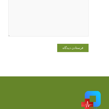
وبسایت من
در مرورگر
برای زمانی
که دوباره
دیدگاهی
می‌نویسم.