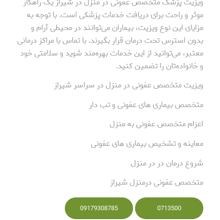
ویزیت پزشک متخصص عفونی در منزل در شیراز یک راهکار
موثر و راحت برای دریافت خدمات پزشکی است. با توجه به
مزایای این نوع ویزیت، بیماران می‌توانند در محیطی آرام و
بدون استرس تحت درمان قرار بگیرند. با تماس با مراکز درمانی
معتبر، می‌توانید از این خدمات بهره‌مند شوید و سلامتی خود
و خانواده‌تان را تضمین کنید.
ویزیت متخصص عفونی در منزل در سراسر شیراز
متخصص بیماری های عفونی و تب دار
اعزام متخصص عفونی به منزل
معاینه و تشخیص بیماری های عفونی
شروع درمان در در منزل
متخصص عفونی درمنزل شیراز
09179308785
0713500