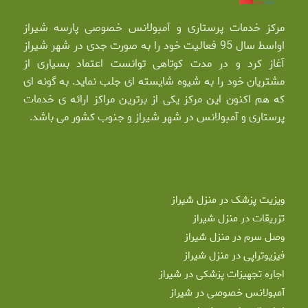
مرکز خدمات پرستاری و آمبولانس خصوصی پارسه شیراز
اواسط سال 95 فعالیت خود را به صورت جدی در شهر شیراز
آغاز کرد و در مدت کوتاهی توانست اعتماد بسیاری از
مشتریان خود را به شیوه شایسته ای جلب نماید. به گونه ای
که هم اکنون این مرکز یکی از برترین مراکز ارائه ی خدمات
پرستاری و آمبولانس در شهر شیراز و جنوب کشور می باشد.
ویزیت پزشک در منزل شیراز
تزریقات در منزل شیراز
وصل سرم در منزل شیراز
فیزیوتراپی در منزل شیراز
اجاره تجهیزات پزشکی در شیراز
آمبولانس خصوصی در شیراز