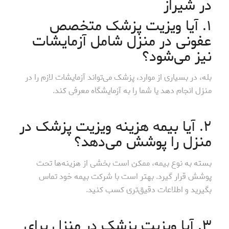
در شیراز
۱. آیا ویزیت پزشک متخصص
عفونی در منزل شامل آزمایشات
نیز می‌شود؟
بله، در بسیاری از موارد، پزشک می‌تواند آزمایشات لازم را در
منزل انجام دهد یا شما را به آزمایشگاه معرفی کند.
۲. آیا بیمه هزینه ویزیت پزشک در
منزل را پوشش می‌دهد؟
بسته به نوع بیمه، ممکن است بخشی از هزینه‌ها تحت
پوشش قرار گیرد. بهتر است با شرکت بیمه خود تماس
بگیرید و اطلاعات دقیق‌تری کسب کنید.
۳. آیا ویزیت پزشک در منزل برای