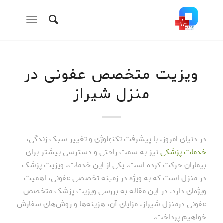
ویزیت متخصص عفونی در
منزل شیراز
در دنیای امروز، با پیشرفت تکنولوژی و تغییر سبک زندگی،
خدمات پزشکی
نیز به سمت راحتی و دسترسی بیشتر برای
بیماران حرکت کرده است. یکی از این خدمات، ویزیت پزشک
در منزل است که به ویژه در زمینه تخصصی عفونی، اهمیت
ویژه‌ای دارد. در این مقاله به بررسی ویزیت پزشک متخصص
عفونی درمنزل شیراز، مزایای آن، هزینه‌ها و روش‌های سفارش
خواهیم پرداخت.