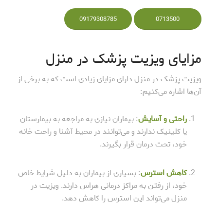
09179308785
0713500
مزایای ویزیت پزشک در منزل
ویزیت پزشک در منزل دارای مزایای زیادی است که به برخی از
آن‌ها اشاره می‌کنیم:
راحتی و آسایش
: بیماران نیازی به مراجعه به بیمارستان
یا کلینیک ندارند و می‌توانند در محیط آشنا و راحت خانه
خود، تحت درمان قرار بگیرند.
کاهش استرس
: بسیاری از بیماران به دلیل شرایط خاص
خود، از رفتن به مراکز درمانی هراس دارند. ویزیت در
منزل می‌تواند این استرس را کاهش دهد.