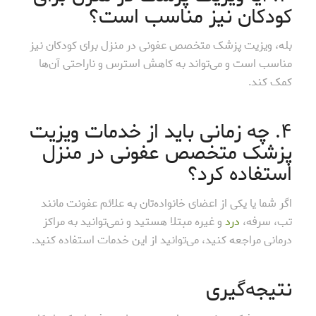
کودکان نیز مناسب است؟
بله، ویزیت پزشک متخصص عفونی در منزل برای کودکان نیز
مناسب است و می‌تواند به کاهش استرس و ناراحتی آن‌ها
کمک کند.
۴. چه زمانی باید از خدمات ویزیت
پزشک متخصص عفونی در منزل
استفاده کرد؟
اگر شما یا یکی از اعضای خانواده‌تان به علائم عفونت مانند
تب، سرفه،
درد
و غیره مبتلا هستید و نمی‌توانید به مراکز
درمانی مراجعه کنید، می‌توانید از این خدمات استفاده کنید.
نتیجه‌گیری