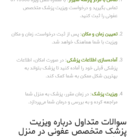
تماس بگیرید و درخواست ویزیت پزشک متخصص
عفونی را ثبت کنید.
تعیین زمان و مکان
: پس از ثبت درخواست، زمان و مکان
ویزیت با شما هماهنگ خواهد شد.
آماده‌سازی اطلاعات پزشکی
: در صورت امکان، اطلاعات
پزشکی قبلی خود را آماده کنید تا پزشک بتواند به
بهترین شکل ممکن به شما کمک کند.
ویزیت پزشک
: در زمان مقرر، پزشک به منزل شما
مراجعه کرده و به بررسی و درمان شما می‌پردازد.
سوالات متداول درباره ویزیت
پزشک متخصص عفونی در منزل