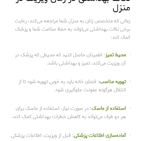
منزل
زمانی که متخصص زنان به منزل شما مراجعه می‌کند، رعایت
برخی نکات بهداشتی می‌تواند به حفظ سلامت شما و پزشک
کمک کند:
محیط تمیز
: اطمینان حاصل کنید که محیطی که پزشک در
آن ویزیت می‌کند، تمیز و بهداشتی باشد.
تهویه مناسب
: فضای خانه باید به خوبی تهویه شود تا از
انتقال هرگونه عفونت جلوگیری شود.
استفاده از ماسک
: در صورت نیاز، استفاده از ماسک برای
هر دو طرف می‌تواند به کاهش خطرات بهداشتی کمک کند.
آماده‌سازی اطلاعات پزشکی
: قبل از ویزیت، اطلاعات پزشکی