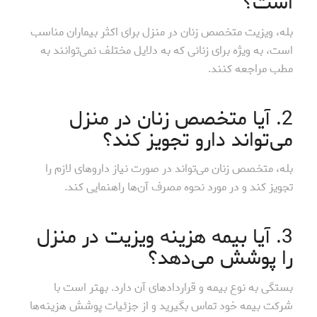
است؟
بله، ویزیت متخصص زنان در منزل برای اکثر بیماران مناسب
است، به ویژه برای زنانی که به دلایل مختلف نمی‌توانند به
مطب مراجعه کنند.
2. آیا متخصص زنان در منزل
می‌تواند دارو تجویز کند؟
بله، متخصص زنان می‌تواند در صورت نیاز داروهای لازم را
تجویز کند و در مورد نحوه مصرف آن‌ها راهنمایی کند.
3. آیا بیمه هزینه ویزیت در منزل
را پوشش می‌دهد؟
بستگی به نوع بیمه و قراردادهای آن دارد. بهتر است با
شرکت بیمه خود تماس بگیرید و از جزئیات پوشش هزینه‌ها