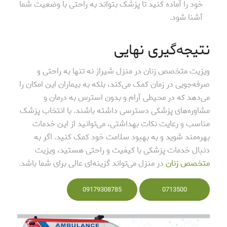
خود را آماده کنید تا پزشک بتواند به راحتی با وضعیت شما
آشنا شود.
نتیجه‌گیری نهایی
ویزیت متخصص زنان در منزل شیراز نه تنها به راحتی و
صرفه‌جویی در زمان کمک می‌کند، بلکه به بیماران این امکان را
می‌دهد که در محیطی آرام و بدون استرس به درمان و
مشاوره‌های پزشکی دسترسی داشته باشند. با انتخاب پزشک
مناسب و رعایت نکات بهداشتی، می‌توانید از این خدمات
بهره‌مند شوید و به بهبود سلامت خود کمک کنید. اگر به
دنبال خدمات پزشکی با کیفیت و راحتی هستید، ویزیت
متخصص زنان
در منزل می‌تواند گزینه‌ای عالی برای شما باشد.
09179308785
0713500