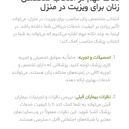
زنان برای ویزیت در منزل
انتخاب متخصص زنان مناسب برای ویزیت در منزل، می‌تواند
تأثیر زیادی بر کیفیت خدمات دریافتی شما داشته باشد. در
اینجا به چند نکته مهم اشاره می‌کنیم که می‌تواند به شما در
انتخاب پزشک مناسب کمک کند:
تحصیلات و تجربه
: حتماً به سوابق تحصیلی و تجربه
کاری پزشک توجه کنید. پزشکانی که دارای تخصص و
تجربه کافی در زمینه‌های مختلف زنان هستند، می‌توانند
خدمات بهتری ارائه دهند.
نظرات بیماران قبلی
: بررسی نظرات و تجربیات بیماران
قبلی می‌تواند به شما کمک کند تا با کیفیت خدمات
پزشک آشنا شوید. این نظرات معمولاً در وب‌سایت‌های
معتبر یا شبکه‌های اجتماعی قابل دسترسی هستند.