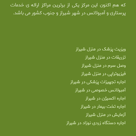
که هم اکنون این مرکز یکی از برترین مراکز ارائه ی خدمات
پرستاری و آمبولانس در شهر شیراز و جنوب کشور می باشد.
ویزیت پزشک در منزل شیراز
تزریقات در منزل شیراز
وصل سرم در منزل شیراز
فیزیوتراپی در منزل شیراز
اجاره تجهیزات پزشکی در شیراز
آمبولانس خصوصی در شیراز
اجاره اکسیژن در شیراز
اجاره تخت بیمار در شیراز
آزمایش در منزل شیراز
اجاره دستگاه زردی نوزاد در شیراز