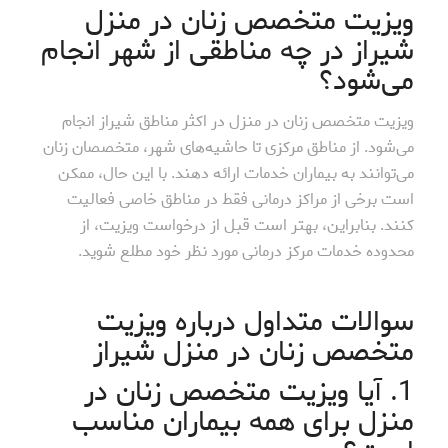
ویزیت متخصص زنان در منزل
شیراز در چه مناطقی از شهر انجام
می‌شود؟
ویزیت متخصص زنان در منزل در اکثر مناطق شیراز انجام
می‌شود. از مناطق مرکزی تا حاشیه‌های شهر، متخصصان زنان
می‌توانند به بیماران خدمات ارائه دهند. با این حال، ممکن
است برخی از مراکز درمانی فقط در مناطق خاصی فعالیت
کنند. بنابراین، بهتر است قبل از درخواست ویزیت، از
محدوده خدمات مرکز درمانی مورد نظر خود مطلع شوید.
سوالات متداول درباره ویزیت
متخصص زنان در منزل شیراز
1. آیا ویزیت متخصص زنان در
منزل برای همه بیماران مناسب