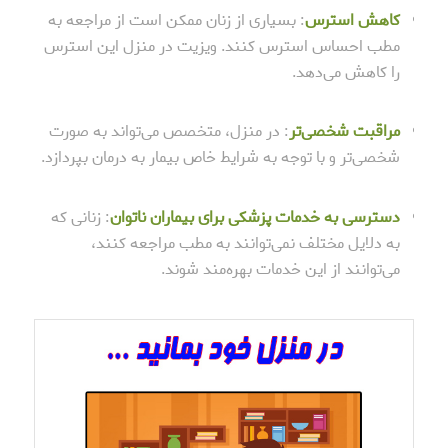
کاهش استرس
: بسیاری از زنان ممکن است از مراجعه به
مطب احساس استرس کنند. ویزیت در منزل این استرس
را کاهش می‌دهد.
مراقبت شخصی‌تر
: در منزل، متخصص می‌تواند به صورت
شخصی‌تر و با توجه به شرایط خاص بیمار به درمان بپردازد.
دسترسی به خدمات پزشکی برای بیماران ناتوان
: زنانی که
به دلایل مختلف نمی‌توانند به مطب مراجعه کنند،
می‌توانند از این خدمات بهره‌مند شوند.