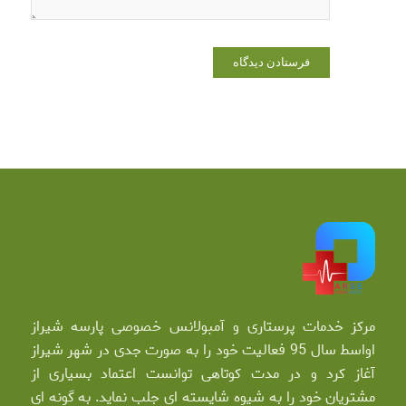
مرکز خدمات پرستاری و آمبولانس خصوصی پارسه شیراز
اواسط سال 95 فعالیت خود را به صورت جدی در شهر شیراز
آغاز کرد و در مدت کوتاهی توانست اعتماد بسیاری از
مشتریان خود را به شیوه شایسته ای جلب نماید. به گونه ای