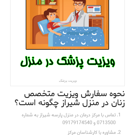
ویزیت پزشک
نحوه سفارش ویزیت متخصص
زنان در منزل شیراز چگونه است؟
تماس با مرکز درمان در منزل پارسه شیراز به شماره
0713500 و 09179174540
مشاوره با کارشناسان مرکز