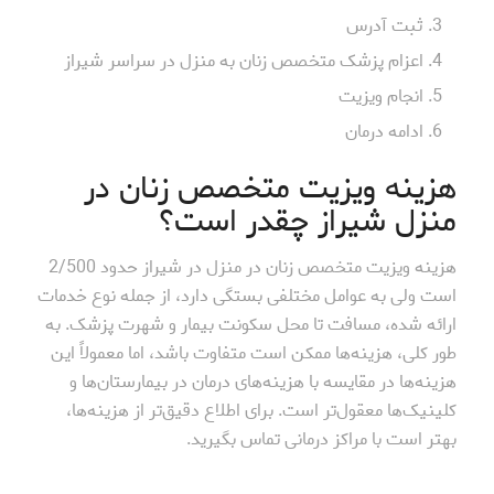
ثبت آدرس
اعزام پزشک متخصص زنان به منزل در سراسر شیراز
انجام ویزیت
ادامه درمان
هزینه ویزیت متخصص زنان در
منزل شیراز چقدر است؟
هزینه ویزیت متخصص زنان در منزل در شیراز حدود 2/500
است ولی به عوامل مختلفی بستگی دارد، از جمله نوع خدمات
ارائه شده، مسافت تا محل سکونت بیمار و شهرت پزشک. به
طور کلی، هزینه‌ها ممکن است متفاوت باشد، اما معمولاً این
هزینه‌ها در مقایسه با هزینه‌های درمان در بیمارستان‌ها و
کلینیک‌ها معقول‌تر است. برای اطلاع دقیق‌تر از هزینه‌ها،
بهتر است با مراکز درمانی تماس بگیرید.