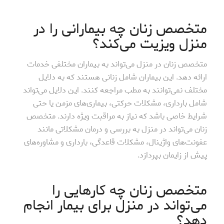
متخصص زنان چه بیمارانی را در
منزل ویزیت می‌کند؟
متخصص زنان در منزل می‌تواند به بیماران مختلفی خدمات
ارائه دهد. این بیماران شامل زنانی هستند که به دلایل
مختلف نمی‌توانند به مطب مراجعه کنند. این دلایل می‌تواند
شامل بارداری، مشکلات حرکتی، بیماری‌های مزمن یا حتی
شرایط خاصی باشد که نیاز به مراقبت ویژه دارند. متخصص
زنان می‌تواند در منزل به بررسی و درمان مشکلاتی مانند
عفونت‌های واژینال، مشکلات قاعدگی، بارداری و مشاوره‌های
پیش از زایمان بپردازد.
متخصص زنان چه کارهایی را
می‌تواند در منزل برای بیمار انجام
دهد؟