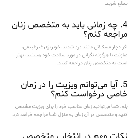
مطلع شوید.
4. چه زمانی باید به متخصص زنان
مراجعه کنم؟
اگر دچار مشکلاتی مانند درد شدید، خونریزی غیرطبیعی،
عفونت یا هرگونه نگرانی در مورد سلامت خود هستید، بهتر
است به متخصص زنان مراجعه کنید.
5. آیا می‌توانم ویزیت را در زمان
خاصی درخواست کنم؟
بله، شما می‌توانید زمان مناسب خود را برای ویزیت مشخص
کنید و متخصص در آن زمان به منزل شما مراجعه خواهد کرد.
نکات مهم در انتخاب متخصص