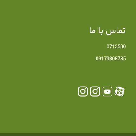
تماس با ما
0713500
09179308785