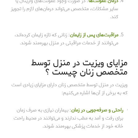
درمان عفونت‌ها
: در صورت وجود عفونت‌های واژینال یا
سایر مشکلات، متخصص می‌تواند درمان‌های لازم را تجویز
کند.
مراقبت‌های پس از زایمان
: زنانی که تازه زایمان کرده‌اند،
می‌توانند از خدمات مراقبتی در منزل بهره‌مند شوند.
مزایای ویزیت در منزل توسط
متخصص زنان چیست ؟
ویزیت در منزل توسط متخصص زنان دارای مزایای زیادی است
که به برخی از آن‌ها اشاره می‌کنیم:
راحتی و صرفه‌جویی در زمان
: بیماران نیازی به صرف زمان
برای رفت و آمد به مطب ندارند و می‌توانند در محیط راحت
خانه خود از خدمات پزشکی بهره‌مند شوند.