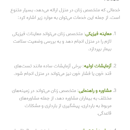
خدماتی که متخصص زنان در منزل ارائه می‌دهد، بسیار متنوع
است. از جمله این خدمات می‌توان به موارد زیر اشاره کرد:
معاینه فیزیکی
: متخصص زنان می‌تواند معاینات فیزیکی
لازم را در منزل انجام دهد و به بررسی وضعیت سلامت
بیمار بپردازد.
آزمایشات اولیه
: برخی آزمایشات ساده مانند تست‌های
قند خون یا فشار خون نیز می‌تواند در منزل انجام شود.
مشاوره و راهنمایی
: متخصص زنان می‌تواند در زمینه‌های
مختلف به بیماران مشاوره دهد، از جمله مشاوره‌های
مربوط به بارداری، پیشگیری از بارداری و مشکلات
قاعدگی.