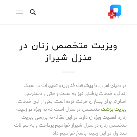
ویزیت متخصص زنان در
منزل شیراز
در دنیای امروز، با پیشرفت فناوری و تغییرات در سبک
زندگی، خدمات پزشکی نیز به سمت راحتی و دسترسی
آسان‌تر برای بیماران حرکت کرده است. یکی از این خدمات،
ویزیت پزشک
متخصص در منزل است که به ویژه در زمینه
زنان، اهمیت ویژه‌ای دارد. در این مقاله به بررسی ویزیت
متخصص زنان در منزل شیراز خواهیم پرداخت و به سوالات
متداول در این زمینه پاسخ خواهیم داد.