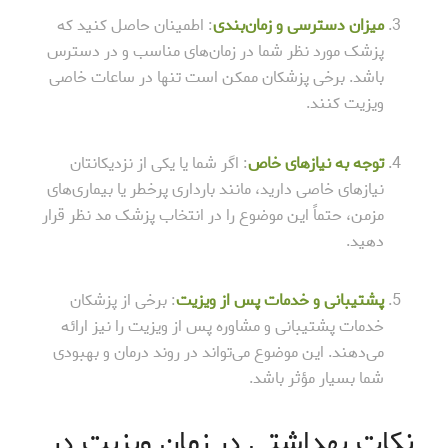
میزان دسترسی و زمان‌بندی
: اطمینان حاصل کنید که
پزشک مورد نظر شما در زمان‌های مناسب و در دسترس
باشد. برخی پزشکان ممکن است تنها در ساعات خاصی
ویزیت کنند.
توجه به نیازهای خاص
: اگر شما یا یکی از نزدیکانتان
نیازهای خاصی دارید، مانند بارداری پرخطر یا بیماری‌های
مزمن، حتماً این موضوع را در انتخاب پزشک مد نظر قرار
دهید.
پشتیبانی و خدمات پس از ویزیت
: برخی از پزشکان
خدمات پشتیبانی و مشاوره پس از ویزیت را نیز ارائه
می‌دهند. این موضوع می‌تواند در روند درمان و بهبودی
شما بسیار مؤثر باشد.
نکات بهداشتی در زمان ویزیت در