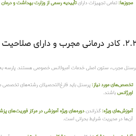
مجوزها:
تمامی تجهیزات دارای
تأییدیه رسمی از وزارت بهداشت و درمان
م
 کادر درمانی مجرب و دارای صلاحیت
رسنل مجرب، ستون اصلی خدمات آمبولانس خصوصی هستند. پارسه به ک
تخصص‌های مورد نیاز:
پرسنل باید فارغ‌التحصیلان رشته‌های تخصصی م
اورژانس
باشند.
آموزش‌های ویژه:
گذراندن
دوره‌های ویژه آموزشی در مرکز فوریت‌های پزشکی 
آن‌ها در مدیریت شرایط بحرانی است.