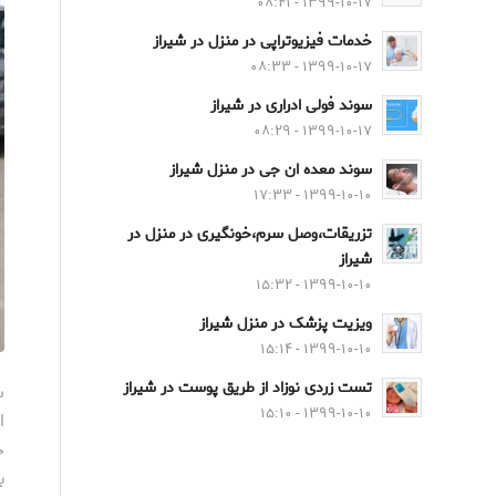
۱۳۹۹-۱۰-۱۷ - ۰۸:۴۱
خدمات فیزیوتراپی در منزل در شیراز
۱۳۹۹-۱۰-۱۷ - ۰۸:۳۳
سوند فولی ادراری در شیراز
۱۳۹۹-۱۰-۱۷ - ۰۸:۲۹
سوند معده ان جی در منزل شیراز
۱۳۹۹-۱۰-۱۰ - ۱۷:۳۳
تزریقات،وصل سرم،خونگیری در منزل در
شیراز
۱۳۹۹-۱۰-۱۰ - ۱۵:۳۲
ویزیت پزشک در منزل شیراز
۱۳۹۹-۱۰-۱۰ - ۱۵:۱۴
تست زردی نوزاد از طریق پوست در شیراز
ش
۱۳۹۹-۱۰-۱۰ - ۱۵:۱۰
ا
ح
ب