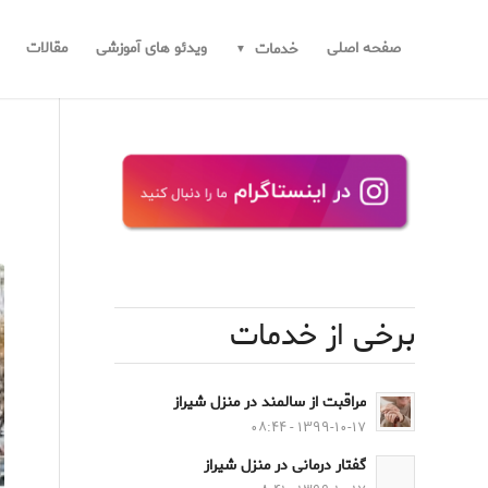
صفحه اصلی
ویدئو های آموزشی
مقالات
خدمات
برخی از خدمات
مراقبت از سالمند در منزل شیراز
۱۳۹۹-۱۰-۱۷ - ۰۸:۴۴
گفتار درمانی در منزل شیراز