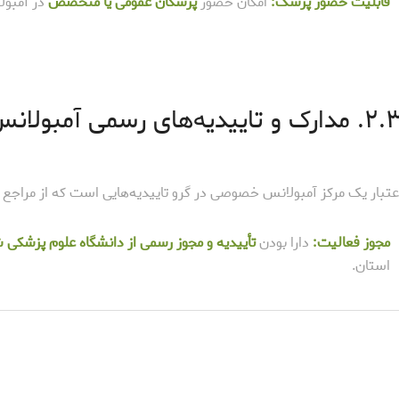
قابلیت حضور پزشک:
امکان حضور
پزشکان عمومی یا متخصص
در آمبول
دارک و تاییدیه‌های رسمی آمبولانس خصوصی قائمیه
عتبار یک مرکز آمبولانس خصوصی در گرو تاییدیه‌هایی است که از مراجع
مجوز فعالیت:
دارا بودن
تأییدیه و مجوز رسمی از دانشگاه علوم پزشکی 
استان.