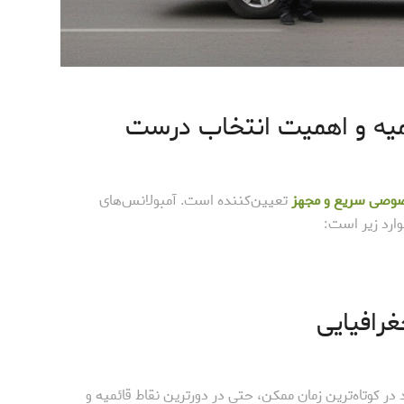
وصی سریع و مجهز
تعیین‌کننده است. آمبولانس‌های
ارد زیر است:
 کوتاه‌ترین زمان ممکن، حتی در دورترین نقاط قائمیه و