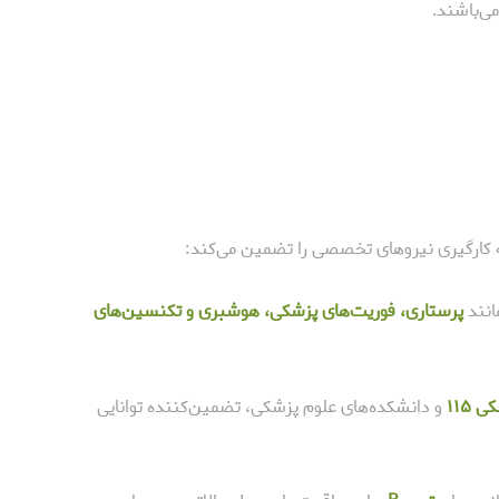
ی‌باشند.
ارگیری نیروهای تخصصی را تضمین می‌کند:
انند
پرستاری، فوریت‌های پزشکی، هوشبری و تکنسین‌های
۱۱۵
و دانشکده‌های علوم پزشکی، تضمین‌کننده توانایی