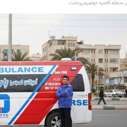
ر منطقه قائمیه خواهیم پرداخت.