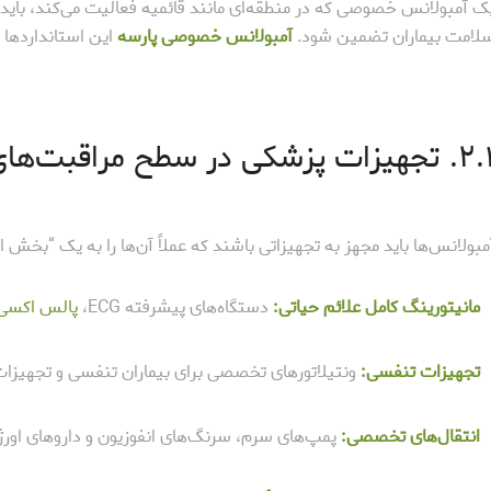
ک آمبولانس خصوصی که در منطقه‌ای مانند قائمیه فعالیت می‌کند، باید دا
لامت بیماران تضمین شود.
آمبولانس خصوصی پارسه
این استانداردها ر
جهیزات پزشکی در سطح مراقبت‌های ویژه
مبولانس‌ها باید مجهز به تجهیزاتی باشند که عملاً آن‌ها را به یک “بخش
مانیتورینگ کامل علائم حیاتی:
دستگاه‌های پیشرفته ECG،
پالس اکسی‌
تجهیزات تنفسی:
ونتیلاتورهای تخصصی برای بیماران تنفسی و تجهیزات 
انتقال‌های تخصصی:
پمپ‌های سرم، سرنگ‌های انفوزیون و داروهای اورژ