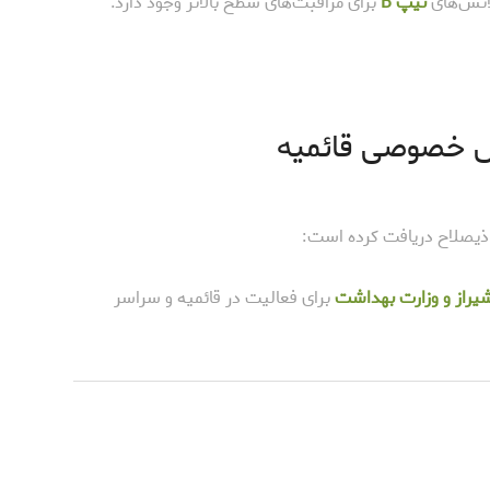
انس‌های
تیپ B
برای مراقبت‌های سطح بالاتر وجود دارد.
 ذیصلاح دریافت کرده است:
شیراز و وزارت بهداشت
برای فعالیت در قائمیه و سراسر