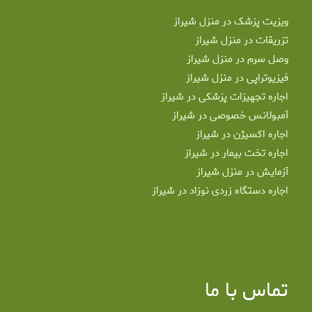
ویزیت پزشک در منزل شیراز
تزریقات در منزل شیراز
وصل سرم در منزل شیراز
فیزیوتراپی در منزل شیراز
اجاره تجهیزات پزشکی در شیراز
آمبولانس خصوصی در شیراز
اجاره اکسیژن در شیراز
اجاره تخت بیمار در شیراز
آزمایش در منزل شیراز
اجاره دستگاه زردی نوزاد در شیراز
تماس با ما