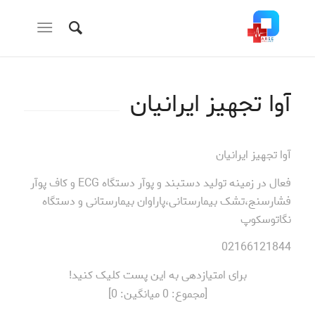
آوا تجهیز ایرانیان
آوا تجهیز ایرانیان
فعال در زمینه تولید دستبند و پوآر دستگاه ECG و کاف پوآر
فشارسنج،تشک بیمارستانی،پاراوان بیمارستانی و دستگاه
نگاتوسکوپ
02166121844
برای امتیازدهی به این پست کلیک کنید!
[مجموع:
0
میانگین:
0
]