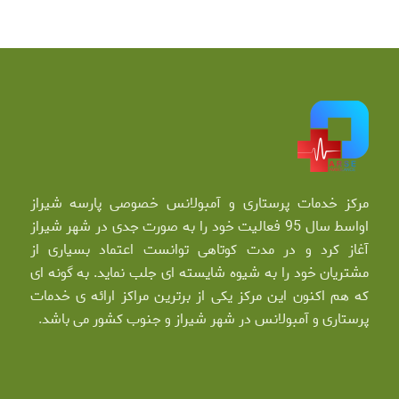
مرکز خدمات پرستاری و آمبولانس خصوصی پارسه شیراز
اواسط سال 95 فعالیت خود را به صورت جدی در شهر شیراز
آغاز کرد و در مدت کوتاهی توانست اعتماد بسیاری از
مشتریان خود را به شیوه شایسته ای جلب نماید. به گونه ای
که هم اکنون این مرکز یکی از برترین مراکز ارائه ی خدمات
پرستاری و آمبولانس در شهر شیراز و جنوب کشور می باشد.