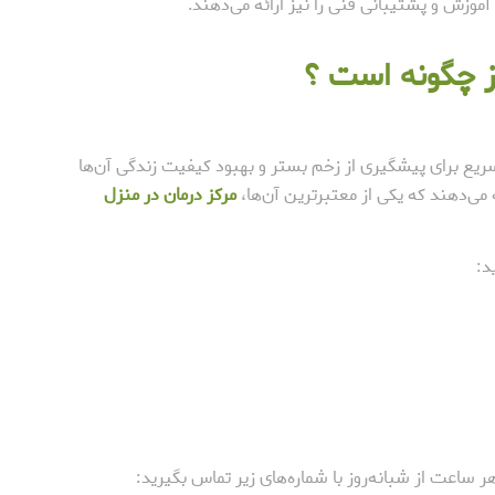
وزش و پشتیبانی فنی را نیز ارائه می‌دهند.
ز چگونه است ؟
سریع برای پیشگیری از زخم بستر و بهبود کیفیت زندگی آن‌ها
می‌دهند که یکی از معتبرترین آن‌ها،
مرکز درمان در منزل
د:
 ساعت از شبانه‌روز با شماره‌های زیر تماس بگیرید: