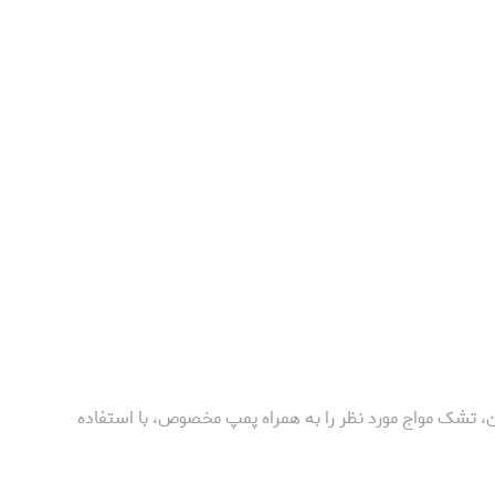
ن، تشک مواج مورد نظر را به همراه پمپ مخصوص، با استفاده