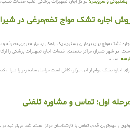
پشتیبانی و سرویس:
مراکز اجاره تجهیزات پزشکی اغلب خدمات نصب، آم
وش اجاره تشک مواج تخم‌مرغی در شیرا
جاره تشک مواج برای بیماران بستری، یک راهکار بسیار مقرون‌به‌صرفه و 
ست. در شهر شیراز، مراکز متعددی خدمات اجاره تجهیزات پزشکی را ارائه 
ارسه
است.
رای اجاره تشک مواج از این مرکز، کافی است مراحل ساده زیر را دنبال کنی
رحله اول: تماس و مشاوره تلفنی
ولین و مهم‌ترین قدم، تماس با کارشناسان مرکز است. شما می‌توانید در هر