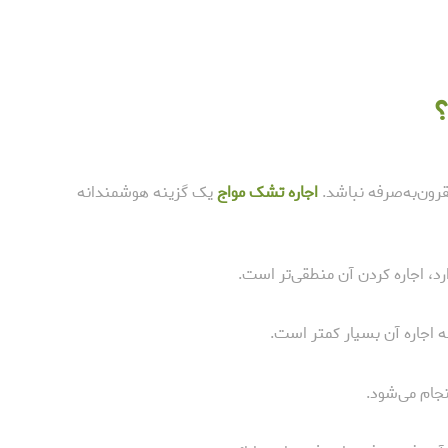
؟
رون‌به‌صرفه نباشد.
اجاره تشک مواج
یک گزینه هوشمندانه
د، اجاره کردن آن منطقی‌تر است.
ه اجاره آن بسیار کمتر است.
جام می‌شود.