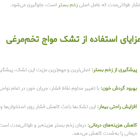
شار طولانی‌مدت که عامل اصلی
زخم بستر
است، جلوگیری می‌شود.
زایای استفاده از تشک مواج تخم‌مرغی
پیشگیری از زخم بستر:
اصلی‌ترین و مهم‌ترین مزیت این تشک، پیشگیری
بهبود گردش خون:
با تغییر مداوم نقاط فشار، جریان خون در تمام نواحی 
افزایش راحتی بیمار:
این تشک‌ها باعث کاهش فشار روی استخوان‌ها و 
کاهش هزینه‌های درمانی:
درمان زخم بستر هزینه‌بر و طولانی‌مدت است. 
درمانی را به‌شدت کاهش می‌دهد.