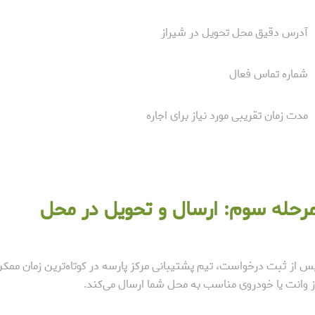
آدرس دقیق محل تحویل در شیراز
شماره تماس فعال
مدت زمان تقریبی مورد نیاز برای اجاره
رحله سوم: ارسال و تحویل در محل
س از ثبت درخواست، تیم پشتیبانی مرکز پارسه در کوتاه‌ترین زمان ممک
ز وانت یا خودروی مناسب به محل شما ارسال می‌کند.