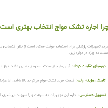
را اجاره تشک مواج انتخاب بهتری است
رید تجهیزات پزشکی برای استفاده موقت ممکن است از نظر اقتصادی مق
ست، به ویژه در موارد زیر:
دوره‌های نقاهت کوتاه:
اگر بیمار برای مدت محدودی به این تشک نیاز دار
کاهش هزینه اولیه:
قیمت خرید تشک مواج می‌تواند بالا باشد، اما هزین
تسهیل دسترسی:
اجاره این تجهیزات به سرعت و با سهولت بیشتری ان