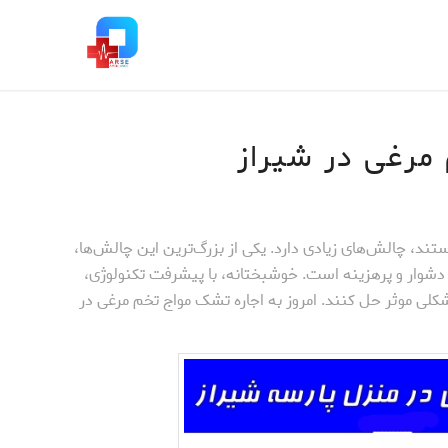
مرغی در شیراز
ستند، چالش‌های زیادی دارد. یکی از بزرگ‌ترین این چالش‌ها،
ز دشوار و پرهزینه است. خوشبختانه، با پیشرفت تکنولوژی،
شکلی موثر حل کنند. امروز به اجاره تشک مواج تخم مرغی در