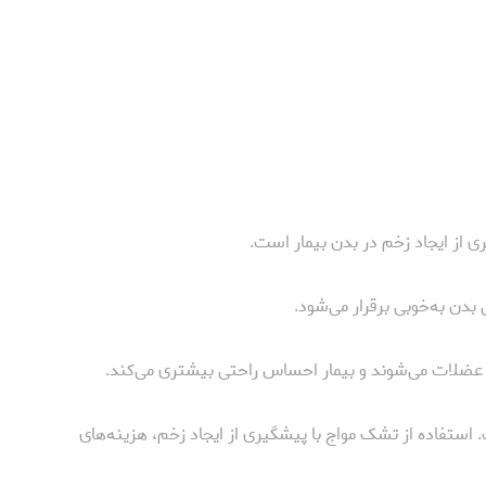
 از ایجاد زخم در بدن بیمار است.
بدن به‌خوبی برقرار می‌شود.
عضلات می‌شوند و بیمار احساس راحتی بیشتری می‌کند.
استفاده از تشک مواج با پیشگیری از ایجاد زخم، هزینه‌های