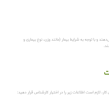
هند و با توجه به شرایط بیمار (مانند وزن، نوع بیماری و
ند.
ت
ر، لازم است اطلاعات زیر را در اختیار کارشناس قرار دهید: