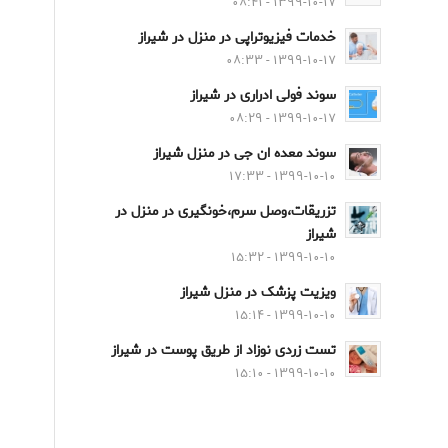
۱۳۹۹-۱۰-۱۷ - ۰۸:۴۱
خدمات فیزیوتراپی در منزل در شیراز
۱۳۹۹-۱۰-۱۷ - ۰۸:۳۳
سوند فولی ادراری در شیراز
۱۳۹۹-۱۰-۱۷ - ۰۸:۲۹
سوند معده ان جی در منزل شیراز
۱۳۹۹-۱۰-۱۰ - ۱۷:۳۳
تزریقات،وصل سرم،خونگیری در منزل در
شیراز
۱۳۹۹-۱۰-۱۰ - ۱۵:۳۲
ویزیت پزشک در منزل شیراز
۱۳۹۹-۱۰-۱۰ - ۱۵:۱۴
تست زردی نوزاد از طریق پوست در شیراز
۱۳۹۹-۱۰-۱۰ - ۱۵:۱۰