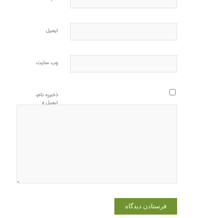
ایمیل
وب‌ سایت
ذخیره نام،
ایمیل و
وبسایت من
در مرورگر
برای زمانی
که دوباره
دیدگاهی
می‌نویسم.