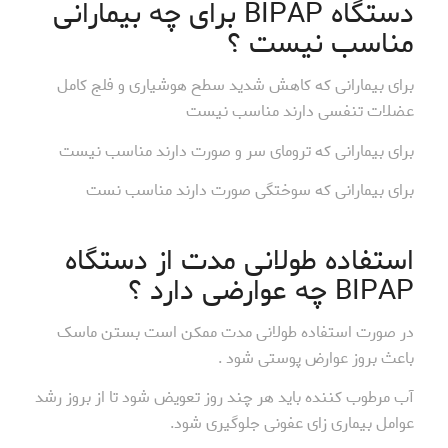
دستگاه BIPAP برای چه بیمارانی
مناسب نیست ؟
برای بیمارانی که کاهش شدید سطح هوشیاری و فلج کامل
عضلات تنفسی دارند مناسب نیست
برای بیمارانی که ترومای سر و صورت دارند مناسب نیست
برای بیمارانی که سوختگی صورت دارند مناسب نست
استفاده طولانی مدت از دستگاه
BIPAP چه عوارضی دارد ؟
در صورت استفاده طولانی مدت ممکن است بستن ماسک
باعث بروز عوارض پوستی شود .
آب مرطوب کننده باید هر چند روز تعویض شود تا از بروز رشد
عوامل بیماری زای عفونی جلوگیری شود.