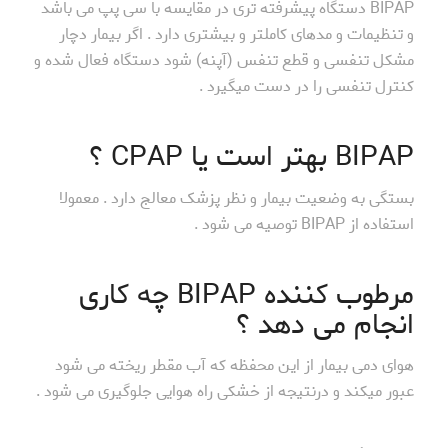
BIPAP دستگاه پیشرفته تری در مقایسه با سی پپ می باشد
و تنظیمات و مدهای کاملتر و بیشتری دارد . اگر بیمار دچار
مشکل تنفسی و قطع تنفس (آپنه) شود دستگاه فعال شده و
کنترل تنفسی را در دست میگیرد .
BIPAP بهتر است یا CPAP ؟
بستگی به وضعیت بیمار و نظر پزشک معالج دارد . معمولا
استفاده از BIPAP توصیه می شود .
مرطوب کننده BIPAP چه کاری
انجام می دهد ؟
هوای دمی بیمار از این محفظه که آب مقطر ریخته می شود
عبور میکند و درنتیجه از خشکی راه هوایی جلوگیری می شود .