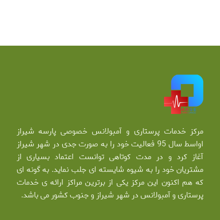
مرکز خدمات پرستاری و آمبولانس خصوصی پارسه شیراز
اواسط سال 95 فعالیت خود را به صورت جدی در شهر شیراز
آغاز کرد و در مدت کوتاهی توانست اعتماد بسیاری از
مشتریان خود را به شیوه شایسته ای جلب نماید. به گونه ای
که هم اکنون این مرکز یکی از برترین مراکز ارائه ی خدمات
پرستاری و آمبولانس در شهر شیراز و جنوب کشور می باشد.