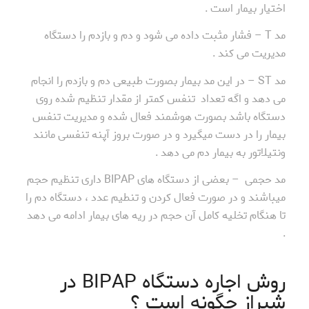
اختیار بیمار است .
مد T – فشار مثبت داده می شود و دم و بازدم را دستگاه
مدیریت می کند .
مد ST – در این مد بیمار بصورت طبیعی دم و بازدم را انجام
می دهد و اگه تعداد تنفس کمتر از مقدار تنظیم شده روی
دستگاه باشد بصورت هوشمند فعال شده و مدیریت تنفس
بیمار را در دست میگیرد و در صورت بروز آپنه تنفسی مانند
ونتیلاتور به بیمار دم می دهد .
مد حجمی – بعضی از دستگاه های BIPAP داری تنظیم حجم
میباشند و در صورت فعال کردن و تنطیم عدد ، دستگاه دم را
تا هنگام تخلیه کامل آن حجم در ریه های بیمار ادامه می دهد
.
روش اجاره دستگاه BIPAP در
شیراز چگونه است ؟