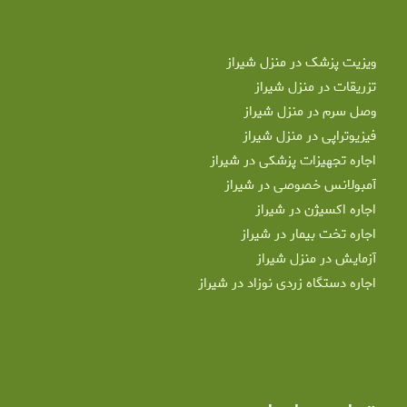
ویزیت پزشک در منزل شیراز
تزریقات در منزل شیراز
وصل سرم در منزل شیراز
فیزیوتراپی در منزل شیراز
اجاره تجهیزات پزشکی در شیراز
آمبولانس خصوصی در شیراز
اجاره اکسیژن در شیراز
اجاره تخت بیمار در شیراز
آزمایش در منزل شیراز
اجاره دستگاه زردی نوزاد در شیراز