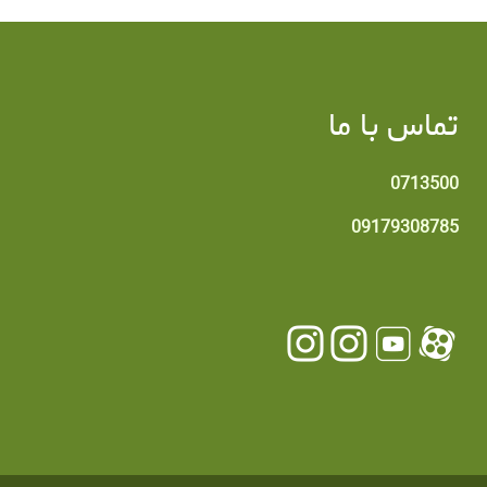
تماس با ما
0713500
09179308785