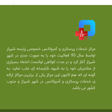
مرکز خدمات پرستاری و آمبولانس خصوصی پارسه شیراز
اواسط سال 95 فعالیت خود را به صورت جدی در شهر
شیراز آغاز کرد و در مدت کوتاهی توانست اعتماد بسیاری
از مشتریان خود را به شیوه شایسته ای جلب نماید. به
گونه ای که هم اکنون این مرکز یکی از برترین مراکز ارائه
ی خدمات پرستاری و آمبولانس در شهر شیراز و جنوب
کشور می باشد.