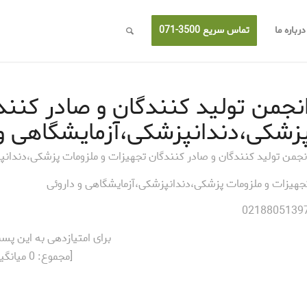
درباره ما
تماس سریع 3500-071
نجمن تولید کنندگان و صادر کنند
زشکی،دندانپزشکی،آزمایشگاهی و 
نجمن تولید کنندگان و صادر کنندگان تجهیزات و ملزومات پزشکی،دندانپ
جهیزات و ملزومات پزشکی،دندانپزشکی،آزمایشگاهی و داروئی
0218805139
برای امتیازدهی به این پس
[مجموع:
0
میانگی