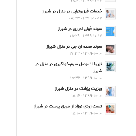
۱۳۹۹-۱۰-۱۷ - ۰۸:۴۱
خدمات فیزیوتراپی در منزل در شیراز
۱۳۹۹-۱۰-۱۷ - ۰۸:۳۳
سوند فولی ادراری در شیراز
۱۳۹۹-۱۰-۱۷ - ۰۸:۲۹
سوند معده ان جی در منزل شیراز
۱۳۹۹-۱۰-۱۰ - ۱۷:۳۳
تزریقات،وصل سرم،خونگیری در منزل در
شیراز
۱۳۹۹-۱۰-۱۰ - ۱۵:۳۲
ویزیت پزشک در منزل شیراز
۱۳۹۹-۱۰-۱۰ - ۱۵:۱۴
تست زردی نوزاد از طریق پوست در شیراز
۱۳۹۹-۱۰-۱۰ - ۱۵:۱۰