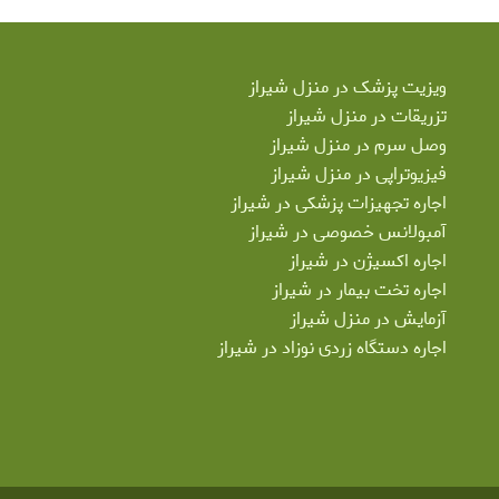
ویزیت پزشک در منزل شیراز
تزریقات در منزل شیراز
وصل سرم در منزل شیراز
فیزیوتراپی در منزل شیراز
اجاره تجهیزات پزشکی در شیراز
آمبولانس خصوصی در شیراز
اجاره اکسیژن در شیراز
اجاره تخت بیمار در شیراز
آزمایش در منزل شیراز
اجاره دستگاه زردی نوزاد در شیراز