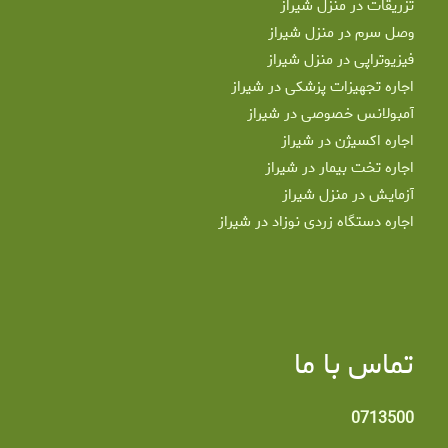
تزریقات در منزل شیراز
وصل سرم در منزل شیراز
فیزیوتراپی در منزل شیراز
اجاره تجهیزات پزشکی در شیراز
آمبولانس خصوصی در شیراز
اجاره اکسیژن در شیراز
اجاره تخت بیمار در شیراز
آزمایش در منزل شیراز
اجاره دستگاه زردی نوزاد در شیراز
تماس با ما
0713500