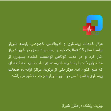
مرکز خدمات پرستاری و آمبولانس خصوصی پارسه شیراز
اواسط سال 95 فعالیت خود را به صورت جدی در شهر شیراز
آغاز کرد و در مدت کوتاهی توانست اعتماد بسیاری از
مشتریان خود را به شیوه شایسته ای جلب نماید. به گونه ای
که هم اکنون این مرکز یکی از برترین مراکز ارائه ی خدمات
پرستاری و آمبولانس در شهر شیراز و جنوب کشور می باشد.
ویزیت پزشک در منزل شیراز