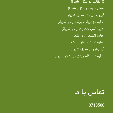
تزریقات در منزل شیراز
وصل سرم در منزل شیراز
فیزیوتراپی در منزل شیراز
اجاره تجهیزات پزشکی در شیراز
آمبولانس خصوصی در شیراز
اجاره اکسیژن در شیراز
اجاره تخت بیمار در شیراز
آزمایش در منزل شیراز
اجاره دستگاه زردی نوزاد در شیراز
تماس با ما
0713500