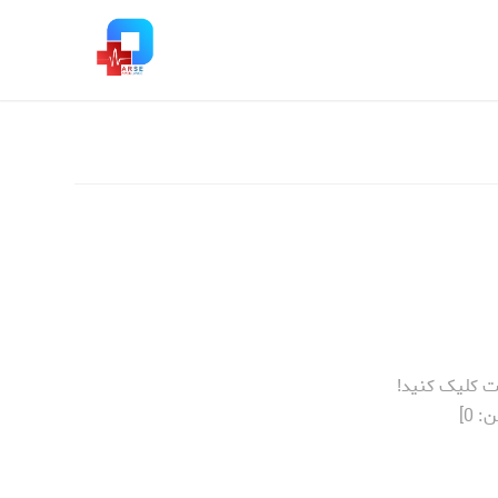
ت کلیک کنید!
ن:
0
]