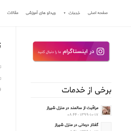
صفحه اصلی
ویدئو های آموزشی
مقالات
خدمات
ت
ت
ت
برخی از خدمات
9
مراقبت از سالمند در منزل شیراز
۱۳۹۹-۱۰-۱۷ - ۰۸:۴۴
گفتار درمانی در منزل شیراز