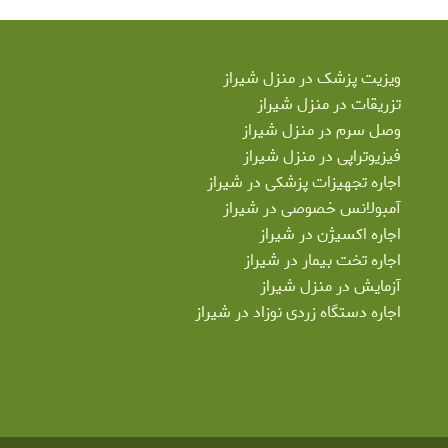
ویزیت پزشک در منزل شیراز
تزریقات در منزل شیراز
وصل سرم در منزل شیراز
فیزیوتراپی در منزل شیراز
اجاره تجهیزات پزشکی در شیراز
آمبولانس خصوصی در شیراز
اجاره اکسیژن در شیراز
اجاره تخت بیمار در شیراز
آزمایش در منزل شیراز
اجاره دستگاه زردی نوزاد در شیراز