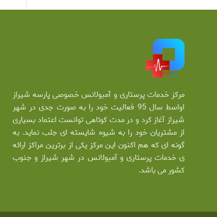
مرکز خدمات پرستاری و آمبولانس خصوصی پارسه شیراز
اواسط سال 95 فعالیت خود را به صورت جدی در شهر
شیراز آغاز کرد و در مدت کوتاهی توانست اعتماد بسیاری
از مشتریان خود را به شیوه شایسته ای جلب نماید. به
گونه ای که هم اکنون این مرکز یکی از برترین مراکز ارائه
ی خدمات پرستاری و آمبولانس در شهر شیراز و جنوب
کشور می باشد.