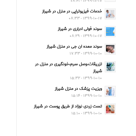
۱۳۹۹-۱۰-۱۷ - ۰۸:۴۱
خدمات فیزیوتراپی در منزل در شیراز
۱۳۹۹-۱۰-۱۷ - ۰۸:۳۳
سوند فولی ادراری در شیراز
۱۳۹۹-۱۰-۱۷ - ۰۸:۲۹
سوند معده ان جی در منزل شیراز
۱۳۹۹-۱۰-۱۰ - ۱۷:۳۳
تزریقات،وصل سرم،خونگیری در منزل در
شیراز
۱۳۹۹-۱۰-۱۰ - ۱۵:۳۲
ویزیت پزشک در منزل شیراز
۱۳۹۹-۱۰-۱۰ - ۱۵:۱۴
تست زردی نوزاد از طریق پوست در شیراز
۱۳۹۹-۱۰-۱۰ - ۱۵:۱۰