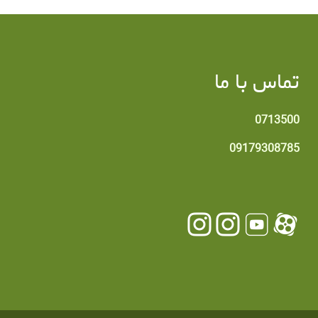
تماس با ما
0713500
09179308785