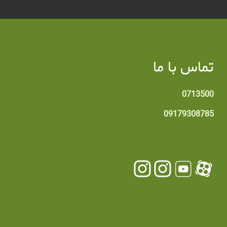
تماس با ما
0713500
09179308785