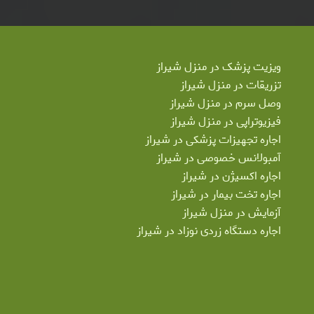
ویزیت پزشک در منزل شیراز
تزریقات در منزل شیراز
وصل سرم در منزل شیراز
فیزیوتراپی در منزل شیراز
اجاره تجهیزات پزشکی در شیراز
آمبولانس خصوصی در شیراز
اجاره اکسیژن در شیراز
اجاره تخت بیمار در شیراز
آزمایش در منزل شیراز
اجاره دستگاه زردی نوزاد در شیراز