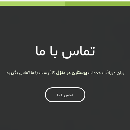
تماس با ما
برای دریافت خدمات
پرستاری در منزل
کافیست با ما تماس بگیرید
تماس با ما