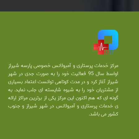
مرکز خدمات پرستاری و آمبولانس خصوصی پارسه شیراز
اواسط سال 95 فعالیت خود را به صورت جدی در شهر
شیراز آغاز کرد و در مدت کوتاهی توانست اعتماد بسیاری
از مشتریان خود را به شیوه شایسته ای جلب نماید. به
گونه ای که هم اکنون این مرکز یکی از برترین مراکز ارائه
ی خدمات پرستاری و آمبولانس در شهر شیراز و جنوب
کشور می باشد.