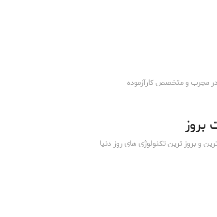
ادر مجرب و متخصص کارآزموده
 بروز
ترین و بروز ترین تکنولوژی های روز دنیا