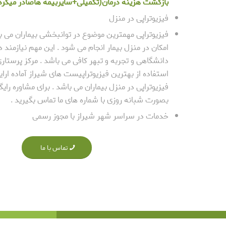
بازگشت هزینه درمان(تکمیلی+سایربیمه هاصادر میگرد
فیزیوتراپی در منزل
فیزیوتراپی مهمترین موضوع در توانبخشی بیماران می 
امکان در منزل بیمار انجام می شود . این مهم نیازمند د
دانشگاهی و تجربه و تبهر کافی می باشد . مرکز پرستاری
استفاده از بهترین فیزیوتراپیست های شیراز آماده ا
فیزیوتراپی در منزل بیماران می باشد . برای مشاوره رایگ
بصورت شبانه روزی با شماره های ما تماس بگیرید .
خدمات در سراسر شهر شیراز با مجوز رسمی
تماس با ما