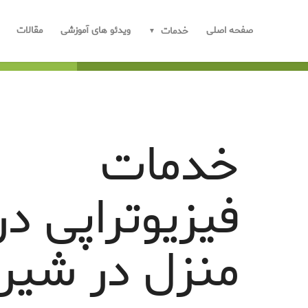
صفحه اصلی
ویدئو های آموزشی
مقالات
خدمات
خدمات
فیزیوتراپی در
منزل در شیرا