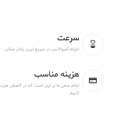
سرعت
اعزام آمبولانس در سریع ترین زمان ممکن
هزینه مناسب
تمام سعی ما بر این است که در کاهش هزینه
کنیم