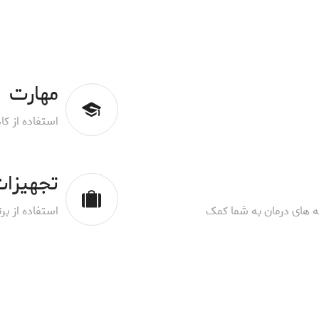
مهارت
استفاده از ک
تجهیزات
 های درمان به شما کمک
استفاده از بر