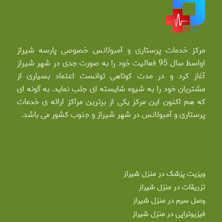
مرکز خدمات پرستاری و آمبولانس خصوصی پارسه شیراز
اواسط سال 95 فعالیت خود را به صورت جدی در شهر شیراز
آغاز کرد و در مدت کوتاهی توانست اعتماد بسیاری از
مشتریان خود را به شیوه شایسته ای جلب نماید. به گونه ای
که هم اکنون این مرکز یکی از برترین مراکز ارائه ی خدمات
پرستاری و آمبولانس در شهر شیراز و جنوب کشور می باشد.
ویزیت پزشک در منزل شیراز
تزریقات در منزل شیراز
وصل سرم در منزل شیراز
فیزیوتراپی در منزل شیراز