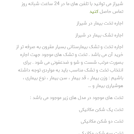
شیراز می توانید با تلفن های ما در 24 ساعت شبانه روز
تماس حاصل
کنید
اجاره تخت بیمار در شیراز
اجاره تشک بیمار در شیراز
اجاره تخت و تشک بیمارستانی بسیار مقرون به صرفه تر از
خرید آن می باشد . تخت و تشک های موجود جهت اجاره
بصورت مرتب شست و شو و ضدعفونی می شود . برای
انتخاب تخت و تشک مناسب باید به مواردی توجه داشته
باشیم : وزن بیمار ، قد بیمار ، سن بیمار ، نوع بیماری ،
هوشیاری بیمار و …
تخت های موجود در مدل های زیر موجود می باشد :
تخت یک شکن مکانیکی
تخت دو شکن مکانیکی
تخت سه شکن مکانیکی