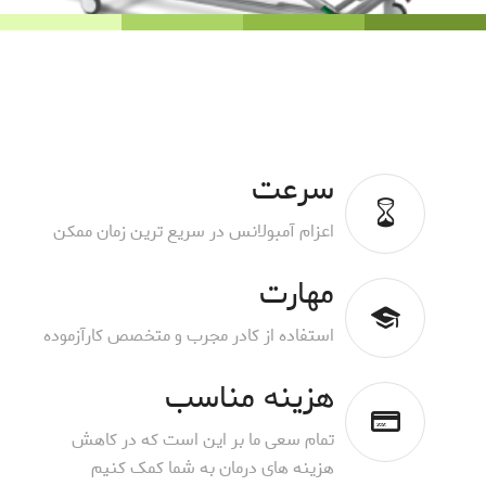
سرعت
اعزام آمبولانس در سریع ترین زمان ممکن
مهارت
استفاده از کادر مجرب و متخصص کارآزموده
هزینه مناسب
تمام سعی ما بر این است که در کاهش
هزینه های درمان به شما کمک کنیم