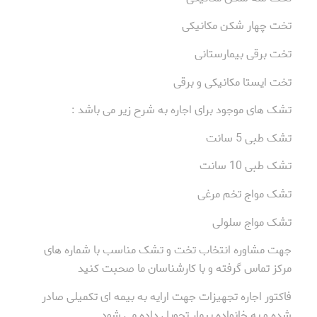
تخت چهار شکن مکانیکی
تخت برقی بیمارستانی
تخت ایستا مکانیکی و برقی
تشک های موجود برای اجاره به شرح زیر می باشد :
تشک طبی 5 سانت
تشک طبی 10 سانت
تشک مواج تخم مرغی
تشک مواج سلولی
جهت مشاوره انتخاب تخت و تشک مناسب با شماره های
مرکز تماس گرفته و با کارشناسان ما صحبت کنید
فاکتور اجاره تجهیزات جهت ارایه به بیمه ای تکمیلی صادر
شده و به خانواده بیمار تحویل داده می شود .