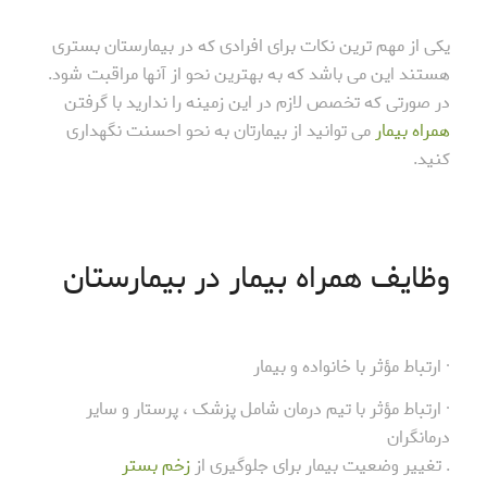
یکی از مهم ترین نکات برای افرادی که در بیمارستان بستری
هستند این می باشد که به بهترین نحو از آنها مراقبت شود.
در صورتی که تخصص لازم در این زمینه را ندارید با گرفتن
همراه بیمار
می توانید از بیمارتان به نحو احسنت نگهداری
کنید.
وظایف همراه بیمار در بیمارستان
· ارتباط مؤثر با خانواده و بیمار
· ارتباط مؤثر با تیم درمان شامل پزشک ، پرستار و سایر
درمانگران
. تغییر وضعیت بیمار برای جلوگیری از
زخم بستر