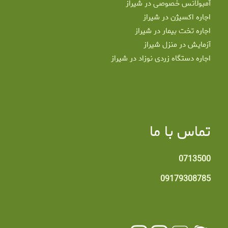
آمبولانس خصوصی در شیراز
اجاره اکسیژن در شیراز
اجاره تخت بیمار در شیراز
آزمایش در منزل شیراز
اجاره دستگاه زردی نوزاد در شیراز
تماس با ما
0713500
09179308785