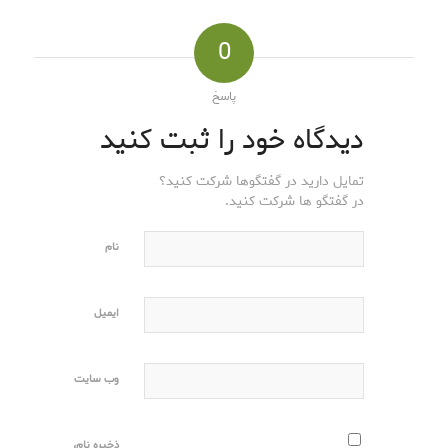
0
پاسخ
دیدگاه خود را ثبت کنید
تمایل دارید در گفتگوها شرکت کنید؟
در گفتگو ها شرکت کنید.
نام
ایمیل
وب‌ سایت
ذخیره نام،