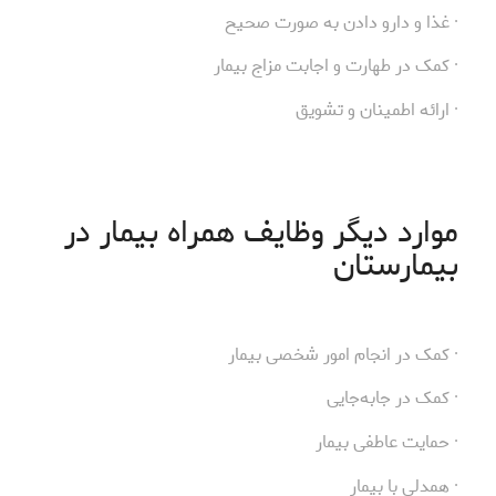
· غذا و دارو دادن به صورت صحیح
· کمک در طهارت و اجابت مزاج بیمار
· ارائه اطمینان و تشویق
موارد دیگر وظایف همراه بیمار در
بیمارستان
· کمک در انجام امور شخصی بیمار
· کمک در جابه‌جایی
· حمایت عاطفی بیمار
· همدلی با بیمار