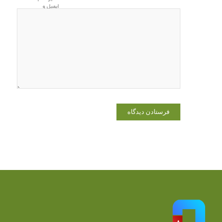
ایمیل و
وبسایت من
در مرورگر
برای زمانی
که دوباره
دیدگاهی
می‌نویسم.