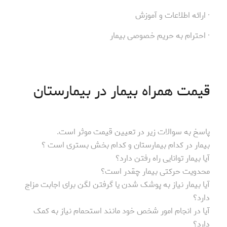
· ارائه اطلاعات و آموزش
· احترام به حریم خصوصی بیمار
قیمت همراه بیمار در بیمارستان
پاسخ به سوالات زیر در تعیین قیمت موثر است.
بیمار در کدام بیمارستان و کدام بخش بستری است ؟
آیا بیمار توانایی راه رفتن دارد؟
محدویت حرکتی بیمار چقدر است؟
آیا بیمار نیاز به پوشک شدن یا گرفتن لگن برای اجابت مزاج
دارد؟
آیا در انجام امور شخص خود مانند استحمام نیاز به کمک
دارد؟