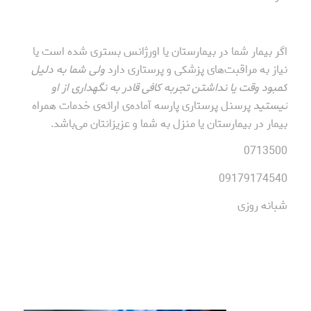
اگر بیمار شما در بیمارستان یا اورژانس بستری شده است یا
نیاز به مراقبت‌های پزشکی و پرستاری دارد
ولی شما به دلیل
کمبود وقت یا نداشتن تجربه کافی قادر به نگهداری از او
نیستید
پرسنل پرستاری پارسه آماده‌ی ارائه‌ی خدمات همراه
بیمار در بیمارستان یا منزل به شما و عزیزانتان می‌باشد.
0713500
09179174540
شبانه روزی