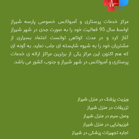
مرکز خدمات پرستاری و آمبولانس خصوصی پارسه شیراز
اواسط سال 95 فعالیت خود را به صورت جدی در شهر شیراز
آغاز کرد و در مدت کوتاهی توانست اعتماد بسیاری از
مشتریان خود را به شیوه شایسته ای جلب نماید. به گونه ای
که هم اکنون این مرکز یکی از برترین مراکز ارائه ی خدمات
پرستاری و آمبولانس در شهر شیراز و جنوب کشور می باشد.
ویزیت پزشک در منزل شیراز
تزریقات در منزل شیراز
وصل سرم در منزل شیراز
فیزیوتراپی در منزل شیراز
اجاره تجهیزات پزشکی در شیراز