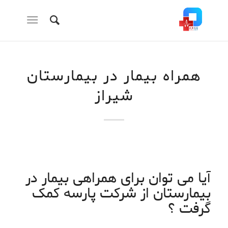
همراه بیمار در بیمارستان
شیراز
آیا می توان برای همراهی بیمار در
بیمارستان از شرکت پارسه کمک
گرفت ؟