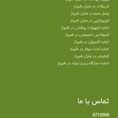
تزریقات در منزل شیراز
وصل سرم در منزل شیراز
فیزیوتراپی در منزل شیراز
اجاره تجهیزات پزشکی در شیراز
آمبولانس خصوصی در شیراز
اجاره اکسیژن در شیراز
اجاره تخت بیمار در شیراز
آزمایش در منزل شیراز
اجاره دستگاه زردی نوزاد در شیراز
تماس با ما
0713500