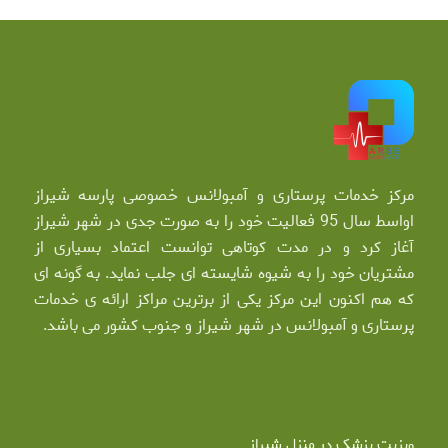
مرکز خدمات پرستاری و آمبولانس خصوصی پارسه شیراز
اواسط سال 95 فعالیت خود را به صورت جدی در شهر شیراز
آغاز کرد و در مدت کوتاهی توانست اعتماد بسیاری از
مشتریان خود را به شیوه شایسته ای جلب نماید. به گونه ای
که هم اکنون این مرکز یکی از برترین مراکز ارائه ی خدمات
پرستاری و آمبولانس در شهر شیراز و جنوب کشور می باشد.
ویزیت پزشک در منزل شیراز