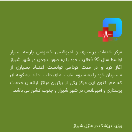
مرکز خدمات پرستاری و آمبولانس خصوصی پارسه شیراز
اواسط سال 95 فعالیت خود را به صورت جدی در شهر شیراز
آغاز کرد و در مدت کوتاهی توانست اعتماد بسیاری از
مشتریان خود را به شیوه شایسته ای جلب نماید. به گونه ای
که هم اکنون این مرکز یکی از برترین مراکز ارائه ی خدمات
پرستاری و آمبولانس در شهر شیراز و جنوب کشور می باشد.
ویزیت پزشک در منزل شیراز