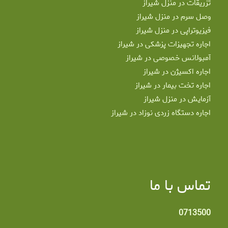
تزریقات در منزل شیراز
وصل سرم در منزل شیراز
فیزیوتراپی در منزل شیراز
اجاره تجهیزات پزشکی در شیراز
آمبولانس خصوصی در شیراز
اجاره اکسیژن در شیراز
اجاره تخت بیمار در شیراز
آزمایش در منزل شیراز
اجاره دستگاه زردی نوزاد در شیراز
تماس با ما
0713500