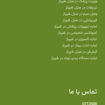
ویزیت پزشک در منزل شیراز
تزریقات در منزل شیراز
وصل سرم در منزل شیراز
فیزیوتراپی در منزل شیراز
اجاره تجهیزات پزشکی در شیراز
آمبولانس خصوصی در شیراز
اجاره اکسیژن در شیراز
اجاره تخت بیمار در شیراز
آزمایش در منزل شیراز
اجاره دستگاه زردی نوزاد در شیراز
تماس با ما
0713500