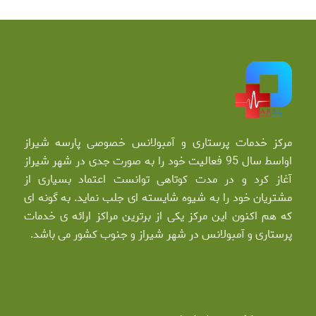
مرکز خدمات پرستاری و آمبولانس خصوصی پارسه شیراز
اواسط سال 95 فعالیت خود را به صورت جدی در شهر شیراز
آغاز کرد و در مدت کوتاهی توانست اعتماد بسیاری از
مشتریان خود را به شیوه شایسته ای جلب نماید. به گونه ای
که هم اکنون این مرکز یکی از برترین مراکز ارائه ی خدمات
پرستاری و آمبولانس در شهر شیراز و جنوب کشور می باشد.