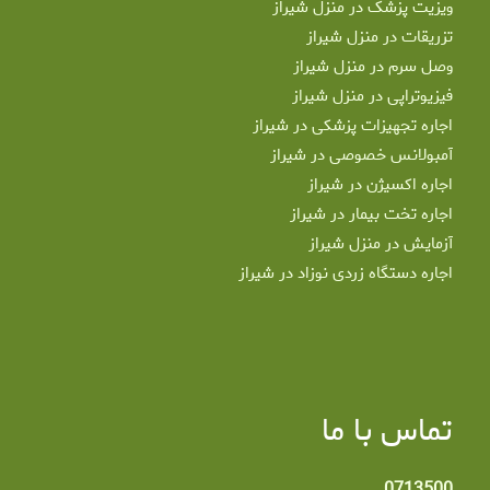
ویزیت پزشک در منزل شیراز
تزریقات در منزل شیراز
وصل سرم در منزل شیراز
فیزیوتراپی در منزل شیراز
اجاره تجهیزات پزشکی در شیراز
آمبولانس خصوصی در شیراز
اجاره اکسیژن در شیراز
اجاره تخت بیمار در شیراز
آزمایش در منزل شیراز
اجاره دستگاه زردی نوزاد در شیراز
تماس با ما
0713500