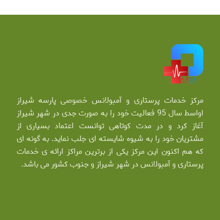
مرکز خدمات پرستاری و آمبولانس خصوصی پارسه شیراز
اواسط سال 95 فعالیت خود را به صورت جدی در شهر شیراز
آغاز کرد و در مدت کوتاهی توانست اعتماد بسیاری از
مشتریان خود را به شیوه شایسته ای جلب نماید. به گونه ای
که هم اکنون این مرکز یکی از برترین مراکز ارائه ی خدمات
پرستاری و آمبولانس در شهر شیراز و جنوب کشور می باشد.