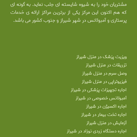
مشتریان خود را به شیوه شایسته ای جلب نماید. به گونه ای
که هم اکنون این مرکز یکی از برترین مراکز ارائه ی خدمات
پرستاری و آمبولانس در شهر شیراز و جنوب کشور می باشد.
ویزیت پزشک در منزل شیراز
تزریقات در منزل شیراز
وصل سرم در منزل شیراز
فیزیوتراپی در منزل شیراز
اجاره تجهیزات پزشکی در شیراز
آمبولانس خصوصی در شیراز
اجاره اکسیژن در شیراز
اجاره تخت بیمار در شیراز
آزمایش در منزل شیراز
اجاره دستگاه زردی نوزاد در شیراز