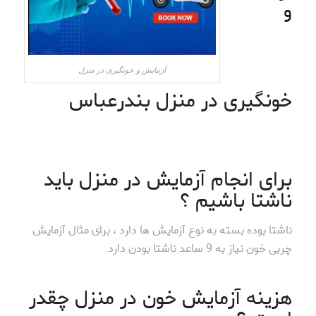
و
آزمایش و خونگیری در منزل
خونگیری در منزل بندرعباس
برای انجام آزمایش در منزل باید
ناشتا باشیم ؟
ناشتا بوده بسته به نوع آزمایش ها دارد ، برای مثال آزمایش
چربی خون نیاز به 9 ساعد ناشتا بودن دارد
هزینه آزمایش خون در منزل چقدر