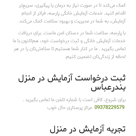
کمک می‌کند تا در صورت نیاز به درمان یا پیگیری، سریع‌تر
اقدام کنید. خدمات آزمایش خانگی پارسه، فراتر از انجام
آزمایش، به شما در مدیریت و بهبود سلامت کمک می‌کند.
با پارسه، سلامت شما در دستان امن ماست. برای دریافت
خدمات آزمایش خانگی و ثبت درخواست خود، هم‌اکنون با ما
تماس بگیرید . ما در کنار شما هستیم تا سلامتی‌تان را در هر
لحظه از زندگی‌تان تضمین کنیم.
ثبت درخواست آزمایش در منزل
بندرعباس
برای شروع، کافی است با شماره تلفن ما تماس بگیرید .
78229579
093
مرکز پرستاری حال خوب
تجربه آزمایش در منزل