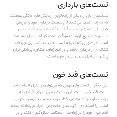
تست‌های بارداری
تست‌های بارداری یکی از رایج‌ترین آزمایش‌های خانگی هستند
که به زنان کمک می‌کنند تا وضعیت بارداری خود را بررسی
کنند. این تست‌ها معمولاً با استفاده از نمونه ادرار انجام
می‌شوند و نتایج آن‌ها معمولاً در مدت کوتاهی قابل مشاهده
است. در صورتی که نتیجه تست مثبت باشد، این می‌تواند
نشانه‌ای از بارداری باشد و در این زمان، مشاوره پزشکی برای
پیگیری مراحل بعدی بسیار مهم است.
تست‌های قند خون
یکی دیگر از تست‌های مهمی که می‌توان در منزل انجام داد،
تست قند خون است. این تست به ویژه برای افرادی که
دیابت دارند یا در معرض خطر دیابت هستند، بسیار حیاتی
است. با استفاده از کیت‌های مخصوص، افراد می‌توانند سطح
قند خون خود را در زمان‌های مختلف اندازه‌گیری کنند و در