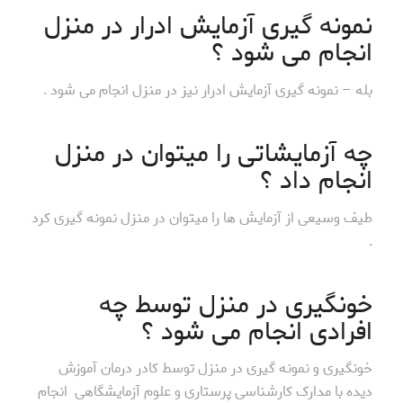
نمونه گیری آزمایش ادرار در منزل
انجام می شود ؟
بله – نمونه گیری آزمایش ادرار نیز در منزل انجام می شود .
چه آزمایشاتی را میتوان در منزل
انجام داد ؟
طیف وسیعی از آزمایش ها را میتوان در منزل نمونه گیری کرد
.
خونگیری در منزل توسط چه
افرادی انجام می شود ؟
خونگیری و نمونه گیری در منزل توسط کادر درمان آموزش
دیده با مدارک کارشناسی پرستاری و علوم آزمایشگاهی انجام