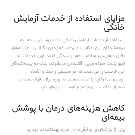
مزایای استفاده از خدمات آزمایش
خانگی
استفاده از خدمات آزمایش خانگی تحت پوشش بیمه، به
بیمه‌شدگان این امکان را می‌دهد که بدون نگرانی از هزینه‌های
بالای درمان، به سلامت خود رسیدگی کنند. این خدمات نه
تنها باعث صرفه‌جویی اقتصادی می‌شوند، بلکه به بیمه‌شدگان
این فرصت را می‌دهند که در محیطی راحت و آشنا،
آزمایش‌های لازم را انجام دهند. به ویژه برای افراد مسن یا
بیماران خاص، این موضوع اهمیت ویژه‌ای دارد.
کاهش هزینه‌های درمان با پوشش
بیمه‌ای
یکی از بزرگ‌ترین چالش‌ها در حوزه بهداشت و درمان،