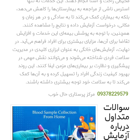
محیطی راحت و آشنا انجام دهند. این خدمات نه تنها
استرس ناشی از مراجعه به بیمارستان‌ها را کاهش می‌دهد،
بلکه به بیماران کمک می‌کند تا به سادگی و در هر زمان و
مکانی، درخواست آزمایش داده و نتایج را مشاهده کنند.
همچنین، با توجه به پوشش بیمه‌ای این خدمات و افزایش
تقاضا برای آن‌ها، مزایای بیشتری برای افراد فراهم می‌آید. در
نهایت، آزمایش‌های خانگی به عنوان ابزاری کلیدی در مدیریت
سلامت فردی شناخته می‌شوند و می‌توانند نقش مهمی در
پیشگیری و نظارت بر بیماری‌های مزمن ایفا کنند. این روند
بهبود کیفیت زندگی افراد را تسهیل کرده و به آن‌ها کمک
می‌کند تا به سلامت خود توجه بیشتری داشته باشند.
78229579
093
مرکز پرستاری حال خوب
سوالات
متداول
درباره
آزمایش