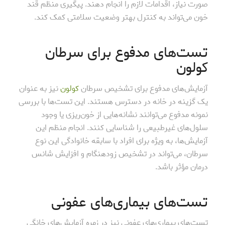
صورت نیاز، اقدامات لازم را انجام دهند. پیگیری منظم قند
خون می‌تواند به کنترل بهتر وضعیت سلامتی کمک کند.
تست‌های مدفوع برای سرطان
کولون
آزمایش‌های مدفوع برای تشخیص سرطان
کولون
نیز به عنوان
یک گزینه در خانه در دسترس هستند. این تست‌ها با بررسی
نمونه مدفوع می‌توانند نشانه‌هایی از خون‌ریزی یا وجود
سلول‌های غیرطبیعی را شناسایی کنند. انجام منظم این
آزمایش‌ها، به ویژه برای افراد با سابقه خانوادگی این نوع
سرطان، می‌تواند در تشخیص زودهنگام و افزایش شانس
درمان مؤثر باشد.
تست‌های بیماری‌های عفونی
تست‌های بیماری‌های عفونی نیز در زمره آزمایش‌های خانگی