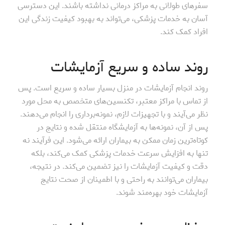
سفرهای طولانی به مراکز درمانی نداشته باشند. این دسترسی
آسان به خدمات پزشکی، می‌تواند به بهبود کیفیت زندگی این
افراد کمک کند.
روند ساده و سریع آزمایشات
روند انجام آزمایشات در منزل بسیار ساده و سریع است. پس
از تماس با مراکز معتبر، تکنسین‌های متخصص به محل مورد
نظر می‌آیند و با تجهیزات لازم، نمونه‌برداری را انجام می‌دهند.
پس از آن، نمونه‌ها به آزمایشگاه منتقل شده و نتایج در
کوتاه‌ترین زمان ممکن به بیماران ارائه می‌شود. این فرآیند نه
تنها به افزایش سرعت خدمات پزشکی کمک می‌کند، بلکه
دقت و کیفیت آزمایشات را نیز تضمین می‌کند. در نتیجه،
بیماران می‌توانند به راحتی و با اطمینان از صحت نتایج
آزمایشات خود بهره‌مند شوند.