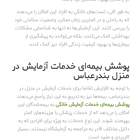
به طور کلی، تست‌های خانگی به افراد این امکان را می‌دهند
که به راحتی و در کمترین زمان ممکن، وضعیت سلامتی خود
را بررسی کنند. این آزمایش‌ها نه تنها به شناسایی مشکلات
بهداشتی کمک می‌کنند، بلکه می‌توانند به پیشگیری از
بیماری‌ها و بهبود کیفیت زندگی افراد نیز کمک کنند.
پوشش بیمه‌ای خدمات آزمایش در
منزل بندرعباس
با توجه به افزایش تقاضا برای خدمات آزمایش در منزل در
بندرعباس، بیمه‌ها نیز به تدریج به این نیاز پاسخ می‌دهند.
پوشش بیمه‌ای خدمات آزمایش خانگی
به بیمه‌شدگان این
امکان را می‌دهد که از خدمات پزشکی با هزینه‌های کمتر
بهره‌مند شوند. این نوع خدمات، به ویژه برای افرادی که به
دلایل مختلف قادر به مراجعه به آزمایشگاه نیستند، بسیار
کاربردی و مفید است.