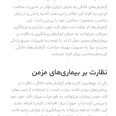
آزمایش‌های خانگی به عنوان ابزاری مؤثر در مدیریت سلامت
فردی، به افراد این امکان را می‌دهند که به راحتی و در زمان
مناسب، وضعیت سلامتی خود را بررسی کنند. این
آزمایش‌ها، از جمله تست‌های قند خون، بارداری و غربالگری
سرطان، می‌توانند به عنوان ابزارهای پیشگیری و نظارت بر
بیماری‌های مزمن عمل کنند. با توجه به تغییرات سریع زندگی
مدرن و نیاز به مدیریت بهینه سلامت، آزمایش‌های خانگی
گزینه‌ای مناسب برای افراد هستند.
نظارت بر بیماری‌های مزمن
یکی از مهم‌ترین کاربردهای آزمایش‌های خانگی، نظارت بر
بیماری‌های مزمن مانند دیابت است. با استفاده از تست‌های
قند خون، بیماران می‌توانند به طور مرتب میزان قند خون خود
را بررسی کرده و در صورت نیاز، اقدامات لازم را انجام دهند.
این نظارت مداوم می‌تواند به پیشگیری از عوارض جدی مانند