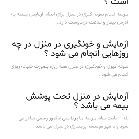
است ؟
هزینه انجام نمونه گیری در منزل برای انجام آزمایش بسته به
آدرس بیمار و ساعت درخاوست دارد .
آزمایش و خونگیری در منزل در چه
روزهایی انجام می شود ؟
نمونه گیری و خونگیری در منزل همه روزه بصورت شبانه روزی
انجام می شود .
آزمایش در منزل تحت پوشش
بیمه می باشد ؟
بله – بابت تمام هزینه ها پرداختی فاکتور رسمی صادر می
شود و با مهر موسسه پرستاری در منزل می باشد .