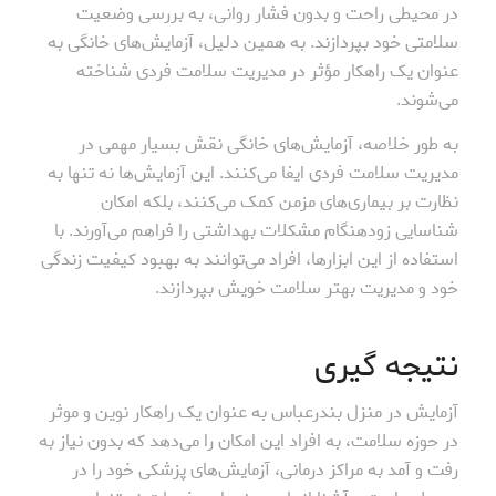
در محیطی راحت و بدون فشار روانی، به بررسی وضعیت
سلامتی خود بپردازند. به همین دلیل، آزمایش‌های خانگی به
عنوان یک راهکار مؤثر در مدیریت سلامت فردی شناخته
می‌شوند.
به طور خلاصه، آزمایش‌های خانگی نقش بسیار مهمی در
مدیریت سلامت فردی ایفا می‌کنند. این آزمایش‌ها نه تنها به
نظارت بر بیماری‌های مزمن کمک می‌کنند، بلکه امکان
شناسایی زودهنگام مشکلات بهداشتی را فراهم می‌آورند. با
استفاده از این ابزارها، افراد می‌توانند به بهبود کیفیت زندگی
خود و مدیریت بهتر سلامت خویش بپردازند.
نتیجه گیری
آزمایش در منزل بندرعباس به عنوان یک راهکار نوین و موثر
در حوزه سلامت، به افراد این امکان را می‌دهد که بدون نیاز به
رفت و آمد به مراکز درمانی، آزمایش‌های پزشکی خود را در