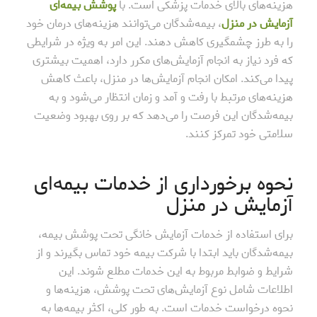
هزینه‌های بالای خدمات پزشکی است. با
پوشش بیمه‌ای
آزمایش در منزل
، بیمه‌شدگان می‌توانند هزینه‌های درمان خود
را به طرز چشمگیری کاهش دهند. این امر به ویژه در شرایطی
که فرد نیاز به انجام آزمایش‌های مکرر دارد، اهمیت بیشتری
پیدا می‌کند. امکان انجام آزمایش‌ها در منزل، باعث کاهش
هزینه‌های مرتبط با رفت و آمد و زمان انتظار می‌شود و به
بیمه‌شدگان این فرصت را می‌دهد که بر روی بهبود وضعیت
سلامتی خود تمرکز کنند.
نحوه برخورداری از خدمات بیمه‌ای
آزمایش در منزل
برای استفاده از خدمات آزمایش خانگی تحت پوشش بیمه،
بیمه‌شدگان باید ابتدا با شرکت بیمه خود تماس بگیرند و از
شرایط و ضوابط مربوط به این خدمات مطلع شوند. این
اطلاعات شامل نوع آزمایش‌های تحت پوشش، هزینه‌ها و
نحوه درخواست خدمات است. به طور کلی، اکثر بیمه‌ها به