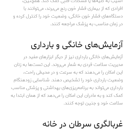
آسیب به کلیه‌ها یا مشکلات قلبی کمک کند. همچنین،
افرادی که از بیماری فشار خون رنج می‌برند، می‌توانند با
دستگاه‌های فشار خون خانگی، وضعیت خود را کنترل کرده و
در زمان مناسب به پزشک مراجعه کنند.
آزمایش‌های خانگی و بارداری
آزمایش‌های خانگی بارداری نیز از دیگر ابزارهای مفید در
مدیریت سلامت فردی به شمار می‌روند. این تست‌ها به زنان
این امکان را می‌دهند که به سرعت و در محیطی راحت،
وضعیت بارداری خود را تشخیص دهند. شناسایی زودهنگام
بارداری می‌تواند به برنامه‌ریزی‌های بهداشتی و پزشکی مناسب
کمک کند و به مادران این امکان را می‌دهد که از همان ابتدا به
سلامت خود و جنین توجه کنند.
غربالگری سرطان در خانه