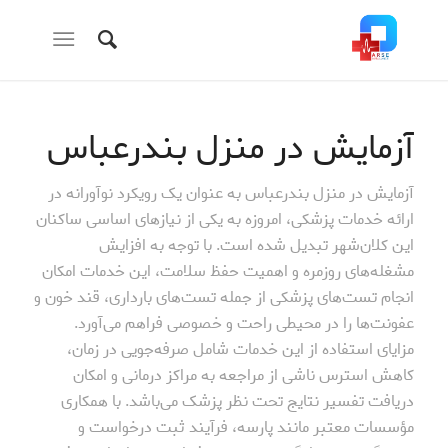
آزمایش در منزل بندرعباس
آزمایش در منزل بندرعباس به عنوان یک رویکرد نوآورانه در
ارائه خدمات پزشکی، امروزه به یکی از نیازهای اساسی ساکنان
این کلان‌شهر تبدیل شده است. با توجه به افزایش
مشغله‌های روزمره و اهمیت حفظ سلامت، این خدمات امکان
انجام تست‌های پزشکی از جمله تست‌های بارداری، قند خون و
عفونت‌ها را در محیطی راحت و خصوصی فراهم می‌آورد.
مزایای استفاده از این خدمات شامل صرفه‌جویی در زمان،
کاهش استرس ناشی از مراجعه به مراکز درمانی و امکان
دریافت تفسیر نتایج تحت نظر پزشک می‌باشد. با همکاری
مؤسسات معتبر مانند پارسه، فرآیند ثبت درخواست و