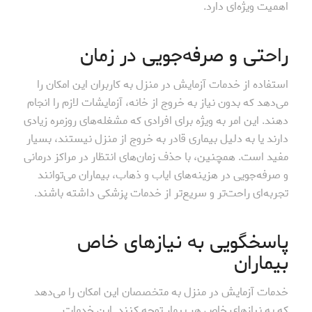
اهمیت ویژه‌ای دارد.
راحتی و صرفه‌جویی در زمان
استفاده از خدمات آزمایش در منزل به کاربران این امکان را
می‌دهد که بدون نیاز به خروج از خانه، آزمایشات لازم را انجام
دهند. این امر به ویژه برای افرادی که مشغله‌های روزمره زیادی
دارند یا به دلیل بیماری قادر به خروج از منزل نیستند، بسیار
مفید است. همچنین، با حذف زمان‌های انتظار در مراکز درمانی
و صرفه‌جویی در هزینه‌های ایاب و ذهاب، بیماران می‌توانند
تجربه‌ای راحت‌تر و سریع‌تر از خدمات پزشکی داشته باشند.
پاسخگویی به نیازهای خاص
بیماران
خدمات آزمایش در منزل به متخصصان این امکان را می‌دهد
که به نیازهای خاص هر بیمار توجه کنند. این خدمات