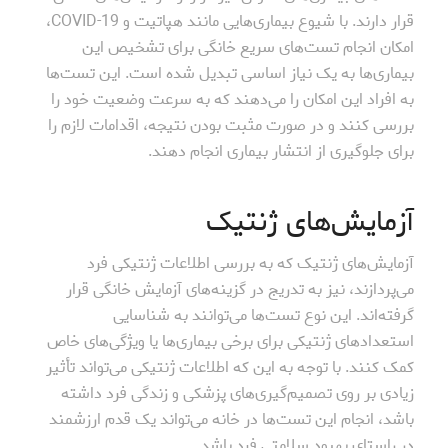
قرار دارند. با شیوع بیماری‌هایی مانند هپاتیت و COVID-19،
امکان انجام تست‌های سریع خانگی برای تشخیص این
بیماری‌ها به یک نیاز اساسی تبدیل شده است. این تست‌ها
به افراد این امکان را می‌دهند که به سرعت وضعیت خود را
بررسی کنند و در صورت مثبت بودن نتیجه، اقدامات لازم را
برای جلوگیری از انتشار بیماری انجام دهند.
آزمایش‌های ژنتیک
آزمایش‌های ژنتیک که به بررسی اطلاعات ژنتیکی فرد
می‌پردازند، نیز به تدریج در گزینه‌های آزمایش خانگی قرار
گرفته‌اند. این نوع تست‌ها می‌توانند به شناسایی
استعدادهای ژنتیکی برای برخی بیماری‌ها یا ویژگی‌های خاص
کمک کنند. با توجه به این که اطلاعات ژنتیکی می‌تواند تأثیر
زیادی بر روی تصمیم‌گیری‌های پزشکی و زندگی فرد داشته
باشد، انجام این تست‌ها در خانه می‌تواند یک قدم ارزشمند
در راستای بهبود سلامتی فرد باشد.