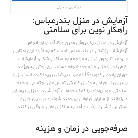
خونگیری در منزل
آزمایش در منزل بندرعباس:
راهکار نوین برای سلامتی
آزمایش در منزل، یک روش مدرن و کارآمد برای انجام
آزمایشات پزشکی در بندرعباس است که به افراد این امکان را
می‌دهد تا بدون نیاز به مراجعه به مراکز پزشکی، آزمایشات
لازم را در راحتی خانه خود انجام دهند. این روش به ویژه در
دوران پاندمی کووید-19 اهمیت بیشتری پیدا کرده است، زیرا
بسیاری از افراد به دنبال کاهش تماس‌های اجتماعی و حفظ
سلامتی خود بودند. با کمک خدمات آزمایش در منزل، بیماران
می‌توانند از مزایای فراوانی بهره‌مند شوند و در عین حال از
استرس ناشی از رفت و آمد به مراکز درمانی جلوگیری کنند.
صرفه‌جویی در زمان و هزینه