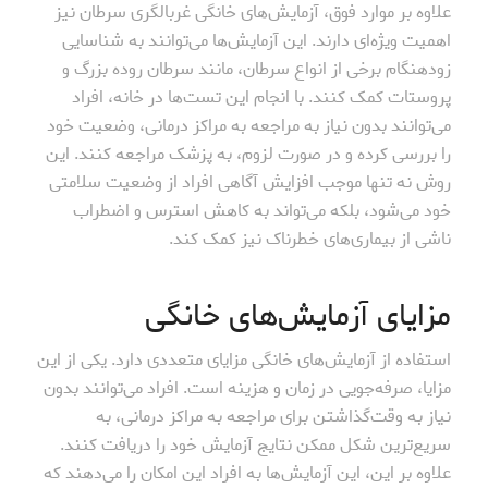
علاوه بر موارد فوق، آزمایش‌های خانگی غربالگری سرطان نیز
اهمیت ویژه‌ای دارند. این آزمایش‌ها می‌توانند به شناسایی
زودهنگام برخی از انواع سرطان، مانند سرطان روده بزرگ و
پروستات کمک کنند. با انجام این تست‌ها در خانه، افراد
می‌توانند بدون نیاز به مراجعه به مراکز درمانی، وضعیت خود
را بررسی کرده و در صورت لزوم، به پزشک مراجعه کنند. این
روش نه تنها موجب افزایش آگاهی افراد از وضعیت سلامتی
خود می‌شود، بلکه می‌تواند به کاهش استرس و اضطراب
ناشی از بیماری‌های خطرناک نیز کمک کند.
مزایای آزمایش‌های خانگی
استفاده از آزمایش‌های خانگی مزایای متعددی دارد. یکی از این
مزایا، صرفه‌جویی در زمان و هزینه است. افراد می‌توانند بدون
نیاز به وقت‌گذاشتن برای مراجعه به مراکز درمانی، به
سریع‌ترین شکل ممکن نتایج آزمایش خود را دریافت کنند.
علاوه بر این، این آزمایش‌ها به افراد این امکان را می‌دهند که