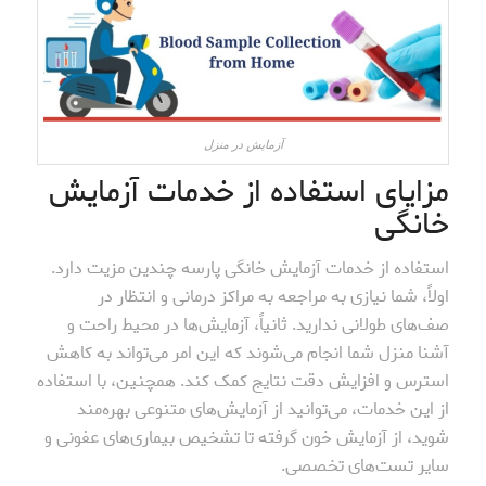
آزمایش در منزل
مزایای استفاده از خدمات آزمایش
خانگی
استفاده از خدمات آزمایش خانگی پارسه چندین مزیت دارد.
اولاً، شما نیازی به مراجعه به مراکز درمانی و انتظار در
صف‌های طولانی ندارید. ثانیاً، آزمایش‌ها در محیط راحت و
آشنا منزل شما انجام می‌شوند که این امر می‌تواند به کاهش
استرس و افزایش دقت نتایج کمک کند. همچنین، با استفاده
از این خدمات، می‌توانید از آزمایش‌های متنوعی بهره‌مند
شوید، از آزمایش خون گرفته تا تشخیص بیماری‌های عفونی و
سایر تست‌های تخصصی.