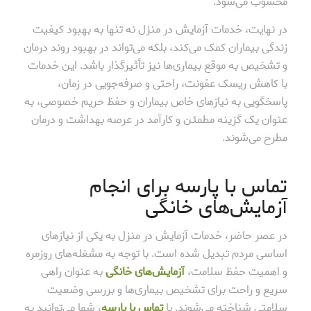
محسوب می‌شود.
در نهایت، خدمات آزمایش در منزل نه تنها به بهبود کیفیت
زندگی بیماران کمک می‌کند، بلکه می‌تواند در بهبود روند درمان
و تشخیص به موقع بیماری‌ها نیز تأثیرگذار باشد. این خدمات
با کاهش ریسک عفونت، راحتی و صرفه‌جویی در زمان،
پاسخگویی به نیازهای خاص بیماران و حفظ حریم خصوصی، به
عنوان یک گزینه مطمئن و کارآمد در عرصه بهداشت و درمان
مطرح می‌شوند.
تماس با پارسه برای انجام
آزمایش‌های خانگی
در عصر حاضر، خدمات آزمایش در منزل به یکی از نیازهای
اساسی مردم تبدیل شده است. با توجه به مشغله‌های روزمره
و اهمیت حفظ سلامت،
آزمایش‌های خانگی
به عنوان راهی
سریع و راحت برای تشخیص بیماری‌ها و بررسی وضعیت
سلامتی شناخته می‌شوند. با
تماس با پارسه
، شما می‌توانید به