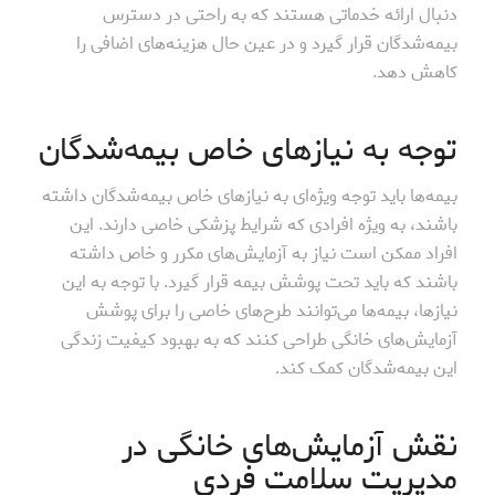
دنبال ارائه خدماتی هستند که به راحتی در دسترس
بیمه‌شدگان قرار گیرد و در عین حال هزینه‌های اضافی را
کاهش دهد.
توجه به نیازهای خاص بیمه‌شدگان
بیمه‌ها باید توجه ویژه‌ای به نیازهای خاص بیمه‌شدگان داشته
باشند، به ویژه افرادی که شرایط پزشکی خاصی دارند. این
افراد ممکن است نیاز به آزمایش‌های مکرر و خاص داشته
باشند که باید تحت پوشش بیمه قرار گیرد. با توجه به این
نیازها، بیمه‌ها می‌توانند طرح‌های خاصی را برای پوشش
آزمایش‌های خانگی طراحی کنند که به بهبود کیفیت زندگی
این بیمه‌شدگان کمک کند.
نقش آزمایش‌های خانگی در
مدیریت سلامت فردی