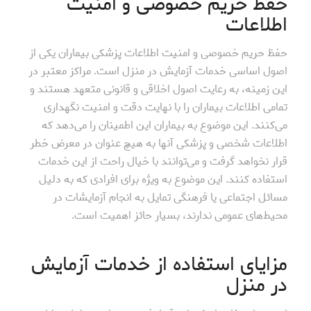
حفظ حریم خصوصی و امنیت
اطلاعات
حفظ حریم خصوصی و امنیت اطلاعات پزشکی بیماران یکی از
اصول اساسی خدمات آزمایش در منزل است. مراکز معتبر در
این زمینه، به رعایت اصول اخلاقی و قانونی متعهد هستند و
تمامی اطلاعات بیماران را با نهایت دقت و امنیت نگهداری
می‌کنند. این موضوع به بیماران این اطمینان را می‌دهد که
اطلاعات شخصی و پزشکی آنها به هیچ عنوان در معرض خطر
قرار نخواهد گرفت و می‌توانند با خیال راحت از این خدمات
استفاده کنند. این موضوع به ویژه برای افرادی که به دلیل
مسائل اجتماعی یا فرهنگی تمایل به انجام آزمایشات در
محیط‌های عمومی ندارند، بسیار حائز اهمیت است.
مزایای استفاده از خدمات آزمایش
در منزل