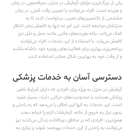
یکی از بزرگ‌ترین مزایای آزمایش در منزل، صرفه‌جویی در زمان
و هزینه است. افراد می‌توانند با تعیین وقت قبلی، در زمان
مشخصی از تکنسین‌های مجرب درخواست کنند تا به
منزلشان مراجعه کنند. این امر نه تنها به کاهش زمان انتظار
کمک می‌کند، بلکه هزینه‌های جانبی مانند حمل و نقل نیز
کاهش می‌یابد. با استفاده از این خدمات، افراد می‌توانند
برنامه‌ریزی بهتری برای فعالیت‌های روزمره خود داشته باشند
و از وقت خود به بهترین شکل ممکن استفاده کنند.
دسترسی آسان به خدمات پزشکی
آزمایش در منزل به ویژه برای افرادی که دارای شرایط خاص
پزشکی هستند یا محدودیت‌های حرکتی دارند، بسیار مفید
است. این خدمات به آنها این امکان را می‌دهد که به راحتی و
بدون نیاز به خروج از خانه، آزمایشات لازم را انجام دهند.
همچنین، افرادی که در مناطق دورافتاده زندگی می‌کنند نیز
می‌توانند به راحتی از این خدمات بهره‌مند شوند و نیازی به