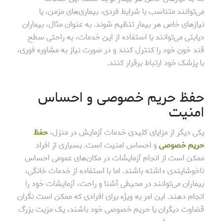
می‌توانند متناسب با شرایط فردی، بیماری‌های مزمن، یا
نیازهای خاص هر بیمار تنظیم شوند. به عنوان مثال، بیماران
دیابتی می‌توانند با استفاده از این خدمات، به راحتی سطح
قند خون خود را کنترل کنند و در صورت نیاز به مشاوره فوری،
با پزشک خود ارتباط برقرار کنند.
حفظ حریم خصوصی و احساس
امنیت
یکی دیگر از مزایای کلیدی خدمات آزمایش در منزل،
حفظ
حریم خصوصی
و احساس امنیت است. بسیاری از افراد
ممکن است از انجام آزمایشات در مکان‌های عمومی احساس
ناخوشایندی داشته باشند. اما با استفاده از خدمات خانگی،
بیماران می‌توانند در محیطی آشنا و راحت، آزمایشات خود را
انجام دهند. این امر به ویژه برای افرادی که ممکن است نگران
قضاوت دیگران یا حریم خصوصی خود باشند، یک مزیت بزرگ