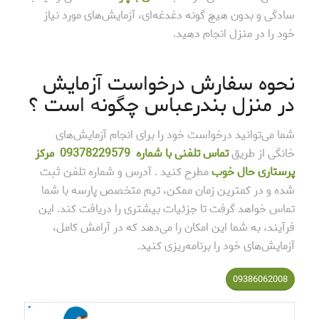
سادگی و بدون هیچ گونه دغدغه‌ای، آزمایش‌های مورد نیاز
خود را در منزل انجام دهید.
نحوه سفارش درخواست آزمایش
در منزل بندرعباس چگونه است ؟
شما می‌توانید درخواست خود را برای انجام آزمایش‌های
خانگی از طریق
تماس تلفنی با شماره
78229579
093
مرکز
پرستاری حال خوب
مطرح کنید . آدرس و شماره تلفن ثبت
شده و در کمترین زمان ممکن، تیم متخصص پارسه با شما
تماس خواهد گرفت تا جزئیات بیشتری را دریافت کند. این
فرآیند، به شما این امکان را می‌دهد که در آرامش کامل،
آزمایش‌های خود را برنامه‌ریزی کنید.
09386062008