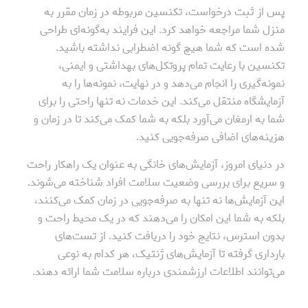
پس از ثبت درخواست، تکنسین مربوطه در زمان مقرر به
منزل شما مراجعه خواهد کرد. این فرایند به‌گونه‌ای طراحی
شده است که شما هیچ گونه اضطرابی نداشته باشید.
تکنسین با رعایت تمام پروتکل‌های بهداشتی و ایمنی،
نمونه‌گیری را انجام می‌دهد و در نهایت، نمونه‌ها را به
آزمایشگاه منتقل می‌کند. این خدمات نه تنها راحتی را برای
شما به ارمغان می‌آورد بلکه به شما کمک می‌کند تا در زمان و
هزینه‌های اضافی صرفه‌جویی کنید.
در دنیای امروز، آزمایش‌های خانگی به عنوان یک راهکار راحت
و سریع برای بررسی وضعیت سلامت افراد شناخته می‌شوند.
این آزمایش‌ها نه تنها به صرفه‌جویی در زمان کمک می‌کنند،
بلکه به شما این امکان را می‌دهند که در یک محیط راحت و
بدون استرس، نتایج خود را دریافت کنید. از تست‌های
بارداری گرفته تا آزمایش‌های ژنتیک، هر کدام به نوعی
می‌توانند اطلاعات ارزشمندی درباره سلامت شما ارائه دهند.