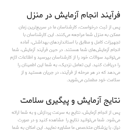
فرآیند انجام آزمایش در منزل
پس از ثبت درخواست، کارشناسان ما در سریع‌ترین زمان
ممکن به منزل شما مراجعه می‌کنند. این کارشناسان با
تجهیزات کامل و مطابق با استانداردهای بهداشتی، آماده
انجام آزمایش‌های شما هستند. در حین فرآیند آزمایش، شما
می‌توانید سوالات خود را از کارشناسان بپرسید و اطلاعات لازم
را دریافت کنید. این تعامل نزدیک، به شما این اطمینان را
می‌دهد که در هر مرحله از فرآیند، در جریان هستید و از
سلامت خود مطمئن می‌شوید.
نتایج آزمایش و پیگیری سلامت
پس از انجام آزمایش، نتایج به سرعت پردازش و به شما ارائه
می‌شود. شما می‌توانید نتایج را مشاهده کنید و در صورت
نیاز، با پزشکان متخصص ما مشاوره نمایید. این امکان به شما