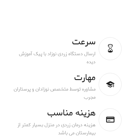
سرعت
ارسال دستگاه زردی نوزاد با پیک آموزش
دیده
مهارت
مشاوره توسط متخصص نوزادان و پرستاران
مجرب
هزینه مناسب
هزینه درمان زردی در منزل بسیار کمتر از
بیمارستان می باشد