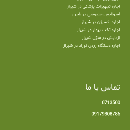
اجاره تجهیزات پزشکی در شیراز
آمبولانس خصوصی در شیراز
اجاره اکسیژن در شیراز
اجاره تخت بیمار در شیراز
آزمایش در منزل شیراز
اجاره دستگاه زردی نوزاد در شیراز
تماس با ما
0713500
09179308785