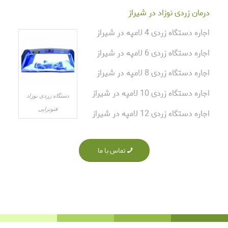
درمان زردی نوزاد در شیراز
اجاره دستگاه زردی 4 لامپه در شیراز
اجاره دستگاه زردی 6 لامپه در شیراز
اجاره دستگاه زردی 8 لامپه در شیراز
اجاره دستگاه زردی 10 لامپه در شیراز
دستگاه زردی نوزاد
فتوتراپی
اجاره دستگاه زردی 12 لامپه در شیراز
تماس با ما