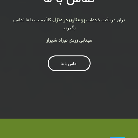
برای دریافت خدمات
پرستاری در منزل
کافیست با ما تماس
بگیرید
مهتابی زردی نوزاد شیراز
تماس با ما