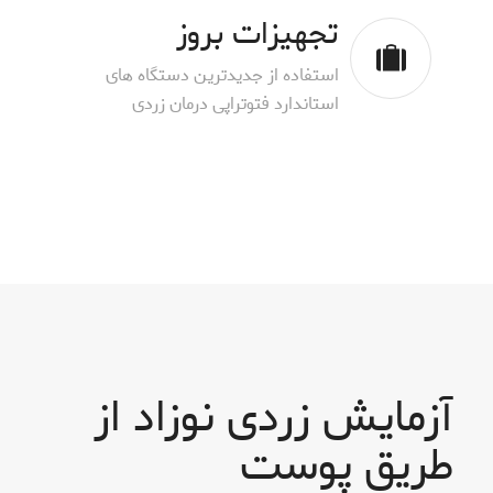
تجهیزات بروز
استفاده از جدیدترین دستگاه های
استاندارد فتوتراپی درمان زردی
آزمایش زردی نوزاد از
طریق پوست