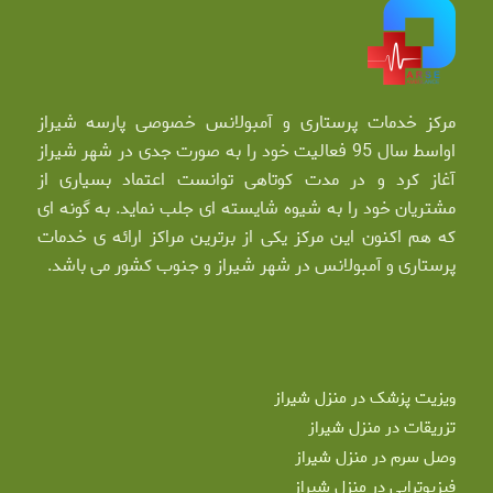
مرکز خدمات پرستاری و آمبولانس خصوصی پارسه شیراز
اواسط سال 95 فعالیت خود را به صورت جدی در شهر شیراز
آغاز کرد و در مدت کوتاهی توانست اعتماد بسیاری از
مشتریان خود را به شیوه شایسته ای جلب نماید. به گونه ای
که هم اکنون این مرکز یکی از برترین مراکز ارائه ی خدمات
پرستاری و آمبولانس در شهر شیراز و جنوب کشور می باشد.
ویزیت پزشک در منزل شیراز
تزریقات در منزل شیراز
وصل سرم در منزل شیراز
فیزیوتراپی در منزل شیراز