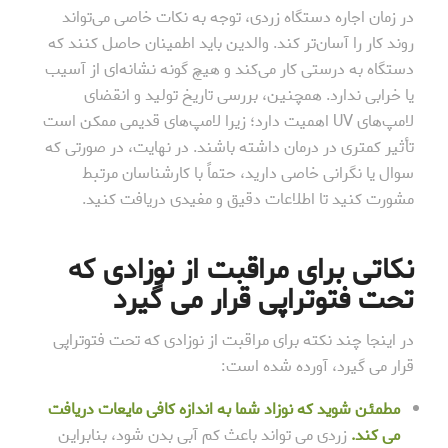
در زمان اجاره دستگاه زردی، توجه به نکات خاصی می‌تواند
روند کار را آسان‌تر کند. والدین باید اطمینان حاصل کنند که
دستگاه به درستی کار می‌کند و هیچ گونه نشانه‌ای از آسیب
یا خرابی ندارد. همچنین، بررسی تاریخ تولید و انقضای
لامپ‌های UV اهمیت دارد؛ زیرا لامپ‌های قدیمی ممکن است
تأثیر کمتری در درمان داشته باشند. در نهایت، در صورتی که
سوال یا نگرانی خاصی دارید، حتماً با کارشناسان مرتبط
مشورت کنید تا اطلاعات دقیق و مفیدی دریافت کنید.
نکاتی برای مراقبت از نوزادی که
تحت فتوتراپی قرار می گیرد
در اینجا چند نکته برای مراقبت از نوزادی که تحت فتوتراپی
قرار می گیرد، آورده شده است:
مطمئن شوید که نوزاد شما به اندازه کافی مایعات دریافت
می کند.
زردی می تواند باعث کم آبی بدن شود، بنابراین