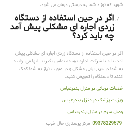
شوید که نوزاد شما به درستی درمان می شود.
اگر در حین استفاده از دستگاه
زردی اجاره ای مشکلی پیش آمد
چه باید کرد؟
اگر در حین استفاده از دستگاه زردی اجاره ای مشکلی پیش
آمد، باید با شرکت اجاره دهنده تماس بگیرید. آنها می توانند
به شما در عیب یابی مشکل و در صورت نیاز به شما کمک
کنند تا دستگاه را تعویض کنید.
خدمات درمانی در منزل بندرعباس
ویزیت پزشک در منزل بندرعباس
وصل سرم در منزل بندرعباس
78229579
093
مرکز پرستاری حال خوب