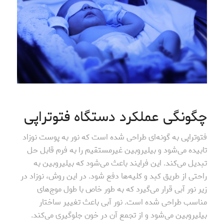
چگونگی عملکرد دستگاه فتوتراپی
فتوتراپی به گونه‌ای طراحی شده است که نور به پوست نوزاد
تابیده می‌شود و بیلیروبین غیرمستقیم را به فرم قابل حل
تبدیل می‌کند. این فرایند باعث می‌شود که بیلیروبین به
راحتی از طریق کبد و کلیه‌ها دفع شود. در این روش، نوزاد در
زیر نور آبی قرار می‌گیرد که به طور خاص با طول موج‌های
مناسب طراحی شده است. نور آبی باعث تغییر ساختار
بیلیروبین می‌شود و از تجمع آن در خون جلوگیری می‌کند.