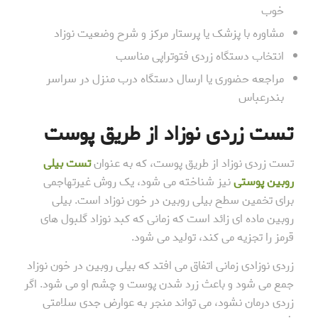
خوب
مشاوره با پزشک یا پرستار مرکز و شرح وضعیت نوزاد
انتخاب دستگاه زردی فتوتراپی مناسب
مراجعه حضوری یا ارسال دستگاه درب منزل در سراسر
بندرعباس
تست زردی نوزاد از طریق پوست
تست زردی نوزاد از طریق پوست، که به عنوان
تست بیلی
روبین پوستی
نیز شناخته می شود، یک روش غیرتهاجمی
برای تخمین سطح بیلی روبین در خون نوزاد است. بیلی
روبین ماده ای زائد است که زمانی که کبد نوزاد گلبول های
قرمز را تجزیه می کند، تولید می شود.
زردی نوزادی زمانی اتفاق می افتد که بیلی روبین در خون نوزاد
جمع می شود و باعث زرد شدن پوست و چشم او می شود. اگر
زردی درمان نشود، می تواند منجر به عوارض جدی سلامتی