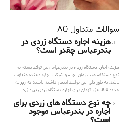
سوالات متداول FAQ
هزینه اجاره دستگاه زردی در
بندرعباس چقدر است؟
هزینه اجاره دستگاه زردی در بندرعباس می تواند بسته به
نوع دستگاه، مدت زمان اجاره و شرکت اجاره دهنده متفاوت
باشد. به طور کلی، می توانید انتظار داشته باشید که روزانه
حدود 300 هزار تومان برای اجاره دستگاه زردی بپردازید.
چه نوع دستگاه های زردی برای
اجاره در بندرعباس موجود
است؟