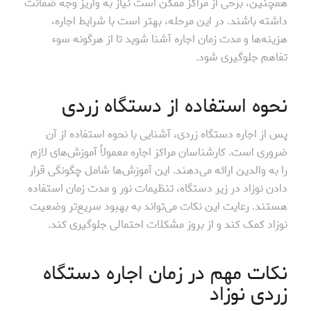
همچنین، برخی از مراکز ممکن است نیاز به واریز وجه ضمانت
داشته باشند. در این مرحله، بهتر است با شرایط اجاره،
هزینه‌ها و مدت زمان اجاره آشنا شوید تا از هرگونه سوء
تفاهم جلوگیری شود.
نحوه استفاده از دستگاه زردی
پس از اجاره دستگاه زردی، آشنایی با نحوه استفاده از آن
ضروری است. کارشناسان مراکز اجاره معمولاً آموزش‌های لازم
را به والدین ارائه می‌دهند. این آموزش‌ها شامل چگونگی قرار
دادن نوزاد در زیر دستگاه، تنظیمات نور و مدت زمان استفاده
هستند. رعایت این نکات می‌تواند به بهبود سریع‌تر وضعیت
نوزاد کمک کند و از بروز مشکلات احتمالی جلوگیری کند.
نکات مهم در زمان اجاره دستگاه
زردی نوزاد