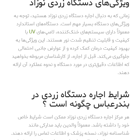
ویژگی‌های دستگاه زردی نوزاد
زمانی که به دنبال اجاره دستگاه زردی نوزاد هستید، توجه به
ویژگی‌های دستگاه بسیار مهم است. دستگاه‌های استاندارد
معمولاً دارای سیستم‌های خنک‌کننده، لامپ‌های
UV
با
کیفیت و قابلیت تنظیم شدت نور هستند. این ویژگی‌ها به
بهبود کیفیت درمان کمک کرده و از عوارض جانبی احتمالی
جلوگیری می‌کند. قبل از اجاره، از کارشناسان مربوطه بخواهید
که اطلاعات دقیق‌تری در مورد دستگاه و نحوه عملکرد آن ارائه
دهند.
شرایط اجاره دستگاه زردی در
بندرعباس چگونه است ؟
هر مرکز اجاره دستگاه زردی نوزاد ممکن است شرایط خاص
خود را داشته باشد. معمولاً والدین باید مدارکی مانند
شناسنامه نوزاد، نسخه پزشک و اطلاعات تماس را ارائه دهند.