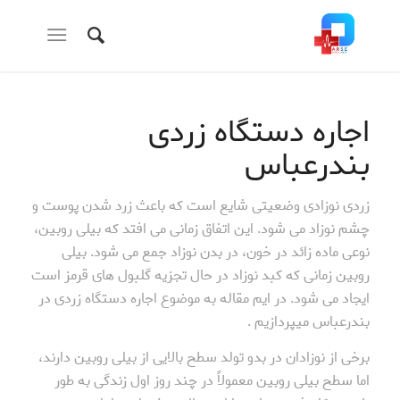
اجاره دستگاه زردی
بندرعباس
زردی نوزادی وضعیتی شایع است که باعث زرد شدن پوست و
چشم نوزاد می شود. این اتفاق زمانی می افتد که بیلی روبین،
نوعی ماده زائد در خون، در بدن نوزاد جمع می شود. بیلی
روبین زمانی که کبد نوزاد در حال تجزیه گلبول های قرمز است
ایجاد می شود. در ایم مقاله به موضوع اجاره دستگاه زردی در
بندرعباس میپردازیم .
برخی از نوزادان در بدو تولد سطح بالایی از بیلی روبین دارند،
اما سطح بیلی روبین معمولاً در چند روز اول زندگی به طور