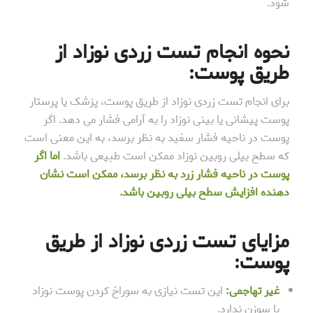
شود.
نحوه انجام تست زردی نوزاد از
طریق پوست:
برای انجام تست زردی نوزاد از طریق پوست، پزشک یا پرستار
پوست پیشانی یا بینی نوزاد را به آرامی فشار می دهد. اگر
پوست در ناحیه فشار سفید به نظر برسد، به این معنی است
که سطح بیلی روبین نوزاد ممکن است طبیعی باشد.
اما اگر
پوست در ناحیه فشار زرد به نظر برسد، ممکن است نشان
دهنده افزایش سطح بیلی روبین باشد.
مزایای تست زردی نوزاد از طریق
پوست:
غیر تهاجمی:
این تست نیازی به سوراخ کردن پوست نوزاد
با سوزن ندارد.