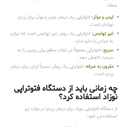
جمله:
ایمن و موثر:
فتوتراپی یک درمان ایمن و موثر برای زردی
نوزادان است.
غیر تهاجمی:
فتوتراپی یک روش غیر تهاجمی است که نیازی
به جراحی یا دارو ندارد.
سریع:
فتوتراپی معمولاً می تواند سطح بیلی روبین را به
سرعت کاهش دهد.
مقرون به صرفه:
فتوتراپی یک روش نسبتاً ارزان برای درمان
زردی است.
چه زمانی باید از دستگاه فتوتراپی
نوزاد استفاده کرد؟
از دستگاه فتوتراپی نوزاد برای درمان زردی در موارد زیر
استفاده می شود: