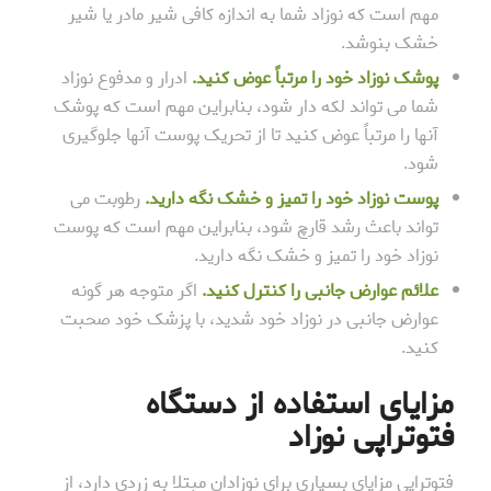
مهم است که نوزاد شما به اندازه کافی شیر مادر یا شیر
خشک بنوشد.
پوشک نوزاد خود را مرتباً عوض کنید.
ادرار و مدفوع نوزاد
شما می تواند لکه دار شود، بنابراین مهم است که پوشک
آنها را مرتباً عوض کنید تا از تحریک پوست آنها جلوگیری
شود.
پوست نوزاد خود را تمیز و خشک نگه دارید.
رطوبت می
تواند باعث رشد قارچ شود، بنابراین مهم است که پوست
نوزاد خود را تمیز و خشک نگه دارید.
علائم عوارض جانبی را کنترل کنید.
اگر متوجه هر گونه
عوارض جانبی در نوزاد خود شدید، با پزشک خود صحبت
کنید.
مزایای استفاده از دستگاه
فتوتراپی نوزاد
فتوتراپی مزایای بسیاری برای نوزادان مبتلا به زردی دارد، از