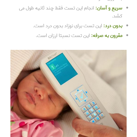
سریع و آسان:
انجام این تست فقط چند ثانیه طول می
کشد.
بدون درد:
این تست برای نوزاد بدون درد است.
مقرون به صرفه:
این تست نسبتا ارزان است.