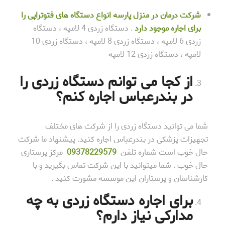
شرکت درمان در منزل پارسه انواع دستگاه های فتوتراپی را
برای اجاره موجود دارد
. دستگاه زردی 4 لامپه ، دستگاه
زردی 6 لامپه ، دستگاه زردی 8 لامپه ، دستگاه زردی 10
لامپه ، دستگاه زردی 12 لامپه
از کجا می توانم دستگاه زردی را
در بندرعباس اجاره کنم؟
شما می توانید دستگاه زردی را از شرکت های مختلف
تجهیزات پزشکی در بندرعباس اجاره کنید. پیشنهاد ما شرکت
حال خوب است شماره تلفن
78229579
093
مرکز پرستاری
حال خوب . شما میتوانید با این شرکت تماس بگیرید و با
کارشناسان و پرستاران این موسسه مشورت کنید .
برای اجاره دستگاه زردی به چه
مدارکی نیاز دارم؟