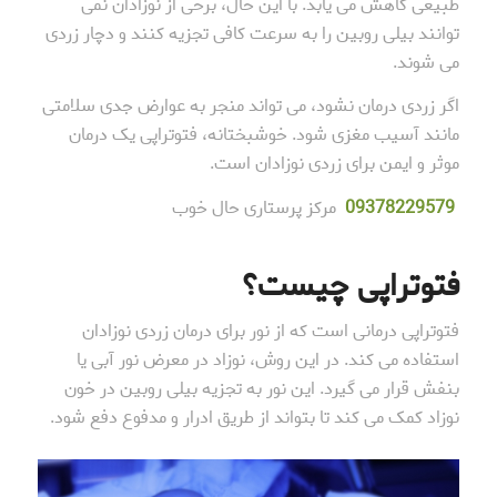
طبیعی کاهش می یابد. با این حال، برخی از نوزادان نمی
توانند بیلی روبین را به سرعت کافی تجزیه کنند و دچار زردی
می شوند.
اگر زردی درمان نشود، می تواند منجر به عوارض جدی سلامتی
مانند آسیب مغزی شود. خوشبختانه، فتوتراپی یک درمان
موثر و ایمن برای زردی نوزادان است.
78229579
093
مرکز پرستاری حال خوب
فتوتراپی چیست؟
فتوتراپی درمانی است که از نور برای درمان زردی نوزادان
استفاده می کند. در این روش، نوزاد در معرض نور آبی یا
بنفش قرار می گیرد. این نور به تجزیه بیلی روبین در خون
نوزاد کمک می کند تا بتواند از طریق ادرار و مدفوع دفع شود.