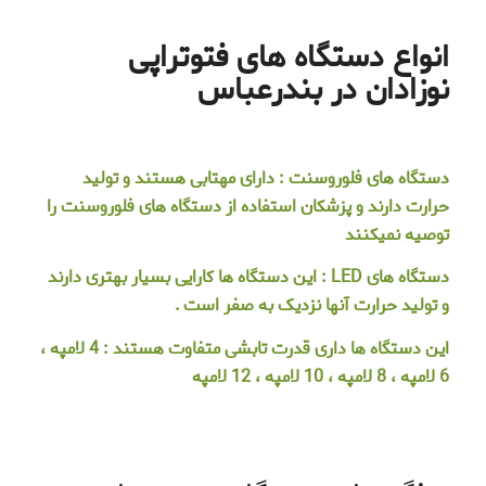
انواع دستگاه های فتوتراپی
نوزادان در بندرعباس
دستگاه های فلوروسنت : دارای مهتابی هستند و تولید
حرارت دارند و پزشکان استفاده از دستگاه های فلوروسنت را
توصیه نمیکنند
دستگاه های
LED
: این دستگاه ها کارایی بسیار بهتری دارند
و تولید حرارت آنها نزدیک به صفر است .
این دستگاه ها داری قدرت تابشی متفاوت هستند : 4 لامپه ،
6 لامپه ، 8 لامپه ، 10 لامپه ، 12 لامپه