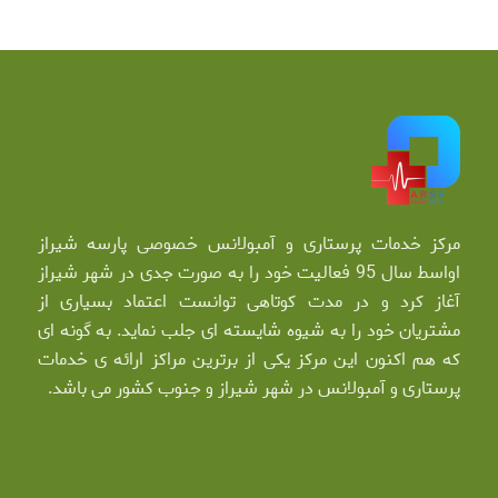
مرکز خدمات پرستاری و آمبولانس خصوصی پارسه شیراز
اواسط سال 95 فعالیت خود را به صورت جدی در شهر شیراز
آغاز کرد و در مدت کوتاهی توانست اعتماد بسیاری از
مشتریان خود را به شیوه شایسته ای جلب نماید. به گونه ای
که هم اکنون این مرکز یکی از برترین مراکز ارائه ی خدمات
پرستاری و آمبولانس در شهر شیراز و جنوب کشور می باشد.