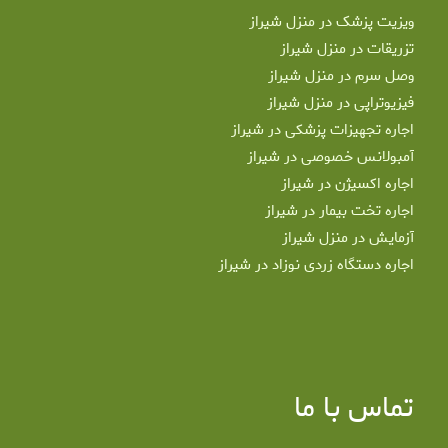
ویزیت پزشک در منزل شیراز
تزریقات در منزل شیراز
وصل سرم در منزل شیراز
فیزیوتراپی در منزل شیراز
اجاره تجهیزات پزشکی در شیراز
آمبولانس خصوصی در شیراز
اجاره اکسیژن در شیراز
اجاره تخت بیمار در شیراز
آزمایش در منزل شیراز
اجاره دستگاه زردی نوزاد در شیراز
تماس با ما