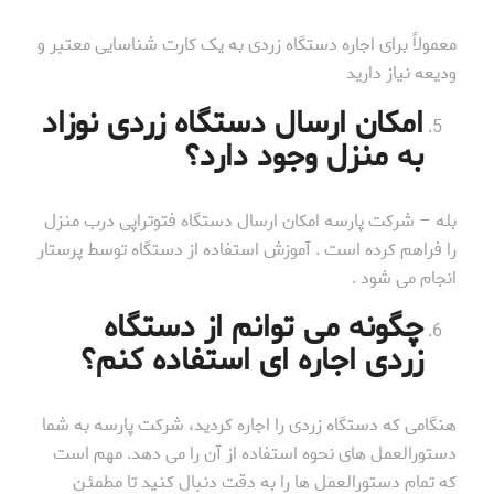
معمولاً برای اجاره دستگاه زردی به یک کارت شناسایی معتبر و
ودیعه نیاز دارید
امکان ارسال دستگاه زردی نوزاد
به منزل وجود دارد؟
بله – شرکت پارسه امکان ارسال دستگاه فتوتراپی درب منزل
را فراهم کرده است . آموزش استفاده از دستگاه توسط پرستار
انجام می شود .
چگونه می توانم از دستگاه
زردی اجاره ای استفاده کنم؟
هنگامی که دستگاه زردی را اجاره کردید، شرکت پارسه به شما
دستورالعمل های نحوه استفاده از آن را می دهد. مهم است
که تمام دستورالعمل ها را به دقت دنبال کنید تا مطمئن