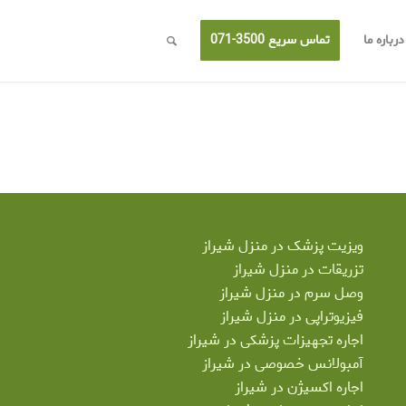
درباره ما
تماس سریع 3500-071
ویزیت پزشک در منزل شیراز
تزریقات در منزل شیراز
وصل سرم در منزل شیراز
فیزیوتراپی در منزل شیراز
اجاره تجهیزات پزشکی در شیراز
آمبولانس خصوصی در شیراز
اجاره اکسیژن در شیراز