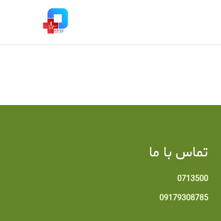
تماس با ما
0713500
09179308785