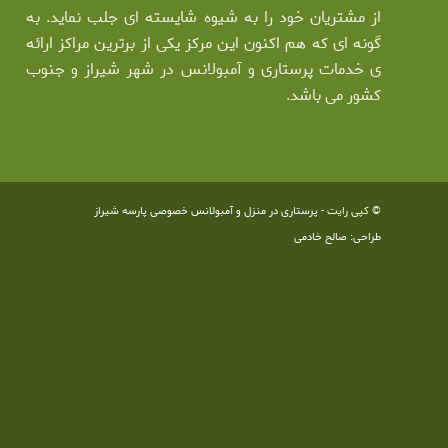
از مشتریان خود را به شیوه شایسته ای جلب نماید. به
گونه ای که هم اکنون این مرکز یکی از برترین مراکز ارائه
ی خدمات پرستاری و آمبولانس در شهر شیراز و جنوب
کشور می باشد.
© کپی رایت -
پرستاری در منزل و آمبولانس خصوصی پارسه شیراز
طراحی: صالح خادمی