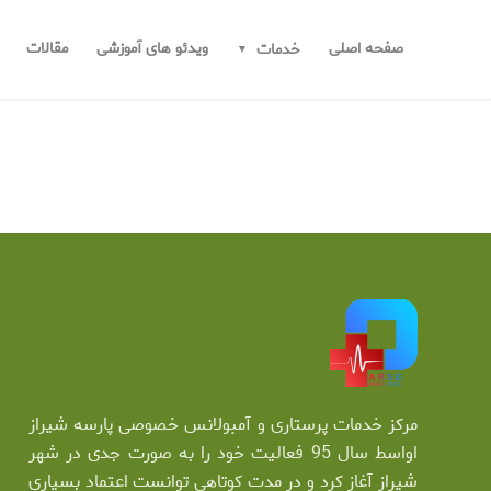
صفحه اصلی
ویدئو های آموزشی
مقالات
خدمات
مرکز خدمات پرستاری و آمبولانس خصوصی پارسه شیراز
اواسط سال 95 فعالیت خود را به صورت جدی در شهر
شیراز آغاز کرد و در مدت کوتاهی توانست اعتماد بسیاری