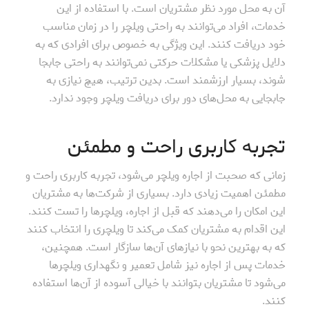
آن به محل مورد نظر مشتریان است. با استفاده از این
خدمات، افراد می‌توانند به راحتی ویلچر را در زمان مناسب
خود دریافت کنند. این ویژگی به خصوص برای افرادی که به
دلایل پزشکی یا مشکلات حرکتی نمی‌توانند به راحتی جابجا
شوند، بسیار ارزشمند است. بدین ترتیب، هیچ نیازی به
جابجایی به محل‌های دور برای دریافت ویلچر وجود ندارد.
تجربه کاربری راحت و مطمئن
زمانی که صحبت از اجاره ویلچر می‌شود، تجربه کاربری راحت و
مطمئن اهمیت زیادی دارد. بسیاری از شرکت‌ها به مشتریان
این امکان را می‌دهند که قبل از اجاره، ویلچرها را تست کنند.
این اقدام به مشتریان کمک می‌کند تا ویلچری را انتخاب کنند
که به بهترین نحو با نیازهای آن‌ها سازگار است. همچنین،
خدمات پس از اجاره نیز شامل تعمیر و نگهداری ویلچرها
می‌شود تا مشتریان بتوانند با خیالی آسوده از آن‌ها استفاده
کنند.