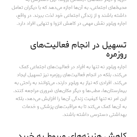
محیط‌های اجتماعی، به آن‌ها اجازه می‌دهد که با دیگران تعامل
داشته باشند و از زندگی اجتماعی خود لذت ببرند. در واقع،
اجاره ویلچر نقش مهمی در کاهش انزوا و تنهایی افراد دارد.
تسهیل در انجام فعالیت‌های
روزمره
اجاره ویلچر نه تنها به افراد در فعالیت‌های اجتماعی کمک
می‌کند، بلکه در انجام فعالیت‌های روزمره نیز تسهیل ایجاد
می‌کند. افرادی که نیاز به ویلچر دارند، می‌توانند به راحتی به
بیمارستان‌ها، مطب‌ها و دیگر مکان‌های ضروری مراجعه کنند.
این امر نه تنها کیفیت زندگی آن‌ها را افزایش می‌دهد، بلکه
به آن‌ها کمک می‌کند تا به مراقبت‌های پزشکی و خدمات
بهداشتی دسترسی داشته باشند.
کاهش هزینه‌های مربوط به خرید