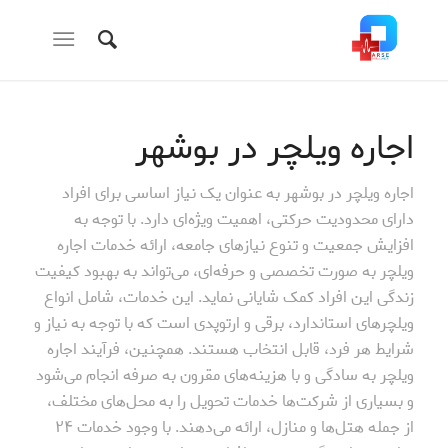
اجاره ویلچر در بوشهر
اجاره ویلچر در بوشهر به عنوان یک نیاز اساسی برای افراد
دارای محدودیت حرکتی، اهمیت ویژه‌ای دارد. با توجه به
افزایش جمعیت و تنوع نیازهای جامعه، ارائه خدمات اجاره
ویلچر به صورت تخصصی و حرفه‌ای، می‌تواند به بهبود کیفیت
زندگی این افراد کمک شایانی نماید. این خدمات، شامل انواع
ویلچرهای استاندارد، برقی و ارتوپدی است که با توجه به نیاز و
شرایط هر فرد، قابل انتخاب هستند. همچنین، فرآیند اجاره
ویلچر به سادگی و با هزینه‌های مقرون به صرفه انجام می‌شود
و بسیاری از شرکت‌ها خدمات تحویل را به محل‌های مختلف،
از جمله هتل‌ها و منازل، ارائه می‌دهند. با وجود خدمات ۲۴