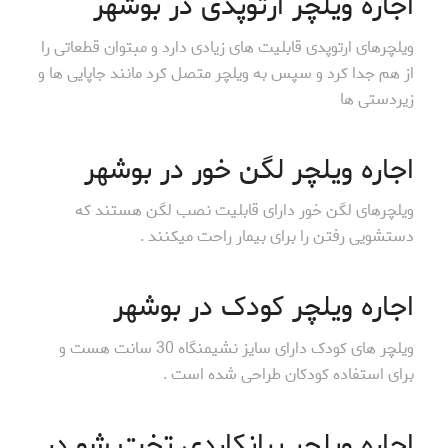
اجاره ویلچر ارتوپدی در بوشهر
ویلچرهای ارتوپدی قابلیت های زیادی دارد و مبتوان قطعاتی را
از هم جدا کرد و سپس به ویلچر متصل کرد مانند جاپایی ها و
زیردستی ها
اجاره ویلچر لگن خور در بوشهر
ویلچرهای لگن خور دارای قابلیت نصب لگن هستند که
دستشویی رفتن را برای بیمار راحت میکنند .
اجاره ویلچر کودک در بوشهر
ویلچر های کودک دارای سایز نشیمنگاه 30 سانت هست و
برای استفاده کودکان طراحی شده است .
اجاره ویلچر برانکاردی تخت شو در