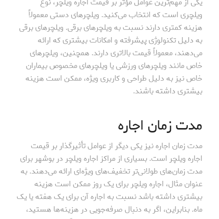
یکی از مهم‌ترین عوامل مؤثر بر قیمت اجاره ویلچر، نوع
ویلچری است که انتخاب می‌کنید. ویلچرهای دستی معمولاً
هزینه کمتری دارند نسبت به ویلچرهای برقی. ویلچرهای برقی
به دلیل تکنولوژی پیشرفته و امکانات بیشتری که ارائه
می‌دهند، معمولاً قیمت بالاتری دارند. همچنین، ویلچرهای
خاص مانند ویلچرهای ورزشی یا ویلچرهای مخصوص بیماران
خاص نیز به دلیل طراحی و کاربری ویژه، ممکن است هزینه
بیشتری داشته باشند.
مدت زمان اجاره
مدت زمان اجاره نیز یکی دیگر از عوامل تأثیرگذار بر قیمت
اجاره ویلچر است. بسیاری از مراکز اجاره ویلچر در بوشهر برای
مدت زمان‌های طولانی‌تر تخفیف‌های ویژه‌ای ارائه می‌دهند. به
عنوان مثال، اجاره ویلچر برای یک روز ممکن است هزینه
بیشتری داشته باشد نسبت به اجاره آن برای یک هفته یا یک
ماه. بنابراین، اگر به دنبال صرفه‌جویی در هزینه‌ها هستید،