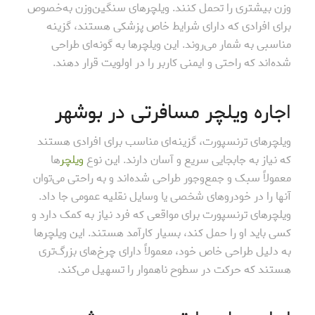
وزن بیشتری را تحمل کنند. ویلچرهای سنگین‌وزن به‌خصوص
برای افرادی که دارای شرایط خاص پزشکی هستند، گزینه
مناسبی به شمار می‌روند. این ویلچرها به گونه‌ای طراحی
شده‌اند که راحتی و ایمنی کاربر را در اولویت قرار دهند.
اجاره ویلچر مسافرتی در بوشهر
ویلچرهای ترنسپورت، گزینه‌ای مناسب برای افرادی هستند
که نیاز به جابجایی سریع و آسان دارند. این نوع
ویلچر
ها
معمولاً سبک و جمع‌وجور طراحی شده‌اند و به راحتی می‌توان
آنها را در خودروهای شخصی یا وسایل نقلیه عمومی جا داد.
ویلچرهای ترنسپورت برای مواقعی که فرد نیاز به کمک دارد و
کسی باید او را حمل کند، بسیار کارآمد هستند. این ویلچرها
به دلیل طراحی خاص خود، معمولاً دارای چرخ‌های بزرگ‌تری
هستند که حرکت در سطوح ناهموار را تسهیل می‌کند.