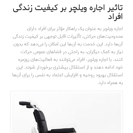
تاثیر اجاره ویلچر بر کیفیت زندگی
افراد
اجاره ویلچر به عنوان یک راهکار مؤثر برای افراد دارای
محدودیت‌های حرکتی، تأثیرات قابل توجهی بر کیفیت زندگی
آن‌ها دارد. این خدمت به آن‌ها این امکان را می‌دهد که بدون
نیاز به کمک دیگران، به راحتی در فضاهای عمومی حرکت
کنند. با اجاره ویلچر، افراد می‌توانند به فعالیت‌های روزمره
خود ادامه دهند و از استقلال بیشتری برخوردار شوند. این
استقلال بهبود روحیه و افزایش اعتماد به نفس را برای آن‌ها
به همراه دارد.