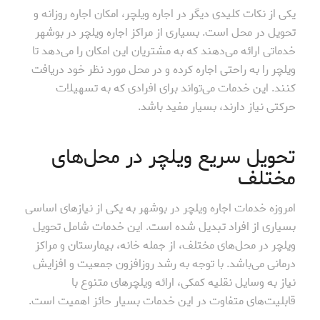
یکی از نکات کلیدی دیگر در اجاره ویلچر، امکان اجاره روزانه و
تحویل در محل است. بسیاری از مراکز اجاره ویلچر در بوشهر
خدماتی ارائه می‌دهند که به مشتریان این امکان را می‌دهد تا
ویلچر را به راحتی اجاره کرده و در محل مورد نظر خود دریافت
کنند. این خدمات می‌تواند برای افرادی که به تسهیلات
حرکتی نیاز دارند، بسیار مفید باشد.
تحویل سریع ویلچر در محل‌های
مختلف
امروزه خدمات اجاره ویلچر در بوشهر به یکی از نیازهای اساسی
بسیاری از افراد تبدیل شده است. این خدمات شامل تحویل
ویلچر در محل‌های مختلف، از جمله خانه، بیمارستان و مراکز
درمانی می‌باشد. با توجه به رشد روزافزون جمعیت و افزایش
نیاز به وسایل نقلیه کمکی، ارائه ویلچرهای متنوع با
قابلیت‌های متفاوت در این خدمات بسیار حائز اهمیت است.