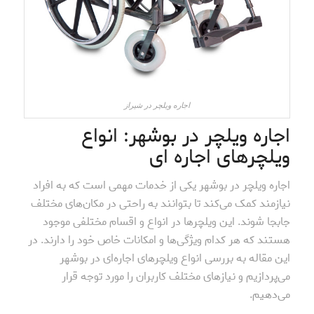
اجاره ویلچر در شیراز
اجاره ویلچر در بوشهر: انواع
ویلچرهای اجاره ای
اجاره ویلچر در بوشهر یکی از خدمات مهمی است که به افراد
نیازمند کمک می‌کند تا بتوانند به راحتی در مکان‌های مختلف
جابجا شوند. این ویلچرها در انواع و اقسام مختلفی موجود
هستند که هر کدام ویژگی‌ها و امکانات خاص خود را دارند. در
این مقاله به بررسی انواع ویلچرهای اجاره‌ای در بوشهر
می‌پردازیم و نیازهای مختلف کاربران را مورد توجه قرار
می‌دهیم.