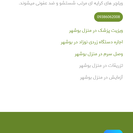
ویلچر های کرایه ای مرتب شستشو و ضد عفونی میشوند.
09386062008
ویزیت پزشک در منزل بوشهر
اجاره دستگاه زردی نوزاد در بوشهر
وصل سرم در منزل بوشهر
تزریقات در منزل بوشهر
آزمایش در منزل بوشهر