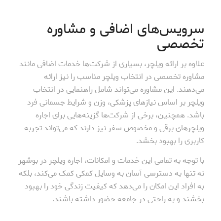
سرویس‌های اضافی و مشاوره
تخصصی
علاوه بر ارائه ویلچر، بسیاری از شرکت‌ها خدمات اضافی مانند
مشاوره تخصصی در انتخاب ویلچر مناسب را نیز ارائه
می‌دهند. این مشاوره می‌تواند شامل راهنمایی در انتخاب
ویلچر بر اساس نیازهای پزشکی، وزن و شرایط جسمانی فرد
باشد. همچنین، برخی از شرکت‌ها گزینه‌هایی برای اجاره
ویلچرهای برقی و مخصوص سفر نیز دارند که می‌تواند تجربه
کاربری را بهبود بخشد.
با توجه به تمامی این خدمات و امکانات، اجاره ویلچر در بوشهر
نه تنها به دسترسی آسان به وسایل کمکی کمک می‌کند، بلکه
به افراد این امکان را می‌دهد که کیفیت زندگی خود را بهبود
بخشند و به راحتی در جامعه حضور داشته باشند.