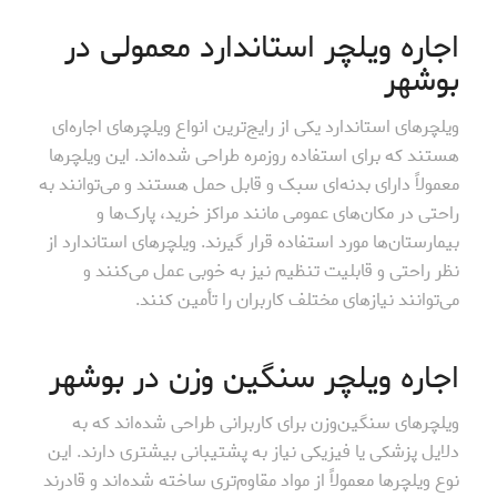
اجاره ویلچر استاندارد معمولی در
بوشهر
ویلچرهای استاندارد یکی از رایج‌ترین انواع ویلچرهای اجاره‌ای
هستند که برای استفاده روزمره طراحی شده‌اند. این ویلچرها
معمولاً دارای بدنه‌ای سبک و قابل حمل هستند و می‌توانند به
راحتی در مکان‌های عمومی مانند مراکز خرید، پارک‌ها و
بیمارستان‌ها مورد استفاده قرار گیرند. ویلچرهای استاندارد از
نظر راحتی و قابلیت تنظیم نیز به خوبی عمل می‌کنند و
می‌توانند نیازهای مختلف کاربران را تأمین کنند.
اجاره ویلچر سنگین وزن در بوشهر
ویلچرهای سنگین‌وزن برای کاربرانی طراحی شده‌اند که به
دلایل پزشکی یا فیزیکی نیاز به پشتیبانی بیشتری دارند. این
نوع ویلچرها معمولاً از مواد مقاوم‌تری ساخته شده‌اند و قادرند