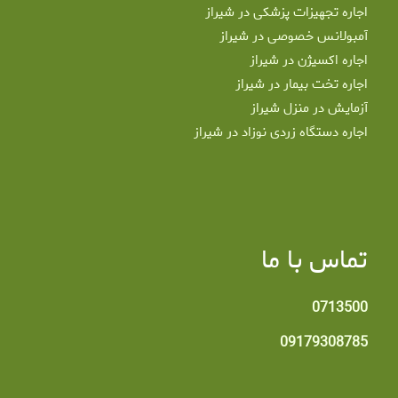
اجاره تجهیزات پزشکی در شیراز
آمبولانس خصوصی در شیراز
اجاره اکسیژن در شیراز
اجاره تخت بیمار در شیراز
آزمایش در منزل شیراز
اجاره دستگاه زردی نوزاد در شیراز
تماس با ما
0713500
09179308785