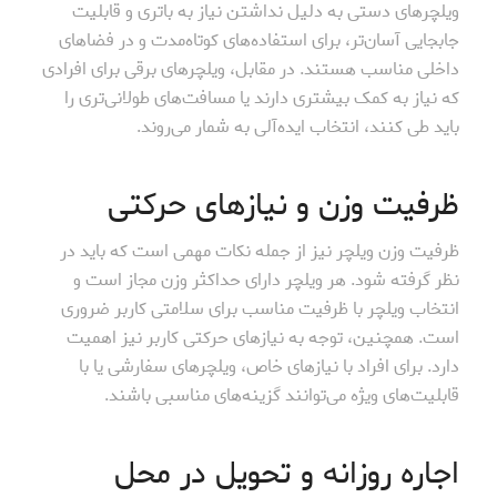
ویلچرهای دستی به دلیل نداشتن نیاز به باتری و قابلیت
جابجایی آسان‌تر، برای استفاده‌های کوتاه‌مدت و در فضاهای
داخلی مناسب هستند. در مقابل، ویلچرهای برقی برای افرادی
که نیاز به کمک بیشتری دارند یا مسافت‌های طولانی‌تری را
باید طی کنند، انتخاب ایده‌آلی به شمار می‌روند.
ظرفیت وزن و نیازهای حرکتی
ظرفیت وزن ویلچر نیز از جمله نکات مهمی است که باید در
نظر گرفته شود. هر ویلچر دارای حداکثر وزن مجاز است و
انتخاب ویلچر با ظرفیت مناسب برای سلامتی کاربر ضروری
است. همچنین، توجه به نیازهای حرکتی کاربر نیز اهمیت
دارد. برای افراد با نیازهای خاص، ویلچرهای سفارشی یا با
قابلیت‌های ویژه می‌توانند گزینه‌های مناسبی باشند.
اجاره روزانه و تحویل در محل