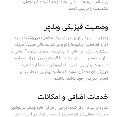
بهتر است به مدت زمان اجاره توجه کنید و گزینه‌های
بلندمدت را بررسی کنید.
وضعیت فیزیکی ویلچر
وضعیت فیزیکی ویلچر نیز از دیگر عوامل تعیین‌کننده قیمت
اجاره آن است. ویلچرهای نو و در شرایط عالی معمولاً هزینه
بیشتری دارند، در حالی که ویلچرهای دست دوم یا آن‌هایی که
نیاز به تعمیرات جزئی دارند، با قیمت پایین‌تری اجاره داده
می‌شوند. بنابراین، قبل از اجاره ویلچر، حتماً از وضعیت
فیزیکی آن مطمئن شوید تا بتوانید بهترین انتخاب را بر
اساس نیازهای خود داشته باشید.
خدمات اضافی و امکانات
علاوه بر عوامل ذکر شده، برخی از مراکز اجاره ویلچر در بوشهر
خدمات اضافی نیز ارائه می‌دهند که می‌تواند بر قیمت اجاره