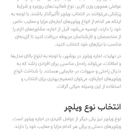
عواملی همچون وزن کاربر، نوع فعالیت‌های روزمره و شرایط
پزشکی می‌توانند در انتخاب ویلچر تأثیرگذار باشند. با توجه به
اینکه هر کدام از انواع ویلچرهای اجاره‌ای مزایا و معایب خاص
خود را دارند، توصیه می‌شود قبل از اجاره، مشاوره‌های لازم را
از متخصصان و کارشناسان مربوطه دریافت کنید تا گزینه‌ای
مناسب با نیازهای خود انتخاب کنید.
در نهایت، اجاره ویلچر در بوشهر، با توجه به تنوع بالای مدل‌ها
و امکانات، می‌تواند راه‌حل مناسبی برای افرادی باشد که به
دنبال راحتی و سهولت در جابجایی هستند. با شناخت انواع
ویلچرهای اجاره‌ای، می‌توان تصمیم بهتری برای انتخاب و
استفاده از این وسیله حیاتی گرفت.
انتخاب نوع ویلچر
نوع ویلچر نیز یکی دیگر از عوامل کلیدی در اجاره ویلچر است.
ویلچرهای دستی و برقی هر کدام مزایا و معایب خود را دارند.