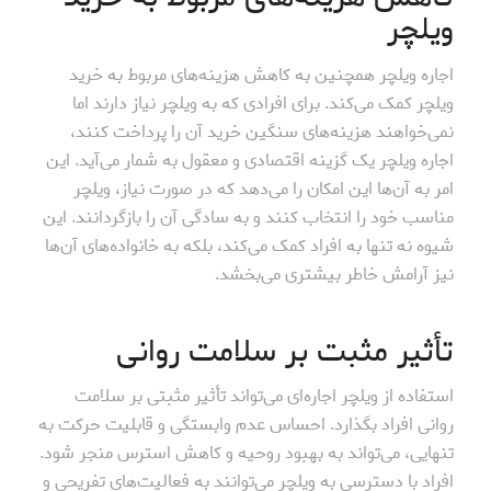
ویلچر
اجاره ویلچر همچنین به کاهش هزینه‌های مربوط به خرید
ویلچر کمک می‌کند. برای افرادی که به ویلچر نیاز دارند اما
نمی‌خواهند هزینه‌های سنگین خرید آن را پرداخت کنند،
اجاره ویلچر یک گزینه اقتصادی و معقول به شمار می‌آید. این
امر به آن‌ها این امکان را می‌دهد که در صورت نیاز، ویلچر
مناسب خود را انتخاب کنند و به سادگی آن را بازگردانند. این
شیوه نه تنها به افراد کمک می‌کند، بلکه به خانواده‌های آن‌ها
نیز آرامش خاطر بیشتری می‌بخشد.
تأثیر مثبت بر سلامت روانی
استفاده از ویلچر اجاره‌ای می‌تواند تأثیر مثبتی بر سلامت
روانی افراد بگذارد. احساس عدم وابستگی و قابلیت حرکت به
تنهایی، می‌تواند به بهبود روحیه و کاهش استرس منجر شود.
افراد با دسترسی به ویلچر می‌توانند به فعالیت‌های تفریحی و