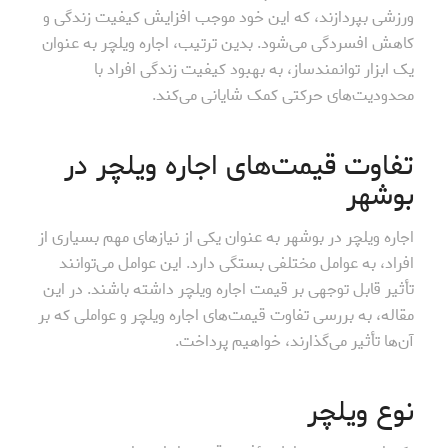
ورزشی بپردازند، که این خود موجب افزایش کیفیت زندگی و
کاهش افسردگی می‌شود. بدین ترتیب، اجاره ویلچر به عنوان
یک ابزار توانمندساز، به بهبود کیفیت زندگی افراد با
محدودیت‌های حرکتی کمک شایانی می‌کند.
تفاوت قیمت‌های اجاره ویلچر در
بوشهر
اجاره ویلچر در بوشهر به عنوان یکی از نیازهای مهم بسیاری از
افراد، به عوامل مختلفی بستگی دارد. این عوامل می‌توانند
تأثیر قابل توجهی بر قیمت اجاره ویلچر داشته باشند. در این
مقاله، به بررسی تفاوت قیمت‌های اجاره ویلچر و عواملی که بر
آن‌ها تأثیر می‌گذارند، خواهیم پرداخت.
نوع ویلچر