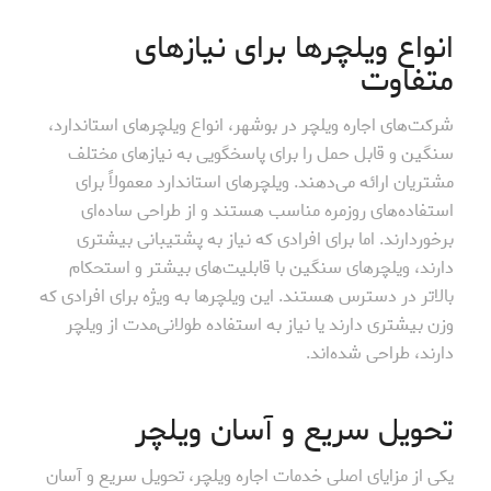
انواع ویلچرها برای نیازهای
متفاوت
شرکت‌های اجاره ویلچر در بوشهر، انواع ویلچرهای استاندارد،
سنگین و قابل حمل را برای پاسخگویی به نیازهای مختلف
مشتریان ارائه می‌دهند. ویلچرهای استاندارد معمولاً برای
استفاده‌های روزمره مناسب هستند و از طراحی ساده‌ای
برخوردارند. اما برای افرادی که نیاز به پشتیبانی بیشتری
دارند، ویلچرهای سنگین با قابلیت‌های بیشتر و استحکام
بالاتر در دسترس هستند. این ویلچرها به ویژه برای افرادی که
وزن بیشتری دارند یا نیاز به استفاده طولانی‌مدت از ویلچر
دارند، طراحی شده‌اند.
تحویل سریع و آسان ویلچر
یکی از مزایای اصلی خدمات اجاره ویلچر، تحویل سریع و آسان