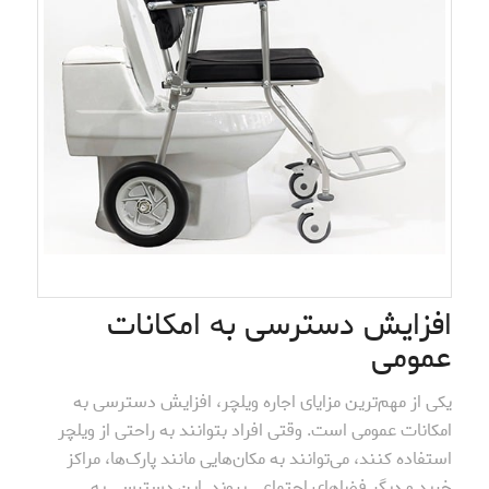
افزایش دسترسی به امکانات
عمومی
یکی از مهم‌ترین مزایای اجاره ویلچر، افزایش دسترسی به
امکانات عمومی است. وقتی افراد بتوانند به راحتی از ویلچر
استفاده کنند، می‌توانند به مکان‌هایی مانند پارک‌ها، مراکز
خرید و دیگر فضاهای اجتماعی بروند. این دسترسی به