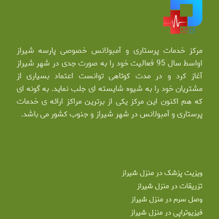
مرکز خدمات پرستاری و آمبولانس خصوصی پارسه شیراز
اواسط سال 95 فعالیت خود را به صورت جدی در شهر شیراز
آغاز کرد و در مدت کوتاهی توانست اعتماد بسیاری از
مشتریان خود را به شیوه شایسته ای جلب نماید. به گونه ای
که هم اکنون این مرکز یکی از برترین مراکز ارائه ی خدمات
پرستاری و آمبولانس در شهر شیراز و جنوب کشور می باشد.
ویزیت پزشک در منزل شیراز
تزریقات در منزل شیراز
وصل سرم در منزل شیراز
فیزیوتراپی در منزل شیراز