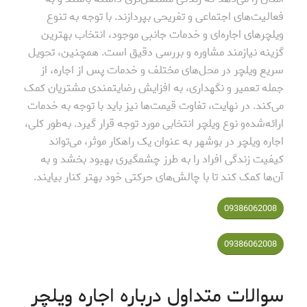
فعالیت‌های اجتماعی و تفریحی بپردازند. با توجه به تنوع
ویلچرهای اجاره‌ای و خدمات جانبی موجود، انتخاب بهترین
گزینه نیازمند مشاوره و بررسی دقیق است. همچنین، تحویل
سریع ویلچر در محل‌های مختلف و خدمات پس از اجاره، از
جمله تعمیر و نگهداری، به افزایش رضایتمندی مشتریان کمک
می‌کند. در نهایت، تفاوت قیمت‌ها نیز باید با توجه به خدمات
ارائه‌شده‌و نوع ویلچر انتخابی مورد توجه قرار گیرد. به‌طور کلی،
اجاره ویلچر در بوشهر به عنوان یک راهکار موثر، می‌تواند
کیفیت زندگی افراد را به طرز چشمگیری بهبود بخشد و به
آن‌ها کمک کند تا با چالش‌های حرکتی خود بهتر کنار بیایند.
09386062008
09386062008
سوالات متداول درباره اجاره ویلچر