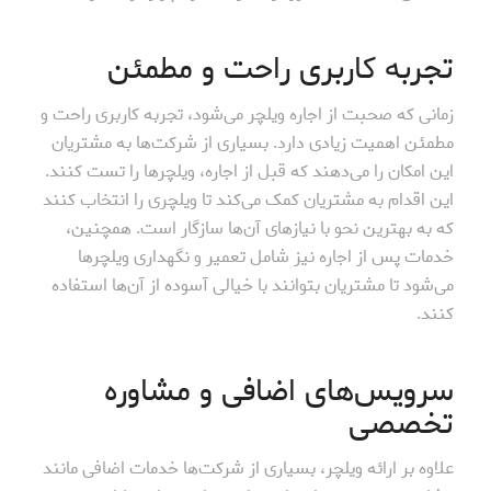
تجربه کاربری راحت و مطمئن
زمانی که صحبت از اجاره ویلچر می‌شود، تجربه کاربری راحت و
مطمئن اهمیت زیادی دارد. بسیاری از شرکت‌ها به مشتریان
این امکان را می‌دهند که قبل از اجاره، ویلچرها را تست کنند.
این اقدام به مشتریان کمک می‌کند تا ویلچری را انتخاب کنند
که به بهترین نحو با نیازهای آن‌ها سازگار است. همچنین،
خدمات پس از اجاره نیز شامل تعمیر و نگهداری ویلچرها
می‌شود تا مشتریان بتوانند با خیالی آسوده از آن‌ها استفاده
کنند.
سرویس‌های اضافی و مشاوره
تخصصی
علاوه بر ارائه ویلچر، بسیاری از شرکت‌ها خدمات اضافی مانند