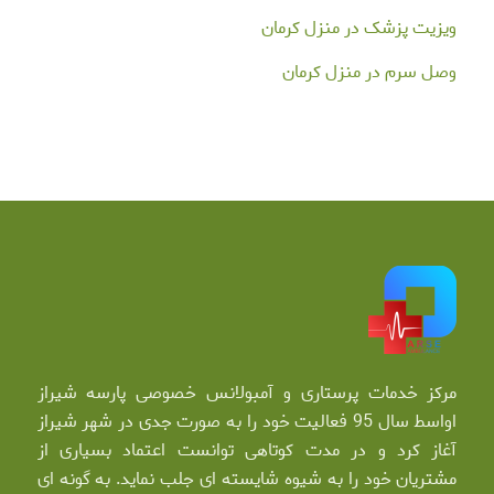
ویزیت پزشک در منزل کرمان
وصل سرم در منزل کرمان
مرکز خدمات پرستاری و آمبولانس خصوصی پارسه شیراز
اواسط سال 95 فعالیت خود را به صورت جدی در شهر شیراز
آغاز کرد و در مدت کوتاهی توانست اعتماد بسیاری از
مشتریان خود را به شیوه شایسته ای جلب نماید. به گونه ای