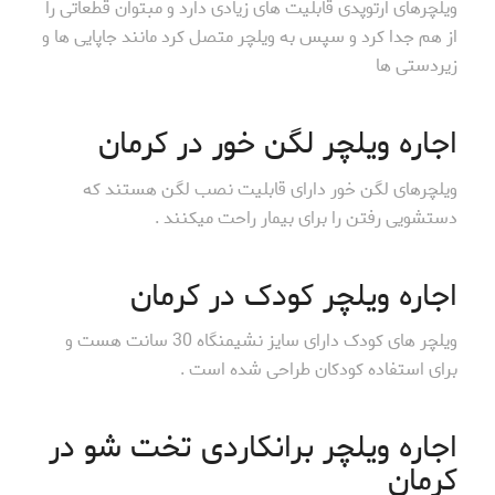
ویلچرهای ارتوپدی قابلیت های زیادی دارد و مبتوان قطعاتی را
از هم جدا کرد و سپس به ویلچر متصل کرد مانند جاپایی ها و
زیردستی ها
اجاره ویلچر لگن خور در کرمان
ویلچرهای لگن خور دارای قابلیت نصب لگن هستند که
دستشویی رفتن را برای بیمار راحت میکنند .
اجاره ویلچر کودک در کرمان
ویلچر های کودک دارای سایز نشیمنگاه 30 سانت هست و
برای استفاده کودکان طراحی شده است .
اجاره ویلچر برانکاردی تخت شو در
کرمان