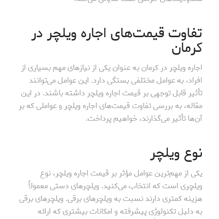
تفاوت قیمت‌های اجاره ویلچر در
کرمان
اجاره ویلچر در کرمان به عنوان یکی از نیازهای مهم بسیاری از
افراد، به عوامل مختلفی بستگی دارد. این عوامل می‌توانند
تأثیر قابل توجهی بر قیمت اجاره ویلچر داشته باشند. در این
مقاله، به بررسی تفاوت قیمت‌های اجاره ویلچر و عواملی که بر
آن‌ها تأثیر می‌گذارند، خواهیم پرداخت.
نوع ویلچر
یکی از مهم‌ترین عوامل مؤثر بر قیمت اجاره ویلچر، نوع
ویلچری است که انتخاب می‌کنید. ویلچرهای دستی معمولاً
هزینه کمتری دارند نسبت به ویلچرهای برقی. ویلچرهای برقی
به دلیل تکنولوژی پیشرفته و امکانات بیشتری که ارائه