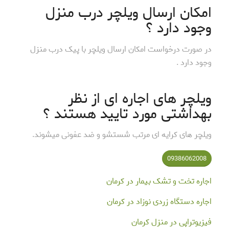
امکان ارسال ویلچر درب منزل
وجود دارد ؟
در صورت درخواست امکان ارسال ویلچر با پیک درب منزل
وجود دارد .
ویلچر های اجاره ای از نظر
بهداشتی مورد تایید هستند ؟
ویلچر های کرایه ای مرتب شستشو و ضد عفونی میشوند.
09386062008
اجاره تخت و تشک بیمار در کرمان
اجاره دستگاه زردی نوزاد در کرمان
فیزیوتراپی در منزل کرمان