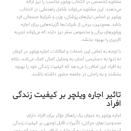
مشاوره تخصصی در انتخاب ویلچر مناسب را نیز ارائه
می‌دهند. این مشاوره می‌تواند شامل راهنمایی در انتخاب
ویلچر بر اساس نیازهای پزشکی، وزن و شرایط جسمانی فرد
باشد. همچنین، برخی از شرکت‌ها گزینه‌هایی برای اجاره
ویلچرهای برقی و مخصوص سفر نیز دارند که می‌تواند تجربه
کاربری را بهبود بخشد.
با توجه به تمامی این خدمات و امکانات، اجاره ویلچر در کرمان
نه تنها به دسترسی آسان به وسایل کمکی کمک می‌کند، بلکه
به افراد این امکان را می‌دهد که کیفیت زندگی خود را بهبود
بخشند و به راحتی در جامعه حضور داشته باشند.
تاثیر اجاره ویلچر بر کیفیت زندگی
افراد
اجاره ویلچر به عنوان یک راهکار مؤثر برای افراد دارای
محدودیت‌های حرکتی، تأثیرات قابل توجهی بر کیفیت زندگی
آن‌ها دارد. این خدمت به آن‌ها این امکان را می‌دهد که بدون