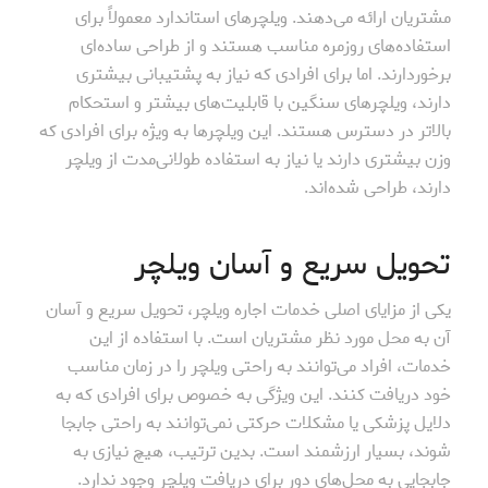
مشتریان ارائه می‌دهند. ویلچرهای استاندارد معمولاً برای
استفاده‌های روزمره مناسب هستند و از طراحی ساده‌ای
برخوردارند. اما برای افرادی که نیاز به پشتیبانی بیشتری
دارند، ویلچرهای سنگین با قابلیت‌های بیشتر و استحکام
بالاتر در دسترس هستند. این ویلچرها به ویژه برای افرادی که
وزن بیشتری دارند یا نیاز به استفاده طولانی‌مدت از ویلچر
دارند، طراحی شده‌اند.
تحویل سریع و آسان ویلچر
یکی از مزایای اصلی خدمات اجاره ویلچر، تحویل سریع و آسان
آن به محل مورد نظر مشتریان است. با استفاده از این
خدمات، افراد می‌توانند به راحتی ویلچر را در زمان مناسب
خود دریافت کنند. این ویژگی به خصوص برای افرادی که به
دلایل پزشکی یا مشکلات حرکتی نمی‌توانند به راحتی جابجا
شوند، بسیار ارزشمند است. بدین ترتیب، هیچ نیازی به
جابجایی به محل‌های دور برای دریافت ویلچر وجود ندارد.