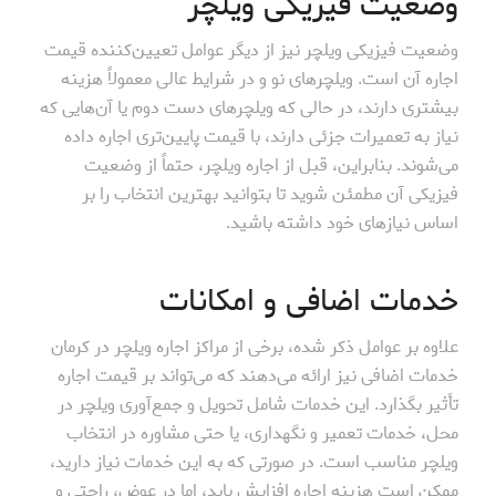
وضعیت فیزیکی ویلچر
وضعیت فیزیکی ویلچر نیز از دیگر عوامل تعیین‌کننده قیمت
اجاره آن است. ویلچرهای نو و در شرایط عالی معمولاً هزینه
بیشتری دارند، در حالی که ویلچرهای دست دوم یا آن‌هایی که
نیاز به تعمیرات جزئی دارند، با قیمت پایین‌تری اجاره داده
می‌شوند. بنابراین، قبل از اجاره ویلچر، حتماً از وضعیت
فیزیکی آن مطمئن شوید تا بتوانید بهترین انتخاب را بر
اساس نیازهای خود داشته باشید.
خدمات اضافی و امکانات
علاوه بر عوامل ذکر شده، برخی از مراکز اجاره ویلچر در کرمان
خدمات اضافی نیز ارائه می‌دهند که می‌تواند بر قیمت اجاره
تأثیر بگذارد. این خدمات شامل تحویل و جمع‌آوری ویلچر در
محل، خدمات تعمیر و نگهداری، یا حتی مشاوره در انتخاب
ویلچر مناسب است. در صورتی که به این خدمات نیاز دارید،
ممکن است هزینه اجاره افزایش یابد، اما در عوض، راحتی و