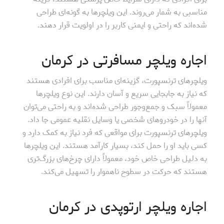
مناسبی به شمار می‌روند. این ویلچرها به گونه‌ای طراحی
شده‌اند که راحتی و ایمنی کاربر را در اولویت قرار دهند.
اجاره ویلچر مسافرتی در کرمان
ویلچرهای ترنسپورت، گزینه‌ای مناسب برای افرادی هستند
که نیاز به جابجایی سریع و آسان دارند. این نوع ویلچرها
معمولاً سبک و جمع‌وجور طراحی شده‌اند و به راحتی می‌توان
آنها را در خودروهای شخصی یا وسایل نقلیه عمومی جا داد.
ویلچرهای ترنسپورت برای مواقعی که فرد نیاز به کمک دارد و
کسی باید او را حمل کند، بسیار کارآمد هستند. این ویلچرها
به دلیل طراحی خاص خود، معمولاً دارای چرخ‌های بزرگ‌تری
هستند که حرکت در سطوح ناهموار را تسهیل می‌کند.
اجاره ویلچر ارتوپدی در کرمان