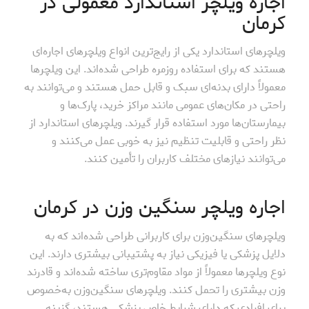
اجاره ویلچر استاندارد معمولی در
کرمان
ویلچرهای استاندارد یکی از رایج‌ترین انواع ویلچرهای اجاره‌ای
هستند که برای استفاده روزمره طراحی شده‌اند. این ویلچرها
معمولاً دارای بدنه‌ای سبک و قابل حمل هستند و می‌توانند به
راحتی در مکان‌های عمومی مانند مراکز خرید، پارک‌ها و
بیمارستان‌ها مورد استفاده قرار گیرند. ویلچرهای استاندارد از
نظر راحتی و قابلیت تنظیم نیز به خوبی عمل می‌کنند و
می‌توانند نیازهای مختلف کاربران را تأمین کنند.
اجاره ویلچر سنگین وزن در کرمان
ویلچرهای سنگین‌وزن برای کاربرانی طراحی شده‌اند که به
دلایل پزشکی یا فیزیکی نیاز به پشتیبانی بیشتری دارند. این
نوع ویلچرها معمولاً از مواد مقاوم‌تری ساخته شده‌اند و قادرند
وزن بیشتری را تحمل کنند. ویلچرهای سنگین‌وزن به‌خصوص
برای افرادی که دارای شرایط خاص پزشکی هستند، گزینه