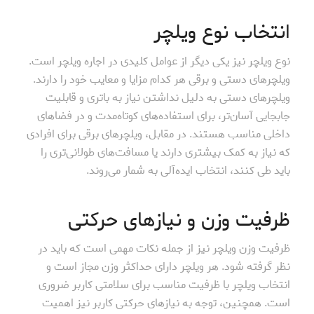
انتخاب نوع ویلچر
نوع ویلچر نیز یکی دیگر از عوامل کلیدی در اجاره ویلچر است.
ویلچرهای دستی و برقی هر کدام مزایا و معایب خود را دارند.
ویلچرهای دستی به دلیل نداشتن نیاز به باتری و قابلیت
جابجایی آسان‌تر، برای استفاده‌های کوتاه‌مدت و در فضاهای
داخلی مناسب هستند. در مقابل، ویلچرهای برقی برای افرادی
که نیاز به کمک بیشتری دارند یا مسافت‌های طولانی‌تری را
باید طی کنند، انتخاب ایده‌آلی به شمار می‌روند.
ظرفیت وزن و نیازهای حرکتی
ظرفیت وزن ویلچر نیز از جمله نکات مهمی است که باید در
نظر گرفته شود. هر ویلچر دارای حداکثر وزن مجاز است و
انتخاب ویلچر با ظرفیت مناسب برای سلامتی کاربر ضروری
است. همچنین، توجه به نیازهای حرکتی کاربر نیز اهمیت