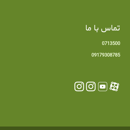
تماس با ما
0713500
09179308785