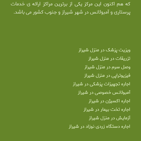
که هم اکنون این مرکز یکی از برترین مراکز ارائه ی خدمات
پرستاری و آمبولانس در شهر شیراز و جنوب کشور می باشد.
ویزیت پزشک در منزل شیراز
تزریقات در منزل شیراز
وصل سرم در منزل شیراز
فیزیوتراپی در منزل شیراز
اجاره تجهیزات پزشکی در شیراز
آمبولانس خصوصی در شیراز
اجاره اکسیژن در شیراز
اجاره تخت بیمار در شیراز
آزمایش در منزل شیراز
اجاره دستگاه زردی نوزاد در شیراز