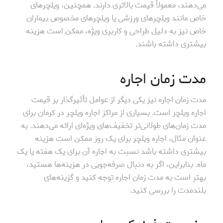
می‌دهند، معمولاً قیمت بالاتری دارند. همچنین، ویلچرهای
خاص مانند ویلچرهای ورزشی یا ویلچرهای مخصوص بیماران
خاص نیز به دلیل طراحی و کاربری ویژه، ممکن است هزینه
بیشتری داشته باشند.
مدت زمان اجاره
مدت زمان اجاره نیز یکی دیگر از عوامل تأثیرگذار بر قیمت
اجاره ویلچر است. بسیاری از مراکز اجاره ویلچر در کرمان برای
مدت زمان‌های طولانی‌تر تخفیف‌های ویژه‌ای ارائه می‌دهند. به
عنوان مثال، اجاره ویلچر برای یک روز ممکن است هزینه
بیشتری داشته باشد نسبت به اجاره آن برای یک هفته یا یک
ماه. بنابراین، اگر به دنبال صرفه‌جویی در هزینه‌ها هستید،
بهتر است به مدت زمان اجاره توجه کنید و گزینه‌های
بلندمدت را بررسی کنید.