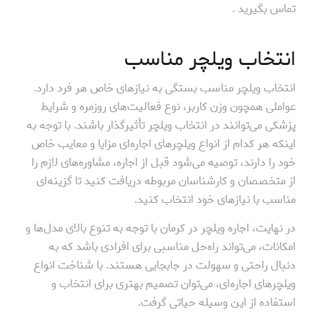
تماس بگیرید .
انتخاب ویلچر مناسب
انتخاب ویلچر مناسب بستگی به نیازهای خاص هر فرد دارد.
عواملی همچون وزن کاربر، نوع فعالیت‌های روزمره و شرایط
پزشکی می‌توانند در انتخاب ویلچر تأثیرگذار باشند. با توجه به
اینکه هر کدام از انواع ویلچرهای اجاره‌ای مزایا و معایب خاص
خود را دارند، توصیه می‌شود قبل از اجاره، مشاوره‌های لازم را
از متخصصان و کارشناسان مربوطه دریافت کنید تا گزینه‌ای
مناسب با نیازهای خود انتخاب کنید.
در نهایت، اجاره ویلچر در کرمان با توجه به تنوع بالای مدل‌ها و
امکانات، می‌تواند راه‌حل مناسبی برای افرادی باشد که به
دنبال راحتی و سهولت در جابجایی هستند. با شناخت انواع
ویلچرهای اجاره‌ای، می‌توان تصمیم بهتری برای انتخاب و
استفاده از این وسیله حیاتی گرفت.