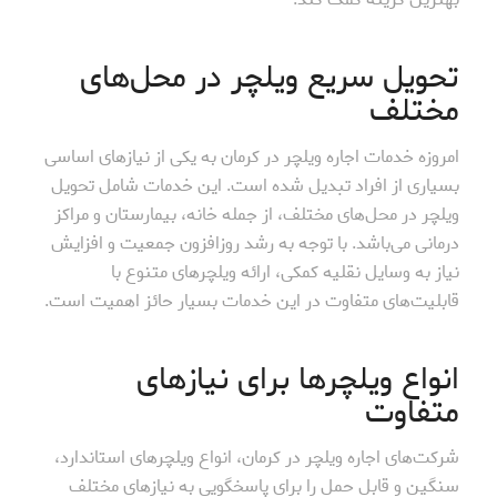
تحویل سریع ویلچر در محل‌های
مختلف
امروزه خدمات اجاره ویلچر در کرمان به یکی از نیازهای اساسی
بسیاری از افراد تبدیل شده است. این خدمات شامل تحویل
ویلچر در محل‌های مختلف، از جمله خانه، بیمارستان و مراکز
درمانی می‌باشد. با توجه به رشد روزافزون جمعیت و افزایش
نیاز به وسایل نقلیه کمکی، ارائه ویلچرهای متنوع با
قابلیت‌های متفاوت در این خدمات بسیار حائز اهمیت است.
انواع ویلچرها برای نیازهای
متفاوت
شرکت‌های اجاره ویلچر در کرمان، انواع ویلچرهای استاندارد،
سنگین و قابل حمل را برای پاسخگویی به نیازهای مختلف