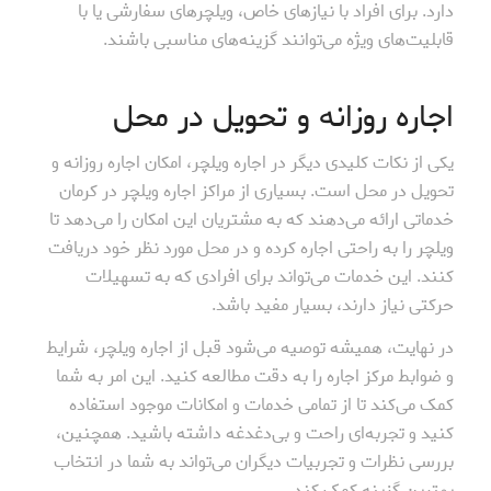
دارد. برای افراد با نیازهای خاص، ویلچرهای سفارشی یا با
قابلیت‌های ویژه می‌توانند گزینه‌های مناسبی باشند.
اجاره روزانه و تحویل در محل
یکی از نکات کلیدی دیگر در اجاره ویلچر، امکان اجاره روزانه و
تحویل در محل است. بسیاری از مراکز اجاره ویلچر در کرمان
خدماتی ارائه می‌دهند که به مشتریان این امکان را می‌دهد تا
ویلچر را به راحتی اجاره کرده و در محل مورد نظر خود دریافت
کنند. این خدمات می‌تواند برای افرادی که به تسهیلات
حرکتی نیاز دارند، بسیار مفید باشد.
در نهایت، همیشه توصیه می‌شود قبل از اجاره ویلچر، شرایط
و ضوابط مرکز اجاره را به دقت مطالعه کنید. این امر به شما
کمک می‌کند تا از تمامی خدمات و امکانات موجود استفاده
کنید و تجربه‌ای راحت و بی‌دغدغه داشته باشید. همچنین،
بررسی نظرات و تجربیات دیگران می‌تواند به شما در انتخاب
بهترین گزینه کمک کند.