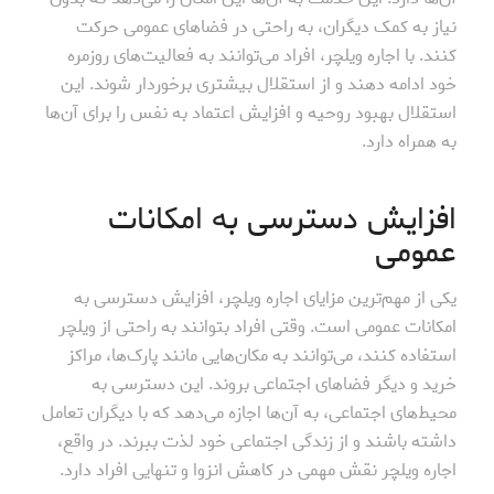
نیاز به کمک دیگران، به راحتی در فضاهای عمومی حرکت
کنند. با اجاره ویلچر، افراد می‌توانند به فعالیت‌های روزمره
خود ادامه دهند و از استقلال بیشتری برخوردار شوند. این
استقلال بهبود روحیه و افزایش اعتماد به نفس را برای آن‌ها
به همراه دارد.
افزایش دسترسی به امکانات
عمومی
یکی از مهم‌ترین مزایای اجاره ویلچر، افزایش دسترسی به
امکانات عمومی است. وقتی افراد بتوانند به راحتی از ویلچر
استفاده کنند، می‌توانند به مکان‌هایی مانند پارک‌ها، مراکز
خرید و دیگر فضاهای اجتماعی بروند. این دسترسی به
محیط‌های اجتماعی، به آن‌ها اجازه می‌دهد که با دیگران تعامل
داشته باشند و از زندگی اجتماعی خود لذت ببرند. در واقع،
اجاره ویلچر نقش مهمی در کاهش انزوا و تنهایی افراد دارد.