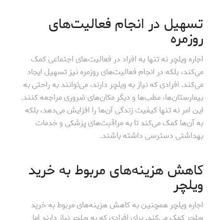
تسهیل در انجام فعالیت‌های
روزمره
اجاره ویلچر نه تنها به افراد در فعالیت‌های اجتماعی کمک
می‌کند، بلکه در انجام فعالیت‌های روزمره نیز تسهیل ایجاد
می‌کند. افرادی که نیاز به ویلچر دارند، می‌توانند به راحتی به
بیمارستان‌ها، مطب‌ها و دیگر مکان‌های ضروری مراجعه کنند.
این امر نه تنها کیفیت زندگی آن‌ها را افزایش می‌دهد، بلکه
به آن‌ها کمک می‌کند تا به مراقبت‌های پزشکی و خدمات
بهداشتی دسترسی داشته باشند.
کاهش هزینه‌های مربوط به خرید
ویلچر
اجاره ویلچر همچنین به کاهش هزینه‌های مربوط به خرید
ویلچر کمک می‌کند. برای افرادی که به ویلچر نیاز دارند اما