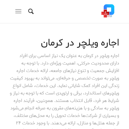
اجاره ویلچر در کرمان
اجاره ویلچر در کرمان به عنوان یک نیاز اساسی برای افراد
دارای محدودیت حرکتی، اهمیت ویژه‌ای دارد. با توجه به
افزایش جمعیت و تنوع نیازهای جامعه، ارائه خدمات اجاره
ویلچر به صورت تخصصی و حرفه‌ای، می‌تواند به بهبود کیفیت
زندگی این افراد کمک شایانی نماید. این خدمات، شامل انواع
ویلچرهای استاندارد، برقی و ارتوپدی است که با توجه به نیاز و
شرایط هر فرد، قابل انتخاب هستند. همچنین، فرآیند اجاره
ویلچر به سادگی و با هزینه‌های مقرون به صرفه انجام می‌شود
و بسیاری از شرکت‌ها خدمات تحویل را به محل‌های مختلف،
از جمله هتل‌ها و منازل، ارائه می‌دهند. با وجود خدمات ۲۴