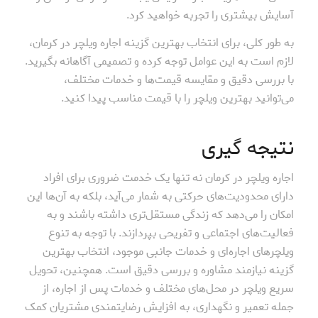
آسایش بیشتری را تجربه خواهید کرد.
به طور کلی، برای انتخاب بهترین گزینه اجاره ویلچر در کرمان،
لازم است به این عوامل توجه کرده و تصمیمی آگاهانه بگیرید.
با بررسی دقیق و مقایسه قیمت‌ها و خدمات مختلف،
می‌توانید بهترین ویلچر را با قیمت مناسب پیدا کنید.
نتیجه گیری
اجاره ویلچر در کرمان نه تنها یک خدمت ضروری برای افراد
دارای محدودیت‌های حرکتی به شمار می‌آید، بلکه به آن‌ها این
امکان را می‌دهد که زندگی مستقل‌تری داشته باشند و به
فعالیت‌های اجتماعی و تفریحی بپردازند. با توجه به تنوع
ویلچرهای اجاره‌ای و خدمات جانبی موجود، انتخاب بهترین
گزینه نیازمند مشاوره و بررسی دقیق است. همچنین، تحویل
سریع ویلچر در محل‌های مختلف و خدمات پس از اجاره، از
جمله تعمیر و نگهداری، به افزایش رضایتمندی مشتریان کمک