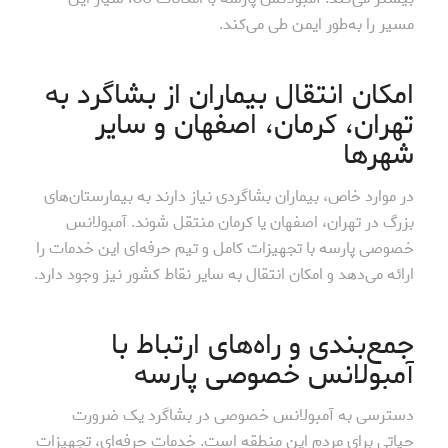
مسیر را به‌طور ایمن طی می‌کند.
امکان انتقال بیماران از بشاگرد به
تهران، کرمان، اصفهان و سایر
شهرها
در موارد خاص، بیماران بشاگردی نیاز دارند به بیمارستان‌های
بزرگ در تهران، اصفهان یا کرمان منتقل شوند. آمبولانس
خصوصی پارسه با تجهیزات کامل و تیم حرفه‌ای این خدمات را
ارائه می‌دهد و امکان انتقال به سایر نقاط کشور نیز وجود دارد.
جمع‌بندی و راه‌های ارتباط با
آمبولانس خصوصی پارسه
دسترسی به آمبولانس خصوصی در بشاگرد یک ضرورت
حیاتی برای مردم این منطقه است. خدمات حرفه‌ای، تجهیزات