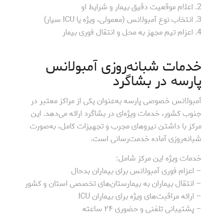
2. اعلام موقعیت دقیق بیمار و شرایط او
3. انتخاب نوع آمبولانس (معمولی، ویژه یا ICU سیار)
4. اعزام تیم مجهز به محل و انتقال فوری بیمار
خدمات شبانه‌روزی آمبولانس
پارسه در بشاگرد
آمبولانس خصوصی پارسه به‌عنوان یکی از مراکز معتبر در
جنوب کشور، خدمات ویژه‌ای در بشاگرد ارائه می‌دهد. این
مرکز با داشتن نیروهای مجرب و تجهیزات کامل، به‌صورت
شبانه‌روزی آماده خدمت‌رسانی است.
خدمات ویژه این مرکز شامل:
– اعزام فوری آمبولانس برای بیماران بدحال
– انتقال بیماران به بیمارستان‌های تخصصی استان و کشور
– ارائه مراقبت‌های ویژه برای بیماران ICU
– پشتیبانی تلفنی و حضوری ۲۴ ساعته