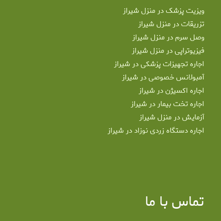
ویزیت پزشک در منزل شیراز
تزریقات در منزل شیراز
وصل سرم در منزل شیراز
فیزیوتراپی در منزل شیراز
اجاره تجهیزات پزشکی در شیراز
آمبولانس خصوصی در شیراز
اجاره اکسیژن در شیراز
اجاره تخت بیمار در شیراز
آزمایش در منزل شیراز
اجاره دستگاه زردی نوزاد در شیراز
تماس با ما