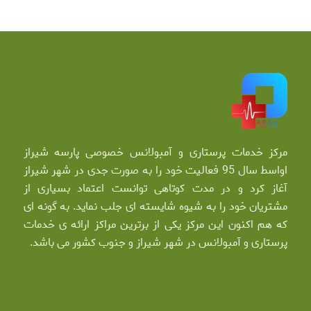
مرکز خدمات پرستاری و آمبولانس خصوصی پارسه شیراز
اواسط سال 95 فعالیت خود را به صورت جدی در شهر شیراز
آغاز کرد و در مدت کوتاهی توانست اعتماد بسیاری از
مشتریان خود را به شیوه شایسته ای جلب نماید. به گونه ای
که هم اکنون این مرکز یکی از برترین مراکز ارائه ی خدمات
پرستاری و آمبولانس در شهر شیراز و جنوب کشور می باشد.