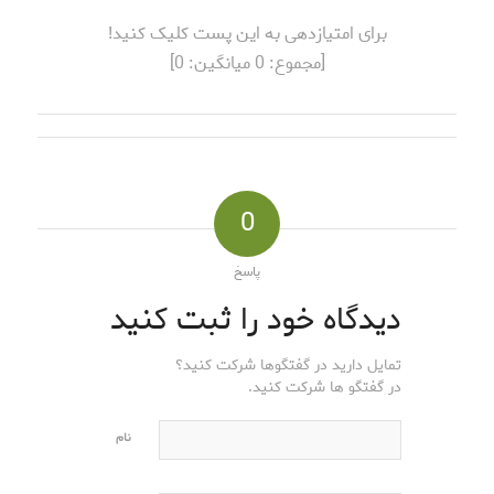
برای امتیازدهی به این پست کلیک کنید!
[مجموع:
0
میانگین:
0
]
0
پاسخ
دیدگاه خود را ثبت کنید
تمایل دارید در گفتگوها شرکت کنید؟
در گفتگو ها شرکت کنید.
نام