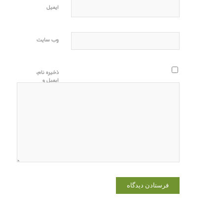
ایمیل
وب‌ سایت
ذخیره نام،
ایمیل و
وبسایت من
در مرورگر
برای زمانی
که دوباره
دیدگاهی
می‌نویسم.