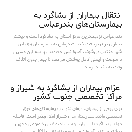
انتقال بیماران از بشاگرد به
بیمارستان‌های بندرعباس
بندرعباس نزدیک‌ترین مرکز استان به بشاگرد است و بیشتر
بیماران برای دریافت خدمات درمانی به بیمارستان‌های این
شهر منتقل می‌شوند. آمبولانس خصوصی پارسه این مسیر را
با سرعت و ایمنی کامل پوشش می‌دهد تا بیمار بدون اتلاف
وقت به مقصد برسد.
اعزام بیماران از بشاگرد به شیراز و
مراکز تخصصی جنوب کشور
برای برخی از بیماران، درمان تنها در بیمارستان‌های فوق
تخصصی مانند بیمارستان‌های شیراز امکان‌پذیر است. فاصله
طولانی بشاگرد تا شیراز، اهمیت آمبولانس خصوصی مجهز را
بیشتر می‌کند. آمبولانس پارسه با امکانات ICU سیار این