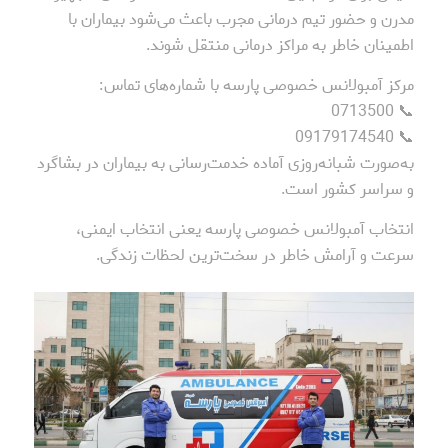
مدرن و حضور تیم درمانی مجرب باعث می‌شود بیماران با
اطمینان خاطر به مراکز درمانی منتقل شوند.
مرکز آمبولانس خصوصی پارسه با شماره‌های تماس:
📞 0713500
📞 09179174540
به‌صورت شبانه‌روزی آماده خدمت‌رسانی به بیماران در بشاگرد
و سراسر کشور است.
انتخاب آمبولانس خصوصی پارسه یعنی انتخاب ایمنی،
سرعت و آرامش خاطر در سخت‌ترین لحظات زندگی.