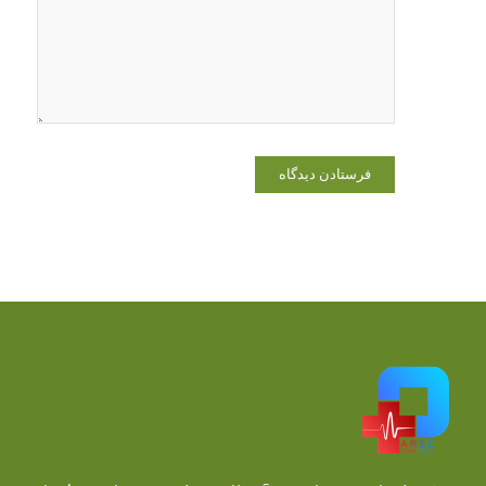
که دوباره
دیدگاهی
می‌نویسم.