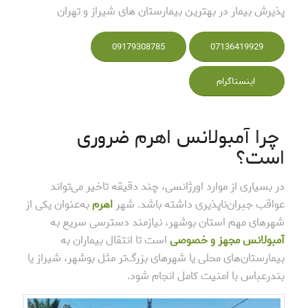
پذیرش بیمار در بهترین بیمارستان های شیراز و تهران
09179308785
07136419929
اینستاگرام
چرا آمبولانس اهرم ضروری
است؟
در بسیاری از موارد اورژانسی، چند دقیقه تاخیر می‌تواند
عواقب جبران‌ناپذیری داشته باشد. شهر
اهرم
به‌عنوان یکی از
شهرهای مهم استان بوشهر، نیازمند دسترسی سریع به
آمبولانس مجهز و خصوصی
است تا انتقال بیماران به
بیمارستان‌های محلی یا شهرهای بزرگ‌تر مثل بوشهر، شیراز یا
بندرعباس با امنیت کامل انجام شود.