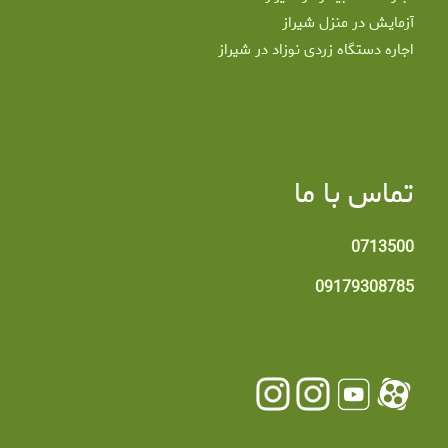
آزمایش در منزل شیراز
اجاره دستگاه زردی نوزاد در شیراز
تماس با ما
0713500
09179308785