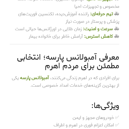
مخصوص و تجهیزات احیا
🚑
تیم حرفه‌ای:
راننده آموزش‌دیده، تکنسین فوریت‌های
پزشکی و پرستار در صورت نیاز
🚑
سرعت و امنیت:
زمان طلایی در اورژانس‌ها حیاتی است
🚑
کاهش استرس:
آرامش خاطر برای خانواده بیمار
معرفی آمبولانس پارسه؛ انتخابی
مطمئن برای مردم اهرم
برای افرادی که در اهرم زندگی می‌کنند،
آمبولانس پارسه
یکی
از بهترین گزینه‌های خدمات امداد خصوصی است.
ویژگی‌ها:
✅ خودروهای مجهز و ایمن
✅ امکان اعزام فوری در اهرم و اطراف