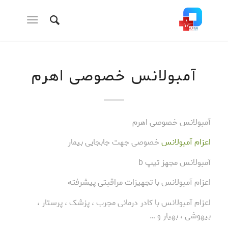
آمبولانس خصوصی اهرم
آمبولانس خصوصی اهرم
اعزام آمبولانس
خصوصی جهت جابجایی بیمار
آمبولانس مجهز تیپ b
اعزام آمبولانس با تجهیزات مراقبتی پیشرفته
اعزام آمبولانس با کادر درمانی مجرب ، پزشک ، پرستار ،
بیهوشی ، بهیار و …