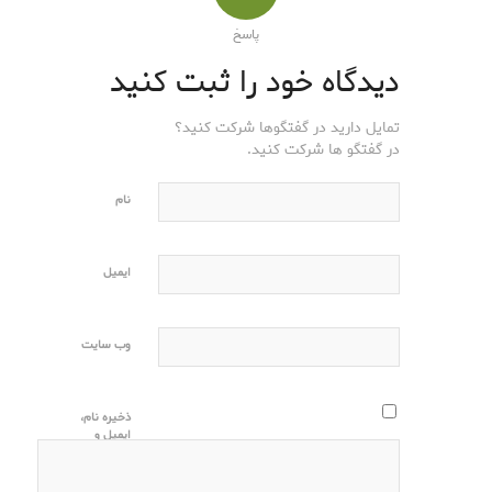
پاسخ
دیدگاه خود را ثبت کنید
تمایل دارید در گفتگوها شرکت کنید؟
در گفتگو ها شرکت کنید.
نام
ایمیل
وب‌ سایت
ذخیره نام،
ایمیل و
وبسایت من
در مرورگر
برای زمانی