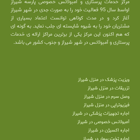
مرکز خدمات پرستاری و آمبولانس خصوصی پارسه شیراز
اواسط سال 95 فعالیت خود را به صورت جدی در شهر شیراز
آغاز کرد و در مدت کوتاهی توانست اعتماد بسیاری از
مشتریان خود را به شیوه شایسته ای جلب نماید. به گونه ای
که هم اکنون این مرکز یکی از برترین مراکز ارائه ی خدمات
پرستاری و آمبولانس در شهر شیراز و جنوب کشور می باشد.
ویزیت پزشک در منزل شیراز
تزریقات در منزل شیراز
وصل سرم در منزل شیراز
فیزیوتراپی در منزل شیراز
اجاره تجهیزات پزشکی در شیراز
آمبولانس خصوصی در شیراز
اجاره اکسیژن در شیراز
اجاره تخت بیمار در شیراز