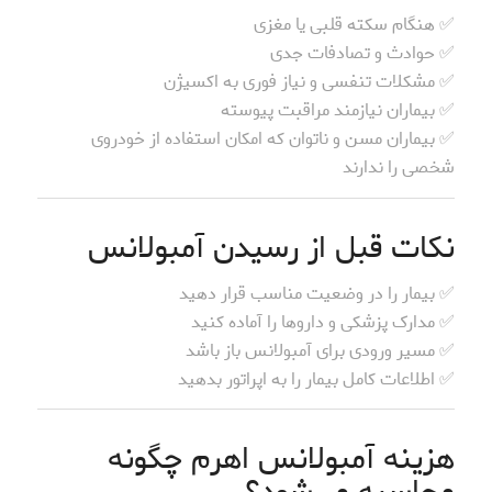
✅ هنگام سکته قلبی یا مغزی
✅ حوادث و تصادفات جدی
✅ مشکلات تنفسی و نیاز فوری به اکسیژن
✅ بیماران نیازمند مراقبت پیوسته
✅ بیماران مسن و ناتوان که امکان استفاده از خودروی
شخصی را ندارند
نکات قبل از رسیدن آمبولانس
✅ بیمار را در وضعیت مناسب قرار دهید
✅ مدارک پزشکی و داروها را آماده کنید
✅ مسیر ورودی برای آمبولانس باز باشد
✅ اطلاعات کامل بیمار را به اپراتور بدهید
هزینه آمبولانس اهرم چگونه