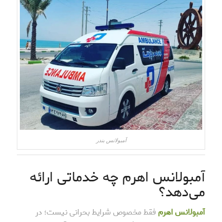
آمبولانس بندر
آمبولانس اهرم چه خدماتی ارائه
می‌دهد؟
آمبولانس اهرم
فقط مخصوص شرایط بحرانی نیست؛ در