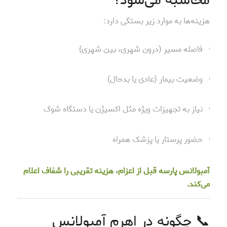
محاسبه می‌شود؟
هزینه‌ها به موارد زیر بستگی دارد:
فاصله مسیر (درون شهری، بین شهری)
وضعیت بیمار (عادی یا بدحال)
نیاز به تجهیزات ویژه مثل اکسیژن یا دستگاه شوک
حضور پرستار یا پزشک همراه
آمبولانس پارسه قبل از اعزام، هزینه تقریبی را شفاف اعلام
می‌کند.
📞 چگونه در اهرم آمبولانس