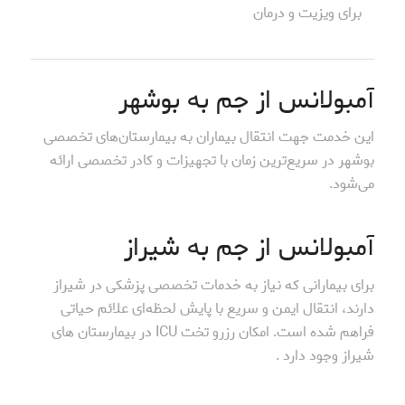
برای ویزیت و درمان
آمبولانس از جم به بوشهر
این خدمت جهت انتقال بیماران به بیمارستان‌های تخصصی
بوشهر در سریع‌ترین زمان با تجهیزات و کادر تخصصی ارائه
می‌شود.
آمبولانس از جم به شیراز
برای بیمارانی که نیاز به خدمات تخصصی پزشکی در شیراز
دارند، انتقال ایمن و سریع با پایش لحظه‌ای علائم حیاتی
فراهم شده است. امکان رزرو تخت ICU در بیمارستان های
شیراز وجود دارد .