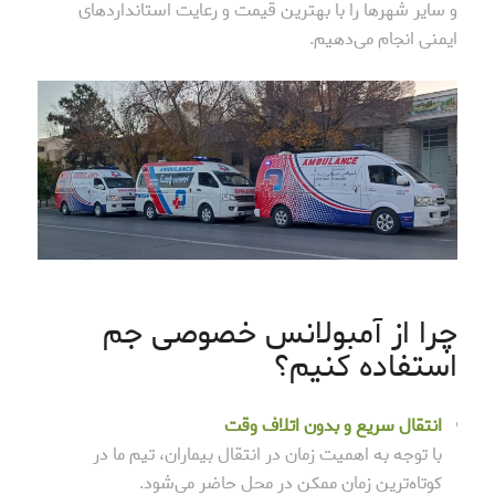
و سایر شهرها را با بهترین قیمت و رعایت استانداردهای
ایمنی انجام می‌دهیم.
چرا از آمبولانس خصوصی جم
استفاده کنیم؟
انتقال سریع و بدون اتلاف وقت
با توجه به اهمیت زمان در انتقال بیماران، تیم ما در
کوتاه‌ترین زمان ممکن در محل حاضر می‌شود.