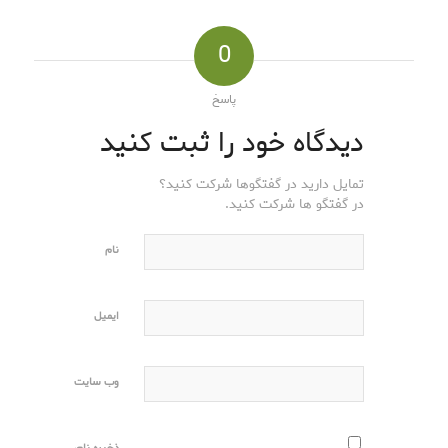
0
پاسخ
دیدگاه خود را ثبت کنید
تمایل دارید در گفتگوها شرکت کنید؟
در گفتگو ها شرکت کنید.
نام
ایمیل
وب‌ سایت