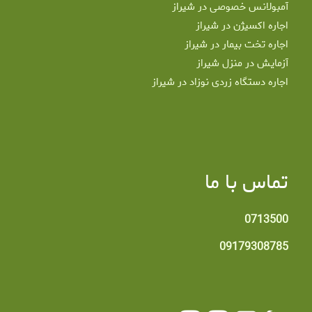
آمبولانس خصوصی در شیراز
اجاره اکسیژن در شیراز
اجاره تخت بیمار در شیراز
آزمایش در منزل شیراز
اجاره دستگاه زردی نوزاد در شیراز
تماس با ما
0713500
09179308785