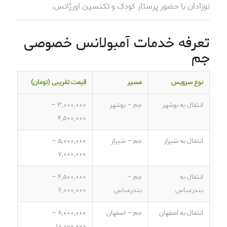
نوزادان با حضور پرستار کودک و تکنسین اورژانس.
تعرفه خدمات آمبولانس خصوصی
جم
نوع سرویس
مسیر
قیمت تقریبی (تومان)
انتقال به بوشهر
جم – بوشهر
۳,۰۰۰,۰۰۰ –
۴,۵۰۰,۰۰۰
انتقال به شیراز
جم – شیراز
۵,۰۰۰,۰۰۰ –
۷,۰۰۰,۰۰۰
انتقال به
جم –
۴,۵۰۰,۰۰۰ –
بندرعباس
بندرعباس
۶,۰۰۰,۰۰۰
انتقال به اصفهان
جم – اصفهان
۸,۰۰۰,۰۰۰ –
۱۰,۰۰۰,۰۰۰