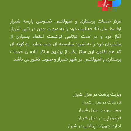
مرکز خدمات پرستاری و آمبولانس خصوصی پارسه شیراز
اواسط سال 95 فعالیت خود را به صورت جدی در شهر شیراز
آغاز کرد و در مدت کوتاهی توانست اعتماد بسیاری از
مشتریان خود را به شیوه شایسته ای جلب نماید. به گونه ای
که هم اکنون این مرکز یکی از برترین مراکز ارائه ی خدمات
پرستاری و آمبولانس در شهر شیراز و جنوب کشور می باشد.
ویزیت پزشک در منزل شیراز
تزریقات در منزل شیراز
وصل سرم در منزل شیراز
فیزیوتراپی در منزل شیراز
اجاره تجهیزات پزشکی در شیراز