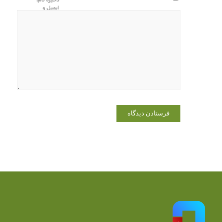
ذخیره نام،
ایمیل و
وبسایت من
در مرورگر
برای زمانی
که دوباره
دیدگاهی
می‌نویسم.