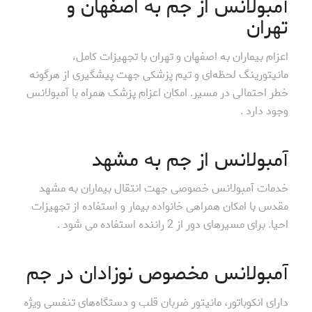
آمبولانس از جم به اصفهان و
تهران
اعزام بیماران به اصفهان و تهران با تجهیزات کامل،
مانیتورینگ لحظه‌ای و تیم پزشکی جهت پیشگیری از هرگونه
خطر احتمالی در مسیر. امکان اعزام پزشک همراه با آمبولانس
وجود دارد .
آمبولانس از جم به مشهد
خدمات آمبولانس خصوصی جهت انتقال بیماران به مشهد
مقدس با امکان همراهی خانواده بیمار و استفاده از تجهیزات
احیا. برای مسیرهای دور از 2 راننده استفاده می شود .
آمبولانس مخصوص نوزادان در جم
دارای انکوباتور، مانیتور ضربان قلب و دستگاه‌های تنفسی ویژه