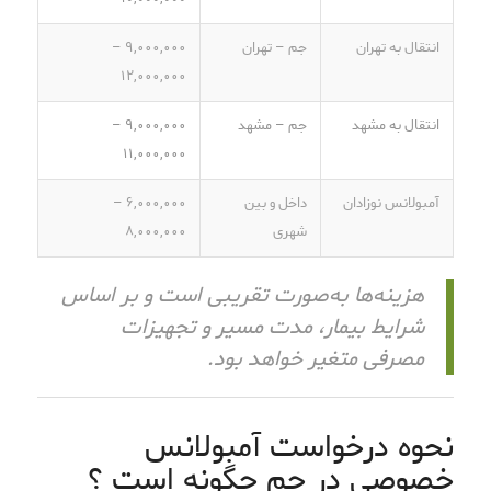
انتقال به تهران
جم – تهران
۹,۰۰۰,۰۰۰ –
۱۲,۰۰۰,۰۰۰
انتقال به مشهد
جم – مشهد
۹,۰۰۰,۰۰۰ –
۱۱,۰۰۰,۰۰۰
آمبولانس نوزادان
داخل و بین
۶,۰۰۰,۰۰۰ –
شهری
۸,۰۰۰,۰۰۰
هزینه‌ها به‌صورت تقریبی است و بر اساس
شرایط بیمار، مدت مسیر و تجهیزات
مصرفی متغیر خواهد بود.
نحوه درخواست آمبولانس
خصوصی در جم چگونه است ؟