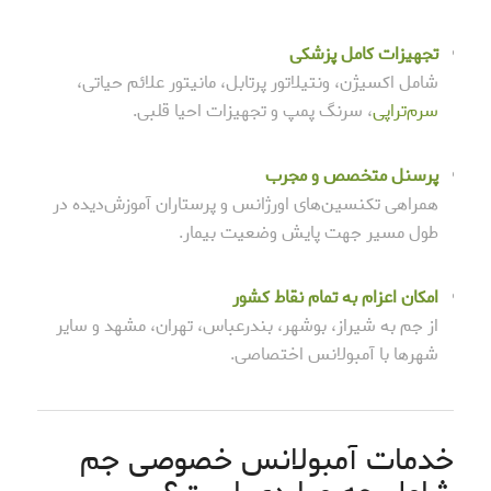
تجهیزات کامل پزشکی
شامل اکسیژن، ونتیلاتور پرتابل، مانیتور علائم حیاتی،
سرم‌تراپی
، سرنگ پمپ و تجهیزات احیا قلبی.
پرسنل متخصص و مجرب
همراهی تکنسین‌های اورژانس و پرستاران آموزش‌دیده در
طول مسیر جهت پایش وضعیت بیمار.
امکان اعزام به تمام نقاط کشور
از جم به شیراز، بوشهر، بندرعباس، تهران، مشهد و سایر
شهرها با آمبولانس اختصاصی.
خدمات آمبولانس خصوصی جم