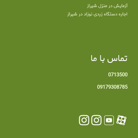
آزمایش در منزل شیراز
اجاره دستگاه زردی نوزاد در شیراز
تماس با ما
0713500
09179308785