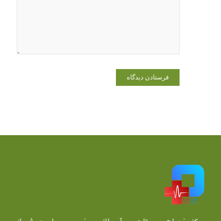
که دوباره
دیدگاهی
می‌نویسم.