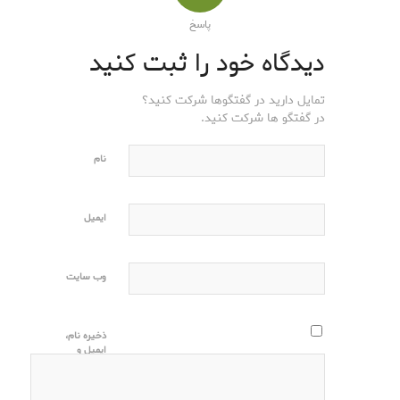
پاسخ
دیدگاه خود را ثبت کنید
تمایل دارید در گفتگوها شرکت کنید؟
در گفتگو ها شرکت کنید.
نام
ایمیل
وب‌ سایت
ذخیره نام،
ایمیل و
وبسایت من
در مرورگر
برای زمانی