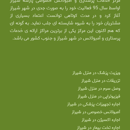
مرکز خدمات پرستاری و آمبولانس خصوصی پارسه شیراز
اواسط سال 95 فعالیت خود را به صورت جدی در شهر شیراز
آغاز کرد و در مدت کوتاهی توانست اعتماد بسیاری از
مشتریان خود را به شیوه شایسته ای جلب نماید. به گونه ای
که هم اکنون این مرکز یکی از برترین مراکز ارائه ی خدمات
پرستاری و آمبولانس در شهر شیراز و جنوب کشور می باشد.
ویزیت پزشک در منزل شیراز
تزریقات در منزل شیراز
وصل سرم در منزل شیراز
فیزیوتراپی در منزل شیراز
اجاره تجهیزات پزشکی در شیراز
آمبولانس خصوصی در شیراز
اجاره اکسیژن در شیراز
اجاره تخت بیمار در شیراز