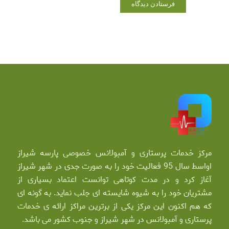
مرکز خدمات پرستاری و آمبولانس خصوصی پارسه شیراز
اواسط سال 95 فعالیت خود را به صورت جدی در شهر شیراز
آغاز کرد و در مدت کوتاهی توانست اعتماد بسیاری از
مشتریان خود را به شیوه شایسته ای جلب نماید. به گونه ای
که هم اکنون این مرکز یکی از برترین مراکز ارائه ی خدمات
پرستاری و آمبولانس در شهر شیراز و جنوب کشور می باشد.