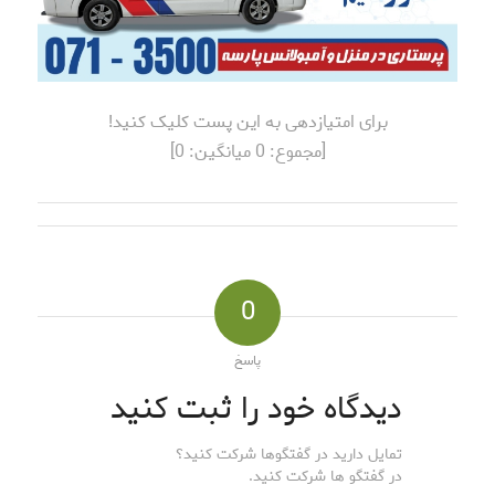
برای امتیازدهی به این پست کلیک کنید!
[مجموع:
0
میانگین:
0
]
0
پاسخ
دیدگاه خود را ثبت کنید
تمایل دارید در گفتگوها شرکت کنید؟
در گفتگو ها شرکت کنید.