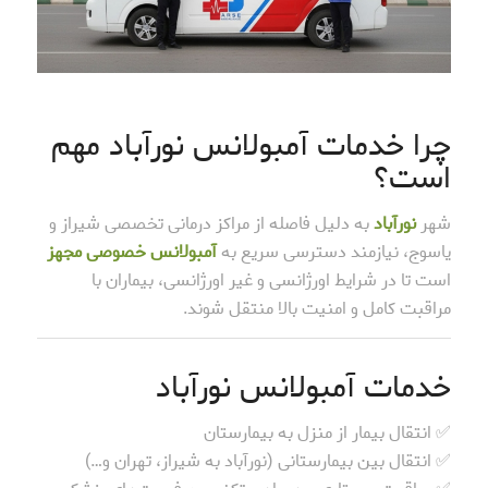
چرا خدمات آمبولانس نورآباد مهم
است؟
شهر
نورآباد
به دلیل فاصله از مراکز درمانی تخصصی شیراز و
یاسوج، نیازمند دسترسی سریع به
آمبولانس خصوصی مجهز
است تا در شرایط اورژانسی و غیر اورژانسی، بیماران با
مراقبت کامل و امنیت بالا منتقل شوند.
خدمات آمبولانس نورآباد
✅ انتقال بیمار از منزل به بیمارستان
✅ انتقال بین بیمارستانی (نورآباد به شیراز، تهران و…)