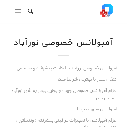
آمبولانس خصوصی نورآباد
آمبولانس خصوصی نورآباد با امکانات پیشرفته و تخصصی
انتقال بیمار با بهترین شرایط ممکن
اعزام آمبولانس خصوصی جهت جابجایی بیمار به شهر نورآباد
ممسنی شیراز
آمبولانس مجهز تیپ b
اعزام آمبولانس با تجهیزات مراقبتی پیشرفته : ونتیلاتور ،