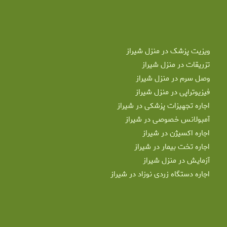
ویزیت پزشک در منزل شیراز
تزریقات در منزل شیراز
وصل سرم در منزل شیراز
فیزیوتراپی در منزل شیراز
اجاره تجهیزات پزشکی در شیراز
آمبولانس خصوصی در شیراز
اجاره اکسیژن در شیراز
اجاره تخت بیمار در شیراز
آزمایش در منزل شیراز
اجاره دستگاه زردی نوزاد در شیراز