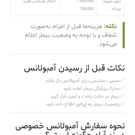
درون شهری
500,000 –
انتقال اورژانسی فوری
نورآباد
700,000
نکته:
هزینه‌ها قبل از اعزام به‌صورت
شفاف و با توجه به وضعیت بیمار اعلام
می‌شود.
نکات قبل از رسیدن آمبولانس
✅ مسیر دسترسی برای آمبولانس باز باشد
✅ مدارک پزشکی بیمار آماده شود
✅ بیمار در حالت راحت و ایمن قرار گیرد
✅ وضعیت بیمار به اپراتور اطلاع داده شود
نحوه سفارش آمبولانس خصوصی