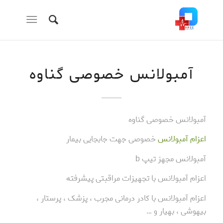
آمبولانس خصوصی گناوه
آمبولانس خصوصی گناوه
اعزام آمبولانس
خصوصی جهت جابجایی بیمار
آمبولانس مجهز تیپ b
اعزام آمبولانس با تجهیزات مراقبتی پیشرفته
اعزام آمبولانس با کادر درمانی مجرب ، پزشک ، پرستار ،
بیهوشی ، بهیار و …