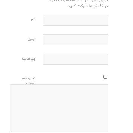
در گفتگو ها شرکت کنید.
نام
ایمیل
وب‌ سایت
ذخیره نام،
ایمیل و
وبسایت من
در مرورگر
برای زمانی
که دوباره
دیدگاهی
می‌نویسم.