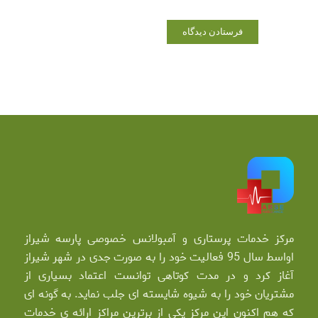
مرکز خدمات پرستاری و آمبولانس خصوصی پارسه شیراز
اواسط سال 95 فعالیت خود را به صورت جدی در شهر شیراز
آغاز کرد و در مدت کوتاهی توانست اعتماد بسیاری از
مشتریان خود را به شیوه شایسته ای جلب نماید. به گونه ای
که هم اکنون این مرکز یکی از برترین مراکز ارائه ی خدمات