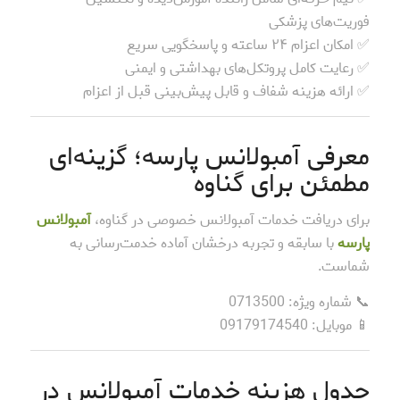
فوریت‌های پزشکی
✅ امکان اعزام ۲۴ ساعته و پاسخگویی سریع
✅ رعایت کامل پروتکل‌های بهداشتی و ایمنی
✅ ارائه هزینه شفاف و قابل پیش‌بینی قبل از اعزام
معرفی آمبولانس پارسه؛ گزینه‌ای
مطمئن برای گناوه
برای دریافت خدمات آمبولانس خصوصی در گناوه،
آمبولانس
پارسه
با سابقه و تجربه درخشان آماده خدمت‌رسانی به
شماست.
📞 شماره ویژه: 0713500
📱 موبایل: 09179174540
جدول هزینه خدمات آمبولانس در