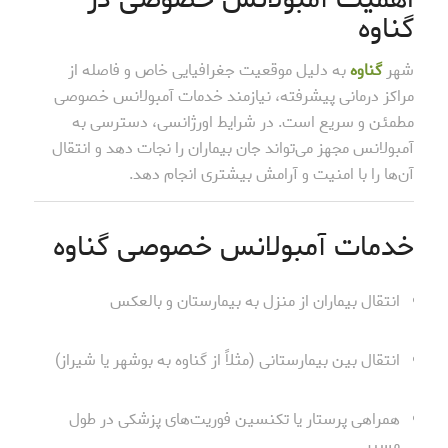
گناوه
شهر
گناوه
به دلیل موقعیت جغرافیایی خاص و فاصله از
مراکز درمانی پیشرفته، نیازمند خدمات آمبولانس خصوصی
مطمئن و سریع است. در شرایط اورژانسی، دسترسی به
آمبولانس مجهز می‌تواند جان بیماران را نجات دهد و انتقال
آن‌ها را با امنیت و آرامش بیشتری انجام دهد.
خدمات آمبولانس خصوصی گناوه
انتقال بیماران از منزل به بیمارستان و بالعکس
انتقال بین بیمارستانی (مثلاً از گناوه به بوشهر یا شیراز)
همراهی پرستار یا تکنسین فوریت‌های پزشکی در طول
مسیر