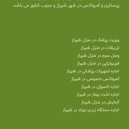
پرستاری و آمبولانس در شهر شیراز و جنوب کشور می باشد.
ویزیت پزشک در منزل شیراز
تزریقات در منزل شیراز
وصل سرم در منزل شیراز
فیزیوتراپی در منزل شیراز
اجاره تجهیزات پزشکی در شیراز
آمبولانس خصوصی در شیراز
اجاره اکسیژن در شیراز
اجاره تخت بیمار در شیراز
آزمایش در منزل شیراز
اجاره دستگاه زردی نوزاد در شیراز