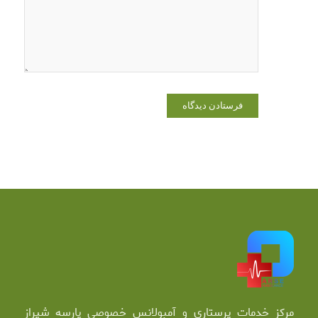
دیدگاهی
می‌نویسم.
مرکز خدمات پرستاری و آمبولانس خصوصی پارسه شیراز