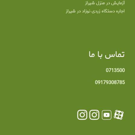
آزمایش در منزل شیراز
اجاره دستگاه زردی نوزاد در شیراز
تماس با ما
0713500
09179308785