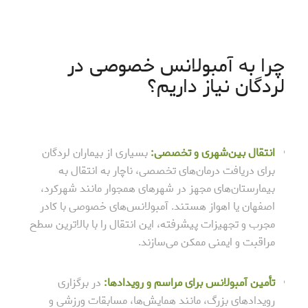
چرا به آمبولانس خصوصی در
لردگان نیاز داریم؟
انتقال بین‌شهری و تخصصی:
بسیاری از بیماران لردگان
برای دریافت درمان‌های تخصصی، ناچار به انتقال به
بیمارستان‌های مجهز در شهرهای همجوار مانند شهرکرد،
اصفهان یا اهواز هستند. آمبولانس‌های خصوصی با کادر
مجرب و تجهیزات پیشرفته، این انتقال را با بالاترین سطح
مراقبت و ایمنی ممکن می‌سازند.
تأمین آمبولانس برای مراسم و رویدادها:
در برگزاری
رویدادهای بزرگ، مانند همایش‌ها، مسابقات ورزشی و