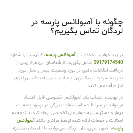
چگونه با آمبولانس پارسه در
لردگان تماس بگیریم؟
برای درخواست خدمات از
آمبولانس پارسه
، کافیست با شماره
09179174540
تماس بگیرید. کارشناسان این مرکز پس از
دریافت اطلاعات دقیق در مورد وضعیت بیمار و محل مورد
نظر، به سرعت نزدیک‌ترین و مناسب‌ترین آمبولانس را برای
اعزام آماده می‌کنند.
در نهایت، انتخاب یک آمبولانس خصوصی قابل اعتماد
می‌تواند در شرایط حساس، تفاوت بزرگی در بهبود وضعیت
بیمار و دسترسی به درمان‌های تخصصی ایجاد کند. با توجه به
امکانات و خدمات ارائه شده توسط مراکزی مانند
آمبولانس
پارسه
، اکنون شهروندان لردگان می‌توانند با اطمینان بیشتری