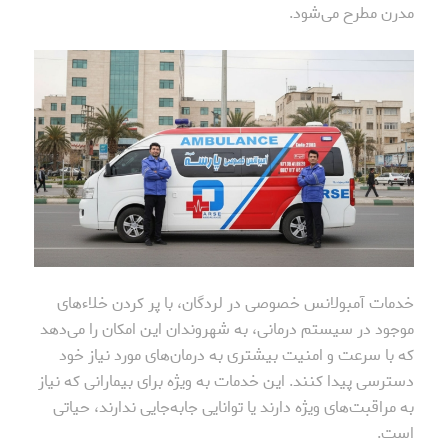
مدرن مطرح می‌شود.
خدمات آمبولانس خصوصی در لردگان، با پر کردن خلاءهای
موجود در سیستم درمانی، به شهروندان این امکان را می‌دهد
که با سرعت و امنیت بیشتری به درمان‌های مورد نیاز خود
دسترسی پیدا کنند. این خدمات به ویژه برای بیمارانی که نیاز
به مراقبت‌های ویژه دارند یا توانایی جابه‌جایی ندارند، حیاتی
است.