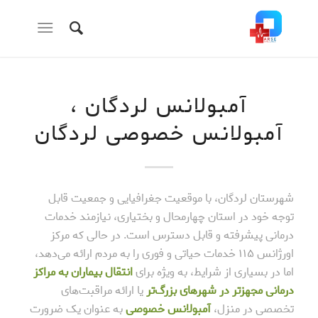
آمبولانس لردگان ،
آمبولانس خصوصی لردگان
شهرستان لردگان، با موقعیت جغرافیایی و جمعیت قابل
توجه خود در استان چهارمحال و بختیاری، نیازمند خدمات
درمانی پیشرفته و قابل دسترس است. در حالی که مرکز
اورژانس ۱۱۵ خدمات حیاتی و فوری را به مردم ارائه می‌دهد،
اما در بسیاری از شرایط، به ویژه برای
انتقال بیماران به مراکز
درمانی مجهزتر در شهرهای بزرگ‌تر
یا ارائه مراقبت‌های
تخصصی در منزل،
آمبولانس خصوصی
به عنوان یک ضرورت