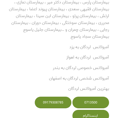
بیمارستان پارس ، بیمارستان دکتر میر ، بیمارستان نمازی ،
بیمارستان فقیهی سعدی ، بیمارستان پیوند اعضا ، بیمارستان
ارتش ، بیمارستان پرتو ، بیمارستان ابن سینا ، بیمارستان
محرری ، بیمارستان سوختگی ، بیمارستان دوران ، بیمارستان
رجایی ، بیمارستان چمران و …بیمارستان جلیل یاسوج
بیمارستان سجاد یاسوج
آمبولانس لردگان به یزد
آمبولانس لردگان به اهواز
آمبولانس خصوصی لردگان به بندر
آمبولانس شخصی لردگان به اصفهان
بهترین آمبولانس لردگان
09179308785
0713500
اینستاگرام