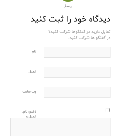
پاسخ
دیدگاه خود را ثبت کنید
تمایل دارید در گفتگوها شرکت کنید؟
در گفتگو ها شرکت کنید.
نام
ایمیل
وب‌ سایت
ذخیره نام،
ایمیل و
وبسایت من
در مرورگر
برای زمانی
که دوباره