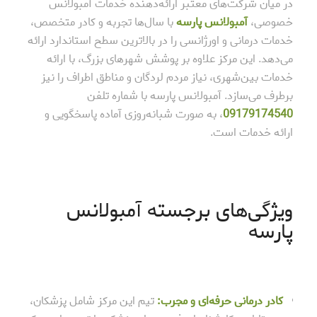
در میان شرکت‌های معتبر ارائه‌دهنده خدمات آمبولانس
خصوصی،
آمبولانس پارسه
با سال‌ها تجربه و کادر متخصص،
خدمات درمانی و اورژانسی را در بالاترین سطح استاندارد ارائه
می‌دهد. این مرکز علاوه بر پوشش شهرهای بزرگ، با ارائه
خدمات بین‌شهری، نیاز مردم لردگان و مناطق اطراف را نیز
برطرف می‌سازد. آمبولانس پارسه با شماره تلفن
09179174540
، به صورت شبانه‌روزی آماده پاسخگویی و
ارائه خدمات است.
ویژگی‌های برجسته آمبولانس
پارسه
کادر درمانی حرفه‌ای و مجرب:
تیم این مرکز شامل پزشکان،