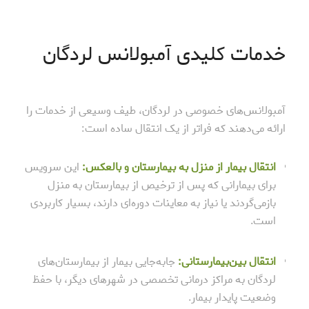
خدمات کلیدی آمبولانس لردگان
آمبولانس‌های خصوصی در لردگان، طیف وسیعی از خدمات را
ارائه می‌دهند که فراتر از یک انتقال ساده است:
انتقال بیمار از منزل به بیمارستان و بالعکس:
این سرویس
برای بیمارانی که پس از ترخیص از بیمارستان به منزل
بازمی‌گردند یا نیاز به معاینات دوره‌ای دارند، بسیار کاربردی
است.
انتقال بین‌بیمارستانی:
جابه‌جایی بیمار از بیمارستان‌های
لردگان به مراکز درمانی تخصصی در شهرهای دیگر، با حفظ
وضعیت پایدار بیمار.