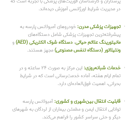
پرستاران و کارشناسان فوریت‌های پزشکی با تجربه است که
در مدیریت شرایط اورژانسی آموزش دیده‌اند.
تجهیزات پزشکی مدرن:
خودروهای آمبولانس پارسه به
پیشرفته‌ترین تجهیزات پزشکی شامل دستگاه‌های
مانیتورینگ علائم حیاتی
،
دستگاه شوک الکتریکی (AED)
و
ونتیلاتور (دستگاه تنفس مصنوعی)
مجهز هستند.
خدمات شبانه‌روزی:
این مرکز به صورت ۲۴ ساعته و در
تمام ایام هفته، آماده خدمت‌رسانی است که در شرایط
بحرانی، اهمیت فوق‌العاده‌ای دارد.
قابلیت انتقال بین‌شهری و کشوری:
آمبولانس پارسه
توانایی انتقال ایمن و مطمئن بیماران از لردگان به شهرهای
دیگر و حتی سراسر کشور را فراهم می‌کند.