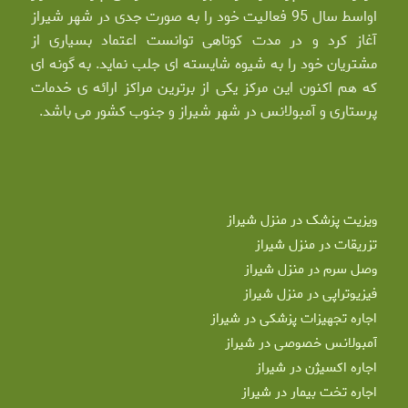
اواسط سال 95 فعالیت خود را به صورت جدی در شهر شیراز
آغاز کرد و در مدت کوتاهی توانست اعتماد بسیاری از
مشتریان خود را به شیوه شایسته ای جلب نماید. به گونه ای
که هم اکنون این مرکز یکی از برترین مراکز ارائه ی خدمات
پرستاری و آمبولانس در شهر شیراز و جنوب کشور می باشد.
ویزیت پزشک در منزل شیراز
تزریقات در منزل شیراز
وصل سرم در منزل شیراز
فیزیوتراپی در منزل شیراز
اجاره تجهیزات پزشکی در شیراز
آمبولانس خصوصی در شیراز
اجاره اکسیژن در شیراز
اجاره تخت بیمار در شیراز