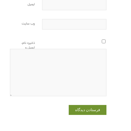
ایمیل
وب‌ سایت
ذخیره نام،
ایمیل و
وبسایت من
در مرورگر
برای زمانی
که دوباره
دیدگاهی
می‌نویسم.