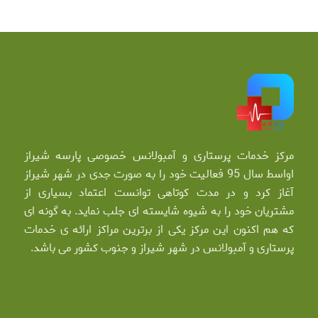
مرکز خدمات پرستاری و آمبولانس خصوصی پارسه شیراز
اواسط سال 95 فعالیت خود را به صورت جدی در شهر شیراز
آغاز کرد و در مدت کوتاهی توانست اعتماد بسیاری از
مشتریان خود را به شیوه شایسته ای جلب نماید. به گونه ای
که هم اکنون این مرکز یکی از برترین مراکز ارائه ی خدمات
پرستاری و آمبولانس در شهر شیراز و جنوب کشور می باشد.