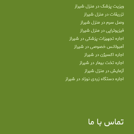
ویزیت پزشک در منزل شیراز
تزریقات در منزل شیراز
وصل سرم در منزل شیراز
فیزیوتراپی در منزل شیراز
اجاره تجهیزات پزشکی در شیراز
آمبولانس خصوصی در شیراز
اجاره اکسیژن در شیراز
اجاره تخت بیمار در شیراز
آزمایش در منزل شیراز
اجاره دستگاه زردی نوزاد در شیراز
تماس با ما