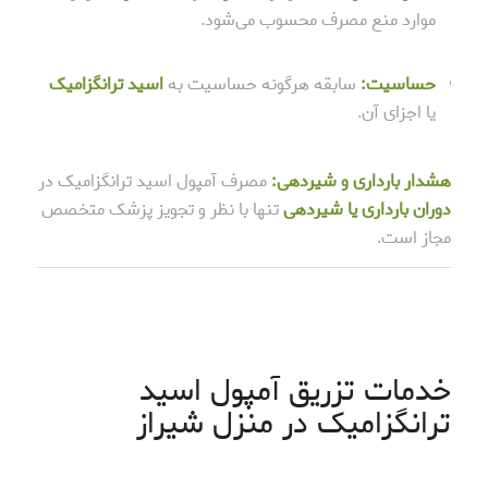
موارد منع مصرف محسوب می‌شود.
حساسیت:
سابقه هرگونه حساسیت به
اسید ترانگزامیک
یا اجزای آن.
هشدار بارداری و شیردهی:
مصرف آمپول اسید ترانگزامیک در
دوران بارداری یا شیردهی
تنها با نظر و تجویز پزشک متخصص
مجاز است.
خدمات تزریق آمپول اسید
ترانگزامیک در منزل شیراز