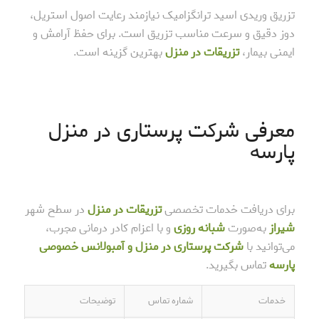
تزریق وریدی اسید ترانگزامیک نیازمند رعایت اصول استریل،
دوز دقیق و سرعت مناسب تزریق است. برای حفظ آرامش و
ایمنی بیمار،
تزریقات در منزل
بهترین گزینه است.
معرفی شرکت پرستاری در منزل
پارسه
برای دریافت خدمات تخصصی
تزریقات در منزل
در سطح شهر
شیراز
به‌صورت
شبانه روزی
و با اعزام کادر درمانی مجرب،
می‌توانید با
شرکت پرستاری در منزل و آمبولانس خصوصی
پارسه
تماس بگیرید.
خدمات
شماره تماس
توضیحات