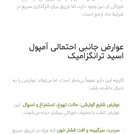
خوراکی آن نیز وجود دارد، اما تزریق برای اثرگذاری سریع در
شرایط حاد ارجح است.
عوارض جانبی احتمالی آمپول
اسید ترانگزامیک
اگرچه این دارو عموماً بی‌خطر است، اما می‌تواند عوارضی را به
دنبال داشته باشد:
عوارض شایع گوارشی:
حالت تهوع، استفراغ و اسهال
. این
عوارض اغلب با مصرف خوراکی بیشتر دیده می‌شوند.
سردرد، سرگیجه و افت فشار خون
(به ویژه در تزریق سریع