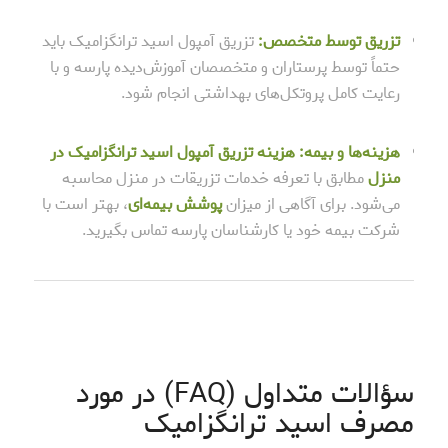
تزریق توسط متخصص:
تزریق آمپول اسید ترانگزامیک باید
حتماً توسط پرستاران و متخصصان آموزش‌دیده پارسه و با
رعایت کامل پروتکل‌های بهداشتی انجام شود.
هزینه‌ها و بیمه:
هزینه تزریق آمپول اسید ترانگزامیک در
منزل
مطابق با تعرفه خدمات تزریقات در منزل محاسبه
می‌شود. برای آگاهی از میزان
پوشش بیمه‌ای
، بهتر است با
شرکت بیمه خود یا کارشناسان پارسه تماس بگیرید.
سؤالات متداول (FAQ) در مورد
مصرف اسید ترانگزامیک