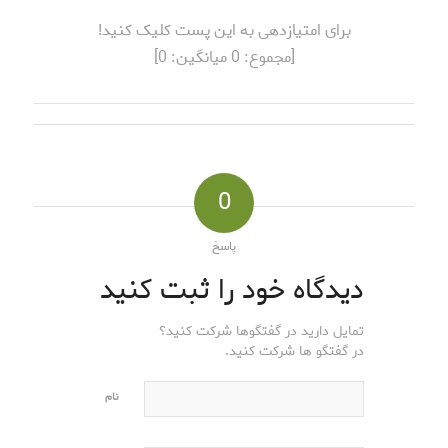
برای امتیازدهی به این پست کلیک کنید!
[مجموع:
0
میانگین:
0
]
0
پاسخ
دیدگاه خود را ثبت کنید
تمایل دارید در گفتگوها شرکت کنید؟
در گفتگو ها شرکت کنید.
نام