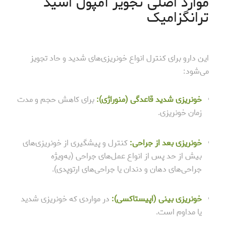
موارد اصلی تجویز آمپول اسید
ترانگزامیک
این دارو برای کنترل انواع خونریزی‌های شدید و حاد تجویز
می‌شود:
خونریزی شدید قاعدگی (
منوراژی
):
برای کاهش حجم و مدت
زمان خونریزی.
خونریزی بعد از جراحی:
کنترل و پیشگیری از خونریزی‌های
بیش از حد پس از انواع عمل‌های جراحی (به‌ویژه
جراحی‌های دهان و دندان یا جراحی‌های ارتوپدی).
خونریزی بینی (اپیستاکسی):
در مواردی که خونریزی شدید
یا مداوم است.