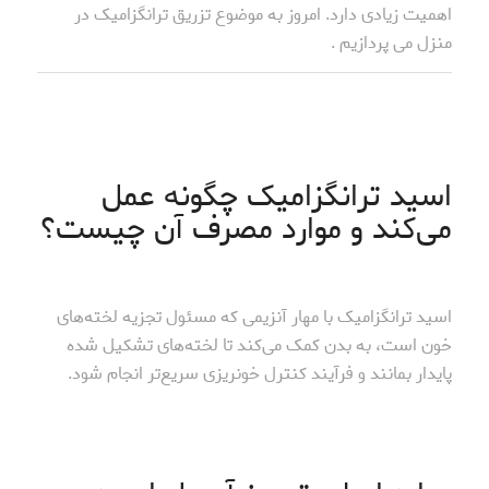
اهمیت زیادی دارد. امروز به موضوع تزریق ترانگزامیک در
منزل می پردازیم .
اسید ترانگزامیک چگونه عمل
می‌کند و موارد مصرف آن چیست؟
اسید ترانگزامیک با مهار آنزیمی که مسئول تجزیه لخته‌های
خون است، به بدن کمک می‌کند تا لخته‌های تشکیل شده
پایدار بمانند و فرآیند کنترل خونریزی سریع‌تر انجام شود.