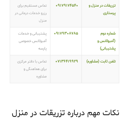
تزریقات در منزل و
۰۹۱۷۹۱۷۴۵۴۰
تماس مستقیم برای
پرستاری
رزرو خدمات درمانی در
منزل
شماره دوم
۰۹۱۷۹۳۰۸۷۸۵
پشتیبانی و خدمات
(آمبولانس و
آمبولانس خصوصی
پشتیبانی)
پارسه
تلفن ثابت (مشاوره)
۰۷۱۳۶۴۱۹۹۲۹
تماس با دفتر مرکزی
برای هماهنگی و
مشاوره
نکات مهم درباره تزریقات در منزل