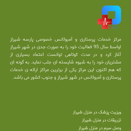
مرکز خدمات پرستاری و آمبولانس خصوصی پارسه شیراز
اواسط سال 95 فعالیت خود را به صورت جدی در شهر شیراز
آغاز کرد و در مدت کوتاهی توانست اعتماد بسیاری از
مشتریان خود را به شیوه شایسته ای جلب نماید. به گونه ای
که هم اکنون این مرکز یکی از برترین مراکز ارائه ی خدمات
پرستاری و آمبولانس در شهر شیراز و جنوب کشور می باشد.
ویزیت پزشک در منزل شیراز
تزریقات در منزل شیراز
وصل سرم در منزل شیراز