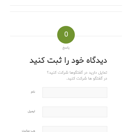
0
پاسخ
دیدگاه خود را ثبت کنید
تمایل دارید در گفتگوها شرکت کنید؟
در گفتگو ها شرکت کنید.
نام
ایمیل
وب‌ سایت