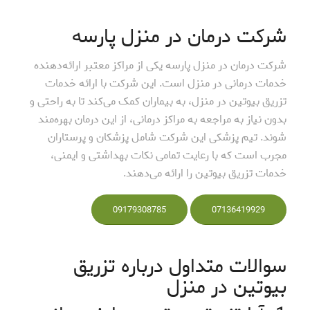
شرکت درمان در منزل پارسه
شرکت درمان در منزل پارسه یکی از مراکز معتبر ارائه‌دهنده
خدمات درمانی در منزل است. این شرکت با ارائه خدمات
تزریق بیوتین در منزل، به بیماران کمک می‌کند تا به راحتی و
بدون نیاز به مراجعه به مراکز درمانی، از این درمان بهره‌مند
شوند. تیم پزشکی این شرکت شامل پزشکان و پرستاران
مجرب است که با رعایت تمامی نکات بهداشتی و ایمنی،
خدمات تزریق بیوتین را ارائه می‌دهند.
09179308785
07136419929
سوالات متداول درباره تزریق
بیوتین در منزل