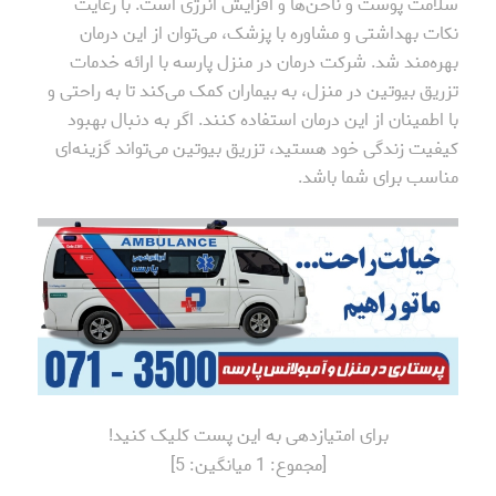
سلامت پوست و ناخن‌ها و افزایش انرژی است. با رعایت
نکات بهداشتی و مشاوره با پزشک، می‌توان از این درمان
بهره‌مند شد. شرکت درمان در منزل پارسه با ارائه خدمات
تزریق بیوتین در منزل، به بیماران کمک می‌کند تا به راحتی و
با اطمینان از این درمان استفاده کنند. اگر به دنبال بهبود
کیفیت زندگی خود هستید، تزریق بیوتین می‌تواند گزینه‌ای
مناسب برای شما باشد.
برای امتیازدهی به این پست کلیک کنید!
[مجموع:
1
میانگین:
5
]