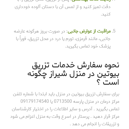
دقت تمیز کنید و از لمس آن با دستان آلوده خودداری
کنید.
مراقبت از عوارض جانبی
: در صورت بروز هرگونه عارضه
جانبی، مانند قرمزی، تورم یا درد در محل تزریق، فوراً با
پزشک خود تماس بگیرید.
نحوه سفارش خدمات تزریق
بیوتین در منزل شیراز چگونه
است ؟
برای سفارش تزریق بیوتین در منزل باید ابتدا با شماره تلفن
مرکز درمان در منزل پارسه 0713500 یا 09179174540
تماس بگیرید . آدرس و سایر اطلاعات را در اختیار کارشناسان
مرکز قرار دهید . پرستار در اسرع وقت به منزل اعزام می شود
و تزریقات را انجام می دهد .