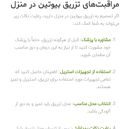
مراقبت‌های تزریق بیوتین در منزل
اگر تصمیم به تزریق بیوتین در منزل دارید، رعایت نکات زیر
می‌تواند به شما کمک کند:
مشاوره با پزشک
: قبل از هرگونه تزریق، حتماً با پزشک
خود مشورت کنید تا از نیاز به این درمان و دوز مناسب
آن مطمئن شوید.
استفاده از تجهیزات استریل
: اطمینان حاصل کنید که
تمامی تجهیزات مورد استفاده برای تزریق، استریل و تمیز
هستند.
انتخاب محل مناسب
: محل تزریق باید تمیز و به دور از
آلودگی باشد.
رعایت نکات بهداشتی
: پس از تزریق، محل تزریق را با