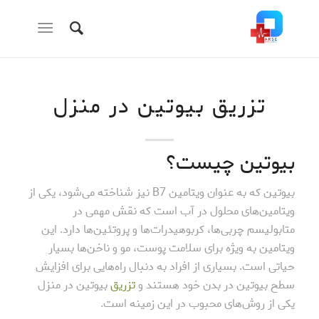
تزریق بیوتین در منزل
بیوتین چیست؟
بیوتین که به عنوان ویتامین B7 نیز شناخته می‌شود، یکی از
ویتامین‌های محلول در آب است که نقش مهمی در
متابولیسم چربی‌ها، کربوهیدرات‌ها و پروتئین‌ها دارد. این
ویتامین به ویژه برای سلامت پوست، مو و ناخن‌ها بسیار
حیاتی است. بسیاری از افراد به دنبال راه‌هایی برای افزایش
سطح بیوتین در بدن خود هستند و
تزریق
بیوتین در منزل
یکی از روش‌های محبوب در این زمینه است.