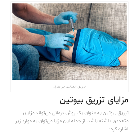
تزریق عضلانی در منزل
مزایای تزریق بیوتین
تزریق بیوتین به عنوان یک روش درمانی می‌تواند مزایای
متعددی داشته باشد. از جمله این مزایا می‌توان به موارد زیر
اشاره کرد: