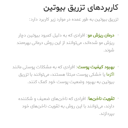
کاربردهای تزریق بیوتین
تزریق بیوتین به طور عمده در موارد زیر کاربرد دارد:
درمان ریزش مو
: افرادی که به دلیل کمبود بیوتین دچار
ریزش مو شده‌اند، می‌توانند از این روش درمانی بهره‌مند
شوند.
بهبود کیفیت پوست
: افرادی که به مشکلات پوستی مانند
اگزما
یا خشکی پوست مبتلا هستند، می‌توانند با تزریق
بیوتین به بهبود وضعیت پوست خود کمک کنند.
تقویت ناخن‌ها
: افرادی که ناخن‌های ضعیف و شکننده
دارند، می‌توانند با این روش به تقویت ناخن‌های خود
بپردازند.