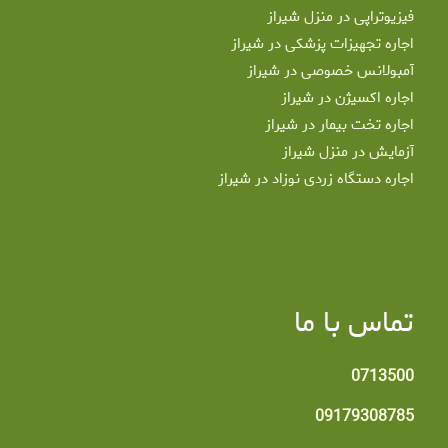
فیزیوتراپی در منزل شیراز
اجاره تجهیزات پزشکی در شیراز
آمبولانس خصوصی در شیراز
اجاره اکسیژن در شیراز
اجاره تخت بیمار در شیراز
آزمایش در منزل شیراز
اجاره دستگاه زردی نوزاد در شیراز
تماس با ما
0713500
09179308785