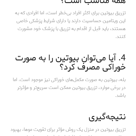
همه مناسب است؟
تزریق بیوتین برای اکثر افراد بی‌خطر است، اما افرادی که به
این ویتامین حساسیت دارند یا دارای شرایط پزشکی خاصی
هستند، باید قبل از اقدام به تزریق با پزشک خود مشورت
کنند.
4. آیا می‌توان بیوتین را به صورت
خوراکی مصرف کرد؟
بله، بیوتین به صورت مکمل‌های خوراکی نیز موجود است. اما
در برخی موارد، تزریق بیوتین ممکن است سریع‌تر و مؤثرتر
باشد.
نتیجه‌گیری
تزریق بیوتین در منزل یک روش مؤثر برای تقویت موها، بهبود