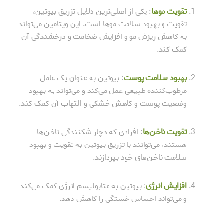
تقویت موها
: یکی از اصلی‌ترین دلایل تزریق بیوتین،
تقویت و بهبود سلامت موها است. این ویتامین می‌تواند
به کاهش ریزش مو و افزایش ضخامت و درخشندگی آن
کمک کند.
بهبود سلامت پوست
: بیوتین به عنوان یک عامل
مرطوب‌کننده طبیعی عمل می‌کند و می‌تواند به بهبود
وضعیت پوست و کاهش خشکی و التهاب آن کمک کند.
تقویت ناخن‌ها
: افرادی که دچار شکنندگی ناخن‌ها
هستند، می‌توانند با تزریق بیوتین به تقویت و بهبود
سلامت ناخن‌های خود بپردازند.
افزایش انرژی
: بیوتین به متابولیسم انرژی کمک می‌کند
و می‌تواند احساس خستگی را کاهش دهد.