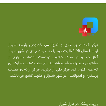
مرکز خدمات پرستاری و آمبولانس خصوصی پارسه شیراز
اواسط سال 95 فعالیت خود را به صورت جدی در شهر شیراز
آغاز کرد و در مدت کوتاهی توانست اعتماد بسیاری از
مشتریان خود را به شیوه شایسته ای جلب نماید. به گونه ای
که هم اکنون این مرکز یکی از برترین مراکز ارائه ی خدمات
پرستاری و آمبولانس در شهر شیراز و جنوب کشور می باشد.
ویزیت پزشک در منزل شیراز