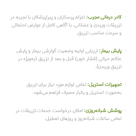
کادر درمانی مجرب:
اعزام پرستاران و پیراپزشکان با تجربه در
تزریقات وریدی و عضلانی، با آگاهی کامل از عوارض احتمالی
و سرعت مناسب تزریق.
پایش بیمار:
ارزیابی اولیه وضعیت گوارشی بیمار و پایش
علائم حیاتی (فشار خون) قبل و بعد از تزریق (به‌ویژه در
تزریق وریدی).
تجهیزات استریل:
تمامی لوازم مورد نیاز برای تزریق
به‌صورت استریل و یکبار مصرف فراهم می‌شود.
پوشش شبانه‌روزی:
امکان درخواست خدمات تزریقات در
تمامی ساعات شبانه‌روز و روزهای تعطیل.