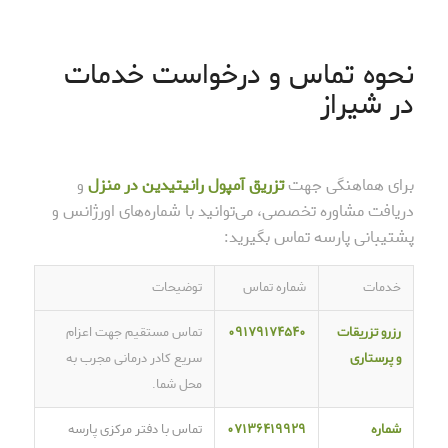
نحوه تماس و درخواست خدمات
در شیراز
برای هماهنگی جهت
تزریق آمپول رانیتیدین در منزل
و
دریافت مشاوره تخصصی، می‌توانید با شماره‌های اورژانس و
پشتیبانی پارسه تماس بگیرید:
خدمات
شماره تماس
توضیحات
رزرو تزریقات
۰۹۱۷۹۱۷۴۵۴۰
تماس مستقیم جهت اعزام
و پرستاری
سریع کادر درمانی مجرب به
محل شما.
شماره
۰۷۱۳۶۴۱۹۹۲۹
تماس با دفتر مرکزی پارسه