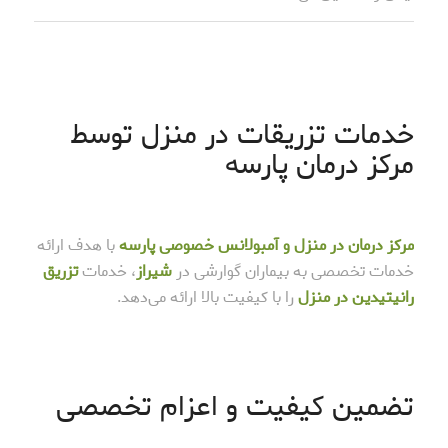
خدمات تزریقات در منزل توسط
مرکز درمان پارسه
مرکز درمان در منزل و آمبولانس خصوصی پارسه
با هدف ارائه
خدمات تخصصی به بیماران گوارشی در
شیراز
، خدمات
تزریق
رانیتیدین در منزل
را با کیفیت بالا ارائه می‌دهد.
تضمین کیفیت و اعزام تخصصی