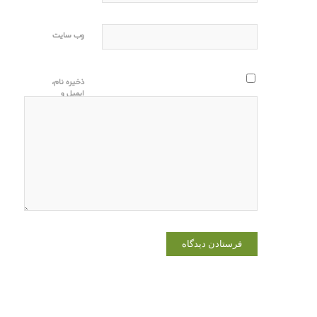
وب‌ سایت
ذخیره نام،
ایمیل و
وبسایت من
در مرورگر
برای زمانی
که دوباره
دیدگاهی
می‌نویسم.