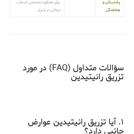
پشتیبانی و
برای مشاوره تخصصی خدمات
هماهنگی
درمانی در منزل.
سؤالات متداول (FAQ) در مورد
تزریق رانیتیدین
۱. آیا تزریق رانیتیدین عوارض
جانبی دارد؟