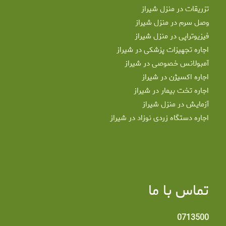
تزریقات در منزل شیراز
وصل سرم در منزل شیراز
فیزیوتراپی در منزل شیراز
اجاره تجهیزات پزشکی در شیراز
آمبولانس خصوصی در شیراز
اجاره اکسیژن در شیراز
اجاره تخت بیمار در شیراز
آزمایش در منزل شیراز
اجاره دستگاه زردی نوزاد در شیراز
تماس با ما
0713500