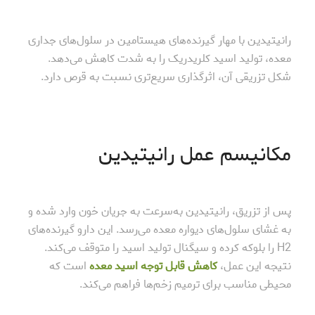
رانیتیدین با مهار گیرنده‌های هیستامین در سلول‌های جداری
معده، تولید اسید کلریدریک را به شدت کاهش می‌دهد.
شکل تزریقی آن، اثرگذاری سریع‌تری نسبت به قرص دارد.
مکانیسم عمل رانیتیدین
پس از تزریق، رانیتیدین به‌سرعت به جریان خون وارد شده و
به غشای سلول‌های دیواره معده می‌رسد. این دارو گیرنده‌های
H2 را بلوکه کرده و سیگنال تولید اسید را متوقف می‌کند.
نتیجه این عمل،
کاهش قابل توجه اسید معده
است که
محیطی مناسب برای ترمیم زخم‌ها فراهم می‌کند.