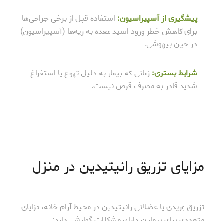
پیشگیری از آسپیراسیون:
استفاده قبل از برخی جراحی‌ها
برای کاهش خطر ورود اسید معده به ریه‌ها (آسپیراسیون)
در حین بیهوشی.
شرایط بستری:
زمانی که بیمار به دلیل تهوع یا استفراغ
شدید قادر به مصرف قرص نیست.
مزایای تزریق رانیتیدین در منزل
تزریق وریدی یا عضلانی رانیتیدین در محیط آرام خانه، مزایای
متعددی برای بیماران دارای مشکلات گوارشی دارد: