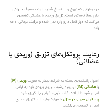
در بیمارانی که تهوع و استفراغ شدید دارند، مصرف خوراکی
دارو عملاً ناممکن است. تزریق وریدی یا عضلانی تضمین
می‌کند که دوز کامل دارو وارد بدن شده و فرآیند درمانی ادامه
یابد.
رعایت پروتکل‌های تزریق (وریدی یا
عضلانی)
آمپول رانیتیدین بسته به شرایط بیمار به صورت
وریدی (IV)
یا
عضلانی (IM)
تزریق می‌شود. تزریق وریدی باید به آرامی
انجام شود تا از افت فشار خون ناگهانی جلوگیری شود.
پرستاران مجرب در منزل
با مهارت‌های لازم، تزریق صحیح و
ایمن را تضمین می‌کنند.