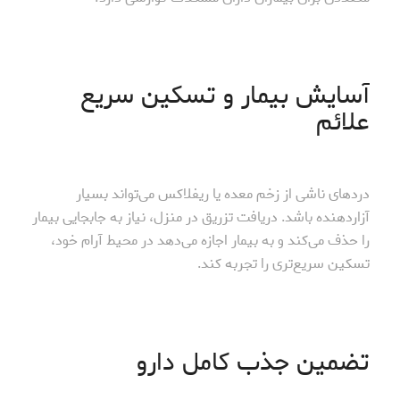
آسایش بیمار و تسکین سریع
علائم
دردهای ناشی از زخم معده یا ریفلاکس می‌تواند بسیار
آزاردهنده باشد. دریافت تزریق در منزل، نیاز به جابجایی بیمار
را حذف می‌کند و به بیمار اجازه می‌دهد در محیط آرام خود،
تسکین سریع‌تری را تجربه کند.
تضمین جذب کامل دارو