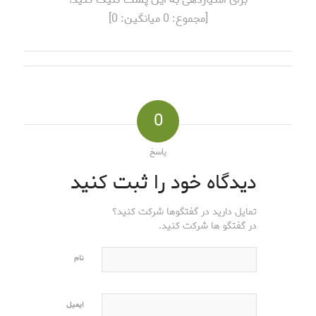
[مجموع:
0
میانگین:
0
]
0
پاسخ
دیدگاه خود را ثبت کنید
تمایل دارید در گفتگوها شرکت کنید؟
در گفتگو ها شرکت کنید.
نام
ایمیل