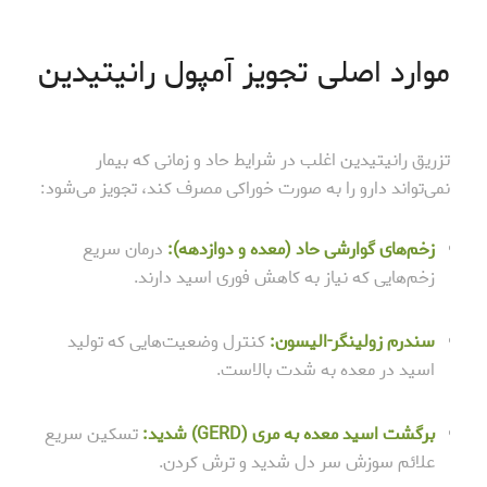
موارد اصلی تجویز آمپول رانیتیدین
تزریق رانیتیدین اغلب در شرایط حاد و زمانی که بیمار
نمی‌تواند دارو را به صورت خوراکی مصرف کند، تجویز می‌شود:
زخم‌های گوارشی حاد (معده و دوازدهه):
درمان سریع
زخم‌هایی که نیاز به کاهش فوری اسید دارند.
سندرم زولینگر-الیسون
:
کنترل وضعیت‌هایی که تولید
اسید در معده به شدت بالاست.
برگشت اسید معده به مری (GERD) شدید:
تسکین سریع
علائم سوزش سر دل شدید و ترش کردن.