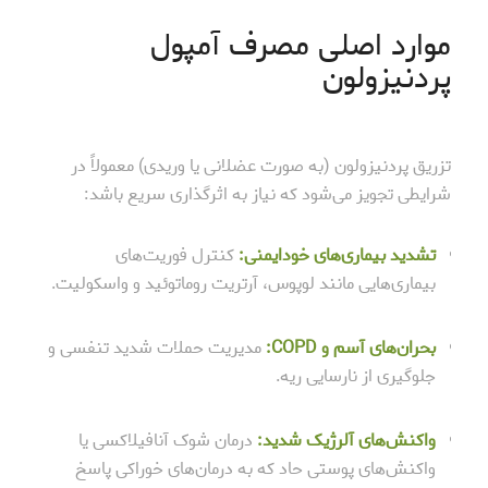
موارد اصلی مصرف آمپول
پردنیزولون
تزریق پردنیزولون (به صورت عضلانی یا وریدی) معمولاً در
شرایطی تجویز می‌شود که نیاز به اثرگذاری سریع باشد:
تشدید بیماری‌های خودایمنی:
کنترل فوریت‌های
بیماری‌هایی مانند لوپوس، آرتریت روماتوئید و واسکولیت.
بحران‌های آسم و COPD:
مدیریت حملات شدید تنفسی و
جلوگیری از نارسایی ریه.
واکنش‌های آلرژیک شدید:
درمان شوک آنافیلاکسی یا
واکنش‌های پوستی حاد که به درمان‌های خوراکی پاسخ