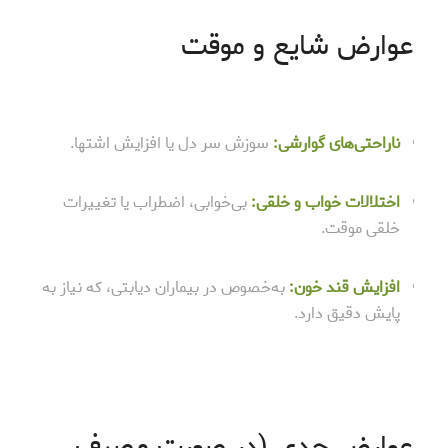
عوارض شایع و موقت
ناراحتی‌های گوارشی:
سوزش سر دل یا افزایش اشتها.
اختلالات خواب و خلقی:
بی‌خوابی، اضطراب یا تغییرات
خلقی موقت.
افزایش قند خون:
به‌خصوص در بیماران دیابتی، که نیاز به
پایش دقیق دارد.
عوارض جدی (در صورت مصرف