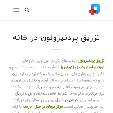
تزریق پردنیزولون در خانه
تزریق پردنیزولون
، به عنوان یکی از قوی‌ترین داروهای
کورتیکواستروئیدی (کورتون)
، نقش حیاتی در مدیریت سریع و
مؤثر انواع بیماری‌های التهابی، آلرژیک و خودایمنی دارد. این
دارو که معمولاً برای دستیابی به اثر فوری و کنترل بحران‌های
درمانی تجویز می‌شود، اغلب به صورت تزریقی مورد استفاده
قرار می‌گیرد. با توجه به شرایط خاص بیماران و لزوم تزریق
دقیق و استریل،
درمان در منزل
بهترین راهکار برای دریافت
این سرویس حیاتی است.
مرکز درمان در منزل پارسه
با ارائه