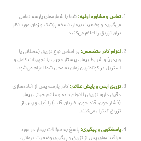
تماس و مشاوره اولیه:
شما با شماره‌های پارسه تماس
می‌گیرید و وضعیت بیمار، نسخه پزشک و زمان مورد نظر
برای تزریق را اعلام می‌کنید.
اعزام کادر متخصص:
بر اساس نوع تزریق (عضلانی یا
وریدی) و شرایط بیمار، پرستار مجرب با تجهیزات کامل و
استریل در کوتاه‌ترین زمان به محل شما اعزام می‌شود.
تزریق ایمن و پایش علائم:
کادر پارسه پس از آماده‌سازی
دقیق دارو، تزریق را انجام داده و علائم حیاتی بیمار
(فشار خون، قند خون، ضربان قلب) را قبل و پس از
تزریق کنترل می‌کنند.
پاسخگویی و پیگیری:
پاسخ به سؤالات بیمار در مورد
مراقبت‌های پس از تزریق و پیگیری وضعیت درمانی،