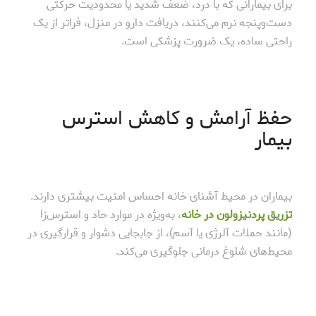
برای بیمارانی که با درد، ضعف شدید یا محدودیت حرکتی
دست‌وپنجه نرم می‌کنند، دریافت دارو در منزل، فراتر از یک
راحتی ساده، یک ضرورت پزشکی است.
حفظ آرامش و کاهش استرس
بیمار
بیماران در محیط آشنای خانه احساس امنیت بیشتری دارند.
تزریق پردنیزولون در خانه
، به‌ویژه در موارد حاد و استرس‌زا
(مانند حملات آلرژی یا آسم)، از جابجایی دشوار و قرارگیری در
محیط‌های شلوغ درمانی جلوگیری می‌کند.