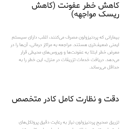
کاهش خطر عفونت (کاهش
ریسک مواجهه)
بیمارانی که پردنیزولون مصرف می‌کنند، اغلب دارای سیستم
ایمنی ضعیف‌تری هستند. مراجعه به مراکز درمانی، آن‌ها را در
معرض خطر ابتلا به عفونت‌ها و ویروس‌های محیطی قرار
می‌دهد. دریافت خدمات تزریقات در منزل، این خطر را به
حداقل می‌رساند.
دقت و نظارت کامل کادر متخصص
تزریق صحیح پردنیزولون نیاز به رعایت دقیق پروتکل‌های