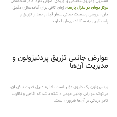
استریل و تزریق عضلانی یا وریدی اصولی دارد. کادر متخصص
مرکز درمان در منزل پارسه
، زمان کافی برای آماده‌سازی دقیق
دارو، بررسی وضعیت حیاتی بیمار قبل و بعد از تزریق و
پاسخگویی به سؤالات بیمار را دارند.
عوارض جانبی تزریق پردنیزولون و
مدیریت آن‌ها
پردنیزولون یک داروی مؤثر است، اما به دلیل قدرت بالای آن،
می‌تواند عوارض جانبی مهمی داشته باشد که آگاهی و نظارت
کادر درمانی بر آن‌ها ضروری است.