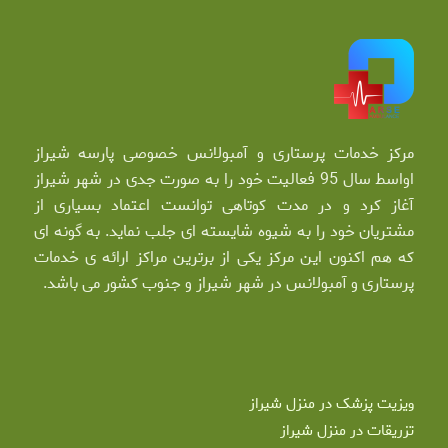
مرکز خدمات پرستاری و آمبولانس خصوصی پارسه شیراز
اواسط سال 95 فعالیت خود را به صورت جدی در شهر شیراز
آغاز کرد و در مدت کوتاهی توانست اعتماد بسیاری از
مشتریان خود را به شیوه شایسته ای جلب نماید. به گونه ای
که هم اکنون این مرکز یکی از برترین مراکز ارائه ی خدمات
پرستاری و آمبولانس در شهر شیراز و جنوب کشور می باشد.
ویزیت پزشک در منزل شیراز
تزریقات در منزل شیراز