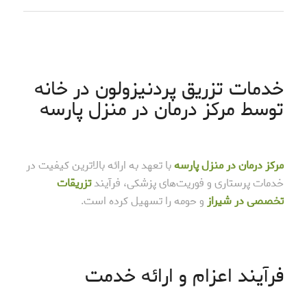
خدمات تزریق پردنیزولون در خانه
توسط مرکز درمان در منزل پارسه
مرکز درمان در منزل پارسه
با تعهد به ارائه بالاترین کیفیت در
خدمات پرستاری و فوریت‌های پزشکی، فرآیند
تزریقات
تخصصی در شیراز
و حومه را تسهیل کرده است.
فرآیند اعزام و ارائه خدمت