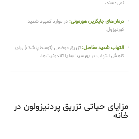
نمی‌دهند.
درمان‌های جایگزین هورمونی:
در موارد کمبود شدید
کورتیزول.
التهاب شدید مفاصل:
تزریق موضعی (توسط پزشک) برای
کاهش التهاب در بورسیت‌ها یا تاندونیت‌ها.
مزایای حیاتی تزریق پردنیزولون در
خانه