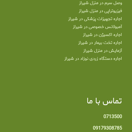
وصل سرم در منزل شیراز
فیزیوتراپی در منزل شیراز
اجاره تجهیزات پزشکی در شیراز
آمبولانس خصوصی در شیراز
اجاره اکسیژن در شیراز
اجاره تخت بیمار در شیراز
آزمایش در منزل شیراز
اجاره دستگاه زردی نوزاد در شیراز
تماس با ما
0713500
09179308785