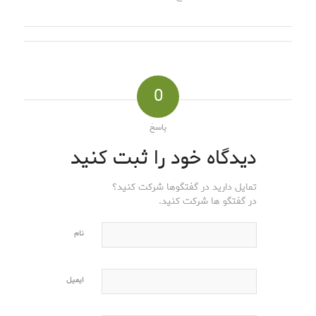
0
پاسخ
دیدگاه خود را ثبت کنید
تمایل دارید در گفتگوها شرکت کنید؟
در گفتگو ها شرکت کنید.
نام
ایمیل