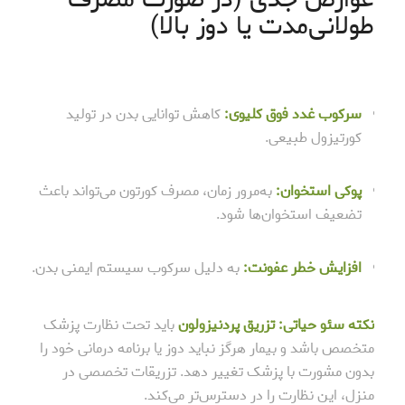
طولانی‌مدت یا دوز بالا)
سرکوب غدد فوق کلیوی:
کاهش توانایی بدن در تولید
کورتیزول طبیعی.
پوکی استخوان:
به‌مرور زمان، مصرف کورتون می‌تواند باعث
تضعیف استخوان‌ها شود.
افزایش خطر عفونت:
به دلیل سرکوب سیستم ایمنی بدن.
نکته سئو حیاتی:
تزریق پردنیزولون
باید تحت نظارت پزشک
متخصص باشد و بیمار هرگز نباید دوز یا برنامه درمانی خود را
بدون مشورت با پزشک تغییر دهد. تزریقات تخصصی در
منزل، این نظارت را در دسترس‌تر می‌کند.