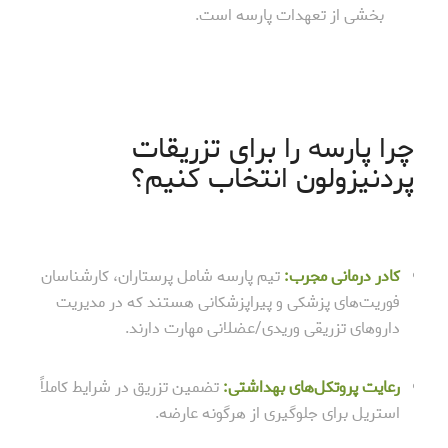
بخشی از تعهدات پارسه است.
چرا پارسه را برای تزریقات
پردنیزولون انتخاب کنیم؟
کادر درمانی مجرب:
تیم پارسه شامل پرستاران، کارشناسان
فوریت‌های پزشکی و پیراپزشکانی هستند که در مدیریت
داروهای تزریقی وریدی/عضلانی مهارت دارند.
رعایت پروتکل‌های بهداشتی:
تضمین تزریق در شرایط کاملاً
استریل برای جلوگیری از هرگونه عارضه.