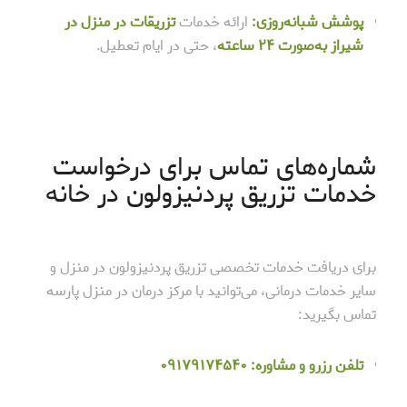
پوشش شبانه‌روزی:
ارائه خدمات
تزریقات در منزل در
شیراز به‌صورت ۲۴ ساعته
، حتی در ایام تعطیل.
شماره‌های تماس برای درخواست
خدمات تزریق پردنیزولون در خانه
برای دریافت خدمات تخصصی تزریق پردنیزولون در منزل و
سایر خدمات درمانی، می‌توانید با مرکز درمان در منزل پارسه
تماس بگیرید:
تلفن رزرو و مشاوره:
۰۹۱۷۹۱۷۴۵۴۰