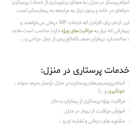
اعزام پرستار در منزل به معنای برخورداری از خدمات پرستاری
حرفه‌ای در خانه و بدون نیاز به مراجعه به بیمارستان است.
این آیتم برای افرادی که خدمات VIP درمانی می‌خواهند و
بیمارانی که نیاز به
مراقبت‌های ویژه
دارند مناسب است مانند
؛ سالمندان، بیماران صعب‌العلاج پس از عمل جراحی و …
خدمات پرستاری در منزل:
انجام پروسیجرهای پرستاری در منزل (وصل سرم، سوند ،
خونگیری
و …)
مراقبت ویژه پرستاری از بیماران بدحال
آموزش مراقبت از بیمار در منزل
مشاوره های درمانی و تغذیه ای و …