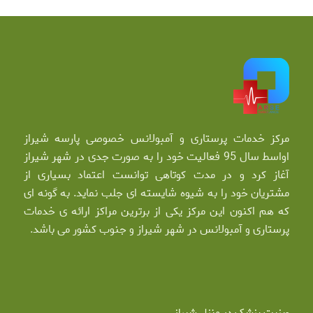
مرکز خدمات پرستاری و آمبولانس خصوصی پارسه شیراز
اواسط سال 95 فعالیت خود را به صورت جدی در شهر شیراز
آغاز کرد و در مدت کوتاهی توانست اعتماد بسیاری از
مشتریان خود را به شیوه شایسته ای جلب نماید. به گونه ای
که هم اکنون این مرکز یکی از برترین مراکز ارائه ی خدمات
پرستاری و آمبولانس در شهر شیراز و جنوب کشور می باشد.