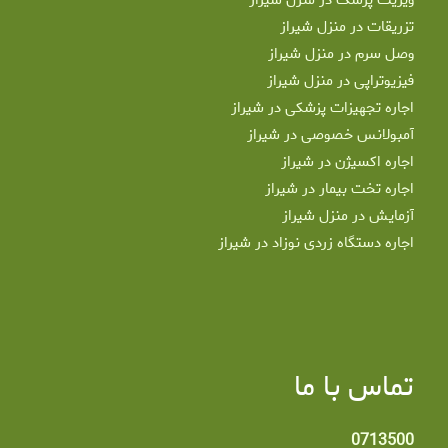
ویزیت پزشک در منزل شیراز
تزریقات در منزل شیراز
وصل سرم در منزل شیراز
فیزیوتراپی در منزل شیراز
اجاره تجهیزات پزشکی در شیراز
آمبولانس خصوصی در شیراز
اجاره اکسیژن در شیراز
اجاره تخت بیمار در شیراز
آزمایش در منزل شیراز
اجاره دستگاه زردی نوزاد در شیراز
تماس با ما
0713500