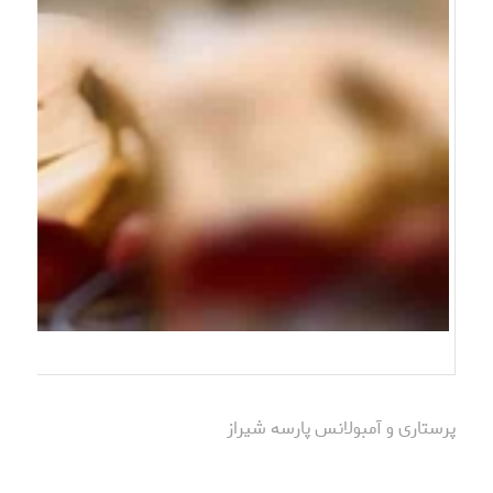
پرستاری و آمبولانس پارسه شیراز