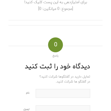
برای امتیازدهی به این پست کلیک کنید!
[مجموع:
0
میانگین:
0
]
0
پاسخ
دیدگاه خود را ثبت کنید
تمایل دارید در گفتگوها شرکت کنید؟
در گفتگو ها شرکت کنید.
نام
ایمیل