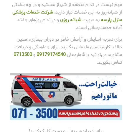
مهم نیست در کدام منطقه از شیراز هستید و در چه ساعتی
از شبانه‌روز به این خدمات نیاز دارید.
شرکت خدمات پزشکی
منزل پارسه
به صورت
شبانه روزی
و در تمام روزهای هفته
آماده خدمت‌رسانی است.
برای تجربه آسایش و آرامش خاطر در دوران بیماری، همین
حالا با کارشناسان ما تماس بگیرید. برای هماهنگی و دریافت
مشاوره، می‌توانید با شماره‌های
09179174540
و
0713500
تماس بگیرید.
برای امتیازدهی به این پست کلیک کنید!