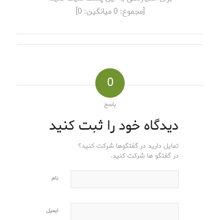
[مجموع:
0
میانگین:
0
]
0
پاسخ
دیدگاه خود را ثبت کنید
تمایل دارید در گفتگوها شرکت کنید؟
در گفتگو ها شرکت کنید.
نام
ایمیل