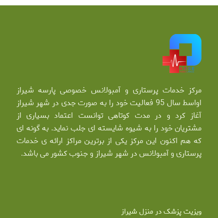
مرکز خدمات پرستاری و آمبولانس خصوصی پارسه شیراز
اواسط سال 95 فعالیت خود را به صورت جدی در شهر شیراز
آغاز کرد و در مدت کوتاهی توانست اعتماد بسیاری از
مشتریان خود را به شیوه شایسته ای جلب نماید. به گونه ای
که هم اکنون این مرکز یکی از برترین مراکز ارائه ی خدمات
پرستاری و آمبولانس در شهر شیراز و جنوب کشور می باشد.
ویزیت پزشک در منزل شیراز