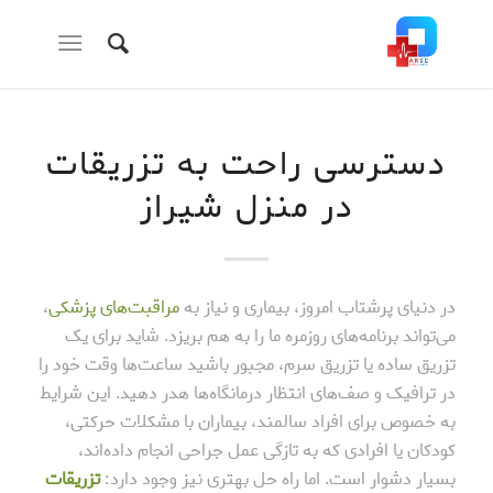
دسترسی راحت به تزریقات
در منزل شیراز
در دنیای پرشتاب امروز، بیماری و نیاز به
مراقبت‌های پزشکی
،
می‌تواند برنامه‌های روزمره ما را به هم بریزد. شاید برای یک
تزریق ساده یا تزریق سرم، مجبور باشید ساعت‌ها وقت خود را
در ترافیک و صف‌های انتظار درمانگاه‌ها هدر دهید. این شرایط
به خصوص برای افراد سالمند، بیماران با مشکلات حرکتی،
کودکان یا افرادی که به تازگی عمل جراحی انجام داده‌اند،
بسیار دشوار است. اما راه حل بهتری نیز وجود دارد:
تزریقات