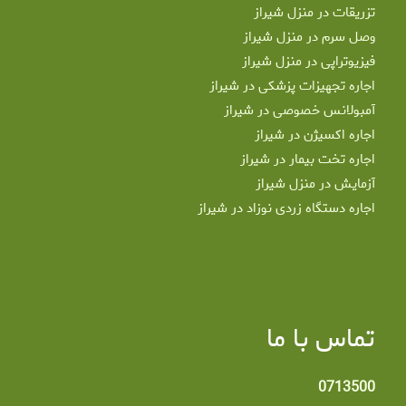
تزریقات در منزل شیراز
وصل سرم در منزل شیراز
فیزیوتراپی در منزل شیراز
اجاره تجهیزات پزشکی در شیراز
آمبولانس خصوصی در شیراز
اجاره اکسیژن در شیراز
اجاره تخت بیمار در شیراز
آزمایش در منزل شیراز
اجاره دستگاه زردی نوزاد در شیراز
تماس با ما
0713500