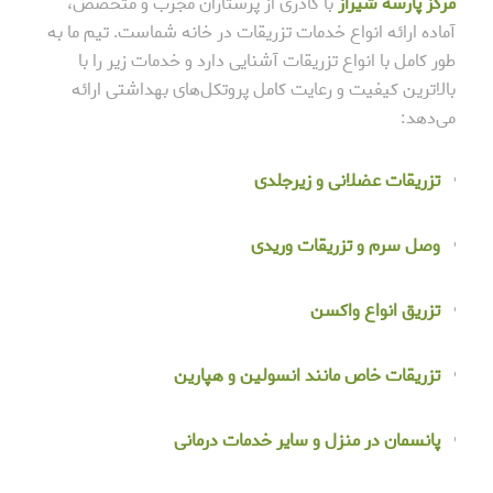
مرکز پارسه شیراز
با کادری از پرستاران مجرب و متخصص،
آماده ارائه انواع خدمات تزریقات در خانه شماست. تیم ما به
طور کامل با انواع تزریقات آشنایی دارد و خدمات زیر را با
بالاترین کیفیت و رعایت کامل پروتکل‌های بهداشتی ارائه
می‌دهد:
تزریقات عضلانی و زیرجلدی
وصل سرم و تزریقات وریدی
تزریق انواع واکسن
تزریقات خاص مانند انسولین و هپارین
پانسمان در منزل
و سایر خدمات درمانی