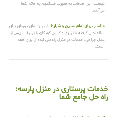
نیست. این خدمات به صورت مستقیم به خانه شما
می‌آیند.
مناسب برای تمام سنین و شرایط:
از تزریق‌های دوره‌ای برای
سالمندان گرفته تا تزریق واکسن کودکان یا تزریقات پس از
عمل جراحی، خدمات در منزل راه‌حلی ایده‌آل برای همه
است.
خدمات پرستاری در منزل پارسه:
راه حل جامع شما