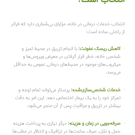
انتخاب خدمات درمانی در خانه، مزایای بی‌شماری دارد که فراتر
از راحتی ساده است:
کاهش ریسک عفونت:
با انجام تزریق در محیط تمیز و
شخصی خانه، خطر قرار گرفتن در معرض ویروس‌ها و
میکروب‌های موجود در محیط‌های درمانی عمومی به حداقل
می‌رسد.
خدمات شخصی‌سازی‌شده:
پرستار می‌تواند تمام توجه و
تمرکز خود را به یک بیمار اختصاص دهد. این امر به دقت
بیشتر در تزریق و مراقبت پس از آن منجر می‌شود.
صرفه‌جویی در زمان و هزینه:
دیگر نیازی به پرداخت هزینه
حمل و نقل، صرف ساعت‌ها در ترافیک و انتظار در مطب‌ها