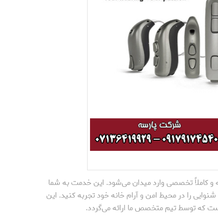
 و کاملاً تخصصی وارد میدان می‌شود. این خدمت به شما
شنوایی را در محیط امن و آرام خانه خود تجربه کنید. این
ست که توسط تیم متخصص ما ارائه می‌گردد.