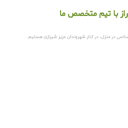
از با تیم متخصص ما
ناسی در منزل، در کنار شهروندان عزیز شیرازی هستیم.