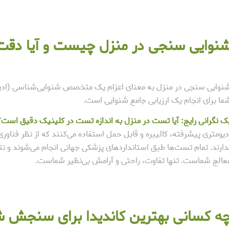
نوایی سنجی در منزل چیست و آیا دقت ک
نوایی سنجی در منزل به معنای اعزام یک متخصص شنوایی‌شناسی (ادیول
ما برای انجام یک ارزیابی جامع شنوایی است.
ک نگرانی رایج: آیا تست در منزل به اندازه تست در کلینیک دقیق است؟
دیومتری پیشرفته، کالیبره و قابل حمل استفاده می‌کنند که از نظر فناور
دارند. تمام تست‌ها طبق استانداردهای پزشکی جهانی انجام می‌شوند و نت
عالج شماست. تنها تفاوت، راحتی و آرامش بی‌نظیر شماست.
ه کسانی بهترین کاندیدا برای سنجش ش