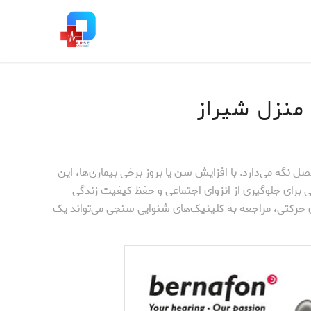
منزل شیراز
 نگه می‌دارد. با افزایش سن یا بروز برخی بیماری‌ها، این
رای جلوگیری از انزوای اجتماعی و حفظ کیفیت زندگی
ای حرکتی، مراجعه به کلینیک‌های شنوایی سنجی می‌تواند یک