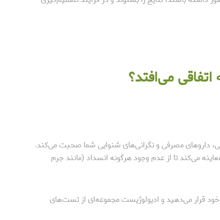
تفاقی می‌افتد؟
ی، داروهای مصرفی و نگرانی‌های شنوایی شما صحبت می‌کند.
ینه می‌کند تا از عدم وجود هرگونه انسداد (مانند جرم
قرار می‌دهید و ادیولوژیست مجموعه‌ای از تست‌های