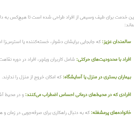
ین خدمت برای طیف وسیعی از افراد طراحی شده است تا هیچ‌کس به دل
ماند:
سالمندان عزیز:
که جابجایی برایشان دشوار، خسته‌کننده یا استرس‌زا 
افراد با محدودیت‌های حرکتی:
شامل کاربران ویلچر، افراد در دوره نقاهت
بیماران بستری در منزل یا آسایشگاه:
که امکان خروج از منزل را ندارند.
افرادی که در محیط‌های درمانی احساس اضطراب می‌کنند:
و در محیط آشن
خانواده‌های پرمشغله:
که به دنبال راهکاری برای صرفه‌جویی در زمان و ه