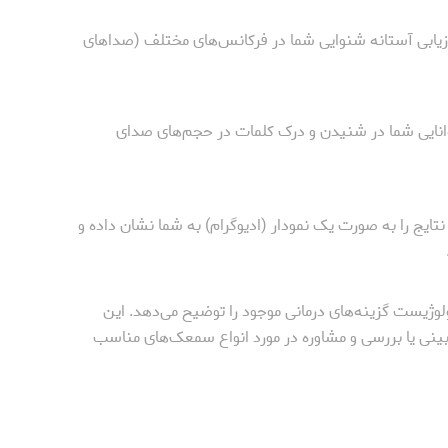
زیابی آستانه شنوایی شما در فرکانس‌های مختلف (صداهای
یی شما در شنیدن و درک کلمات در حجم‌های صدای
یج را به صورت یک نمودار (ادیوگرام) به شما نشان داده و
ژیست گزینه‌های درمانی موجود را توضیح می‌دهد. این
ی یا بررسی و مشاوره در مورد انواع سمعک‌های مناسب