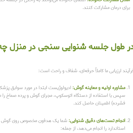
برای درمان مشارکت کنند.
ر طول جلسه شنوایی سنجی در منزل چه ا
رآیند ارزیابی ما کاملاً حرفه‌ای، شفاف و راحت است:
مشاوره اولیه و معاینه گوش:
ادیولوژیست ابتدا در مورد سوابق پزشک
سپس با استفاده از دستگاه اتوسکوپ، مجرای گوش و پرده صماخ را معا
فشرده) اطمینان حاصل کند.
انجام تست‌های دقیق شنوایی:
شما یک هدفون مخصوص روی گوش خود 
استاندارد را انجام می‌دهد، از جمله: