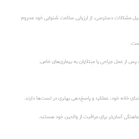
یل مشکلات دسترسی، از ارزیابی سلامت شنوایی خود محروم
است.
 پس از عمل جراحی یا مبتلایان به بیماری‌های خاص.
ای خانه خود، عملکرد و پاسخ‌دهی بهتری در تست‌ها دارند.
ماهنگی آسان‌تر برای مراقبت از والدین خود هستند.