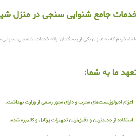
دمات جامع شنوایی سنجی در منزل شیر
ا مفتخریم که به عنوان یکی از پیشگامان ارائه خدمات تخصصی شنوایی‌ش
عهد ما به شما:
اعزام ادیولوژیست‌های مجرب و دارای مجوز رسمی از وزارت بهداشت.
استفاده از جدیدترین و دقیق‌ترین تجهیزات پرتابل و کالیبره شده.