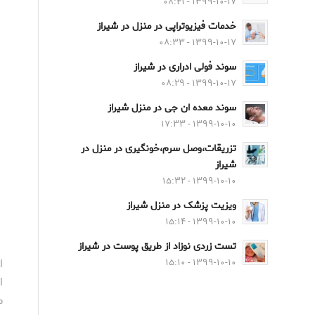
۱۳۹۹-۱۰-۱۷ - ۰۸:۴۱
خدمات فیزیوتراپی در منزل در شیراز
۱۳۹۹-۱۰-۱۷ - ۰۸:۳۳
سوند فولی ادراری در شیراز
۱۳۹۹-۱۰-۱۷ - ۰۸:۲۹
سوند معده ان جی در منزل شیراز
۱۳۹۹-۱۰-۱۰ - ۱۷:۳۳
تزریقات،وصل سرم،خونگیری در منزل در
شیراز
۱۳۹۹-۱۰-۱۰ - ۱۵:۳۲
ویزیت پزشک در منزل شیراز
۱۳۹۹-۱۰-۱۰ - ۱۵:۱۴
تست زردی نوزاد از طریق پوست در شیراز
ا
۱۳۹۹-۱۰-۱۰ - ۱۵:۱۰
ا
م