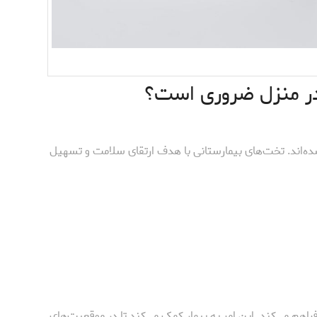
در منزل ضروری است؟
ه‌اند. تخت‌های بیمارستانی با هدف ارتقای سلامت و تسهیل
راهم می‌کند. این امر به بیمار کمک می‌کند تا در موقعیت‌های