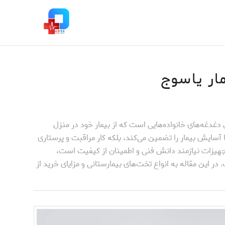
ر یاسوج
ن دغدغه‌های خانواده‌هایی است که از بیمار خود در منزل
 آسایش بیمار را تضمین می‌کند، بلکه کار مراقبت و پرستاری
ن تجهیزات نیازمند دانش فنی و اطمینان از کیفیت است،
این مقاله به انواع تخت‌های بیمارستانی و مزایای خرید از