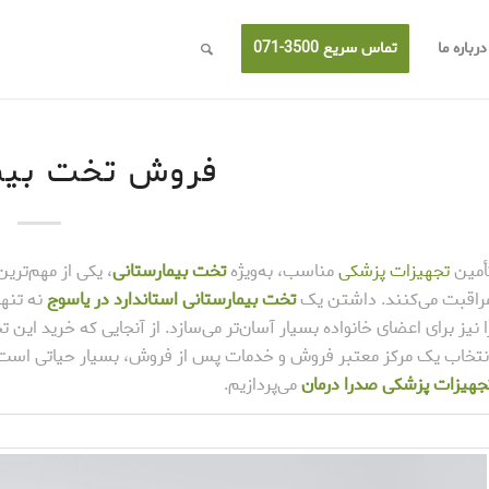
درباره ما
تماس سریع 3500-071
فروش تخت بیما
أمین
تجهیزات پزشکی
مناسب، به‌ویژه
تخت بیمارستانی
، یکی از مهم‌تری
راقبت می‌کنند. داشتن یک
تخت بیمارستانی استاندارد در یاسوج
نه تنها
ا نیز برای اعضای خانواده بسیار آسان‌تر می‌سازد. از آنجایی که خرید ای
نتخاب یک مرکز معتبر فروش و خدمات پس از فروش، بسیار حیاتی است. در 
جهیزات پزشکی صدرا درمان
می‌پردازیم.