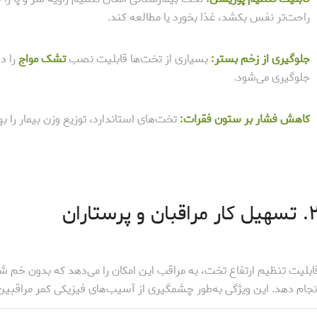
راحت‌تر نفس بکشد، غذا بخورد یا مطالعه کند.
جلوگیری از زخم بستر:
بسیاری از تخت‌ها قابلیت نصب
تشک مواج
را دا
جلوگیری می‌شود.
کاهش فشار بر ستون فقرات:
تخت‌های استاندارد، توزیع وزن بیمار را 
کار مراقبان و پرستاران
ابلیت تنظیم ارتفاع تخت، به مراقب این امکان را می‌دهد که بدون خم شدن‌
نجام دهد. این ویژگی به‌طور چشمگیری از آسیب‌های فیزیکی کمر مراقبین