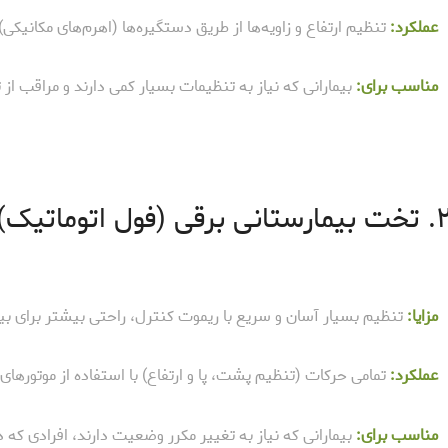
عملکرد:
تنظیم ارتفاع و زاویه‌ها از طریق دستگیره‌ها (اهرم‌های مکانیکی)
مناسب برای:
بیمارانی که نیاز به تنظیمات بسیار کمی دارند و مراقب از 
ارستانی برقی (فول اتوماتیک)
مزایا:
تنظیم بسیار آسان و سریع با ریموت کنترل، راحتی بیشتر برای بیما
عملکرد:
تمامی حرکات (تنظیم پشت، پا و ارتفاع) با استفاده از موتورهای
مناسب برای:
بیمارانی که نیاز به تغییر مکرر وضعیت دارند، افرادی که 