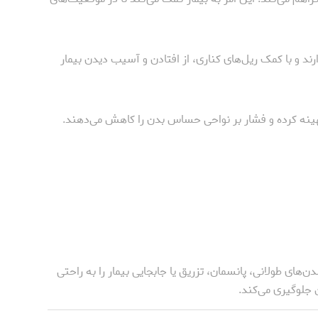
رند و با کمک ریل‌های کناری، از افتادن و آسیب دیدن بیمار
بهینه کرده و فشار بر نواحی حساس بدن را کاهش می‌دهند.
های طولانی، پانسمان، تزریق یا جابجایی بیمار را به راحتی
 جلوگیری می‌کند.