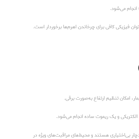
 انجام می‌شود.
توان فیزیکی کافی برای چرخاندن اهرم‌ها برخوردار است.
ر، امکان تنظیم ارتفاع به‌صورت برقی.
 الکتریکی و یک ریموت ساده انجام می‌شود.
دچار بی‌اختیاری هستند و محیط‌های مراقبت‌های ویژه در