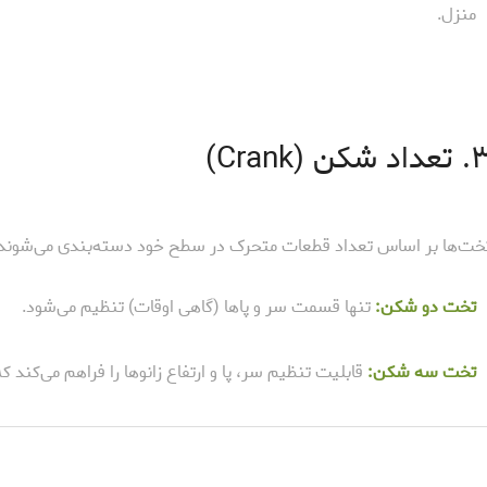
منزل.
داد شکن (Crank)
خت‌ها بر اساس تعداد قطعات متحرک در سطح خود دسته‌بندی می‌شوند
تخت دو شکن:
تنها قسمت سر و پاها (گاهی اوقات) تنظیم می‌شود.
تخت سه شکن:
قابلیت تنظیم سر، پا و ارتفاع زانوها را فراهم می‌کند 