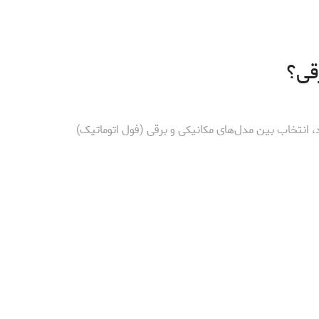
قی؟
، انتخاب بین مدل‌های مکانیکی و برقی (فول اتوماتیک)