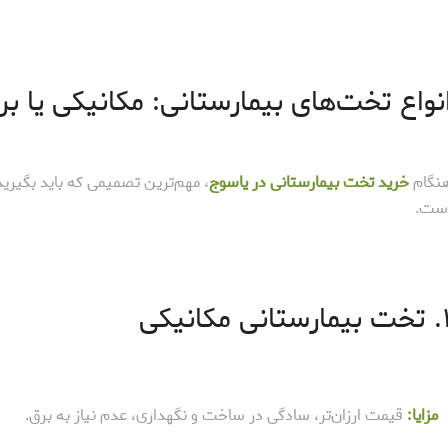
نواع تخت‌های بیمارستانی: مکانیکی یا بر
نگام
خرید تخت بیمارستانی در یاسوج
، مهم‌ترین تصمیمی که باید بگیرید
ست.
رستانی مکانیکی
مزایا:
قیمت ارزان‌تر، سادگی در ساخت و نگهداری، عدم نیاز به برق.