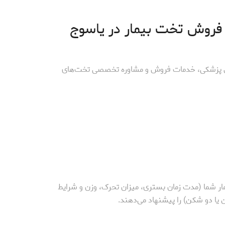
 فروش تخت بیمار در یاسوج
یل پزشکی، خدمات فروش و مشاوره تخصصی تخت‌های
یمار شما (مدت زمان بستری، میزان تحرک، وزن و شرایط
یا دو شکن) را پیشنهاد می‌دهند.