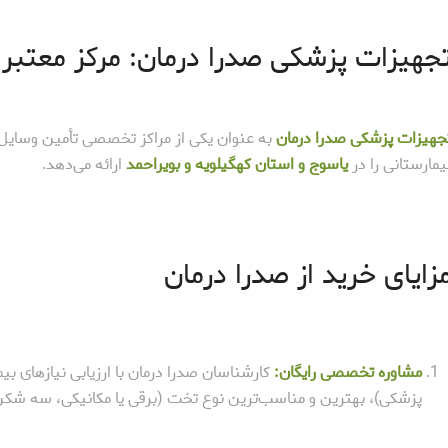
جهیزات پزشکی صدرا درمان: مرکز معتبر
جهیزات پزشکی صدرا درمان
به عنوان یکی از مراکز تخصصی تأمین وسا
یمارستانی را در
یاسوج و استان کهگیلویه و بویراحمد
ارائه می‌دهد.
زایای خرید از صدرا درمان
مشاوره تخصصی رایگان:
کارشناسان صدرا درمان با ارزیابی نیازهای ب
پزشکی)، بهترین و مناسب‌ترین نوع تخت (برقی یا مکانیکی، سه شکن 