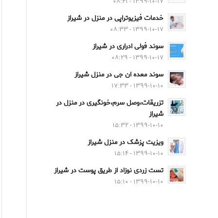
۱۳۹۹-۱۰-۱۷ - ۰۸:۴۱
خدمات فیزیوتراپی در منزل در شیراز
۱۳۹۹-۱۰-۱۷ - ۰۸:۳۳
سوند فولی ادراری در شیراز
۱۳۹۹-۱۰-۱۷ - ۰۸:۲۹
سوند معده ان جی در منزل شیراز
۱۳۹۹-۱۰-۱۰ - ۱۷:۳۳
تزریقات،وصل سرم،خونگیری در منزل در
شیراز
۱۳۹۹-۱۰-۱۰ - ۱۵:۳۲
ویزیت پزشک در منزل شیراز
۱۳۹۹-۱۰-۱۰ - ۱۵:۱۴
تست زردی نوزاد از طریق پوست در شیراز
۱۳۹۹-۱۰-۱۰ - ۱۵:۱۰