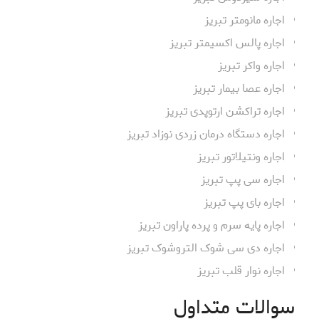
اجاره مانومتر تبریز
اجاره پالس اکسیمتر تبریز
اجاره واکر تبریز
اجاره عصا بیمار تبریز
اجاره تراکشن ارتوپدی تبریز
اجاره دستگاه درمان زردی نوزاد تبریز
اجاره ونتیلاتور تبریز
اجاره سی پپ تبریز
اجاره بای پپ تبریز
اجاره پایه سرم و پرده پاراون تبریز
اجاره دی سی شوک التروشوک تبریز
اجاره نوار قلب تبریز
سوالات متداول