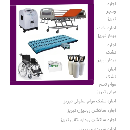
اجاره
ویلچر
تبریز
اجاره تخت
بیمار تبریز
اجاره
تشک
بیمار تبریز
اجاره
تشک
مواج تخم
مرغی تبریز
اجاره تشک مواج سلولی تبریز
اجاره ساکشن رومیزی تبریز
اجاره ساکشن بیمارستانی تبریز
اجاره شیردوش تبریز