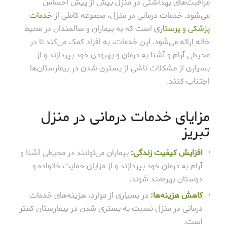
مراقبت‌های بهداشتی در منزل بیش از پیش احساس
می‌شود. خدمات درمانی در منزل، مجموعه کاملی از
خدمات
پزشکی و پرستاری
است که به بیماران و سالمندان در محیط
خانه ارائه می‌شود. این خدمات، به افراد کمک می‌کند تا در
محیطی آرام و آشنا به درمان و بهبودی خود بپردازند و از
بسیاری از مشکلات ناشی از بستری شدن در بیمارستان‌ها
اجتناب کنند.
مزایای خدمات درمانی در منزل
تبریز
افزایش کیفیت زندگی:
بیماران می‌توانند در محیطی آشنا و
آرام به درمان خود بپردازند و از مزایای حمایت خانواده و
دوستان بهره‌مند شوند.
کاهش هزینه‌ها:
در بسیاری از موارد، هزینه‌های خدمات
درمانی در منزل نسبت به بستری شدن در بیمارستان کمتر
است.