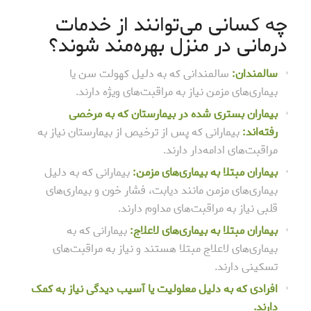
چه کسانی می‌توانند از خدمات
درمانی در منزل بهره‌مند شوند؟
سالمندان:
سالمندانی که به دلیل کهولت سن یا
بیماری‌های مزمن نیاز به مراقبت‌های ویژه دارند.
بیماران بستری شده در بیمارستان که به مرخصی
رفته‌اند:
بیمارانی که پس از ترخیص از بیمارستان نیاز به
مراقبت‌های ادامه‌دار دارند.
بیماران مبتلا به بیماری‌های مزمن:
بیمارانی که به دلیل
بیماری‌های مزمن مانند دیابت، فشار خون و بیماری‌های
قلبی نیاز به مراقبت‌های مداوم دارند.
بیماران مبتلا به بیماری‌های لاعلاج:
بیمارانی که به
بیماری‌های لاعلاج مبتلا هستند و نیاز به مراقبت‌های
تسکینی دارند.
افرادی که به دلیل معلولیت یا آسیب دیدگی نیاز به کمک
دارند.