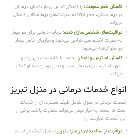
کاهش خطر عفونت:
با کاهش تماس بیمار با سایر بیماران
در بیمارستان، خطر ابتلا به عفونت‌های بیمارستانی کاهش
می‌یابد.
مراقبت‌های شخصی‌سازی شده:
برنامه درمانی برای هر بیمار
به صورت اختصاصی طراحی می‌شود و نیازهای خاص بیمار
در نظر گرفته می‌شود.
کاهش استرس و اضطراب:
محیط خانه، محیطی آرام و
بدون استرس برای بیمار است و به بهبود روحیه او کمک
می‌کند.
انواع خدمات درمانی در منزل تبریز
خدمات درمانی در منزل شامل طیف گسترده‌ای از خدمات
است که بسته به نیاز بیمار می‌تواند متفاوت باشد. برخی از
این خدمات عبارتند از:
مراقبت از سالمندان در منزل تبریز:
شامل کمک در انجام