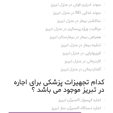
سوند ادراری فولی در منزل تبریز
سوند غذایی NG در منزل تبریز
ساکشن بیمار در منزل تبریز
مراقبت ویژه پرستاری در منزل تبریز
همراهی بیمار در بیمارستان تبریز
تنقیه بیمار در منزل تبریز
فیزیوتراپی در منزل تبریز
کاردرمانی در منزل تبریز
گفتاردرمانی در منزل تبریز
کدام تجهیزات پزشکی برای اجاره
در تبریز موجود می باشد ؟
اجاره کپسول اکسیژن تبریز
اجاره دستگاه اکسیژن ساز تبریز