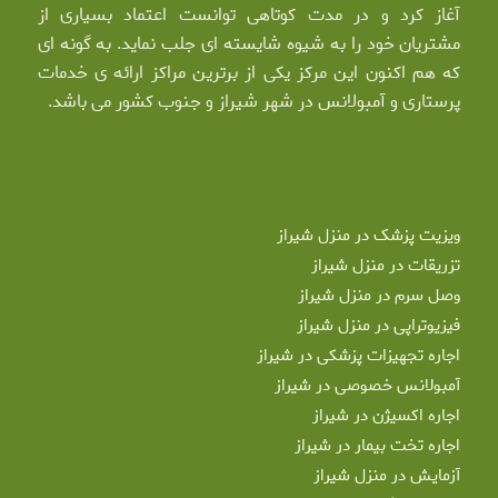
آغاز کرد و در مدت کوتاهی توانست اعتماد بسیاری از
مشتریان خود را به شیوه شایسته ای جلب نماید. به گونه ای
که هم اکنون این مرکز یکی از برترین مراکز ارائه ی خدمات
پرستاری و آمبولانس در شهر شیراز و جنوب کشور می باشد.
ویزیت پزشک در منزل شیراز
تزریقات در منزل شیراز
وصل سرم در منزل شیراز
فیزیوتراپی در منزل شیراز
اجاره تجهیزات پزشکی در شیراز
آمبولانس خصوصی در شیراز
اجاره اکسیژن در شیراز
اجاره تخت بیمار در شیراز
آزمایش در منزل شیراز