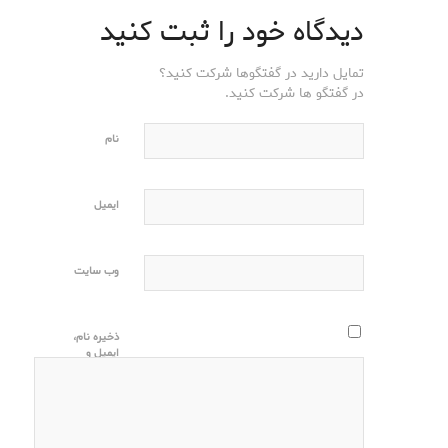
دیدگاه خود را ثبت کنید
تمایل دارید در گفتگوها شرکت کنید؟
در گفتگو ها شرکت کنید.
نام
ایمیل
وب‌ سایت
ذخیره نام،
ایمیل و
وبسایت من
در مرورگر
برای زمانی
که دوباره
دیدگاهی