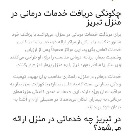
چگونگی دریافت خدمات درمانی در
منزل تبریز
برای دریافت خدمات درمانی در منزل، می‌توانید با پزشک خود
مشورت کنید یا با یکی از مراکز ارائه دهنده لیست بالا این
خدمات تماس بگیرید. این مراکز معمولاً پس از ارزیابی
وضعیت بیمار، برنامه درمانی مناسب را برای او طراحی می‌کنند
و پرستار یا مراقب مورد نیاز را به منزل بیمار اعزام می‌کنند.
خدمات درمانی در منزل، راهکاری مناسب برای بهبود کیفیت
زندگی بیمارانی است که به دلیل بیماری یا کهولت سن نیاز به
مراقبت‌های ویژه دارند. این خدمات، ضمن کاهش هزینه‌های
درمانی، به بیماران امکان می‌دهد تا در محیطی آرام و آشنا به
درمان خود بپردازند.
در تبریز چه خدماتی در منزل ارائه
می‌شود؟