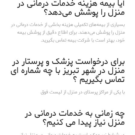
آیا بیمه هزینه خدمات درمانی در
منزل را پوشش می‌دهد؟
بسیاری از بیمه‌های تکمیلی هزینه بخشی از خدمات درمانی در
منزل را پوشش می‌دهند. برای اطلاع دقیق از پوشش بیمه
خود، بهتر است با شرکت بیمه تماس بگیرید.
برای درخواست پزشک و پرستار در
منزل در شهر تبریز با چه شماره ای
تماس بگیریم ؟
با یکی از مراکز پرستای در منزل از لیست فوق
چه زمانی به خدمات درمانی در
منزل نیاز پیدا می کنیم؟
در شرایط زیر ممکن است به خدمات درمانی در منزل نیاز