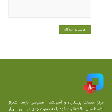
می‌نویسم.
مرکز خدمات پرستاری و آمبولانس خصوصی پارسه شیراز
اواسط سال 95 فعالیت خود را به صورت جدی در شهر شیراز