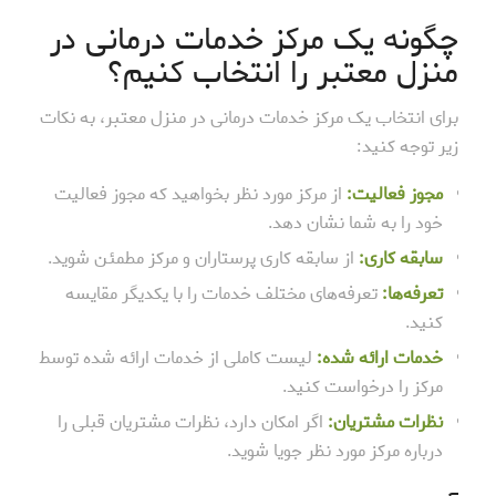
چگونه یک مرکز خدمات درمانی در
منزل معتبر را انتخاب کنیم؟
برای انتخاب یک مرکز خدمات درمانی در منزل معتبر، به نکات
زیر توجه کنید:
مجوز فعالیت:
از مرکز مورد نظر بخواهید که مجوز فعالیت
خود را به شما نشان دهد.
سابقه کاری:
از سابقه کاری پرستاران و مرکز مطمئن شوید.
تعرفه‌ها:
تعرفه‌های مختلف خدمات را با یکدیگر مقایسه
کنید.
خدمات ارائه شده:
لیست کاملی از خدمات ارائه شده توسط
مرکز را درخواست کنید.
نظرات مشتریان:
اگر امکان دارد، نظرات مشتریان قبلی را
درباره مرکز مورد نظر جویا شوید.