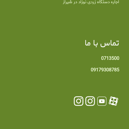
اجاره دستگاه زردی نوزاد در شیراز
تماس با ما
0713500
09179308785