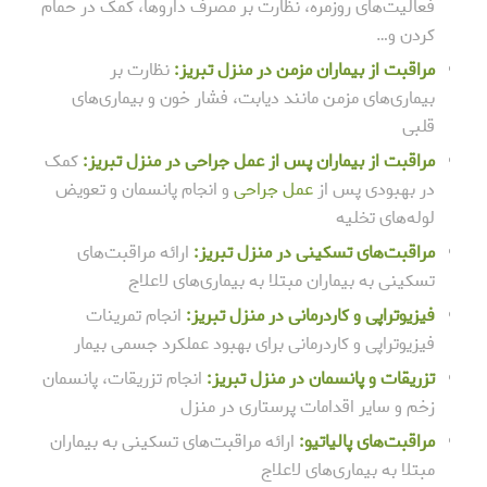
فعالیت‌های روزمره، نظارت بر مصرف داروها، کمک در حمام
کردن و…
مراقبت از بیماران مزمن در منزل تبریز:
نظارت بر
بیماری‌های مزمن مانند دیابت، فشار خون و بیماری‌های
قلبی
مراقبت از بیماران پس از عمل جراحی در منزل تبریز:
کمک
در بهبودی پس از
عمل جراحی
و انجام پانسمان و تعویض
لوله‌های تخلیه
مراقبت‌های تسکینی در منزل تبریز:
ارائه مراقبت‌های
تسکینی به بیماران مبتلا به بیماری‌های لاعلاج
فیزیوتراپی و کاردرمانی در منزل تبریز:
انجام تمرینات
فیزیوتراپی و کاردرمانی برای بهبود عملکرد جسمی بیمار
تزریقات و پانسمان در منزل تبریز:
انجام تزریقات، پانسمان
زخم و سایر اقدامات پرستاری در منزل
مراقبت‌های پالیاتیو:
ارائه مراقبت‌های تسکینی به بیماران
مبتلا به بیماری‌های لاعلاج