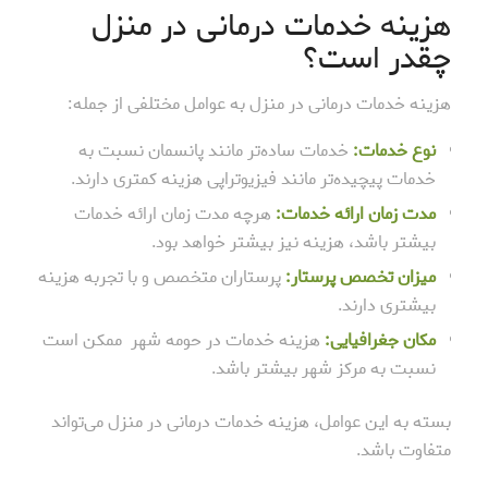
هزینه خدمات درمانی در منزل
چقدر است؟
هزینه خدمات درمانی در منزل به عوامل مختلفی از جمله:
نوع خدمات:
خدمات ساده‌تر مانند پانسمان نسبت به
خدمات پیچیده‌تر مانند فیزیوتراپی هزینه کمتری دارند.
مدت زمان ارائه خدمات:
هرچه مدت زمان ارائه خدمات
بیشتر باشد، هزینه نیز بیشتر خواهد بود.
میزان تخصص پرستار:
پرستاران متخصص و با تجربه هزینه
بیشتری دارند.
مکان جغرافیایی:
هزینه خدمات در حومه شهر ممکن است
نسبت به مرکز شهر بیشتر باشد.
بسته به این عوامل، هزینه خدمات درمانی در منزل می‌تواند
متفاوت باشد.