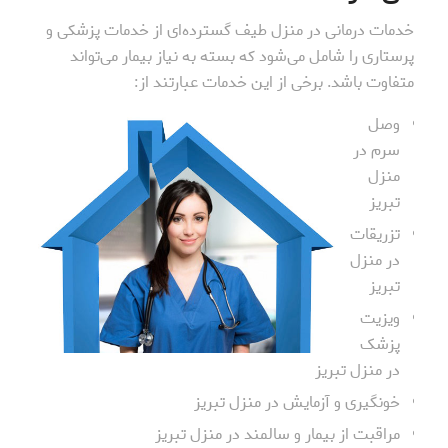
خدمات درمانی در منزل طیف گسترده‌ای از خدمات پزشکی و
پرستاری را شامل می‌شود که بسته به نیاز بیمار می‌تواند
متفاوت باشد. برخی از این خدمات عبارتند از:
وصل
سرم در
منزل
تبریز
تزریقات
در منزل
تبریز
ویزیت
پزشک
در منزل تبریز
خونگیری و آزمایش در منزل تبریز
مراقبت از بیمار و سالمند در منزل تبریز