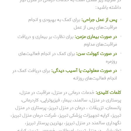
داشته باشید:
پس از عمل جراحی:
برای کمک به بهبودی و انجام
مراقبت‌های پس از عمل
در صورت بیماری مزمن:
برای نظارت بر بیماری و دریافت
مراقبت‌های مداوم
در صورت کهولت سن:
برای کمک در انجام فعالیت‌های
روزمره
در صورت معلولیت یا آسیب دیدگی:
برای دریافت کمک در
انجام فعالیت‌های روزانه
کلمات کلیدی:
خدمات درمانی در منزل، مراقبت در منزل،
پرستاری در منزل، سالمند، بیمار، فیزیوتراپی، کاردرمانی،
پانسمان، تزریقات ، درمان در منزل تبریز، پرستاری در منزل
تبریز، کرایه تجهیزات پزشکی تبریز، شرکت درمان منزل تبریز،
نگهداری سالمند در منزل تبریز، بهترین پرستار تبریز،
توانبخشی در منزل تبریز، امبولانس خصوصی تبریز، کرایه