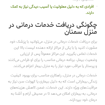
افرادی که به دلیل معلولیت یا آسیب دیدگی نیاز به کمک
دارند.
چگونگی دریافت خدمات درمانی در
منزل سمنان
برای دریافت خدمات درمانی در منزل، می‌توانید با پزشک خود
مشورت کنید یا با یکی از مراکز ارائه دهنده لیست بالا این
خدمات تماس بگیرید. این مراکز معمولاً پس از ارزیابی
وضعیت بیمار، برنامه درمانی مناسب را برای او طراحی می‌کنند
و پرستار یا مراقب مورد نیاز را به منزل بیمار اعزام می‌کنند.
خدمات درمانی در منزل، راهکاری مناسب برای بهبود کیفیت
زندگی بیمارانی است که به دلیل بیماری یا کهولت سن نیاز به
مراقبت‌های ویژه دارند. این خدمات، ضمن کاهش هزینه‌های
درمانی، به بیماران امکان می‌دهد تا در محیطی آرام و آشنا به
درمان خود بپردازند.