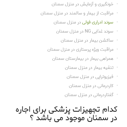
خونگیری و آزمایش در منزل سمنان
مراقبت از بیمار و سالمند در منزل سمنان
سوند ادراری فولی
در منزل سمنان
سوند غذایی NG در منزل سمنان
ساکشن بیمار در منزل سمنان
مراقبت ویژه پرستاری در منزل سمنان
همراهی بیمار در بیمارستان سمنان
تنقیه بیمار در منزل سمنان
فیزیوتراپی در منزل سمنان
کاردرمانی در منزل سمنان
گفتاردرمانی در منزل سمنان
کدام تجهیزات پزشکی برای اجاره
در سمنان موجود می باشد ؟