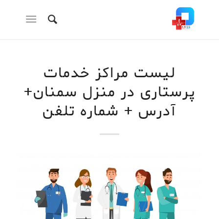
لیست مراکز خدمات
پرستاری در منزل سمنان+
آدرس + شماره تلفن