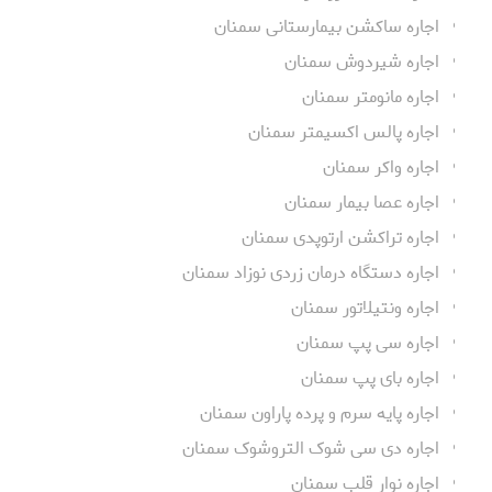
اجاره ساکشن بیمارستانی سمنان
اجاره شیردوش سمنان
اجاره مانومتر سمنان
اجاره پالس اکسیمتر سمنان
اجاره واکر سمنان
اجاره عصا بیمار سمنان
اجاره تراکشن ارتوپدی سمنان
اجاره دستگاه درمان زردی نوزاد سمنان
اجاره ونتیلاتور سمنان
اجاره سی پپ سمنان
اجاره بای پپ سمنان
اجاره پایه سرم و پرده پاراون سمنان
اجاره دی سی شوک التروشوک سمنان
اجاره نوار قلب سمنان