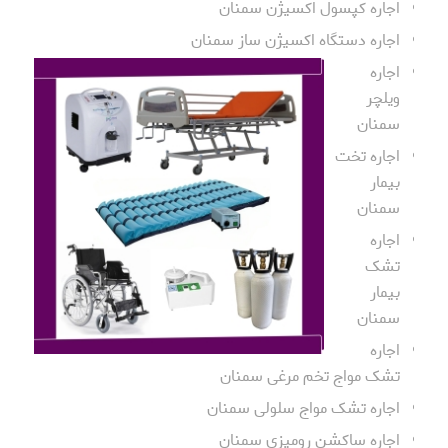
اجاره کپسول اکسیژن سمنان
اجاره دستگاه اکسیژن ساز سمنان
اجاره
ویلچر
سمنان
اجاره تخت
بیمار
سمنان
اجاره
تشک
بیمار
سمنان
اجاره
تشک مواج تخم مرغی سمنان
اجاره تشک مواج سلولی سمنان
اجاره ساکشن رومیزی سمنان