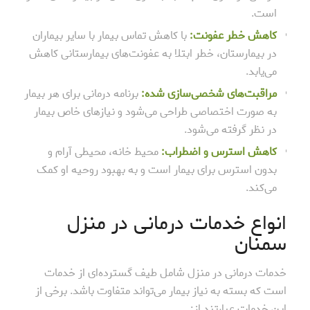
است.
کاهش خطر عفونت:
با کاهش تماس بیمار با سایر بیماران
در بیمارستان، خطر ابتلا به عفونت‌های بیمارستانی کاهش
می‌یابد.
مراقبت‌های شخصی‌سازی شده:
برنامه درمانی برای هر بیمار
به صورت اختصاصی طراحی می‌شود و نیازهای خاص بیمار
در نظر گرفته می‌شود.
کاهش استرس و اضطراب:
محیط خانه، محیطی آرام و
بدون استرس برای بیمار است و به بهبود روحیه او کمک
می‌کند.
انواع خدمات درمانی در منزل
سمنان
خدمات درمانی در منزل شامل طیف گسترده‌ای از خدمات
است که بسته به نیاز بیمار می‌تواند متفاوت باشد. برخی از
این خدمات عبارتند از: