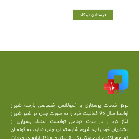
مرکز خدمات پرستاری و آمبولانس خصوصی پارسه شیراز
اواسط سال 95 فعالیت خود را به صورت جدی در شهر شیراز
آغاز کرد و در مدت کوتاهی توانست اعتماد بسیاری از
مشتریان خود را به شیوه شایسته ای جلب نماید. به گونه ای
که هم اکنون این مرکز یکی از برترین مراکز ارائه ی خدمات