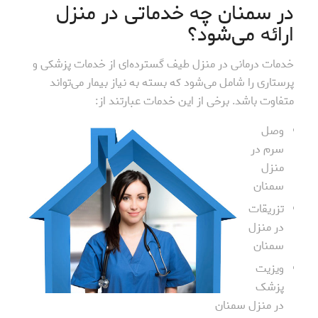
در سمنان چه خدماتی در منزل
ارائه می‌شود؟
خدمات درمانی در منزل طیف گسترده‌ای از خدمات پزشکی و
پرستاری را شامل می‌شود که بسته به نیاز بیمار می‌تواند
متفاوت باشد. برخی از این خدمات عبارتند از:
وصل
سرم در
منزل
سمنان
تزریقات
در منزل
سمنان
ویزیت
پزشک
در منزل سمنان