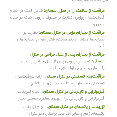
مراقبت از سالمندان در منزل سمنان:
شامل کمک در انجام
فعالیت‌های روزمره، نظارت بر مصرف داروها، کمک در حمام
کردن و…
مراقبت از بیماران مزمن در منزل سمنان:
نظارت بر
بیماری‌های مزمن مانند دیابت، فشار خون و بیماری‌های
قلبی
مراقبت از بیماران پس از عمل جراحی در منزل
سمنان:
کمک در بهبودی پس از عمل جراحی و انجام
پانسمان و تعویض لوله‌های تخلیه
مراقبت‌های تسکینی در منزل سمنان:
ارائه مراقبت‌های
تسکینی به بیماران مبتلا به بیماری‌های لاعلاج
فیزیوتراپی و کاردرمانی در منزل سمنان:
انجام تمرینات
فیزیوتراپی و کاردرمانی برای بهبود عملکرد جسمی بیمار
تزریقات و پانسمان در منزل سمنان:
انجام تزریقات،
پانسمان زخم و سایر اقدامات پرستاری در منزل