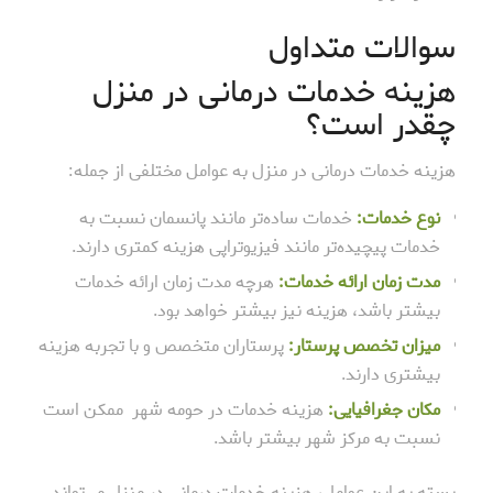
سوالات متداول
هزینه خدمات درمانی در منزل
چقدر است؟
هزینه خدمات درمانی در منزل به عوامل مختلفی از جمله:
نوع خدمات:
خدمات ساده‌تر مانند پانسمان نسبت به
خدمات پیچیده‌تر مانند فیزیوتراپی هزینه کمتری دارند.
مدت زمان ارائه خدمات:
هرچه مدت زمان ارائه خدمات
بیشتر باشد، هزینه نیز بیشتر خواهد بود.
میزان تخصص پرستار:
پرستاران متخصص و با تجربه هزینه
بیشتری دارند.
مکان جغرافیایی:
هزینه خدمات در حومه شهر ممکن است
نسبت به مرکز شهر بیشتر باشد.
بسته به این عوامل، هزینه خدمات درمانی در منزل می‌تواند