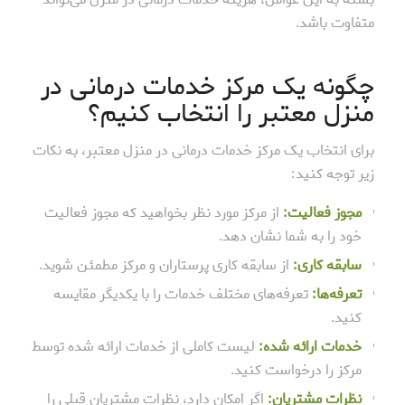
متفاوت باشد.
چگونه یک مرکز خدمات درمانی در
منزل معتبر را انتخاب کنیم؟
برای انتخاب یک مرکز خدمات درمانی در منزل معتبر، به نکات
زیر توجه کنید:
مجوز فعالیت:
از مرکز مورد نظر بخواهید که مجوز فعالیت
خود را به شما نشان دهد.
سابقه کاری:
از سابقه کاری پرستاران و مرکز مطمئن شوید.
تعرفه‌ها:
تعرفه‌های مختلف خدمات را با یکدیگر مقایسه
کنید.
خدمات ارائه شده:
لیست کاملی از خدمات ارائه شده توسط
مرکز را درخواست کنید.
نظرات مشتریان:
اگر امکان دارد، نظرات مشتریان قبلی را