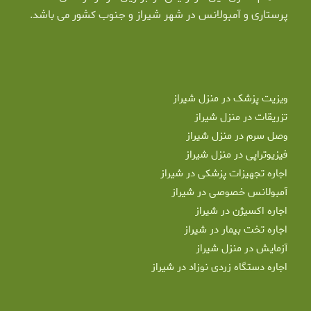
پرستاری و آمبولانس در شهر شیراز و جنوب کشور می باشد.
ویزیت پزشک در منزل شیراز
تزریقات در منزل شیراز
وصل سرم در منزل شیراز
فیزیوتراپی در منزل شیراز
اجاره تجهیزات پزشکی در شیراز
آمبولانس خصوصی در شیراز
اجاره اکسیژن در شیراز
اجاره تخت بیمار در شیراز
آزمایش در منزل شیراز
اجاره دستگاه زردی نوزاد در شیراز