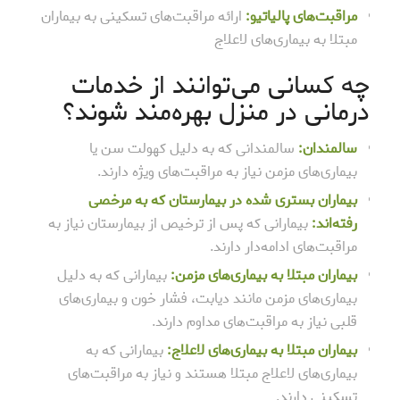
مراقبت‌های پالیاتیو:
ارائه مراقبت‌های تسکینی به بیماران
مبتلا به بیماری‌های لاعلاج
چه کسانی می‌توانند از خدمات
درمانی در منزل بهره‌مند شوند؟
سالمندان:
سالمندانی که به دلیل کهولت سن یا
بیماری‌های مزمن نیاز به مراقبت‌های ویژه دارند.
بیماران بستری شده در بیمارستان که به مرخصی
رفته‌اند:
بیمارانی که پس از ترخیص از بیمارستان نیاز به
مراقبت‌های ادامه‌دار دارند.
بیماران مبتلا به بیماری‌های مزمن:
بیمارانی که به دلیل
بیماری‌های مزمن مانند دیابت، فشار خون و بیماری‌های
قلبی نیاز به مراقبت‌های مداوم دارند.
بیماران مبتلا به بیماری‌های لاعلاج:
بیمارانی که به
بیماری‌های لاعلاج مبتلا هستند و نیاز به مراقبت‌های
تسکینی دارند.