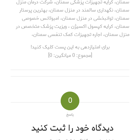
سمنان، کرایه تجهیزات پزشکی سمنان، شرکت درمان منزل
سمنان، نگهداری سالمند در منزل سمنان، بهترین پرستار
سمنان، توانبخشی در منزل سمنان، امبولانس خصوصی
سمنان، کرایه کپسول اکسیژن ، ویزیت پزشک متخصص در
منزل سمنان، اجاره تجهیزات کمک تنفسی سمنان،
برای امتیازدهی به این پست کلیک کنید!
[مجموع:
0
میانگین:
0
]
0
پاسخ
دیدگاه خود را ثبت کنید