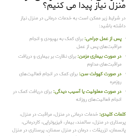
منزل نیاز پیدا می کنیم؟
در شرایط زیر ممکن است به خدمات درمانی در منزل نیاز
داشته باشید:
پس از عمل جراحی:
برای کمک به بهبودی و انجام
مراقبت‌های پس از عمل
در صورت بیماری مزمن:
برای نظارت بر بیماری و دریافت
مراقبت‌های مداوم
در صورت کهولت سن:
برای کمک در انجام فعالیت‌های
روزمره
در صورت معلولیت یا آسیب دیدگی:
برای دریافت کمک در
انجام فعالیت‌های روزانه
کلمات کلیدی:
خدمات درمانی در منزل، مراقبت در منزل،
پرستاری در منزل، سالمند، بیمار، فیزیوتراپی، کاردرمانی،
پانسمان، تزریقات ، درمان در منزل سمنان، پرستاری در منزل