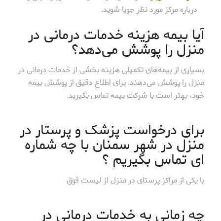
درباره مرکز مورد نظر جویا شوید.
آیا بیمه هزینه خدمات درمانی در
منزل را پوشش می‌دهد؟
بسیاری از بیمه‌های تکمیلی هزینه بخشی از خدمات درمانی در
منزل را پوشش می‌دهند. برای اطلاع دقیق از پوشش بیمه
خود، بهتر است با شرکت بیمه تماس بگیرید.
برای درخواست پزشک و پرستار در
منزل در شهر سمنان با چه شماره
ای تماس بگیریم ؟
با یکی از مراکز پرستای در منزل از لیست فوق
چه زمانی به خدمات درمانی در