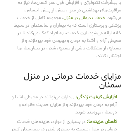
با پیشرفت تکنولوژی و افزایش طول عمر انسان‌ها، نیاز به
مراقبت‌های بهداشتی در منزل بیش از پیش احساس
می‌شود.
خدمات درمانی در منزل
، مجموعه کاملی از خدمات
پزشکی و پرستاری است که به بیماران و سالمندان در محیط
خانه ارائه می‌شود. این خدمات، به افراد کمک می‌کند تا در
محیطی آرام و آشنا به درمان و بهبودی خود بپردازند و از
بسیاری از مشکلات ناشی از بستری شدن در بیمارستان‌ها
اجتناب کنند.
مزایای خدمات درمانی در منزل
سمنان
افزایش کیفیت زندگی:
بیماران می‌توانند در محیطی آشنا و
آرام به درمان خود بپردازند و از مزایای حمایت خانواده و
دوستان بهره‌مند شوند.
کاهش هزینه‌ها:
در بسیاری از موارد، هزینه‌های خدمات
درمانی در منزل نسبت به بستری شدن در بیمارستان کمتر