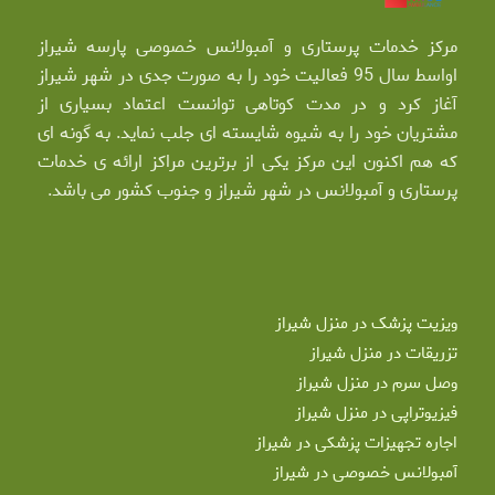
مرکز خدمات پرستاری و آمبولانس خصوصی پارسه شیراز
اواسط سال 95 فعالیت خود را به صورت جدی در شهر شیراز
آغاز کرد و در مدت کوتاهی توانست اعتماد بسیاری از
مشتریان خود را به شیوه شایسته ای جلب نماید. به گونه ای
که هم اکنون این مرکز یکی از برترین مراکز ارائه ی خدمات
پرستاری و آمبولانس در شهر شیراز و جنوب کشور می باشد.
ویزیت پزشک در منزل شیراز
تزریقات در منزل شیراز
وصل سرم در منزل شیراز
فیزیوتراپی در منزل شیراز
اجاره تجهیزات پزشکی در شیراز
آمبولانس خصوصی در شیراز