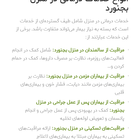
بجنورد
خدمات درمانی در منزل شامل طیف گسترده‌ای از خدمات
است که بسته به نیاز بیمار می‌تواند متفاوت باشد. برخی از
این خدمات عبارتند از:
مراقبت از سالمندان در منزل بجنورد:
شامل کمک در انجام
فعالیت‌های روزمره، نظارت بر مصرف داروها، کمک در حمام
کردن و…
مراقبت از بیماران مزمن در منزل بجنورد:
نظارت بر
بیماری‌های مزمن مانند دیابت، فشار خون و بیماری‌های
قلبی
مراقبت از بیماران پس از عمل جراحی در منزل
بجنورد:
کمک در بهبودی پس از عمل جراحی و انجام
پانسمان و تعویض لوله‌های تخلیه
مراقبت‌های تسکینی در منزل بجنورد:
ارائه مراقبت‌های
تسکینی به بیماران مبتلا به بیماری‌های لاعلاج