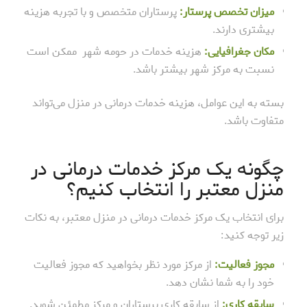
میزان تخصص پرستار:
پرستاران متخصص و با تجربه هزینه
بیشتری دارند.
مکان جغرافیایی:
هزینه خدمات در حومه شهر ممکن است
نسبت به مرکز شهر بیشتر باشد.
بسته به این عوامل، هزینه خدمات درمانی در منزل می‌تواند
متفاوت باشد.
چگونه یک مرکز خدمات درمانی در
منزل معتبر را انتخاب کنیم؟
برای انتخاب یک مرکز خدمات درمانی در منزل معتبر، به نکات
زیر توجه کنید:
مجوز فعالیت:
از مرکز مورد نظر بخواهید که مجوز فعالیت
خود را به شما نشان دهد.
سابقه کاری:
از سابقه کاری پرستاران و مرکز مطمئن شوید.