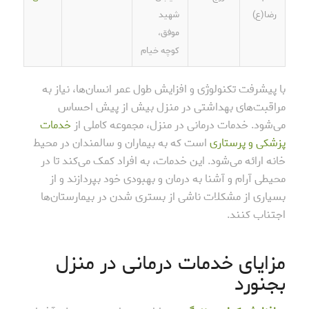
رضا(ع)
شهید
موفق،
کوچه خیام
با پیشرفت تکنولوژی و افزایش طول عمر انسان‌ها، نیاز به
مراقبت‌های بهداشتی در منزل بیش از پیش احساس
می‌شود. خدمات درمانی در منزل، مجموعه کاملی از
خدمات
پزشکی و پرستاری
است که به بیماران و سالمندان در محیط
خانه ارائه می‌شود. این خدمات، به افراد کمک می‌کند تا در
محیطی آرام و آشنا به درمان و بهبودی خود بپردازند و از
بسیاری از مشکلات ناشی از بستری شدن در بیمارستان‌ها
اجتناب کنند.
مزایای خدمات درمانی در منزل
بجنورد