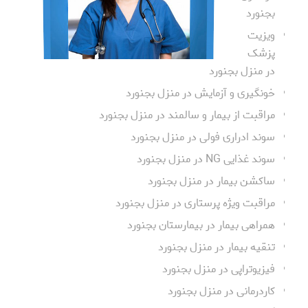
بجنورد
ویزیت
پزشک
در منزل بجنورد
خونگیری و آزمایش در منزل بجنورد
مراقبت از بیمار و سالمند در منزل بجنورد
سوند ادراری فولی در منزل بجنورد
سوند غذایی NG در منزل بجنورد
ساکشن بیمار در منزل بجنورد
مراقبت ویژه پرستاری در منزل بجنورد
همراهی بیمار در بیمارستان بجنورد
تنقیه بیمار در منزل بجنورد
فیزیوتراپی در منزل بجنورد
کاردرمانی در منزل بجنورد