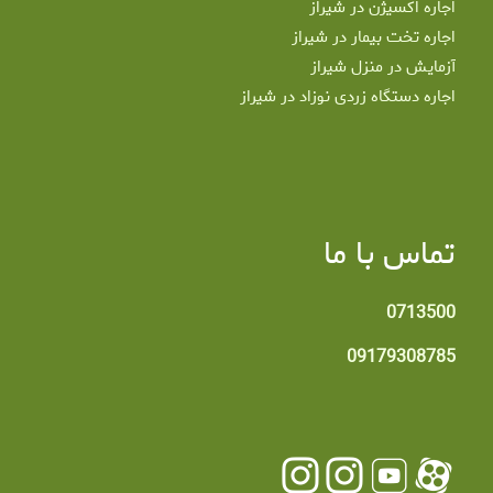
اجاره اکسیژن در شیراز
اجاره تخت بیمار در شیراز
آزمایش در منزل شیراز
اجاره دستگاه زردی نوزاد در شیراز
تماس با ما
0713500
09179308785