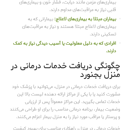
بیماری‌های مزمن مانند دیابت، فشار خون و بیماری‌های
قلبی نیاز به مراقبت‌های مداوم دارند.
بیماران مبتلا به بیماری‌های لاعلاج:
بیمارانی که به
بیماری‌های لاعلاج مبتلا هستند و نیاز به مراقبت‌های
تسکینی دارند.
افرادی که به دلیل معلولیت یا آسیب دیدگی نیاز به کمک
دارند.
چگونگی دریافت خدمات درمانی در
منزل بجنورد
برای دریافت خدمات درمانی در منزل، می‌توانید با پزشک خود
مشورت کنید یا با یکی از مراکز ارائه دهنده لیست بالا این
خدمات تماس بگیرید. این مراکز معمولاً پس از ارزیابی
وضعیت بیمار، برنامه درمانی مناسب را برای او طراحی می‌کنند
و پرستار یا مراقب مورد نیاز را به منزل بیمار اعزام می‌کنند.
خدمات درمانی در منزل، راهکاری مناسب برای بهبود کیفیت