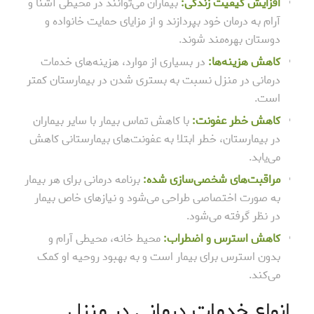
افزایش کیفیت زندگی:
بیماران می‌توانند در محیطی آشنا و
آرام به درمان خود بپردازند و از مزایای حمایت خانواده و
دوستان بهره‌مند شوند.
کاهش هزینه‌ها:
در بسیاری از موارد، هزینه‌های خدمات
درمانی در منزل نسبت به بستری شدن در بیمارستان کمتر
است.
کاهش خطر عفونت:
با کاهش تماس بیمار با سایر بیماران
در بیمارستان، خطر ابتلا به عفونت‌های بیمارستانی کاهش
می‌یابد.
مراقبت‌های شخصی‌سازی شده:
برنامه درمانی برای هر بیمار
به صورت اختصاصی طراحی می‌شود و نیازهای خاص بیمار
در نظر گرفته می‌شود.
کاهش استرس و اضطراب:
محیط خانه، محیطی آرام و
بدون استرس برای بیمار است و به بهبود روحیه او کمک
می‌کند.
انواع خدمات درمانی در منزل