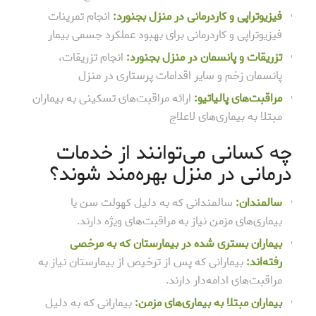
فیزیوتراپی و کاردرمانی در منزل بجنورد:
انجام تمرینات
فیزیوتراپی و کاردرمانی برای بهبود عملکرد جسمی بیمار
تزریقات و پانسمان در منزل بجنورد:
انجام تزریقات،
پانسمان زخم و سایر اقدامات پرستاری در منزل
مراقبت‌های پالیاتیو
:
ارائه مراقبت‌های تسکینی به بیماران
مبتلا به بیماری‌های لاعلاج
چه کسانی می‌توانند از خدمات
درمانی در منزل بهره‌مند شوند؟
سالمندان:
سالمندانی که به دلیل کهولت سن یا
بیماری‌های مزمن نیاز به مراقبت‌های ویژه دارند.
بیماران بستری شده در بیمارستان که به مرخصی
رفته‌اند:
بیمارانی که پس از ترخیص از بیمارستان نیاز به
مراقبت‌های ادامه‌دار دارند.
بیماران مبتلا به بیماری‌های مزمن:
بیمارانی که به دلیل