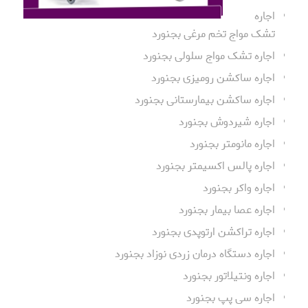
اجاره
تشک مواج تخم مرغی بجنورد
اجاره تشک مواج سلولی بجنورد
اجاره ساکشن رومیزی بجنورد
اجاره ساکشن بیمارستانی بجنورد
اجاره شیردوش بجنورد
اجاره مانومتر بجنورد
اجاره پالس اکسیمتر بجنورد
اجاره واکر بجنورد
اجاره عصا بیمار بجنورد
اجاره تراکشن ارتوپدی بجنورد
اجاره دستگاه درمان زردی نوزاد بجنورد
اجاره ونتیلاتور بجنورد
اجاره سی پپ بجنورد