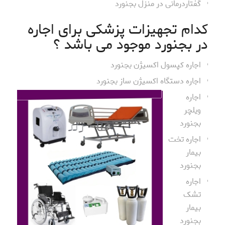
گفتاردرمانی در منزل بجنورد
کدام تجهیزات پزشکی برای اجاره
در بجنورد موجود می باشد ؟
اجاره کپسول اکسیژن بجنورد
اجاره دستگاه اکسیژن ساز بجنورد
اجاره
ویلچر
بجنورد
اجاره تخت
بیمار
بجنورد
اجاره
تشک
بیمار
بجنورد