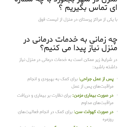
ای تماس بگیریم ؟
با یکی از مراکز پرستای در منزل از لیست فوق
چه زمانی به خدمات درمانی در
منزل نیاز پیدا می کنیم؟
در شرایط زیر ممکن است به خدمات درمانی در منزل نیاز
داشته باشید:
پس از عمل جراحی:
برای کمک به بهبودی و انجام
مراقبت‌های پس از عمل
در صورت بیماری مزمن:
برای نظارت بر بیماری و دریافت
مراقبت‌های مداوم
در صورت کهولت سن:
برای کمک در انجام فعالیت‌های
روزمره