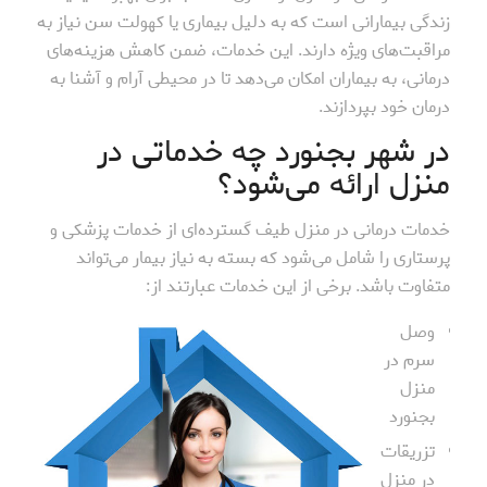
زندگی بیمارانی است که به دلیل بیماری یا کهولت سن نیاز به
مراقبت‌های ویژه دارند. این خدمات، ضمن کاهش هزینه‌های
درمانی، به بیماران امکان می‌دهد تا در محیطی آرام و آشنا به
درمان خود بپردازند.
در شهر بجنورد چه خدماتی در
منزل ارائه می‌شود؟
خدمات درمانی در منزل طیف گسترده‌ای از خدمات پزشکی و
پرستاری را شامل می‌شود که بسته به نیاز بیمار می‌تواند
متفاوت باشد. برخی از این خدمات عبارتند از:
وصل
سرم در
منزل
بجنورد
تزریقات
در منزل