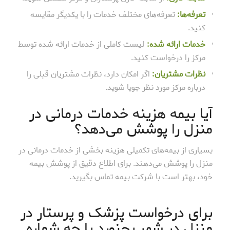
تعرفه‌ها:
تعرفه‌های مختلف خدمات را با یکدیگر مقایسه
کنید.
خدمات ارائه شده:
لیست کاملی از خدمات ارائه شده توسط
مرکز را درخواست کنید.
نظرات مشتریان:
اگر امکان دارد، نظرات مشتریان قبلی را
درباره مرکز مورد نظر جویا شوید.
آیا بیمه هزینه خدمات درمانی در
منزل را پوشش می‌دهد؟
بسیاری از بیمه‌های تکمیلی هزینه بخشی از خدمات درمانی در
منزل را پوشش می‌دهند. برای اطلاع دقیق از پوشش بیمه
خود، بهتر است با شرکت بیمه تماس بگیرید.
برای درخواست پزشک و پرستار در
منزل در شهر بجنورد با چه شماره