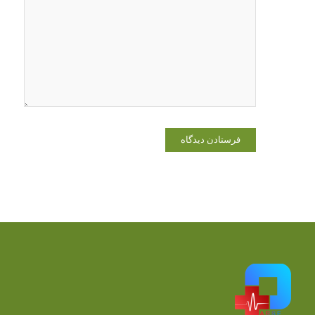
وبسایت من
در مرورگر
برای زمانی
که دوباره
دیدگاهی
می‌نویسم.