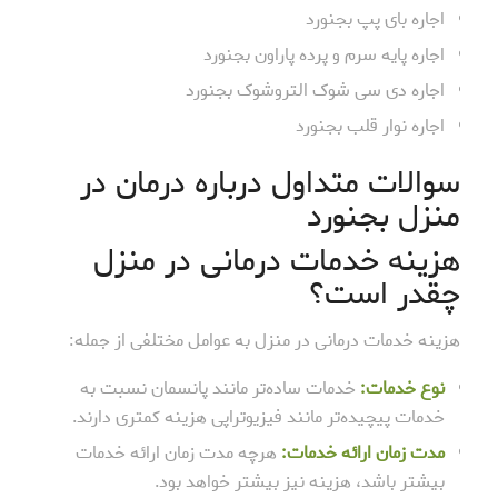
اجاره بای پپ بجنورد
اجاره پایه سرم و پرده پاراون بجنورد
اجاره دی سی شوک التروشوک بجنورد
اجاره نوار قلب بجنورد
سوالات متداول درباره درمان در
منزل بجنورد
هزینه خدمات درمانی در منزل
چقدر است؟
هزینه خدمات درمانی در منزل به عوامل مختلفی از جمله:
نوع خدمات:
خدمات ساده‌تر مانند پانسمان نسبت به
خدمات پیچیده‌تر مانند فیزیوتراپی هزینه کمتری دارند.
مدت زمان ارائه خدمات:
هرچه مدت زمان ارائه خدمات
بیشتر باشد، هزینه نیز بیشتر خواهد بود.