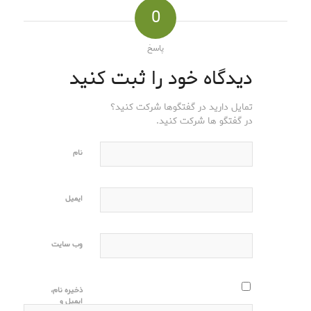
0
پاسخ
دیدگاه خود را ثبت کنید
تمایل دارید در گفتگوها شرکت کنید؟
در گفتگو ها شرکت کنید.
نام
ایمیل
وب‌ سایت
ذخیره نام،
ایمیل و