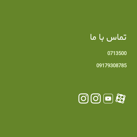
تماس با ما
0713500
09179308785