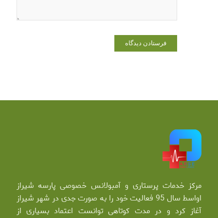
مرکز خدمات پرستاری و آمبولانس خصوصی پارسه شیراز
اواسط سال 95 فعالیت خود را به صورت جدی در شهر شیراز
آغاز کرد و در مدت کوتاهی توانست اعتماد بسیاری از