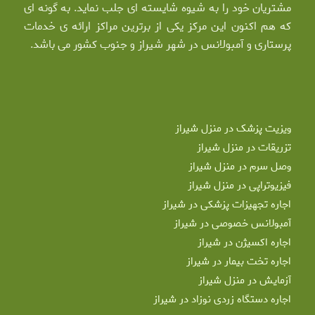
مشتریان خود را به شیوه شایسته ای جلب نماید. به گونه ای
که هم اکنون این مرکز یکی از برترین مراکز ارائه ی خدمات
پرستاری و آمبولانس در شهر شیراز و جنوب کشور می باشد.
ویزیت پزشک در منزل شیراز
تزریقات در منزل شیراز
وصل سرم در منزل شیراز
فیزیوتراپی در منزل شیراز
اجاره تجهیزات پزشکی در شیراز
آمبولانس خصوصی در شیراز
اجاره اکسیژن در شیراز
اجاره تخت بیمار در شیراز
آزمایش در منزل شیراز
اجاره دستگاه زردی نوزاد در شیراز