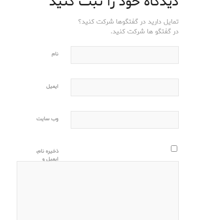
دیدگاه خود را ثبت کنید
تمایل دارید در گفتگوها شرکت کنید؟
در گفتگو ها شرکت کنید.
نام
ایمیل
وب‌ سایت
ذخیره نام،
ایمیل و
وبسایت من
در مرورگر
برای زمانی
که دوباره
دیدگاهی
می‌نویسم.