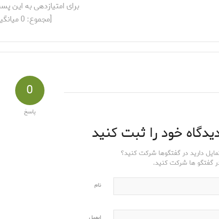
برای امتیازدهی به این پس
[مجموع:
0
میانگی
0
پاسخ
یدگاه خود را ثبت کنید
مایل دارید در گفتگوها شرکت کنید؟
ر گفتگو ها شرکت کنید.
نام
ایمیل