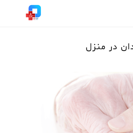
ان در منزل