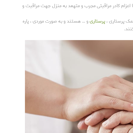
اعزام کادر مراقبتی مجرب و متهعد به منزل جهت مراقبت و
کمک پرستاری ،
پرستاری
و … هستند و به صورت موردی ، پاره
نند.