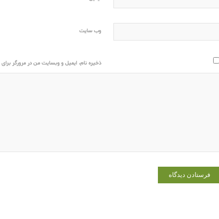
وب‌ سایت
ذخیره نام، ایمیل و وبسایت من در مرورگر برای ز