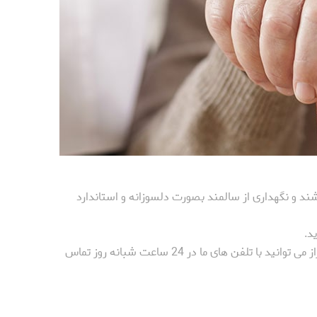
د و نگهداری از سالمند بصورت دلسوزانه و استاندارد
د.
برای دریافت خدمات مراقبت از سالمند در منزل و بیمارستان در شهر شیراز می توانید با تلفن های ما در 24 ساعت شبانه روز تماس