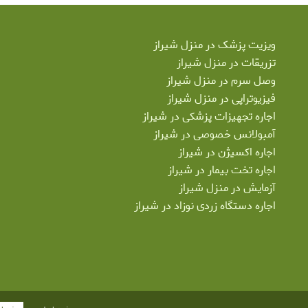
ویزیت پزشک در منزل شیراز
تزریقات در منزل شیراز
وصل سرم در منزل شیراز
فیزیوتراپی در منزل شیراز
اجاره تجهیزات پزشکی در شیراز
آمبولانس خصوصی در شیراز
اجاره اکسیژن در شیراز
اجاره تخت بیمار در شیراز
آزمایش در منزل شیراز
اجاره دستگاه زردی نوزاد در شیراز