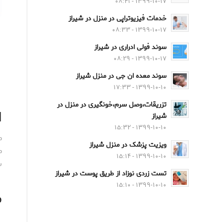
۱۳۹۹-۱۰-۱۷ - ۰۸:۴۱
خدمات فیزیوتراپی در منزل در شیراز
۱۳۹۹-۱۰-۱۷ - ۰۸:۳۳
سوند فولی ادراری در شیراز
۱۳۹۹-۱۰-۱۷ - ۰۸:۲۹
سوند معده ان جی در منزل شیراز
۱۳۹۹-۱۰-۱۰ - ۱۷:۳۳
تزریقات،وصل سرم،خونگیری در منزل در
ا
شیراز
۱۳۹۹-۱۰-۱۰ - ۱۵:۳۲
م
ویزیت پزشک در منزل شیراز
م
۱۳۹۹-۱۰-۱۰ - ۱۵:۱۴
س
تست زردی نوزاد از طریق پوست در شیراز
۱۳۹۹-۱۰-۱۰ - ۱۵:۱۰
م