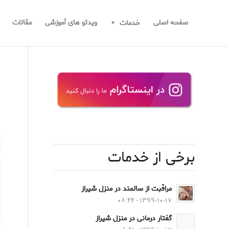
صفحه اصلی
ویدئو های آموزشی
مقالات
خدمات
برخی از خدمات
مراقبت از سالمند در منزل شیراز
۱۳۹۹-۱۰-۱۷ - ۰۸:۴۴
گفتار درمانی در منزل شیراز