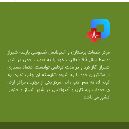
مرکز خدمات پرستاری و آمبولانس خصوصی پارسه شیراز
اواسط سال 95 فعالیت خود را به صورت جدی در شهر
شیراز آغاز کرد و در مدت کوتاهی توانست اعتماد بسیاری
از مشتریان خود را به شیوه شایسته ای جلب نماید. به
گونه ای که هم اکنون این مرکز یکی از برترین مراکز ارائه
ی خدمات پرستاری و آمبولانس در شهر شیراز و جنوب
کشور می باشد.