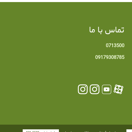
تماس با ما
0713500
09179308785