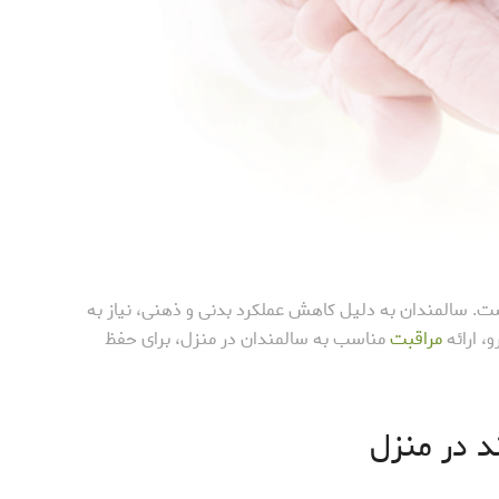
ست. سالمندان به دلیل کاهش عملکرد بدنی و ذهنی، نیاز به
، ارائه
مراقبت
مناسب به سالمندان در منزل، برای حفظ
د در منزل