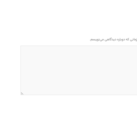
مانی که دوباره دیدگاهی می‌نویسم.