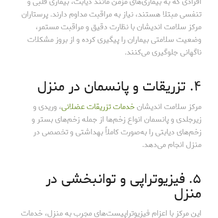
افرادی که به بیماری‌های مزمن مانند دیابت، بیماری قلبی و
تنفسی مبتلا هستند، نیاز به مراقبت مداوم دارند. پرستاران
مرکز سلامت اندیشان با نظارت دقیق و مراقبت مستمر،
وضعیت سلامتی بیماران را پیگیری کرده و از بروز مشکلات
ناگهانی جلوگیری می‌کنند.
۴. تزریقات و پانسمان در منزل
مرکز سلامت اندیشان
خدمات تزریقات عضلانی
، وریدی و
زیرجلدی و پانسمان انواع زخم‌ها از جمله زخم‌های بستر و
زخم‌های دیابتی را به‌صورت کاملاً بهداشتی و تخصصی در
منزل انجام می‌دهد.
۵. فیزیوتراپی و توانبخشی در
منزل
این مرکز با اعزام فیزیوتراپیست‌های مجرب به منزل، خدمات