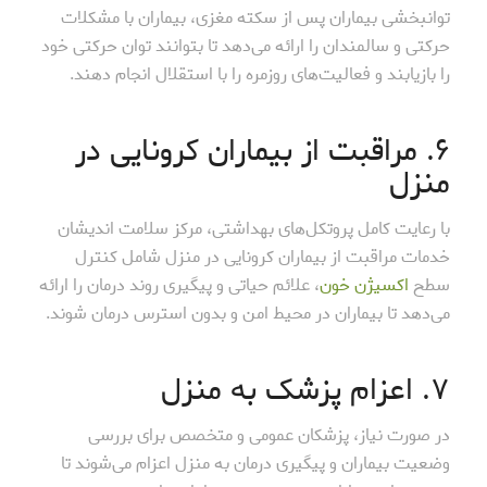
توانبخشی بیماران پس از سکته مغزی، بیماران با مشکلات
حرکتی و سالمندان را ارائه می‌دهد تا بتوانند توان حرکتی خود
را بازیابند و فعالیت‌های روزمره را با استقلال انجام دهند.
۶. مراقبت از بیماران کرونایی در
منزل
با رعایت کامل پروتکل‌های بهداشتی، مرکز سلامت اندیشان
خدمات مراقبت از بیماران کرونایی در منزل شامل کنترل
سطح
اکسیژن خون
، علائم حیاتی و پیگیری روند درمان را ارائه
می‌دهد تا بیماران در محیط امن و بدون استرس درمان شوند.
۷. اعزام پزشک به منزل
در صورت نیاز، پزشکان عمومی و متخصص برای بررسی
وضعیت بیماران و پیگیری درمان به منزل اعزام می‌شوند تا