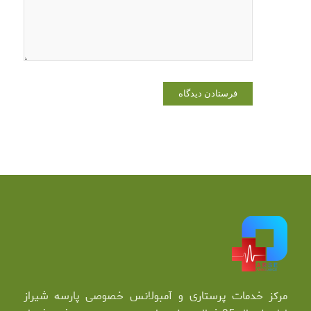
دیدگاهی
می‌نویسم.
مرکز خدمات پرستاری و آمبولانس خصوصی پارسه شیراز