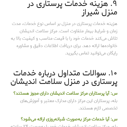
۹. هزینه خدمات پرستاری در
منزل شیراز
هزینه خدمات پرستاری در منزل بر اساس نوع خدمات، مدت
زمان و شرایط بیمار متفاوت است. مرکز سلامت اندیشان
تلاش می‌کند خدمات خود را با قیمت مناسب و کیفیت بالا به
خانواده‌ها ارائه دهد. برای دریافت اطلاعات دقیق و مشاوره
رایگان می‌توانید تماس بگیرید.
۱۰. سوالات متداول درباره خدمات
پرستاری در منزل سلامت اندیشان
س: آیا پرستاران مرکز سلامت اندیشان دارای مجوز هستند؟
بله، پرستاران این مرکز دارای مدارک معتبر و آموزش‌های
تخصصی لازم هستند.
س: آیا خدمات مرکز به‌صورت شبانه‌روزی ارائه می‌شود؟
بله، مرکز سلامت اندیشان خدمات خود را به‌صورت ۲۴ ساعته