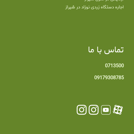
اجاره دستگاه زردی نوزاد در شیراز
تماس با ما
0713500
09179308785