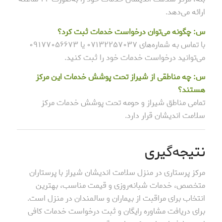
ارائه می‌دهد.
س: چگونه می‌توان درخواست خدمات ثبت کرد؟
با تماس به شماره‌های ۰۷۱۳۲۲۵۷۰۳۷ یا ۰۹۱۷۷۰۵۶۶۷۳
می‌توانید درخواست خدمات خود را ثبت کنید.
س: چه مناطقی از شیراز تحت پوشش خدمات این مرکز
هستند؟
تمامی مناطق شیراز و حومه تحت پوشش خدمات مرکز
سلامت اندیشان قرار دارد.
نتیجه‌گیری
مرکز پرستاری در منزل سلامت اندیشان شیراز با پرستاران
متخصص، خدمات شبانه‌روزی و قیمت مناسب، بهترین
انتخاب برای مراقبت از بیماران و سالمندان در منزل است.
برای دریافت مشاوره رایگان و ثبت درخواست خدمات کافی