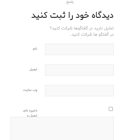
پاسخ
دیدگاه خود را ثبت کنید
تمایل دارید در گفتگوها شرکت کنید؟
در گفتگو ها شرکت کنید.
نام
ایمیل
وب‌ سایت
ذخیره نام،
ایمیل و
وبسایت من
در مرورگر
برای زمانی
که دوباره