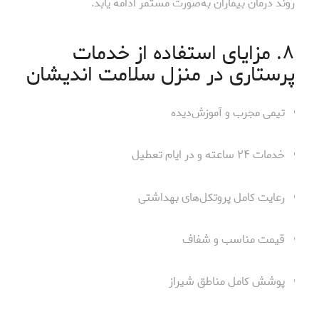
روند درمان بیماران به‌صورت مستمر ادامه یابد.
۸. مزایای استفاده از خدمات
پرستاری در منزل سلامت اندیشان
تیمی مجرب و آموزش‌دیده
خدمات ۲۴ ساعته و در ایام تعطیل
رعایت کامل پروتکل‌های بهداشتی
قیمت مناسب و شفاف
پوشش کامل مناطق شیراز