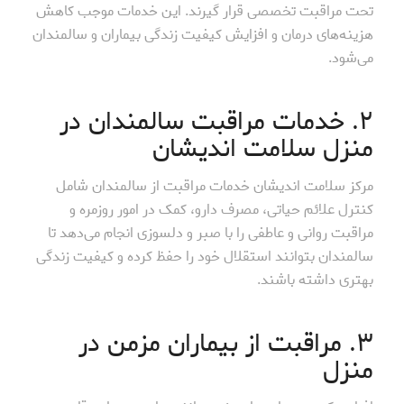
تحت مراقبت تخصصی قرار گیرند. این خدمات موجب کاهش
هزینه‌های درمان و افزایش کیفیت زندگی بیماران و سالمندان
می‌شود.
۲. خدمات مراقبت سالمندان در
منزل سلامت اندیشان
مرکز سلامت اندیشان خدمات مراقبت از سالمندان شامل
کنترل علائم حیاتی، مصرف دارو، کمک در امور روزمره و
مراقبت روانی و عاطفی را با صبر و دلسوزی انجام می‌دهد تا
سالمندان بتوانند استقلال خود را حفظ کرده و کیفیت زندگی
بهتری داشته باشند.
۳. مراقبت از بیماران مزمن در
منزل