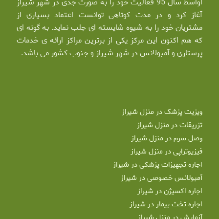
اواسط سال 95 فعالیت خود را به صورت جدی در شهر شیراز
آغاز کرد و در مدت کوتاهی توانست اعتماد بسیاری از
مشتریان خود را به شیوه شایسته ای جلب نماید. به گونه ای
که هم اکنون این مرکز یکی از برترین مراکز ارائه ی خدمات
پرستاری و آمبولانس در شهر شیراز و جنوب کشور می باشد.
ویزیت پزشک در منزل شیراز
تزریقات در منزل شیراز
وصل سرم در منزل شیراز
فیزیوتراپی در منزل شیراز
اجاره تجهیزات پزشکی در شیراز
آمبولانس خصوصی در شیراز
اجاره اکسیژن در شیراز
اجاره تخت بیمار در شیراز
آزمایش در منزل شیراز