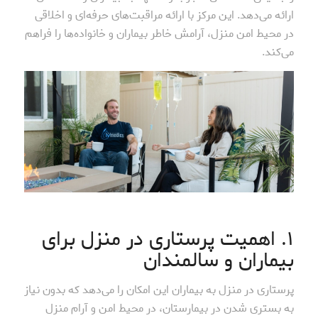
ارائه می‌دهد. این مرکز با ارائه مراقبت‌های حرفه‌ای و اخلاقی
در محیط امن منزل، آرامش خاطر بیماران و خانواده‌ها را فراهم
می‌کند.
۱. اهمیت پرستاری در منزل برای
بیماران و سالمندان
پرستاری در منزل به بیماران این امکان را می‌دهد که بدون نیاز
به بستری شدن در بیمارستان، در محیط امن و آرام منزل